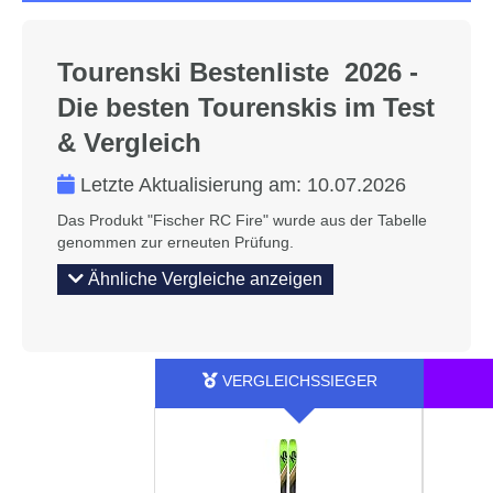
Tourenski Bestenliste 2026 -
Die besten Tourenskis im Test
& Vergleich
Letzte Aktualisierung am:
10.07.2026
Das Produkt "Fischer RC Fire" wurde aus der Tabelle
genommen zur erneuten Prüfung.
Ähnliche Vergleiche anzeigen