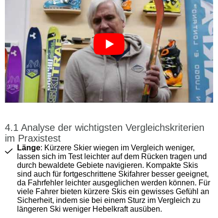
Analyse der wichtigsten Vergleichskriterien
im Praxistest
Länge
: Kürzere Skier wiegen im Vergleich weniger,
lassen sich im Test leichter auf dem Rücken tragen und
durch bewaldete Gebiete navigieren. Kompakte Skis
sind auch für fortgeschrittene Skifahrer besser geeignet,
da Fahrfehler leichter ausgeglichen werden können. Für
viele Fahrer bieten kürzere Skis ein gewisses Gefühl an
Sicherheit, indem sie bei einem Sturz im Vergleich zu
längeren Ski weniger Hebelkraft ausüben.