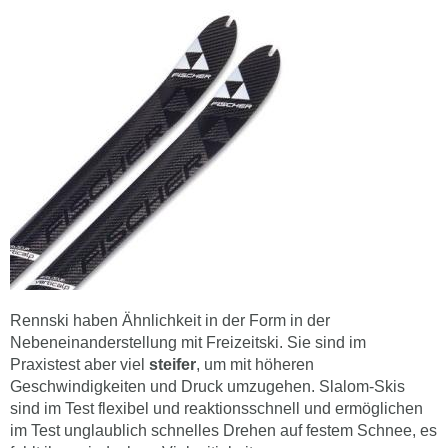
Rennski haben Ähnlichkeit in der Form in der
Nebeneinanderstellung mit Freizeitski. Sie sind im
Praxistest aber viel
steifer
, um mit höheren
Geschwindigkeiten und Druck umzugehen. Slalom-Skis
sind im Test flexibel und reaktionsschnell und ermöglichen
im Test unglaublich schnelles Drehen auf festem Schnee, es