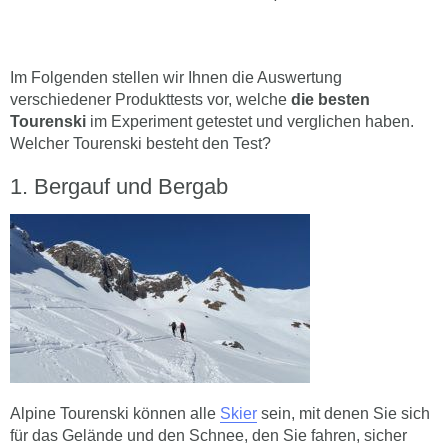
Im Folgenden stellen wir Ihnen die Auswertung
verschiedener Produkttests vor, welche
die besten
Tourenski
im Experiment getestet und verglichen haben.
Welcher Tourenski besteht den Test?
Bergauf und Bergab
Alpine Tourenski können alle
Skier
sein, mit denen Sie sich
für das Gelände und den Schnee, den Sie fahren, sicher