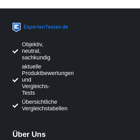
Objektiv,
neutral,
sachkundig
aktuelle
Produktbewertungen
und
Vergleichs-
Tests
Übersichtliche
Vergleichstabellen
Über Uns