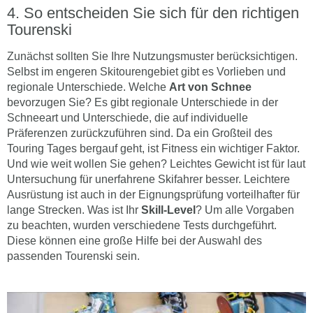
So entscheiden Sie sich für den richtigen
Tourenski
Zunächst sollten Sie Ihre Nutzungsmuster berücksichtigen.
Selbst im engeren Skitourengebiet gibt es Vorlieben und
regionale Unterschiede. Welche
Art von Schnee
bevorzugen Sie? Es gibt regionale Unterschiede in der
Schneeart und Unterschiede, die auf individuelle
Präferenzen zurückzuführen sind. Da ein Großteil des
Touring Tages bergauf geht, ist Fitness ein wichtiger Faktor.
Und wie weit wollen Sie gehen? Leichtes Gewicht ist für laut
Untersuchung für unerfahrene Skifahrer besser. Leichtere
Ausrüstung ist auch in der Eignungsprüfung vorteilhafter für
lange Strecken. Was ist Ihr
Skill-Level
? Um alle Vorgaben
zu beachten, wurden verschiedene Tests durchgeführt.
Diese können eine große Hilfe bei der Auswahl des
passenden Tourenski sein.