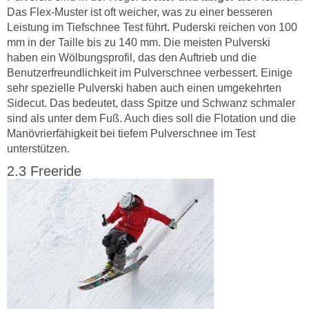
Das Flex-Muster ist oft weicher, was zu einer besseren
Leistung im Tiefschnee Test führt. Puderski reichen von 100
mm in der Taille bis zu 140 mm. Die meisten Pulverski
haben ein Wölbungsprofil, das den Auftrieb und die
Benutzerfreundlichkeit im Pulverschnee verbessert. Einige
sehr spezielle Pulverski haben auch einen umgekehrten
Sidecut. Das bedeutet, dass Spitze und Schwanz schmaler
sind als unter dem Fuß. Auch dies soll die Flotation und die
Manövrierfähigkeit bei tiefem Pulverschnee im Test
unterstützen.
Freeride