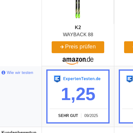
K2
WAYBACK 88
Preis prüfen
Wie wir testen
1,25
SEHR GUT
09/2025
Kundenbewertungen