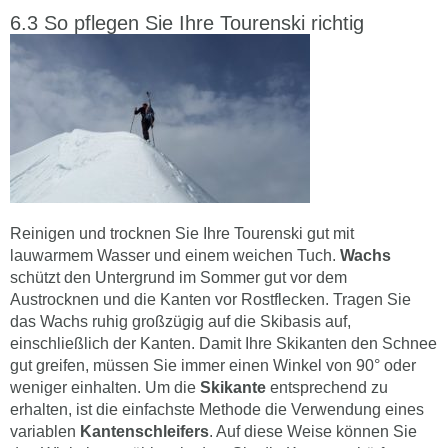
So pflegen Sie Ihre Tourenski richtig
Reinigen und trocknen Sie Ihre Tourenski gut mit
lauwarmem Wasser und einem weichen Tuch.
Wachs
schützt den Untergrund im Sommer gut vor dem
Austrocknen und die Kanten vor Rostflecken. Tragen Sie
das Wachs ruhig großzügig auf die Skibasis auf,
einschließlich der Kanten. Damit Ihre Skikanten den Schnee
gut greifen, müssen Sie immer einen Winkel von 90° oder
weniger einhalten. Um die
Skikante
entsprechend zu
erhalten, ist die einfachste Methode die Verwendung eines
variablen
Kantenschleifers
. Auf diese Weise können Sie