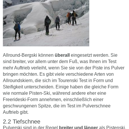
Allround-Bergski können
überall
eingesetzt werden. Sie
sind breiter, vor allem unter dem Fuß, was Ihnen im Test
mehr Auftrieb verleiht, wenn Sie sie von der Piste ins Pulver
bringen möchten. Es gibt viele verschiedene Arten von
Allroundskiern, die sich im Tourenski Test in Form und
Steifigkeit unterscheiden. Einige haben die gleiche Form
wie normale Pisten-Ski, während andere eher eine
Freerideski-Form annehmen, einschließlich einer
geschwungenen Spitze, die im Test im Pulverschnee
Auftrieb gibt.
Tiefschnee
Pulverski sind in der Regel
breiter und länger
als Pistenski.