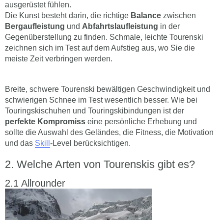
ausgerüstet fühlen.
Die Kunst besteht darin, die richtige
Balance
zwischen
Bergaufleistung
und
Abfahrtslaufleistung
in der
Gegenüberstellung zu finden. Schmale, leichte Tourenski
zeichnen sich im Test auf dem Aufstieg aus, wo Sie die
meiste Zeit verbringen werden.
Breite, schwere Tourenski bewältigen Geschwindigkeit und
schwierigen Schnee im Test wesentlich besser. Wie bei
Touringskischuhen und Touringskibindungen ist der
perfekte Kompromiss
eine persönliche Erhebung und
sollte die Auswahl des Geländes, die Fitness, die Motivation
und das
Skill
-Level berücksichtigen.
Welche Arten von Tourenskis gibt es?
Allrounder