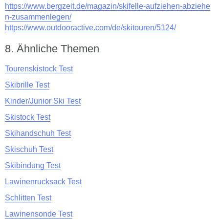
https://www.bergzeit.de/magazin/skifelle-aufziehen-abziehe
n-zusammenlegen/
https://www.outdooractive.com/de/skitouren/5124/
Ähnliche Themen
Tourenskistock Test
Skibrille Test
Kinder/Junior Ski Test
Skistock Test
Skihandschuh Test
Skischuh Test
Skibindung Test
Lawinenrucksack Test
Schlitten Test
Lawinensonde Test