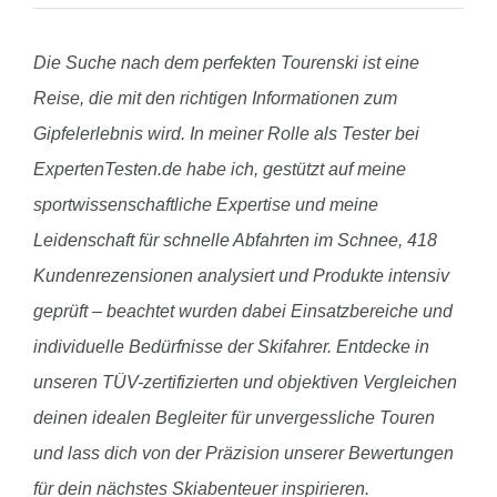
Die Suche nach dem perfekten Tourenski ist eine
Reise, die mit den richtigen Informationen zum
Gipfelerlebnis wird. In meiner Rolle als Tester bei
ExpertenTesten.de habe ich, gestützt auf meine
sportwissenschaftliche Expertise und meine
Leidenschaft für schnelle Abfahrten im Schnee, 418
Kundenrezensionen analysiert und Produkte intensiv
geprüft – beachtet wurden dabei Einsatzbereiche und
individuelle Bedürfnisse der Skifahrer. Entdecke in
unseren TÜV-zertifizierten und objektiven Vergleichen
deinen idealen Begleiter für unvergessliche Touren
und lass dich von der Präzision unserer Bewertungen
für dein nächstes Skiabenteuer inspirieren.