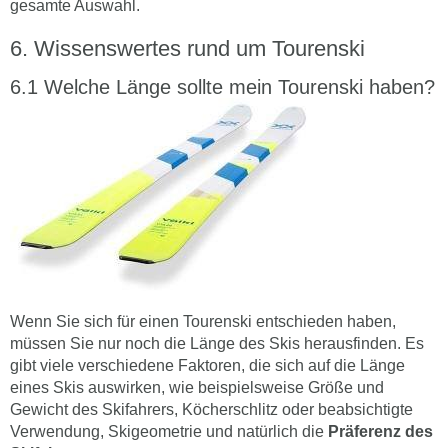
gesamte Auswahl.
Wissenswertes rund um Tourenski
Welche Länge sollte mein Tourenski haben?
Wenn Sie sich für einen Tourenski entschieden haben,
müssen Sie nur noch die Länge des Skis herausfinden. Es
gibt viele verschiedene Faktoren, die sich auf die Länge
eines Skis auswirken, wie beispielsweise Größe und
Gewicht des Skifahrers, Köcherschlitz oder beabsichtigte
Verwendung, Skigeometrie und natürlich die
Präferenz des