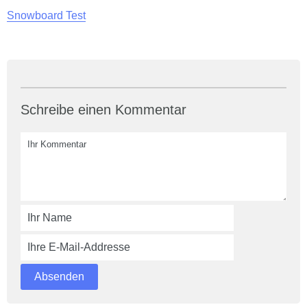
Snowboard Test
Schreibe einen Kommentar