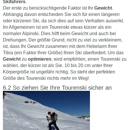
Skifahrers
.
Der erste zu berücksichtigende Faktor ist Ihr
Gewicht
.
Abhängig davon entscheiden Sie sich für einen längeren
oder kürzeren Ski, da sich dies auf sein Verhalten auswirkt.
Im Allgemeinen ist ein Tourenski etwas kürzer als ein
normaler Alpinski. Dies hilft beim Gewicht und auch bei
Drehungen. Der größte Grund, nicht zu viel zu verkleinern,
ist, dass Ihr Gewicht zusammen mit dem Hebelarm Ihrer
Tibia (ein Faktor Ihrer Größe) Ihren Ski überfordert. Um das
Gewicht
zu
optimieren
, wird empfohlen, einen Tourenski zu
wählen, der kürzer ist als Sie. 10 bis 20 cm unter Ihrer
Körpergröße ist ungefähr richtig. So steht der perfekten
Größe des Tourenski nichts mehr im Weg!
So ziehen Sie Ihre Tourenski sicher an