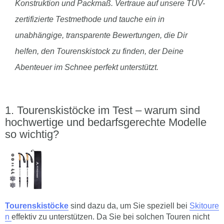
Konstruktion und Packmaß. Vertraue auf unsere TÜV-
zertifizierte Testmethode und tauche ein in
unabhängige, transparente Bewertungen, die Dir
helfen, den Tourenskistock zu finden, der Deine
Abenteuer im Schnee perfekt unterstützt.
Tourenskistöcke im Test – warum sind
hochwertige und bedarfsgerechte Modelle
so wichtig?
Tourenskistöcke
sind dazu da, um Sie speziell bei
Skitoure
n
effektiv zu unterstützen. Da Sie bei solchen Touren nicht