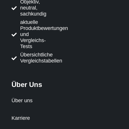
Objektiv,
neutral,
sachkundig
aktuelle
Produktbewertungen
und
Vergleichs-
Tests
Übersichtliche
Vergleichstabellen
Über Uns
Über uns
Karriere