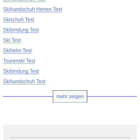
Skihandschuh Herren Test
Skischuh Test
Skibindung Test
Ski Test
Skihelm Test
Tourenski Test
Skibindung Test
Skihandschuh Test
mehr zeigen