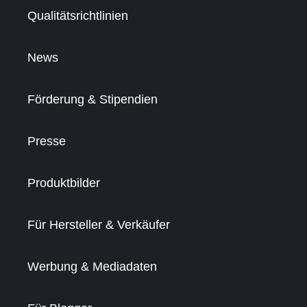
Qualitätsrichtlinien
News
Förderung & Stipendien
Presse
Produktbilder
Für Hersteller & Verkäufer
Werbung & Mediadaten