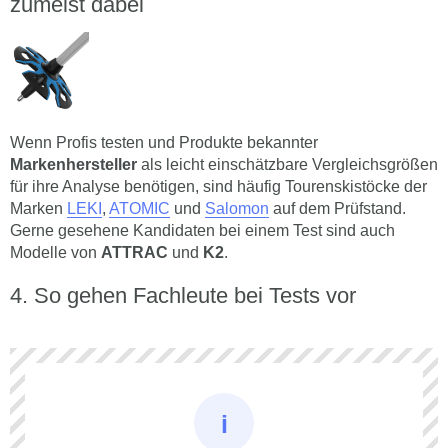
zumeist dabei
Wenn Profis testen und Produkte bekannter
Markenhersteller
als leicht einschätzbare Vergleichsgrößen
für ihre Analyse benötigen, sind häufig Tourenskistöcke der
Marken
LEKI
,
ATOMIC
und
Salomon
auf dem Prüfstand.
Gerne gesehene Kandidaten bei einem Test sind auch
Modelle von
ATTRAC
und
K2
.
So gehen Fachleute bei Tests vor