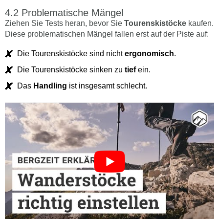
Problematische Mängel
Ziehen Sie Tests heran, bevor Sie
Tourenskistöcke
kaufen.
Diese problematischen Mängel fallen erst auf der Piste auf:
Die Tourenskistöcke sind nicht
ergonomisch
.
Die Tourenskistöcke sinken zu
tief
ein.
Das
Handling
ist insgesamt schlecht.