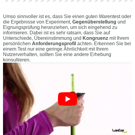
Umso sinnvoller ist es, dass Sie einen guten Warentest oder
die Ergebnisse von Experiment,
Gegenüberstellung
und
Eignungsprüfung heranziehen, um sich eingehend zu
informieren. Dabei ist es sehr ratsam, dass Sie auf
Unterschiede, Übereinstimmung und
Kongruenz
mit Ihrem
persönlichen
Anforderungsprofil
achten. Erkennen Sie bei
einem Test nur eine geringe Ähnlichkeit mit Ihrem
Nutzerverhalten, sollten Sie eine andere Erhebung
konsultieren.