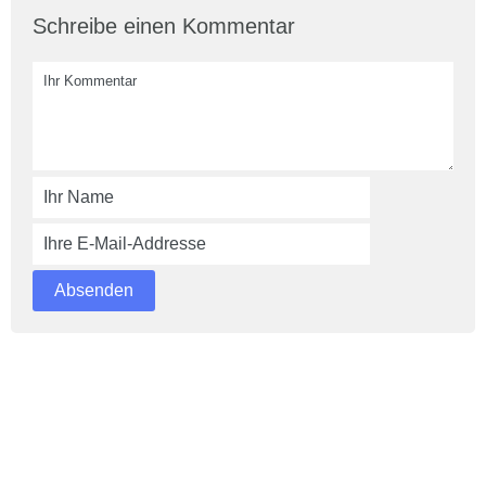
Schreibe einen Kommentar