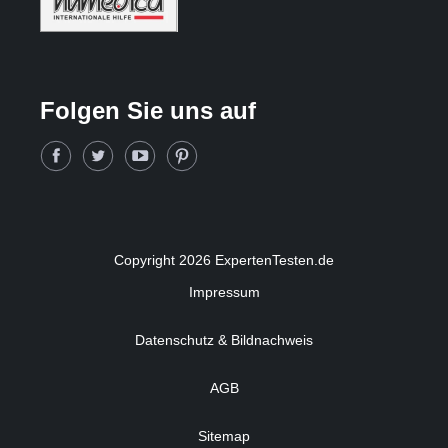
Folgen Sie uns auf
Copyright 2026 ExpertenTesten.de
Impressum
Datenschutz & Bildnachweis
AGB
Sitemap