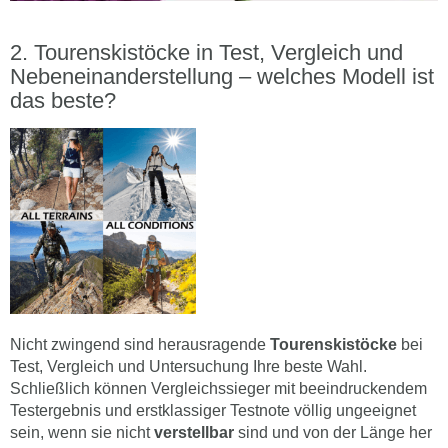
Tourenskistöcke in Test, Vergleich und
Nebeneinanderstellung – welches Modell ist
das beste?
Nicht zwingend sind herausragende
Tourenskistöcke
bei
Test, Vergleich und Untersuchung Ihre beste Wahl.
Schließlich können Vergleichssieger mit beeindruckendem
Testergebnis und erstklassiger Testnote völlig ungeeignet
sein, wenn sie nicht
verstellbar
sind und von der Länge her