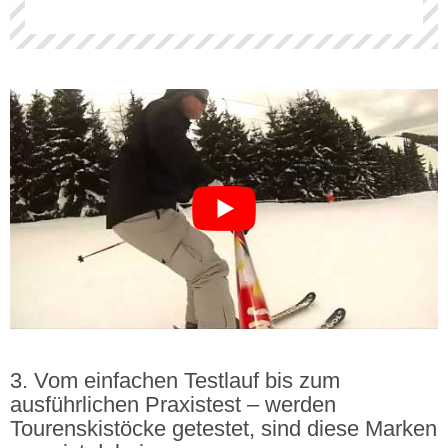
Vom einfachen Testlauf bis zum
ausführlichen Praxistest – werden
Tourenskistöcke getestet, sind diese Marken