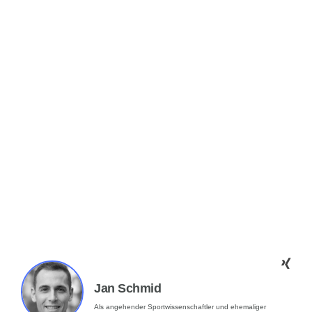
Jan Schmid
Als angehender Sportwissenschaftler und ehemaliger