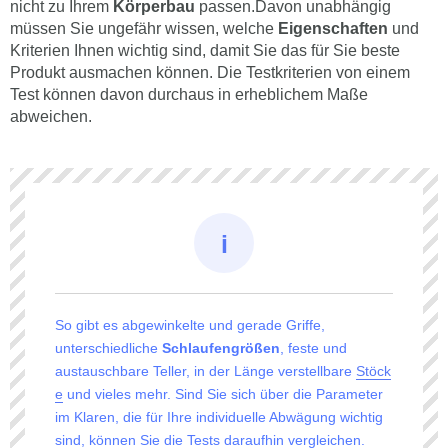
nicht zu Ihrem
Körperbau
passen.Davon unabhängig
müssen Sie ungefähr wissen, welche
Eigenschaften
und
Kriterien Ihnen wichtig sind, damit Sie das für Sie beste
Produkt ausmachen können. Die Testkriterien von einem
Test können davon durchaus in erheblichem Maße
abweichen.
So gibt es abgewinkelte und gerade Griffe,
unterschiedliche
Schlaufengrößen
, feste und
austauschbare Teller, in der Länge verstellbare
Stöck
e
und vieles mehr. Sind Sie sich über die Parameter
im Klaren, die für Ihre individuelle Abwägung wichtig
sind, können Sie die Tests daraufhin vergleichen.