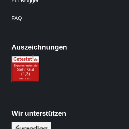
Für Blogger
FAQ
Auszeichnungen
Wir unterstützen