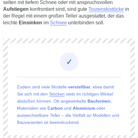
selten mit tiefem Schnee oder mit anspruchsvollen
Aufstiegen
konfrontiert sind, sind gute
Tourenskistöcke
in
der Regel mit einem großen Teller ausgestattet, der das
leichte
Einsinken
im
Schnee
unterbinden soll.
Zudem sind viele Modelle
verstellbar
, etwa damit
Sie sich mit den
Stöcken
stets im richtigen Winkel
abstoßen können. Ob angewinkelte
Bauformen
,
Materialien wie
Carbon
und
Aluminium
oder
auswechselbare Teller – die Vielfalt an Modellen und
Bauvarianten ist beeindruckend.