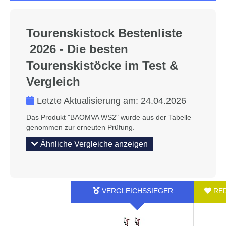
Tourenskistock Bestenliste
2026 - Die besten
Tourenskistöcke im Test &
Vergleich
Letzte Aktualisierung am:
24.04.2026
Das Produkt "BAOMVA WS2" wurde aus der Tabelle
genommen zur erneuten Prüfung.
Ähnliche Vergleiche anzeigen