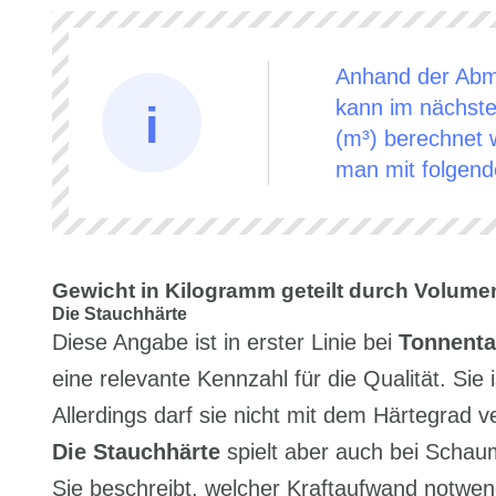
Anhand der Abm
kann im nächste
(m³) berechnet 
man mit folgend
Gewicht in Kilogramm geteilt durch Volumen
Die Stauchhärte
Diese Angabe ist in erster Linie bei
Tonnenta
eine relevante Kennzahl für die Qualität. Sie
Allerdings darf sie nicht mit dem Härtegrad 
Die Stauchhärte
spielt aber auch bei Schaum
Sie beschreibt, welcher Kraftaufwand notwen