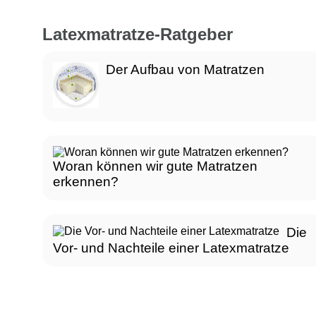
Latexmatratze-Ratgeber
Der Aufbau von Matratzen
Woran können wir gute Matratzen
erkennen?
Die
Vor- und Nachteile einer Latexmatratze