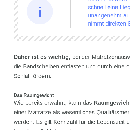
schnell eine Lie
unangenehm aus
nimmt direkten E
Daher ist es wichtig
, bei der Matratzenausw
die Bandscheiben entlasten und durch eine 
Schlaf fördern.
Das Raumgewicht
Wie bereits erwähnt, kann das
Raumgewicht
einer Matratze als wesentliches Qualitätsme
werden. Es gilt Kennzahl für die Lebenszeit u