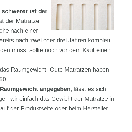
 schwerer ist der
tät der Matratze
che nach einer
ereits nach zwei oder drei Jahren komplett
rden muss, sollte noch vor dem Kauf einen
t das Raumgewicht. Gute Matratzen haben
50.
 Raumgewicht angegeben
, lässt es sich
gen wir einfach das Gewicht der Matratze in
auf der Produktseite oder beim Hersteller