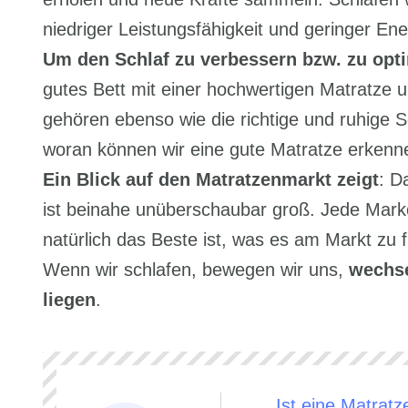
niedriger Leistungsfähigkeit und geringer Ene
Um den Schlaf zu verbessern bzw. zu opt
gutes Bett mit einer hochwertigen Matratze
gehören ebenso wie die richtige und ruhige
woran können wir eine gute Matratze erkenn
Ein Blick auf den Matratzenmarkt zeigt
: D
ist beinahe unüberschaubar groß. Jede Marke
natürlich das Beste ist, was es am Markt zu f
Wenn wir schlafen, bewegen wir uns,
wechse
liegen
.
Ist eine Matratz