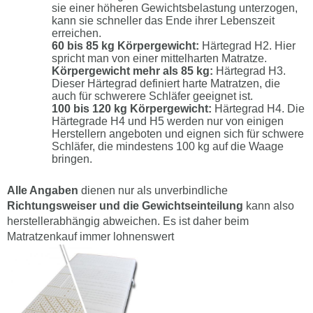
sie einer höheren Gewichtsbelastung unterzogen,
kann sie schneller das Ende ihrer Lebenszeit
erreichen.
60 bis 85 kg Körpergewicht:
Härtegrad H2. Hier
spricht man von einer mittelharten Matratze.
Körpergewicht mehr als 85 kg:
Härtegrad H3.
Dieser Härtegrad definiert harte Matratzen, die
auch für schwerere Schläfer geeignet ist.
100 bis 120 kg Körpergewicht:
Härtegrad H4. Die
Härtegrade H4 und H5 werden nur von einigen
Herstellern angeboten und eignen sich für schwere
Schläfer, die mindestens 100 kg auf die Waage
bringen.
Alle Angaben
dienen nur als unverbindliche
Richtungsweiser und die Gewichtseinteilung
kann also
herstellerabhängig abweichen. Es ist daher beim
Matratzenkauf immer lohnenswert