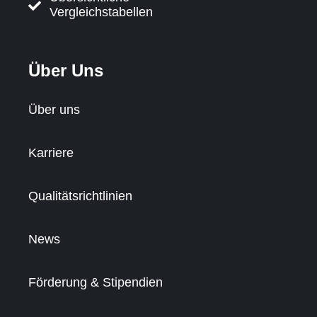
Vergleichstabellen
Über Uns
Über uns
Karriere
Qualitätsrichtlinien
News
Förderung & Stipendien