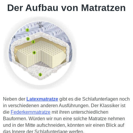
Der Aufbau von Matratzen
Neben der
Latexmatratze
gibt es die Schlafunterlagen noch
in verschiedenen anderen Ausführungen. Der Klassiker ist
die
Federkernmatratze
mit ihren unterschiedlichen
Bauformen. Würden wir nun eine solche Matratze nehmen
und in der Mitte aufschneiden, könnten wir einen Blick auf
das Innere der Schlafunterlage werfen.