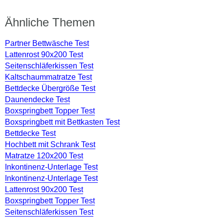
Ähnliche Themen
Partner Bettwäsche Test
Lattenrost 90x200 Test
Seitenschläferkissen Test
Kaltschaummatratze Test
Bettdecke Übergröße Test
Daunendecke Test
Boxspringbett Topper Test
Boxspringbett mit Bettkasten Test
Bettdecke Test
Hochbett mit Schrank Test
Matratze 120x200 Test
Inkontinenz-Unterlage Test
Inkontinenz-Unterlage Test
Lattenrost 90x200 Test
Boxspringbett Topper Test
Seitenschläferkissen Test