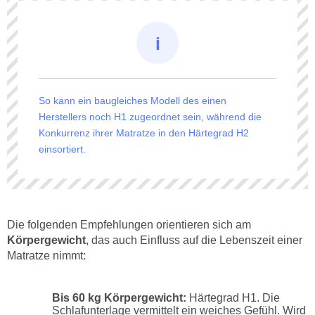
So kann ein baugleiches Modell des einen
Herstellers noch H1 zugeordnet sein, während die
Konkurrenz ihrer Matratze in den Härtegrad H2
einsortiert.
Die folgenden Empfehlungen orientieren sich am
Körpergewicht
, das auch Einfluss auf die Lebenszeit einer
Matratze nimmt:
Bis 60 kg Körpergewicht:
Härtegrad H1. Die
Schlafunterlage vermittelt ein weiches Gefühl. Wird