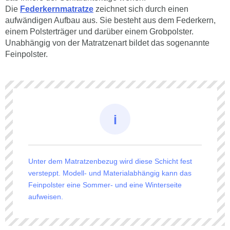
Die
Federkernmatratze
zeichnet sich durch einen
aufwändigen Aufbau aus. Sie besteht aus dem Federkern,
einem Polsterträger und darüber einem Grobpolster.
Unabhängig von der Matratzenart bildet das sogenannte
Feinpolster.
Unter dem Matratzenbezug wird diese Schicht fest
versteppt. Modell- und Materialabhängig kann das
Feinpolster eine Sommer- und eine Winterseite
aufweisen.