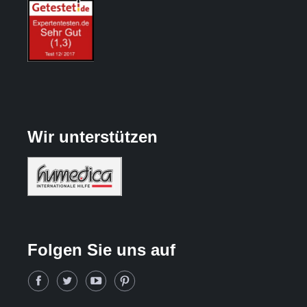
Wir unterstützen
Folgen Sie uns auf