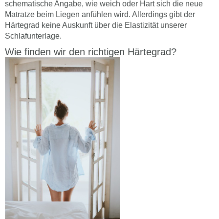
schematische Angabe, wie weich oder Hart sich die neue
Matratze beim Liegen anfühlen wird. Allerdings gibt der
Härtegrad keine Auskunft über die Elastizität unserer
Schlafunterlage.
Wie finden wir den richtigen Härtegrad?