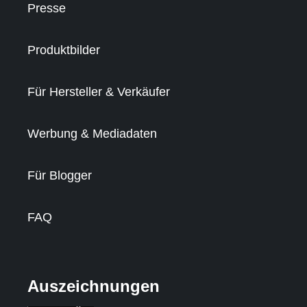
Presse
Produktbilder
Für Hersteller & Verkäufer
Werbung & Mediadaten
Für Blogger
FAQ
Auszeichnungen