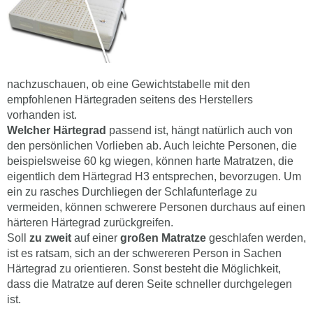
nachzuschauen, ob eine Gewichtstabelle mit den
empfohlenen Härtegraden seitens des Herstellers
vorhanden ist.
Welcher Härtegrad
passend ist, hängt natürlich auch von
den persönlichen Vorlieben ab. Auch leichte Personen, die
beispielsweise 60 kg wiegen, können harte Matratzen, die
eigentlich dem Härtegrad H3 entsprechen, bevorzugen. Um
ein zu rasches Durchliegen der Schlafunterlage zu
vermeiden, können schwerere Personen durchaus auf einen
härteren Härtegrad zurückgreifen.
Soll
zu zweit
auf einer
großen Matratze
geschlafen werden,
ist es ratsam, sich an der schwereren Person in Sachen
Härtegrad zu orientieren. Sonst besteht die Möglichkeit,
dass die Matratze auf deren Seite schneller durchgelegen
ist.