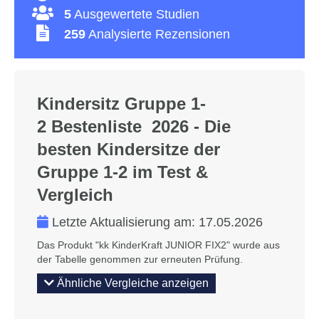
5
Ausgewertete Studien
259
Analysierte Rezensionen
Kindersitz Gruppe 1-
2 Bestenliste 2026 - Die
besten Kindersitze der
Gruppe 1-2 im Test &
Vergleich
Letzte Aktualisierung am:
17.05.2026
Das Produkt "kk KinderKraft JUNIOR FIX2" wurde aus
der Tabelle genommen zur erneuten Prüfung.
Ähnliche Vergleiche anzeigen