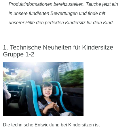
Produktinformationen bereitzustellen. Tauche jetzt ein
in unsere fundierten Bewertungen und finde mit
unserer Hilfe den perfekten Kindersitz für dein Kind.
Technische Neuheiten für Kindersitze
Gruppe 1-2
Die technische Entwicklung bei Kindersitzen ist