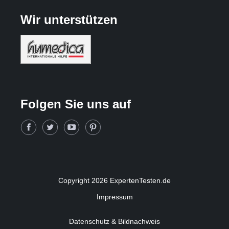
Wir unterstützen
Folgen Sie uns auf
Copyright 2026 ExpertenTesten.de
Impressum
Datenschutz & Bildnachweis