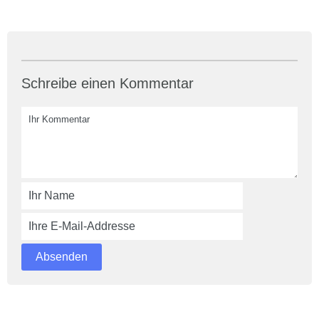
Schreibe einen Kommentar