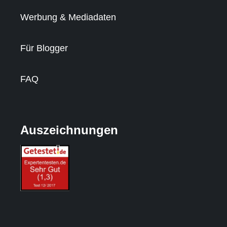
Werbung & Mediadaten
Für Blogger
FAQ
Auszeichnungen