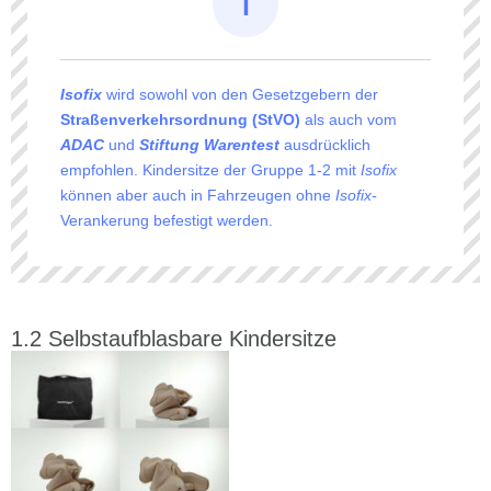
Isofix
wird sowohl von den Gesetzgebern der
Straßenverkehrsordnung (StVO)
als auch vom
ADAC
und
Stiftung Warentest
ausdrücklich
empfohlen. Kindersitze der Gruppe 1-2 mit
Isofix
können aber auch in Fahrzeugen ohne
Isofix-
Verankerung befestigt werden.
Selbstaufblasbare Kindersitze