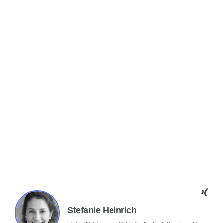
Stefanie Heinrich