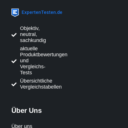
Objektiv,
neutral,
sachkundig
aktuelle
Produktbewertungen
und
Vergleichs-
Tests
Übersichtliche
Vergleichstabellen
Über Uns
Über uns