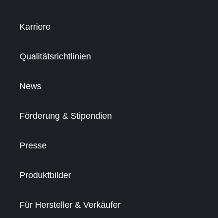
Karriere
Qualitätsrichtlinien
News
Förderung & Stipendien
Presse
Produktbilder
Für Hersteller & Verkäufer