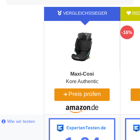
-16%
Maxi-Cosi
Kore Authentic
Preis prüfen
Wie wir testen