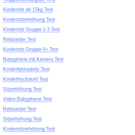
Kindersitz ab 15kg Test
Kindersitzerhöhung Test
Kindersitz Gruppe 1-3 Test
Reboarder Test
Kindersitz Gruppe 0+ Test
Babyphone mit Kamera Test
Kinderfahrradsitz Test
Kinderhochstuhl Test
Sitzerhöhung Test
Video Babyphone Test
Reboarder Test
Sitzerhöhung Test
Kindersitzerhöhung Test