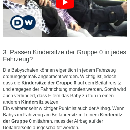
Passen Kindersitze der Gruppe 0 in jedes
Fahrzeug?
Die Babyschalen können eigentlich in jedem Fahrzeug
ordnungsgemäß angebracht werden. Wichtig ist jedoch,
dass die
Kindersitze der Gruppe 0
auf dem Beifahrersitz
und entgegen der Fahrtrichtung montiert werden. Somit wird
auch verhindert, dass Eltern das Baby zu früh in einen
anderen
Kindersitz
setzen.
Ein weiterer sehr wichtiger Punkt ist auch der Airbag. Wenn
Babys im Fahrzeug am Beifahrersitz mit einem
Kindersitz
der Gruppe 0
mitfahren, muss der Airbag auf der
Beifahrerseite ausgeschaltet werden.