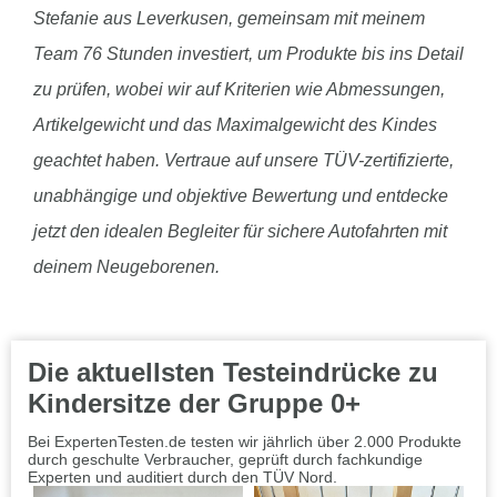
Stefanie aus Leverkusen, gemeinsam mit meinem
Team 76 Stunden investiert, um Produkte bis ins Detail
zu prüfen, wobei wir auf Kriterien wie Abmessungen,
Artikelgewicht und das Maximalgewicht des Kindes
geachtet haben. Vertraue auf unsere TÜV-zertifizierte,
unabhängige und objektive Bewertung und entdecke
jetzt den idealen Begleiter für sichere Autofahrten mit
deinem Neugeborenen.
Die aktuellsten Testeindrücke zu
Kindersitze der Gruppe 0+
Bei ExpertenTesten.de testen wir jährlich über 2.000 Produkte
durch geschulte Verbraucher, geprüft durch fachkundige
Experten und auditiert durch den TÜV Nord.