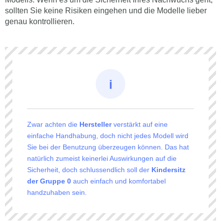
sollten Sie keine Risiken eingehen und die Modelle lieber
genau kontrollieren.
Zwar achten die
Hersteller
verstärkt auf eine
einfache Handhabung, doch nicht jedes Modell wird
Sie bei der Benutzung überzeugen können. Das hat
natürlich zumeist keinerlei Auswirkungen auf die
Sicherheit, doch schlussendlich soll der
Kindersitz
der Gruppe 0
auch einfach und komfortabel
handzuhaben sein.