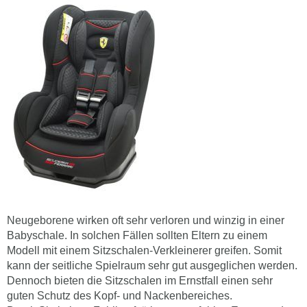
Neugeborene wirken oft sehr verloren und winzig in einer
Babyschale. In solchen Fällen sollten Eltern zu einem
Modell mit einem Sitzschalen-Verkleinerer greifen. Somit
kann der seitliche Spielraum sehr gut ausgeglichen werden.
Dennoch bieten die Sitzschalen im Ernstfall einen sehr
guten Schutz des Kopf- und Nackenbereiches.