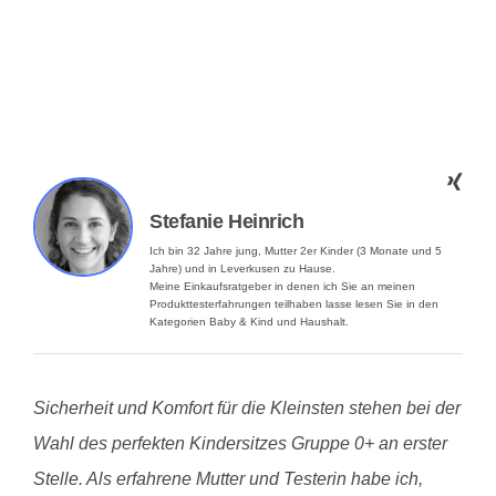
Stefanie Heinrich
Ich bin 32 Jahre jung, Mutter 2er Kinder (3 Monate und 5
Jahre) und in Leverkusen zu Hause.
Meine Einkaufsratgeber in denen ich Sie an meinen
Produkttesterfahrungen teilhaben lasse lesen Sie in den
Kategorien Baby & Kind und Haushalt.
Sicherheit und Komfort für die Kleinsten stehen bei der
Wahl des perfekten Kindersitzes Gruppe 0+ an erster
Stelle. Als erfahrene Mutter und Testerin habe ich,