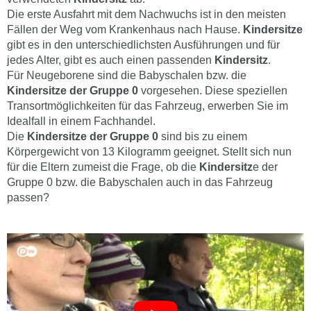
Die erste Ausfahrt mit dem Nachwuchs ist in den meisten
Fällen der Weg vom Krankenhaus nach Hause.
Kindersitze
gibt es in den unterschiedlichsten Ausführungen und für
jedes Alter, gibt es auch einen passenden
Kindersitz
.
Für Neugeborene sind die Babyschalen bzw. die
Kindersitze der Gruppe 0
vorgesehen. Diese speziellen
Transortmöglichkeiten für das Fahrzeug, erwerben Sie im
Idealfall in einem Fachhandel.
Die
Kindersitze der Gruppe 0
sind bis zu einem
Körpergewicht von 13 Kilogramm geeignet. Stellt sich nun
für die Eltern zumeist die Frage, ob die
Kindersitz
e der
Gruppe 0 bzw. die Babyschalen auch in das Fahrzeug
passen?