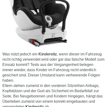
Was nützt jedoch ein
Kindersitz
, wenn dieser im Fahrzeug
nicht richtig verwendet wird oder gar das falsche Modell zum
Einsatz kommt? Tests aus der Vergangenheit belegen
immer wieder, dass Kinder im Fahrzeug nicht ordentlich
gesichert sind. Dieser Umstand kann verheerende Folgen
haben.
Eltern stehen zumeist in den vorderen Sitzreihen Airbags,
Kopfstützen und der Gurt als Sicherheit im Bedarfsfall zur
Seite. Bei Neugeborenen und Kindern hingegen, hängt das
Überleben zumeist von einem korrekt eingebauten und
verwendeten
Kindersitz
ab.