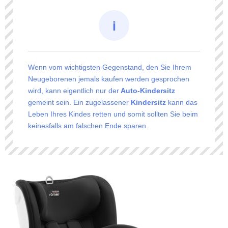
Wenn vom wichtigsten Gegenstand, den Sie Ihrem
Neugeborenen jemals kaufen werden gesprochen
wird, kann eigentlich nur der
Auto-Kindersitz
gemeint sein. Ein zugelassener
Kindersitz
kann das
Leben Ihres Kindes retten und somit sollten Sie beim
keinesfalls am falschen Ende sparen.