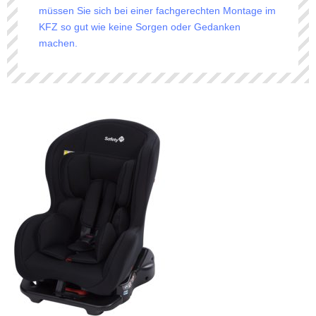
müssen Sie sich bei einer fachgerechten Montage im
KFZ so gut wie keine Sorgen oder Gedanken
machen.