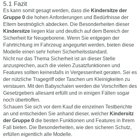
Fazit
Es kann somit gesagt werden, dass die
Kindersitze der
Gruppe 0
die hohen Anforderungen und Bedürfnisse der
Eltern bestmöglich abdecken. Die Besonderheiten dieser
Kindersitze
liegen klar und deutlich auf dem Bereich der
Sicherheit für Neugeborene. Wenn Sie entgegen der
Fahrtrichtung im Fahrzeug angegurtet werden, bieten diese
Modelle einen sehr hohen Sicherheitsstandard.
Nicht nur das Thema Sicherheit ist an dieser Stelle
anzusprechen, auch die vielen Zusatzfunktionen und
Features sollten keinesfalls in Vergessenheit geraten. Sei es
der nützliche Tragegriff oder Taschen um Kleinigkeiten zu
verstauen. Mit den Babyschalen werden die Vorschriften des
Gesetzgebers allesamt erfüllt und in einigen Fällen sogar
noch übertroffen.
Schauen Sie sich vor dem Kauf die einzelnen Testberichte
an und entscheiden Sie anhand dieser, welcher
Kindersitz
der Gruppe 0
die besten Funktionen und Features in Ihrem
Fall bieten. Die Besonderheiten, wie den sicheren Schutz,
erfüllen eigentlich alle Modelle.