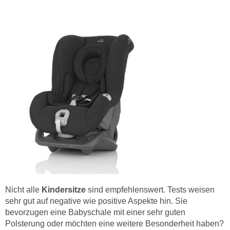
Nicht alle
Kindersitze
sind empfehlenswert. Tests weisen
sehr gut auf negative wie positive Aspekte hin. Sie
bevorzugen eine Babyschale mit einer sehr guten
Polsterung oder möchten eine weitere Besonderheit haben?