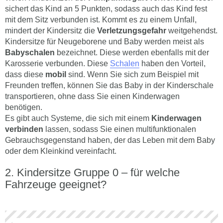
sichert das Kind an 5 Punkten, sodass auch das Kind fest
mit dem Sitz verbunden ist. Kommt es zu einem Unfall,
mindert der Kindersitz die
Verletzungsgefahr
weitgehendst.
Kindersitze für Neugeborene und Baby werden meist als
Babyschalen
bezeichnet. Diese werden ebenfalls mit der
Karosserie verbunden. Diese
Schalen
haben den Vorteil,
dass diese
mobil
sind. Wenn Sie sich zum Beispiel mit
Freunden treffen, können Sie das Baby in der Kinderschale
transportieren, ohne dass Sie einen Kinderwagen
benötigen.
Es gibt auch Systeme, die sich mit einem
Kinderwagen
verbinden
lassen, sodass Sie einen multifunktionalen
Gebrauchsgegenstand haben, der das Leben mit dem Baby
oder dem Kleinkind vereinfacht.
Kindersitze Gruppe 0 – für welche
Fahrzeuge geeignet?