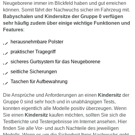
Neugeborene immer im Blickfeld haben und gut erreichen
können. Somit fährt der Nachwuchs sicher im Fahrzeug mit.
Babyschalen und Kindersitze der Gruppe 0 verfügen
sehr häufig zudem über einige wichtige Funktionen und
Features
:
herausnehmbare Polster
praktischer Tragegriff
sicheres Gurtsystem für das Neugeborene
seitliche Sicherungen
Taschen für Aufbewahrung
Die Ansprüche und Anforderungen an einen
Kindersitz
der
Gruppe 0 sind sehr hoch und in unabhängigen Tests,
konnten eigentlich alle Modelle positiv überzeugen. Wenn
Sie einen
Kindersitz
kaufen möchten, sollten Sie sich die
Testberichte und Testergebnisse im Internet ansehen. Hier
finden Sie alle Vor- und auch Nachteile des jeweiligen
Modells. Wenn es um die Sicherheit Ihres Nachwuchs geht,