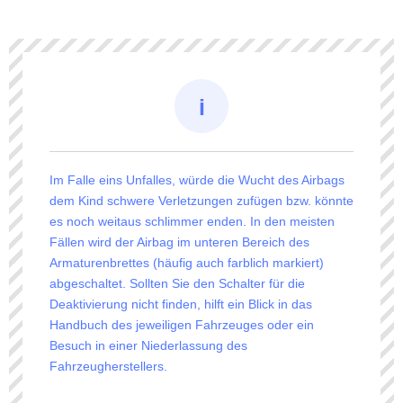
Im Falle eins Unfalles, würde die Wucht des Airbags
dem Kind schwere Verletzungen zufügen bzw. könnte
es noch weitaus schlimmer enden. In den meisten
Fällen wird der Airbag im unteren Bereich des
Armaturenbrettes (häufig auch farblich markiert)
abgeschaltet. Sollten Sie den Schalter für die
Deaktivierung nicht finden, hilft ein Blick in das
Handbuch des jeweiligen Fahrzeuges oder ein
Besuch in einer Niederlassung des
Fahrzeugherstellers.