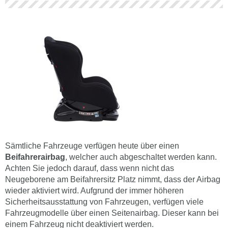
Sämtliche Fahrzeuge verfügen heute über einen
Beifahrerairbag
, welcher auch abgeschaltet werden kann.
Achten Sie jedoch darauf, dass wenn nicht das
Neugeborene am Beifahrersitz Platz nimmt, dass der Airbag
wieder aktiviert wird. Aufgrund der immer höheren
Sicherheitsausstattung von Fahrzeugen, verfügen viele
Fahrzeugmodelle über einen Seitenairbag. Dieser kann bei
einem Fahrzeug nicht deaktiviert werden.