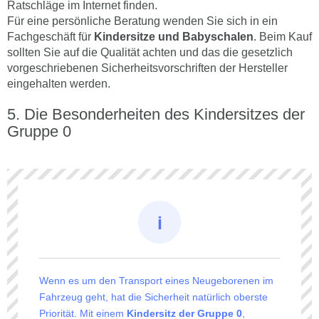
Ratschläge im Internet finden.
Für eine persönliche Beratung wenden Sie sich in ein
Fachgeschäft für
Kindersitze und Babyschalen
. Beim Kauf
sollten Sie auf die Qualität achten und das die gesetzlich
vorgeschriebenen Sicherheitsvorschriften der Hersteller
eingehalten werden.
Die Besonderheiten des Kindersitzes der
Gruppe 0
Wenn es um den Transport eines Neugeborenen im
Fahrzeug geht, hat die Sicherheit natürlich oberste
Priorität. Mit einem
Kindersitz
der Gruppe 0
,