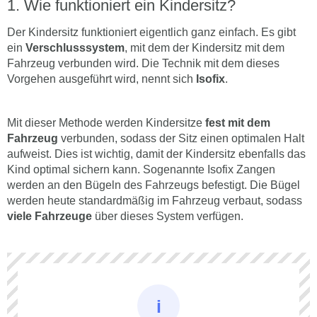
Wie funktioniert ein Kindersitz?
Der Kindersitz funktioniert eigentlich ganz einfach. Es gibt
ein
Verschlusssystem
, mit dem der Kindersitz mit dem
Fahrzeug verbunden wird. Die Technik mit dem dieses
Vorgehen ausgeführt wird, nennt sich
Isofix
.
Mit dieser Methode werden Kindersitze
fest mit dem
Fahrzeug
verbunden, sodass der Sitz einen optimalen Halt
aufweist. Dies ist wichtig, damit der Kindersitz ebenfalls das
Kind optimal sichern kann. Sogenannte Isofix Zangen
werden an den Bügeln des Fahrzeugs befestigt. Die Bügel
werden heute standardmäßig im Fahrzeug verbaut, sodass
viele Fahrzeuge
über dieses System verfügen.