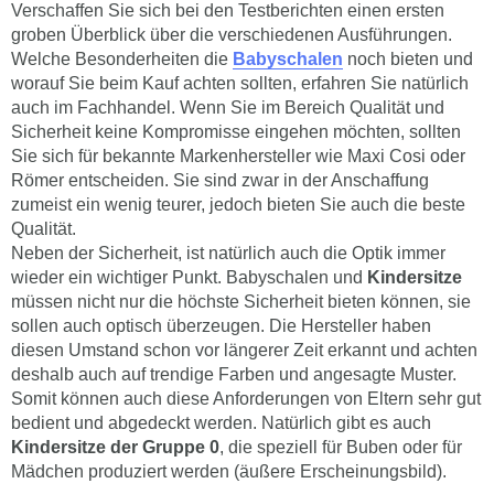
Verschaffen Sie sich bei den Testberichten einen ersten
groben Überblick über die verschiedenen Ausführungen.
Welche Besonderheiten die
Babyschalen
noch bieten und
worauf Sie beim Kauf achten sollten, erfahren Sie natürlich
auch im Fachhandel. Wenn Sie im Bereich Qualität und
Sicherheit keine Kompromisse eingehen möchten, sollten
Sie sich für bekannte Markenhersteller wie Maxi Cosi oder
Römer entscheiden. Sie sind zwar in der Anschaffung
zumeist ein wenig teurer, jedoch bieten Sie auch die beste
Qualität.
Neben der Sicherheit, ist natürlich auch die Optik immer
wieder ein wichtiger Punkt. Babyschalen und
Kindersitze
müssen nicht nur die höchste Sicherheit bieten können, sie
sollen auch optisch überzeugen. Die Hersteller haben
diesen Umstand schon vor längerer Zeit erkannt und achten
deshalb auch auf trendige Farben und angesagte Muster.
Somit können auch diese Anforderungen von Eltern sehr gut
bedient und abgedeckt werden. Natürlich gibt es auch
Kindersitze der Gruppe 0
, die speziell für Buben oder für
Mädchen produziert werden (äußere Erscheinungsbild).