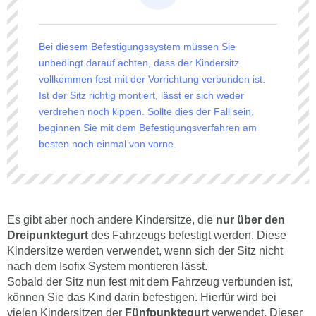
Bei diesem Befestigungssystem müssen Sie
unbedingt darauf achten, dass der Kindersitz
vollkommen fest mit der Vorrichtung verbunden ist.
Ist der Sitz richtig montiert, lässt er sich weder
verdrehen noch kippen. Sollte dies der Fall sein,
beginnen Sie mit dem Befestigungsverfahren am
besten noch einmal von vorne.
Es gibt aber noch andere Kindersitze, die
nur über den
Dreipunktegurt
des Fahrzeugs befestigt werden. Diese
Kindersitze werden verwendet, wenn sich der Sitz nicht
nach dem Isofix System montieren lässt.
Sobald der Sitz nun fest mit dem Fahrzeug verbunden ist,
können Sie das Kind darin befestigen. Hierfür wird bei
vielen Kindersitzen der
Fünfpunktegurt
verwendet. Dieser