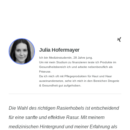
Julia Hofermayer
Ich bin Medizinstudentin, 28 Jahre jung.
Um mir mein Studium zu finanzieren teste ich Produkte im
Gesundheitsbereich ich und arbeite nebenberuflich als
Friseuse.
Da ich mich oft mit Pflegeprodukten für Haut und Haar
auseinandersetze, sehe ich mich in den Bereichen Drogerie
& Gesundheit gut aufgehoben.
Die Wahl des richtigen Rasierhobels ist entscheidend
für eine sanfte und effektive Rasur. Mit meinem
medizinischen Hintergrund und meiner Erfahrung als