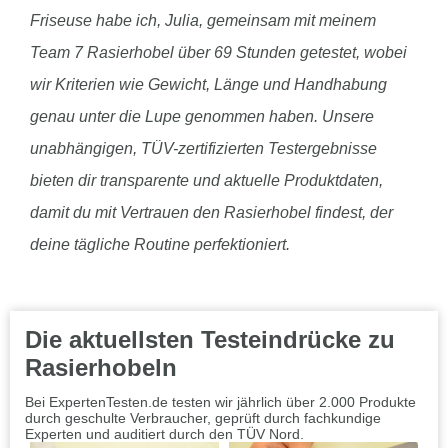
Friseuse habe ich, Julia, gemeinsam mit meinem
Team 7 Rasierhobel über 69 Stunden getestet, wobei
wir Kriterien wie Gewicht, Länge und Handhabung
genau unter die Lupe genommen haben. Unsere
unabhängigen, TÜV-zertifizierten Testergebnisse
bieten dir transparente und aktuelle Produktdaten,
damit du mit Vertrauen den Rasierhobel findest, der
deine tägliche Routine perfektioniert.
Die aktuellsten Testeindrücke zu
Rasierhobeln
Bei ExpertenTesten.de testen wir jährlich über 2.000 Produkte
durch geschulte Verbraucher, geprüft durch fachkundige
Experten und auditiert durch den TÜV Nord.