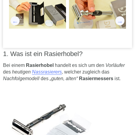
Was ist ein Rasierhobel?
Bei einem
Rasierhobel
handelt es sich um den
Vorläufer
des
heutigen
Nassrasierers
,
welcher zugleich das
Nachfolgemodell
des
„guten, alten“
Rasiermessers
ist.