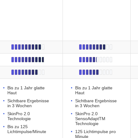
Bis zu 1 Jahr glatte
Bis zu 1 Jahr glatte
Haut
Haut
Sichtbare Ergebnisse
Sichtbare Ergebnisse
in 3 Wochen
in 3 Wochen
SkinPro 2.0
SkinPro 2.0
Technologie
SensoAdaptTM
Technologie
Bis zu 125
Lichtimpulse/Minute
125 Lichtimpulse pro
Minute