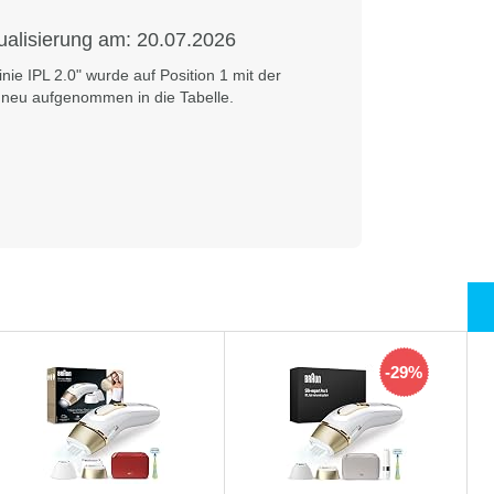
ualisierung am:
20.07.2026
nie IPL 2.0" wurde auf Position 1 mit der
neu aufgenommen in die Tabelle.
-29%