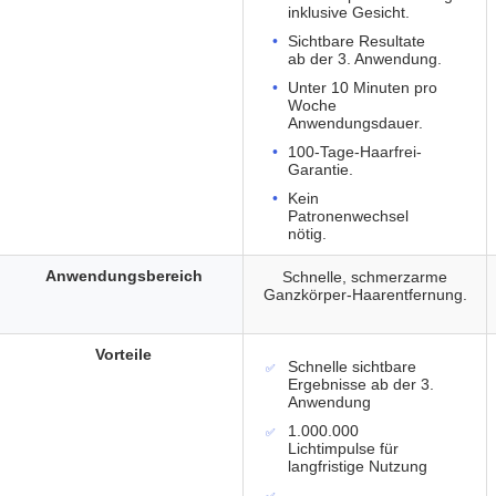
inklusive Gesicht.
Sichtbare Resultate
ab der 3. Anwendung.
Unter 10 Minuten pro
Woche
Anwendungsdauer.
100-Tage-Haarfrei-
Garantie.
Kein
Patronenwechsel
nötig.
Anwendungsbereich
Schnelle, schmerzarme
Ganzkörper-Haarentfernung.
Vorteile
Schnelle sichtbare
Ergebnisse ab der 3.
Anwendung
1.000.000
Lichtimpulse für
langfristige Nutzung