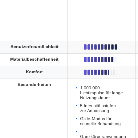
Benutzerfreundlichkeit
Materialbeschaffenheit
Komfort
Besonderheiten
1.000.000
Lichtimpulse für lange
Nutzungsdauer.
5 Intensitätsstufen
zur Anpassung.
Glide-Modus für
schnelle Behandlung.
Ganzkörperanwendung