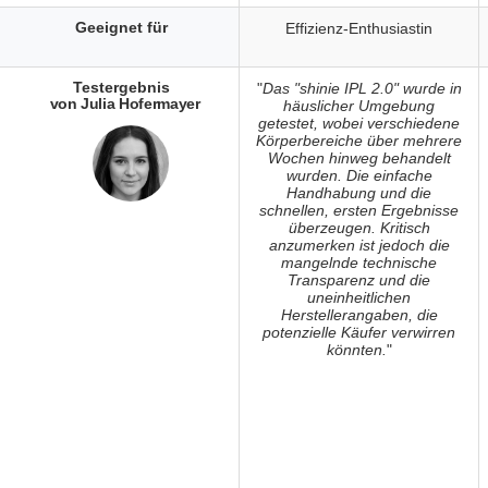
Geeignet für
Effizienz-Enthusiastin
Testergebnis
"
Das "shinie IPL 2.0" wurde in
von Julia Hofermayer
häuslicher Umgebung
getestet, wobei verschiedene
Körperbereiche über mehrere
Wochen hinweg behandelt
wurden. Die einfache
Handhabung und die
schnellen, ersten Ergebnisse
überzeugen. Kritisch
anzumerken ist jedoch die
mangelnde technische
Transparenz und die
uneinheitlichen
Herstellerangaben, die
potenzielle Käufer verwirren
könnten.
"