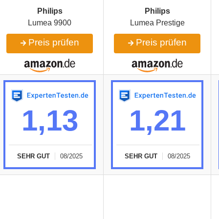
Philips
Philips
Lumea 9900
Lumea Prestige
Preis prüfen
Preis prüfen
1,13
1,21
SEHR GUT
08/2025
SEHR GUT
08/2025