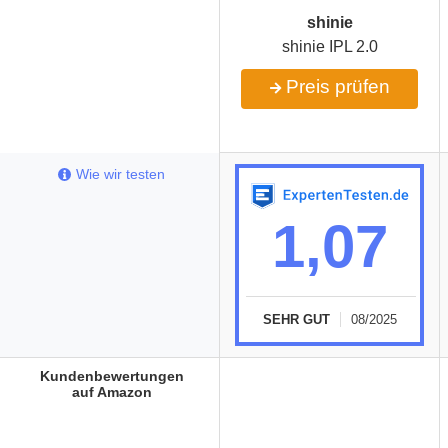
shinie
shinie IPL 2.0
Preis prüfen
Wie wir testen
1,07
SEHR GUT
08/2025
Kundenbewertungen
auf Amazon