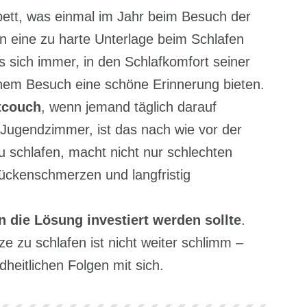
bett, was einmal im Jahr beim Besuch der
 eine zu harte Unterlage beim Schlafen
s sich immer, in den Schlafkomfort seiner
einem Besuch eine schöne Erinnerung bieten.
tcouch
, wenn jemand täglich darauf
 Jugendzimmer, ist das nach wie vor der
 schlafen, macht nicht nur schlechten
ückenschmerzen und langfristig
n die Lösung investiert werden sollte
.
e zu schlafen ist nicht weiter schlimm –
dheitlichen Folgen mit sich.