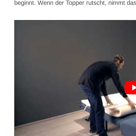
beginnt. Wenn der Topper rutscht, nimmt das