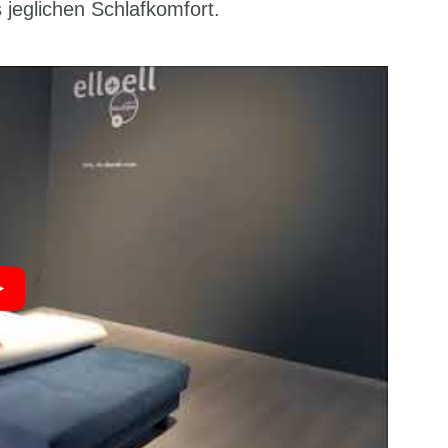
 jeglichen Schlafkomfort.