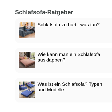
Schlafsofa-Ratgeber
Schlafsofa zu hart - was tun?
Wie kann man ein Schlafsofa
ausklappen?
Was ist ein Schlafsofa? Typen
und Modelle