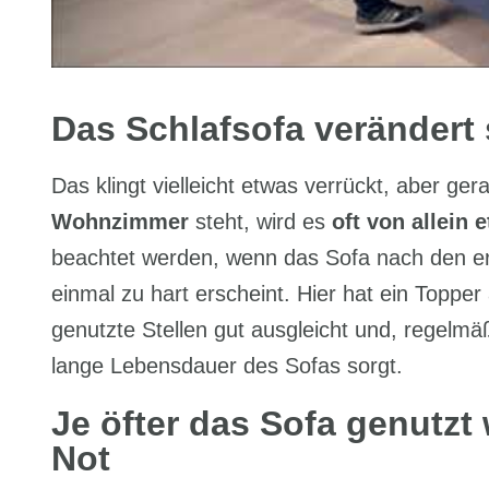
Das Schlafsofa verändert 
Das klingt vielleicht etwas verrückt, aber g
Wohnzimmer
steht, wird es
oft von allein 
beachtet werden, wenn das Sofa nach den er
einmal zu hart erscheint. Hier hat ein Topper
genutzte Stellen gut ausgleicht und, regelmäß
lange Lebensdauer des Sofas sorgt.
Je öfter das Sofa genutzt
Not