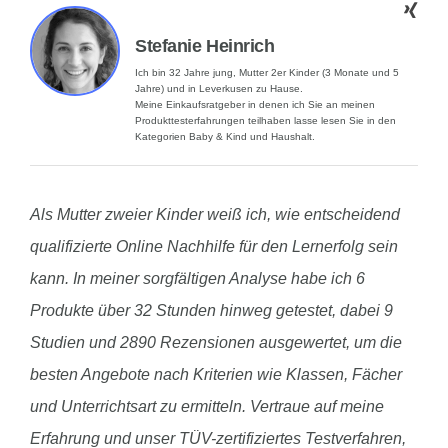
Stefanie Heinrich
Ich bin 32 Jahre jung, Mutter 2er Kinder (3 Monate und 5
Jahre) und in Leverkusen zu Hause.
Meine Einkaufsratgeber in denen ich Sie an meinen
Produkttesterfahrungen teilhaben lasse lesen Sie in den
Kategorien Baby & Kind und Haushalt.
Als Mutter zweier Kinder weiß ich, wie entscheidend
qualifizierte Online Nachhilfe für den Lernerfolg sein
kann. In meiner sorgfältigen Analyse habe ich 6
Produkte über 32 Stunden hinweg getestet, dabei 9
Studien und 2890 Rezensionen ausgewertet, um die
besten Angebote nach Kriterien wie Klassen, Fächer
und Unterrichtsart zu ermitteln. Vertraue auf meine
Erfahrung und unser TÜV-zertifiziertes Testverfahren,