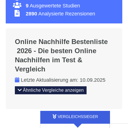
9
Ausgewertete Studien
2890
Analysierte Rezensionen
Online Nachhilfe Bestenliste
2026 - Die besten Online
Nachhilfen im Test &
Vergleich
Letzte Aktualisierung am:
10.09.2025
Ähnliche Vergleiche anzeigen