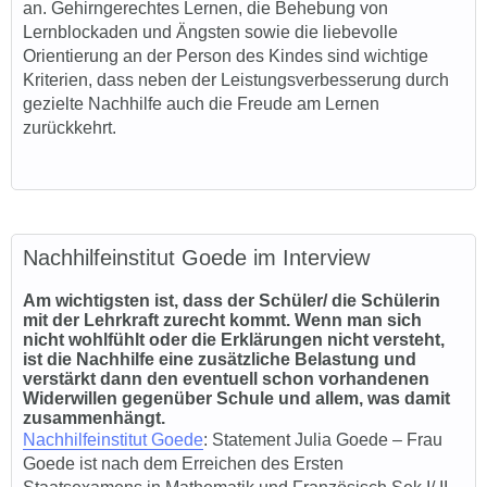
an. Gehirngerechtes Lernen, die Behebung von
Lernblockaden und Ängsten sowie die liebevolle
Orientierung an der Person des Kindes sind wichtige
Kriterien, dass neben der Leistungsverbesserung durch
gezielte Nachhilfe auch die Freude am Lernen
zurückkehrt.
Nachhilfeinstitut Goede im Interview
Am wichtigsten ist, dass der Schüler/ die Schülerin
mit der Lehrkraft zurecht kommt. Wenn man sich
nicht wohlfühlt oder die Erklärungen nicht versteht,
ist die Nachhilfe eine zusätzliche Belastung und
verstärkt dann den eventuell schon vorhandenen
Widerwillen gegenüber Schule und allem, was damit
zusammenhängt.
Nachhilfeinstitut Goede
: Statement Julia Goe
de
–
Frau
Goede ist nach dem Erreichen des Ersten