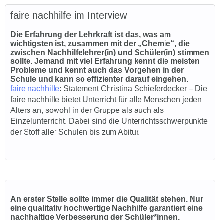
faire nachhilfe im Interview
Die Erfahrung der Lehrkraft ist das, was am
wichtigsten ist, zusammen mit der „Chemie“, die
zwischen Nachhilfelehrer(in) und Schüler(in) stimmen
sollte. Jemand mit viel Erfahrung kennt die meisten
Probleme und kennt auch das Vorgehen in der
Schule und kann so effizienter darauf eingehen.
faire nachhilfe
: State
ment Christina Schieferdecker – Die
faire nachhilfe bietet Unterricht für alle Menschen jeden
Alters an, sowohl in der Gruppe als auch als
Einzelunterricht. Dabei sind die Unterrichtsschwerpunkte
der Stoff aller Schulen bis zum Abitur.
An erster Stelle sollte immer die Qualität stehen. Nur
eine qualitativ hochwertige Nachhilfe garantiert eine
nachhaltige Verbesserung der Schüler*innen.