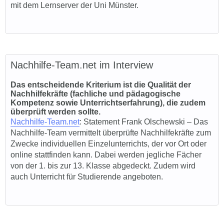
mit dem Lernserver der Uni Münster.
Nachhilfe-Team.net im Interview
Das entscheidende Kriterium ist die Qualität der
Nachhilfekräfte (fachliche und pädagogische
Kompetenz sowie Unterrichtserfahrung), die zudem
überprüft werden sollte.
Nachhilfe-Team.net
: Statement
Frank Olschewski – Das
Nachhilfe-Team vermittelt überprüfte Nachhilfekräfte zum
Zwecke individuellen Einzelunterrichts, der vor Ort oder
online stattfinden kann. Dabei werden jegliche Fächer
von der 1. bis zur 13. Klasse abgedeckt. Zudem wird
auch Unterricht für Studierende angeboten.