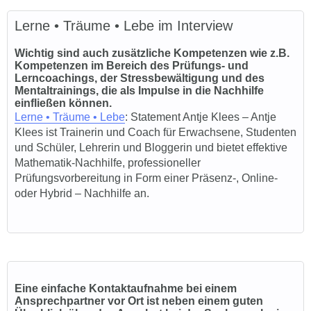
Lerne • Träume • Lebe im Interview
Wichtig sind auch zusätzliche Kompetenzen wie z.B.
Kompetenzen im Bereich des Prüfungs- und
Lerncoachings, der Stressbewältigung und des
Mentaltrainings, die als Impulse in die Nachhilfe
einfließen können.
Lerne • Träume • Lebe
: Statement Antje Klees – Antje
Klees ist Trainerin und Coach für Erwachsene, Studenten
und Schüler, Lehrerin und Bloggerin und bietet effektive
Mathematik-Nachhilfe, professioneller
Prüfungsvorbereitung in Form einer Präsenz-, Online-
oder Hybrid – Nachhilfe an.
Eine einfache Kontaktaufnahme bei einem
Ansprechpartner vor Ort ist neben einem guten