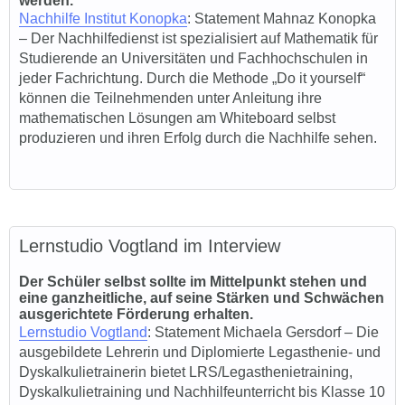
werden.
Nachhilfe Institut Konopka
: Statement Mahnaz Konopka
– Der Nachhilfedienst ist spezialisiert auf Mathematik für
Studierende an Universitäten und Fachhochschulen in
jeder Fachrichtung. Durch die Methode „Do it yourself“
können die Teilnehmenden unter Anleitung ihre
mathematischen Lösungen am Whiteboard selbst
produzieren und ihren Erfolg durch die Nachhilfe sehen.
Lernstudio Vogtland im Interview
Der Schüler selbst sollte im Mittelpunkt stehen und
eine ganzheitliche, auf seine Stärken und Schwächen
ausgerichtete Förderung erhalten.
Lernstudio Vogtland
: Statement
Michaela Gersdorf
– Die
ausgebildete Lehrerin und Diplomierte Legasthenie- und
Dyskalkulietrainerin bietet LRS/Legasthenietraining,
Dyskalkulietraining und Nachhilfeunterricht bis Klasse 10