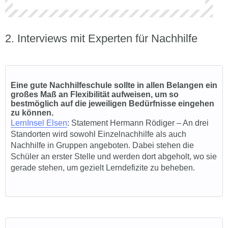
Interviews mit Experten für Nachhilfe
Eine gute Nachhilfeschule sollte in allen Belangen ein
großes Maß an Flexibilität aufweisen, um so
bestmöglich auf die jeweiligen Bedürfnisse eingehen
zu können.
LernInsel Elsen
: Statement Hermann Rödiger – An drei
Standorten wird sowohl Einzelnachhilfe als auch
Nachhilfe in Gruppen angeboten. Dabei stehen die
Schüler an erster Stelle und werden dort abgeholt, wo sie
gerade stehen, um gezielt Lerndefizite zu beheben.