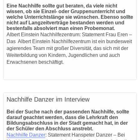
Eine Nachhilfe sollte gut beraten, da viele nicht
wissen, ob sie Einzel- oder Gruppenunterricht und
welche Unterrichtslänge sie wünschen. Ebenso sollte
nicht auf Langzeitverträge bestanden werden und
bestenfalls absolviert man einen Probemonat.
Albert Einstein Nachhilfezentrum
: Statement Frau Eren –
Das Albert Einstein Nachhilfezentrum ist ein bundesweit
agierendes Team mit großer Diversität, das sich mit der
Weiterbildung von Kindern, Jugendlichen und auch
Erwachsenen beschäftigt.
Nachhilfe Danzer im Interview
Bei der Suche nach der passenden Nachhilfe, sollte
darauf geachtet werden, dass die Lehrkraft den
Bildungsabschluss in der Stadt gemacht hat, in der
der Schüler den Abschluss anstrebt.
Nachhilfe Danzer
: Statement Han
speter D
anzer – Bei