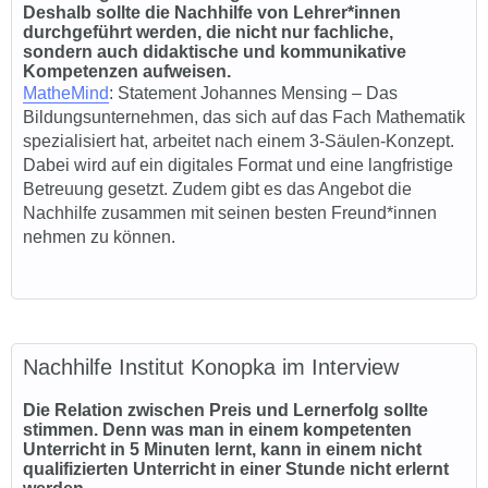
Deshalb sollte die Nachhilfe von Lehrer*innen
durchgeführt werden, die nicht nur fachliche,
sondern auch didaktische und kommunikative
Kompetenzen aufweisen.
MatheMind
: State
ment Johannes Mensing – Das
Bildungsunternehmen, das sich auf das Fach Mathematik
spezialisiert hat, arbeitet nach einem 3-Säulen-Konzept.
Dabei wird auf ein digitales Format und eine langfristige
Betreuung gesetzt. Zudem gibt es das Angebot die
Nachhilfe zusammen mit seinen besten Freund*innen
nehmen zu können.
Nachhilfe Institut Konopka im Interview
Die Relation zwischen Preis und Lernerfolg sollte
stimmen. Denn was man in einem kompetenten
Unterricht in 5 Minuten lernt, kann in einem nicht
qualifizierten Unterricht in einer Stunde nicht erlernt