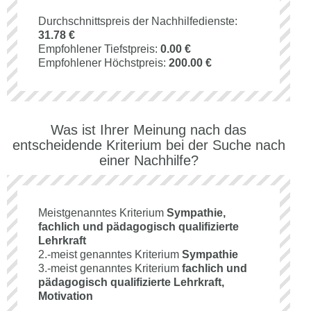
Durchschnittspreis der Nachhilfedienste:
31.78 €
Empfohlener Tiefstpreis:
0.00 €
Empfohlener Höchstpreis:
200.00 €
Was ist Ihrer Meinung nach das
entscheidende Kriterium bei der Suche nach
einer Nachhilfe?
Meistgenanntes Kriterium
Sympathie,
fachlich und pädagogisch qualifizierte
Lehrkraft
2.-meist genanntes Kriterium
Sympathie
3.-meist genanntes Kriterium
fachlich und
pädagogisch qualifizierte Lehrkraft,
Motivation