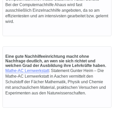
Bei der
Computernachhilfe Ahaus
wird fast
ausschließlich Einzelnachhilfe angeboten, da so am
effizientesten und am intensivsten gearbeitet bzw. gelernt
wird.
Eine gute Nachhilfeeinrichtung macht ohne
Nachfrage deutlich, an wen sie sich richtet und
welchen Grad der Ausbildung ihre Lehrkräfte haben.
Mathe-AC Lernwerkstatt
: Statem
ent Gunter Heim
–
Die
Mathe-AC Lernwerkstatt in Aachen vermittelt den
Schulstoff der Fächer Mathematik, Physik und Chemie
mit anschaulichem Material, praktischen Versuchen und
Experimenten aus den Naturwissenschaften.