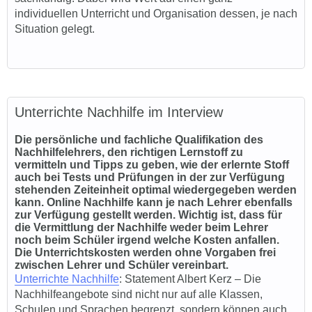
individuellen Unterricht und Organisation dessen, je nach
Situation gelegt.
Unterrichte Nachhilfe im Interview
Die persönliche und fachliche Qualifikation des
Nachhilfelehrers, den richtigen Lernstoff zu
vermitteln und Tipps zu geben, wie der erlernte Stoff
auch bei Tests und Prüfungen in der zur Verfügung
stehenden Zeiteinheit optimal wiedergegeben werden
kann. Online Nachhilfe kann je nach Lehrer ebenfalls
zur Verfügung gestellt werden. Wichtig ist, dass für
die Vermittlung der Nachhilfe weder beim Lehrer
noch beim Schüler irgend welche Kosten anfallen.
Die Unterrichtskosten werden ohne Vorgaben frei
zwischen Lehrer und Schüler vereinbart.
Unterrichte Nachhilfe
: Statement
Albert Kerz
–
Die
Nachhilfeangebote sind nicht nur auf alle Klassen,
Schulen und Sprachen begrenzt, sondern können auch