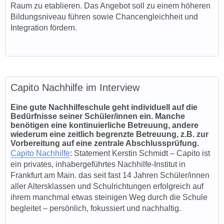
Raum zu etablieren. Das Angebot soll zu einem höheren
Bildungsniveau führen sowie Chancengleichheit und
Integration fördern.
Capito Nachhilfe im Interview
Eine gute Nachhilfeschule geht individuell auf die
Bedürfnisse seiner Schüler/innen ein. Manche
benötigen eine kontinuierliche Betreuung, andere
wiederum eine zeitlich begrenzte Betreuung, z.B. zur
Vorbereitung auf eine zentrale Abschlussprüfung.
Capito Nachhilfe
: State
ment Kerstin Schmidt – Capito ist
ein privates, inhabergeführtes Nachhilfe-Institut in
Frankfurt am Main. das seit fast 14 Jahren Schüler/innen
aller Altersklassen und Schulrichtungen erfolgreich auf
ihrem manchmal etwas steinigen Weg durch die Schule
begleitet – persönlich, fokussiert und nachhaltig.