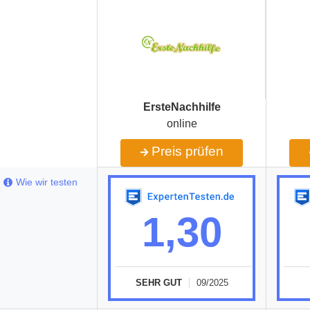
ErsteNachhilfe
online
Preis prüfen
Wie wir testen
1,30
SEHR GUT
09/2025