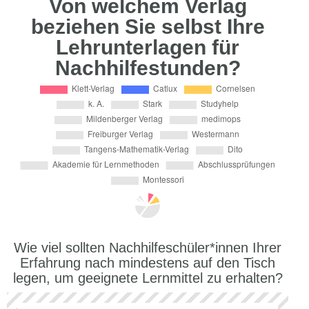
Von welchem Verlag
beziehen Sie selbst Ihre
Lehrunterlagen für
Nachhilfestunden?
Wie viel sollten Nachhilfeschüler*innen Ihrer
Erfahrung nach mindestens auf den Tisch
legen, um geeignete Lernmittel zu erhalten?