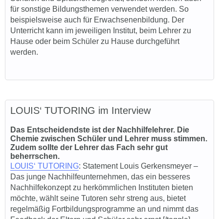
für sonstige Bildungsthemen verwendet werden. So
beispielsweise auch für Erwachsenenbildung. Der
Unterricht kann im jeweiligen Institut, beim Lehrer zu
Hause oder beim Schüler zu Hause durchgeführt
werden.
LOUIS‘ TUTORING im Interview
Das Entscheidendste ist der Nachhilfelehrer. Die
Chemie zwischen Schüler und Lehrer muss stimmen.
Zudem sollte der Lehrer das Fach sehr gut
beherrschen.
LOUIS‘ TUTORING
: Sta
tement Louis Gerkensmeyer –
Das junge Nachhilfeunternehmen, das ein besseres
Nachhilfekonzept zu herkömmlichen Instituten bieten
möchte, wählt seine Tutoren sehr streng aus, bietet
regelmäßig Fortbildungsprogramme an und nimmt das