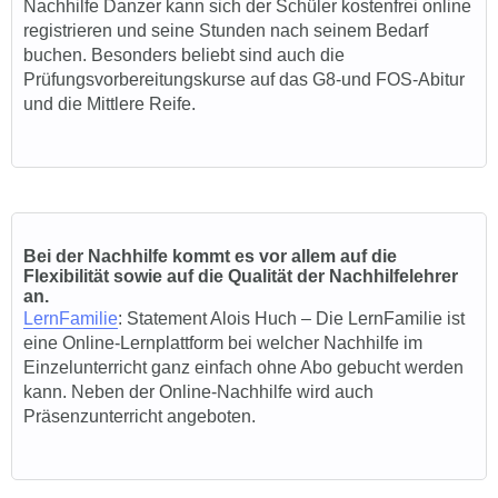
Nachhilfe Danzer kann sich der Schüler kostenfrei online
registrieren und seine Stunden nach seinem Bedarf
buchen. Besonders beliebt sind auch die
Prüfungsvorbereitungskurse auf das G8-und FOS-Abitur
und die Mittlere Reife.
Bei der Nachhilfe kommt es vor allem auf die
Flexibilität sowie auf die Qualität der Nachhilfelehrer
an.
LernFamilie
: Statement Alois Huch –
Die LernFamilie ist
eine Online-Lernplattform bei welcher Nachhilfe im
Einzelunterricht ganz einfach ohne Abo gebucht werden
kann
.
Neben der Online-Nachhilfe wird auch
Präsenzunterricht angeboten.