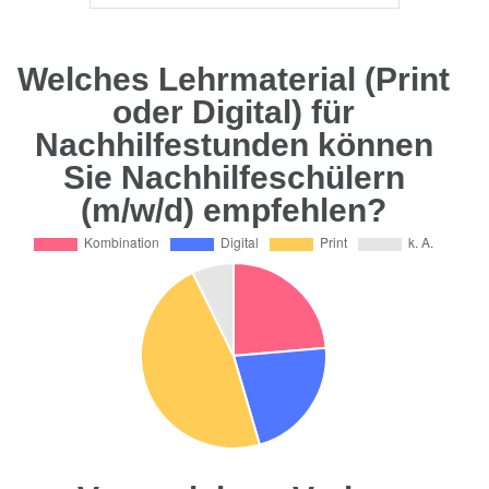
Welches Lehrmaterial (Print
oder Digital) für
Nachhilfestunden können
Sie Nachhilfeschülern
(m/w/d) empfehlen?