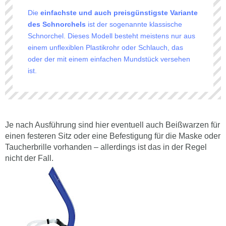
Die
einfachste und auch preisgünstigste Variante
des Schnorchels
ist der sogenannte klassische
Schnorchel. Dieses Modell besteht meistens nur aus
einem unflexiblen Plastikrohr oder Schlauch, das
oder der mit einem einfachen Mundstück versehen
ist.
Je nach Ausführung sind hier eventuell auch Beißwarzen für
einen festeren Sitz oder eine Befestigung für die Maske oder
Taucherbrille vorhanden – allerdings ist das in der Regel
nicht der Fall.