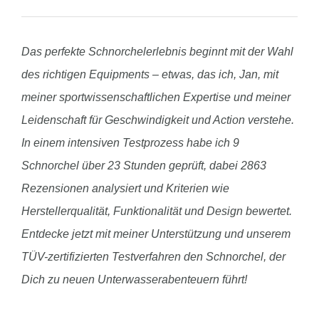
Das perfekte Schnorchelerlebnis beginnt mit der Wahl
des richtigen Equipments – etwas, das ich, Jan, mit
meiner sportwissenschaftlichen Expertise und meiner
Leidenschaft für Geschwindigkeit und Action verstehe.
In einem intensiven Testprozess habe ich 9
Schnorchel über 23 Stunden geprüft, dabei 2863
Rezensionen analysiert und Kriterien wie
Herstellerqualität, Funktionalität und Design bewertet.
Entdecke jetzt mit meiner Unterstützung und unserem
TÜV-zertifizierten Testverfahren den Schnorchel, der
Dich zu neuen Unterwasserabenteuern führt!