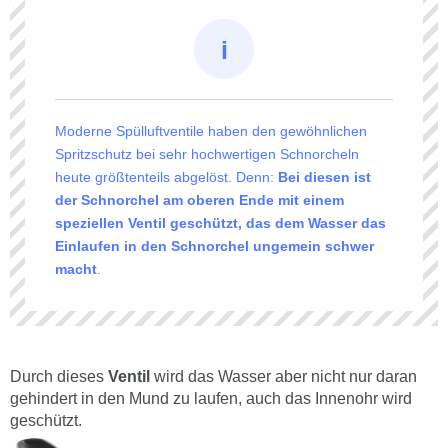
Moderne Spülluftventile haben den gewöhnlichen
Spritzschutz bei sehr hochwertigen Schnorcheln
heute größtenteils abgelöst. Denn:
Bei diesen ist
der Schnorchel am oberen Ende mit einem
speziellen Ventil geschützt, das dem Wasser das
Einlaufen in den Schnorchel ungemein schwer
macht
.
Durch dieses
Ventil
wird das Wasser aber nicht nur daran
gehindert in den Mund zu laufen, auch das Innenohr wird
geschützt.