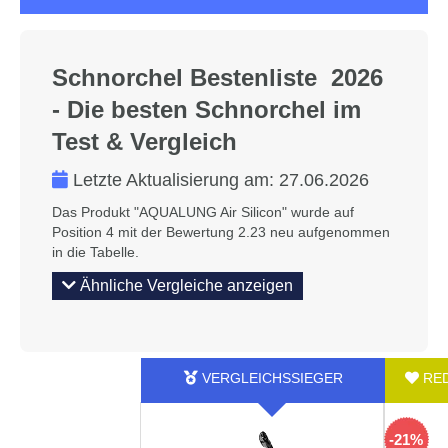
Schnorchel Bestenliste 2026
- Die besten Schnorchel im
Test & Vergleich
Letzte Aktualisierung am:
27.06.2026
Das Produkt "‎AQUALUNG Air Silicon" wurde auf
Position 4 mit der Bewertung 2.23 neu aufgenommen
in die Tabelle.
Ähnliche Vergleiche anzeigen
-21%