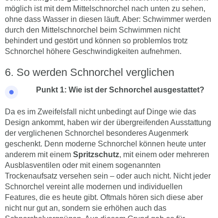
möglich ist mit dem Mittelschnorchel nach unten zu sehen,
ohne dass Wasser in diesen läuft. Aber: Schwimmer werden
durch den Mittelschnorchel beim Schwimmen nicht
behindert und gestört und können so problemlos trotz
Schnorchel höhere Geschwindigkeiten aufnehmen.
So werden Schnorchel verglichen
Punkt 1: Wie ist der Schnorchel ausgestattet?
Da es im Zweifelsfall nicht unbedingt auf Dinge wie das
Design ankommt, haben wir der übergreifenden Ausstattung
der verglichenen Schnorchel besonderes Augenmerk
geschenkt. Denn moderne Schnorchel können heute unter
anderem mit einem
Spritzschutz
, mit einem oder mehreren
Ausblasventilen oder mit einem sogenannten
Trockenaufsatz versehen sein – oder auch nicht. Nicht jeder
Schnorchel vereint alle modernen und individuellen
Features, die es heute gibt. Oftmals hören sich diese aber
nicht nur gut an, sondern sie erhöhen auch das