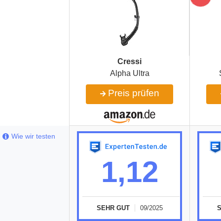
Cressi
Alpha Ultra
Preis prüfen
Wie wir testen
1,12
SEHR GUT
09/2025