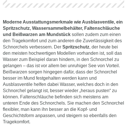
Moderne Ausstattungsmerkmale wie Ausblasventile, ein
Spritzschutz, Wassersammelbehälter, Faltenschläuche
und Beißwarzen am Mundstück
sollen zudem zum einen
den Tragekomfort und zum anderen die Zuverlässigkeit des
Schnorchels verbessern. Der
Spritzschutz
, der heute bei
den meisten hochwertigen Modellen vorhanden ist, soll das
Wasser zum Beispiel daran hindern, in den Schnorchel zu
gelangen – das ist vor allem bei unruhiger See von Vorteil.
Beißwarzen sorgen hingegen dafür, dass der Schnorchel
besser im Mund festgehalten werden kann und
Ausblasventile helfen dabei Wasser, welches doch in den
Schnorchel gelangt ist, besser wieder „heraus pusten“ zu
können. Faltenschläuche befinden sich meistens am
unteren Ende des Schnorchels. Sie machen den Schnorchel
flexibler, man kann ihn besser an die Kopf- und
Geschichtsform anpassen, und steigern so ebenfalls den
Tragekomfort.