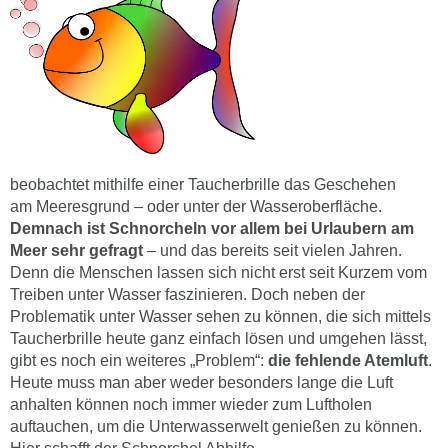
beobachtet mithilfe einer Taucherbrille das Geschehen
am Meeresgrund – oder unter der Wasseroberfläche.
Demnach ist Schnorcheln vor allem bei Urlaubern am
Meer sehr gefragt
– und das bereits seit vielen Jahren.
Denn die Menschen lassen sich nicht erst seit Kurzem vom
Treiben unter Wasser faszinieren. Doch neben der
Problematik unter Wasser sehen zu können, die sich mittels
Taucherbrille heute ganz einfach lösen und umgehen lässt,
gibt es noch ein weiteres „Problem“:
die fehlende Atemluft
.
Heute muss man aber weder besonders lange die Luft
anhalten können noch immer wieder zum Luftholen
auftauchen, um die Unterwasserwelt genießen zu können.