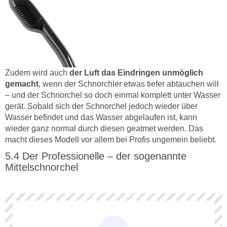
Zudem wird auch
der Luft das Eindringen unmöglich
gemacht
, wenn der Schnorchler etwas tiefer abtauchen will
– und der Schnorchel so doch einmal komplett unter Wasser
gerät. Sobald sich der Schnorchel jedoch wieder über
Wasser befindet und das Wasser abgelaufen ist, kann
wieder ganz normal durch diesen geatmet werden. Das
macht dieses Modell vor allem bei Profis ungemein beliebt.
Der Professionelle – der sogenannte
Mittelschnorchel