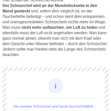
Hier schafft der Schnorchel Abhilfe.
Der Schnorchel wird an der Mundstückseite in den
Mund gesteckt
und, sofern dies möglich ist, an der
Taucherbrille befestigt – und schon steht dem entspannten
und uneingeschränkten Schnorcheln nichts mehr im Wege.
Man muss
nicht mehr auftauchen, um Luft zu holen
und
ebenfalls muss die Luft nicht angehalten werden. Man kann
ganz normal atmen, obwohl man sich mit dem Kopf oder
dem Gesicht unter Wasser befindet – durch den Schnorchel.
Jedoch sollte man hierbei stets die Länge des Schnorchels
beachten.
Die meisten Schnorchel sind heute durchschnittlich