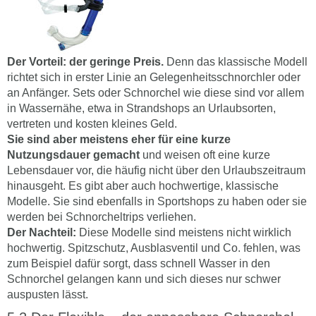
Der Vorteil: der geringe Preis.
Denn das klassische Modell
richtet sich in erster Linie an Gelegenheitsschnorchler oder
an Anfänger. Sets oder Schnorchel wie diese sind vor allem
in Wassernähe, etwa in Strandshops an Urlaubsorten,
vertreten und kosten kleines Geld.
Sie sind aber meistens eher für eine kurze
Nutzungsdauer gemacht
und weisen oft eine kurze
Lebensdauer vor, die häufig nicht über den Urlaubszeitraum
hinausgeht. Es gibt aber auch hochwertige, klassische
Modelle. Sie sind ebenfalls in Sportshops zu haben oder sie
werden bei Schnorcheltrips verliehen.
Der Nachteil:
Diese Modelle sind meistens nicht wirklich
hochwertig. Spitzschutz, Ausblasventil und Co. fehlen, was
zum Beispiel dafür sorgt, dass schnell Wasser in den
Schnorchel gelangen kann und sich dieses nur schwer
auspusten lässt.