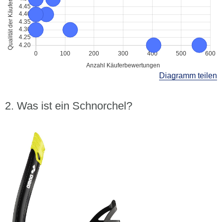
Diagramm teilen
Was ist ein Schnorchel?