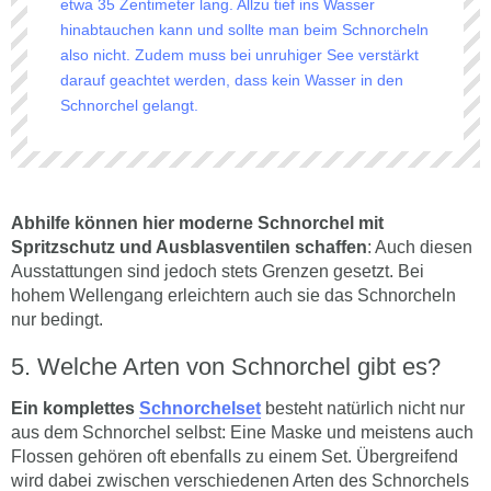
etwa 35 Zentimeter lang. Allzu tief ins Wasser
hinabtauchen kann und sollte man beim Schnorcheln
also nicht. Zudem muss bei unruhiger See verstärkt
darauf geachtet werden, dass kein Wasser in den
Schnorchel gelangt.
Abhilfe können hier moderne Schnorchel mit
Spritzschutz und Ausblasventilen schaffen
: Auch diesen
Ausstattungen sind jedoch stets Grenzen gesetzt. Bei
hohem Wellengang erleichtern auch sie das Schnorcheln
nur bedingt.
Welche Arten von Schnorchel gibt es?
Ein komplettes
Schnorchelset
besteht natürlich nicht nur
aus dem Schnorchel selbst: Eine Maske und meistens auch
Flossen gehören oft ebenfalls zu einem Set. Übergreifend
wird dabei zwischen verschiedenen Arten des Schnorchels