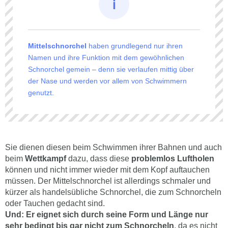
Mittelschnorchel
haben grundlegend nur ihren
Namen und ihre Funktion mit dem gewöhnlichen
Schnorchel gemein – denn sie verlaufen mittig über
der Nase und werden vor allem von Schwimmern
genutzt.
Sie dienen diesen beim Schwimmen ihrer Bahnen und auch
beim
Wettkampf
dazu, dass diese
problemlos Luftholen
können und nicht immer wieder mit dem Kopf auftauchen
müssen. Der Mittelschnorchel ist allerdings schmaler und
kürzer als handelsübliche Schnorchel, die zum Schnorcheln
oder Tauchen gedacht sind.
Und: Er eignet sich durch seine Form und Länge nur
sehr bedingt bis gar nicht zum Schnorcheln
, da es nicht