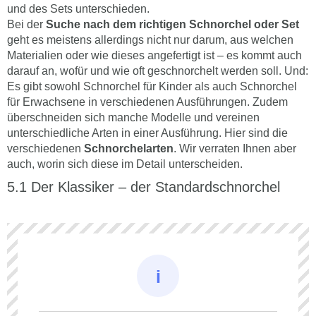
und des Sets unterschieden.
Bei der
Suche nach dem richtigen Schnorchel oder Set
geht es meistens allerdings nicht nur darum, aus welchen
Materialien oder wie dieses angefertigt ist – es kommt auch
darauf an, wofür und wie oft geschnorchelt werden soll. Und:
Es gibt sowohl Schnorchel für Kinder als auch Schnorchel
für Erwachsene in verschiedenen Ausführungen. Zudem
überschneiden sich manche Modelle und vereinen
unterschiedliche Arten in einer Ausführung. Hier sind die
verschiedenen
Schnorchelarten
. Wir verraten Ihnen aber
auch, worin sich diese im Detail unterscheiden.
Der Klassiker – der Standardschnorchel