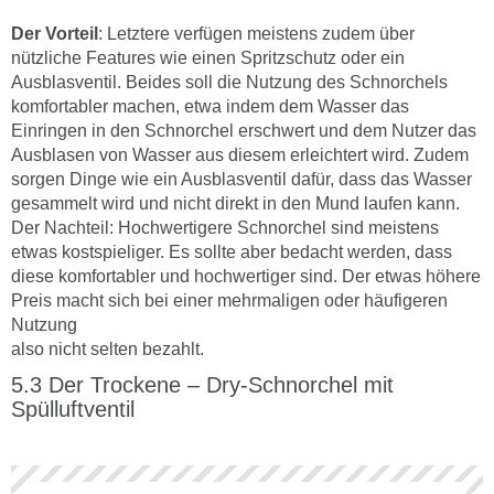
Der Vorteil
: Letztere verfügen meistens zudem über
nützliche Features wie einen Spritzschutz oder ein
Ausblasventil. Beides soll die Nutzung des Schnorchels
komfortabler machen, etwa indem dem Wasser das
Einringen in den Schnorchel erschwert und dem Nutzer das
Ausblasen von Wasser aus diesem erleichtert wird. Zudem
sorgen Dinge wie ein Ausblasventil dafür, dass das Wasser
gesammelt wird und nicht direkt in den Mund laufen kann.
Der Nachteil: Hochwertigere Schnorchel sind meistens
etwas kostspieliger. Es sollte aber bedacht werden, dass
diese komfortabler und hochwertiger sind. Der etwas höhere
Preis macht sich bei einer mehrmaligen oder häufigeren
Nutzung
also nicht selten bezahlt.
Der Trockene – Dry-Schnorchel mit
Spülluftventil