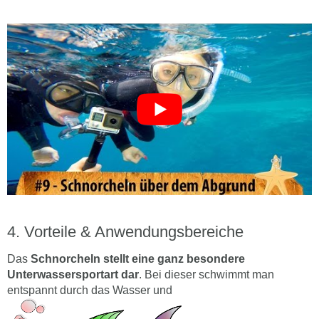
Vorteile & Anwendungsbereiche
Das
Schnorcheln stellt eine ganz besondere
Unterwassersportart dar
. Bei dieser schwimmt man
entspannt durch das Wasser und