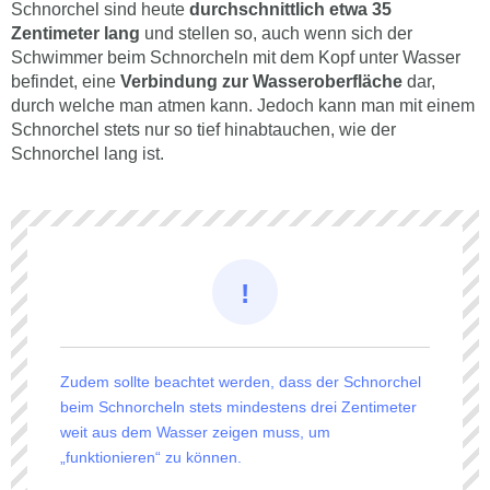
Schnorchel sind heute
durchschnittlich etwa 35
Zentimeter lang
und stellen so, auch wenn sich der
Schwimmer beim Schnorcheln mit dem Kopf unter Wasser
befindet, eine
Verbindung zur Wasseroberfläche
dar,
durch welche man atmen kann. Jedoch kann man mit einem
Schnorchel stets nur so tief hinabtauchen, wie der
Schnorchel lang ist.
Zudem sollte beachtet werden, dass der Schnorchel
beim Schnorcheln stets mindestens drei Zentimeter
weit aus dem Wasser zeigen muss, um
„funktionieren“ zu können.