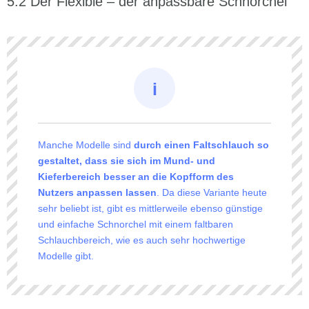
Der Flexible – der anpassbare Schnorchel
Manche Modelle sind
durch einen Faltschlauch so
gestaltet, dass sie sich im Mund- und
Kieferbereich besser an die Kopfform des
Nutzers anpassen lassen
. Da diese Variante heute
sehr beliebt ist, gibt es mittlerweile ebenso günstige
und einfache Schnorchel mit einem faltbaren
Schlauchbereich, wie es auch sehr hochwertige
Modelle gibt.