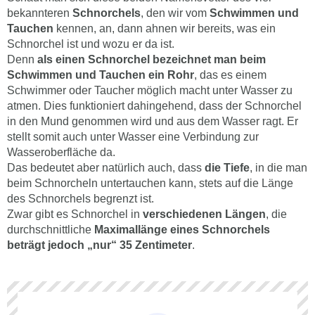
bekannteren
Schnorchels
, den wir vom
Schwimmen und
Tauchen
kennen, an, dann ahnen wir bereits, was ein
Schnorchel ist und wozu er da ist.
Denn
als einen Schnorchel bezeichnet man beim
Schwimmen und Tauchen ein Rohr
, das es einem
Schwimmer oder Taucher möglich macht unter Wasser zu
atmen. Dies funktioniert dahingehend, dass der Schnorchel
in den Mund genommen wird und aus dem Wasser ragt. Er
stellt somit auch unter Wasser eine Verbindung zur
Wasseroberfläche da.
Das bedeutet aber natürlich auch, dass
die Tiefe
, in die man
beim Schnorcheln untertauchen kann, stets auf die Länge
des Schnorchels begrenzt ist.
Zwar gibt es Schnorchel in
verschiedenen Längen
, die
durchschnittliche
Maximallänge eines Schnorchels
beträgt jedoch „nur“ 35 Zentimeter
.