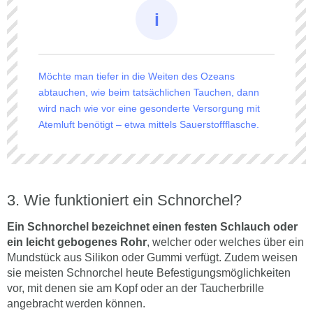
Möchte man tiefer in die Weiten des Ozeans
abtauchen, wie beim tatsächlichen Tauchen, dann
wird nach wie vor eine gesonderte Versorgung mit
Atemluft benötigt – etwa mittels Sauerstoffflasche.
Wie funktioniert ein Schnorchel?
Ein Schnorchel bezeichnet einen festen Schlauch oder
ein leicht gebogenes Rohr
, welcher oder welches über ein
Mundstück aus Silikon oder Gummi verfügt. Zudem weisen
sie meisten Schnorchel heute Befestigungsmöglichkeiten
vor, mit denen sie am Kopf oder an der Taucherbrille
angebracht werden können.