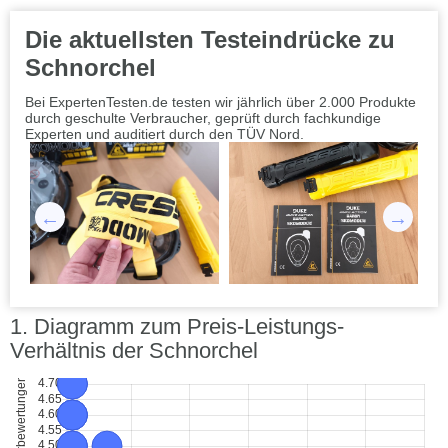
Die aktuellsten Testeindrücke zu
Schnorchel
Bei ExpertenTesten.de testen wir jährlich über 2.000 Produkte
durch geschulte Verbraucher, geprüft durch fachkundige
Experten und auditiert durch den TÜV Nord.
Diagramm zum Preis-Leistungs-
Verhältnis der Schnorchel