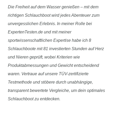
Die Freiheit auf dem Wasser genießen – mit dem
richtigen Schlauchboot wird jedes Abenteuer zum
unvergesslichen Erlebnis. In meiner Rolle bei
ExpertenTesten.de und mit meiner
sportwissenschaftlichen Expertise habe ich 8
Schlauchboote mit 81 investierten Stunden auf Herz
und Nieren geprüft, wobei Kriterien wie
Produktabmessungen und Gewicht entscheidend
waren. Vertraue auf unsere TÜV-zertifizierte
Testmethode und stöbere durch unabhängige,
transparent bewertete Vergleiche, um dein optimales
Schlauchboot zu entdecken.