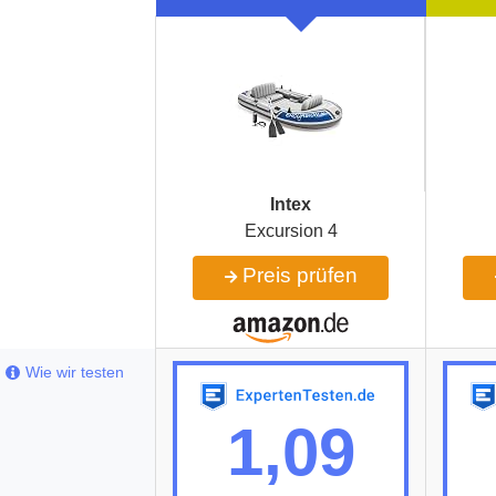
Intex
Excursion 4
Preis prüfen
Wie wir testen
1,09