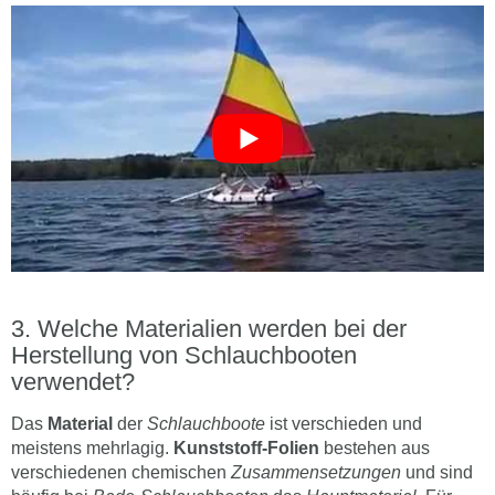
Welche Materialien werden bei der
Herstellung von Schlauchbooten
verwendet?
Das
Material
der
Schlauchboote
ist verschieden und
meistens mehrlagig.
Kunststoff-Folien
bestehen aus
verschiedenen chemischen
Zusammensetzungen
und sind