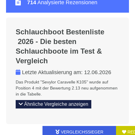
714
Analysierte Rezensionen
Schlauchboot Bestenliste
2026 - Die besten
Schlauchboote im Test &
Vergleich
Letzte Aktualisierung am:
12.06.2026
Das Produkt "Sevylor Caravelle K105" wurde auf
Position 4 mit der Bewertung 2.13 neu aufgenommen
in die Tabelle.
Ähnliche Vergleiche anzeigen