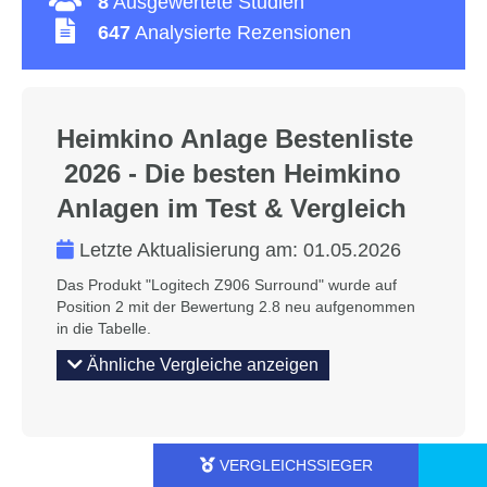
8
Ausgewertete Studien
647
Analysierte Rezensionen
Heimkino Anlage Bestenliste
2026 - Die besten Heimkino
Anlagen im Test & Vergleich
Letzte Aktualisierung am:
01.05.2026
Das Produkt "Logitech Z906 Surround" wurde auf
Position 2 mit der Bewertung 2.8 neu aufgenommen
in die Tabelle.
Ähnliche Vergleiche anzeigen