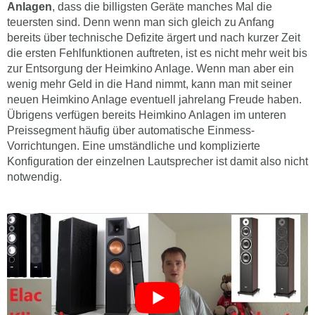
Anlagen
, dass die billigsten Geräte manches Mal die
teuersten sind. Denn wenn man sich gleich zu Anfang
bereits über technische Defizite ärgert und nach kurzer Zeit
die ersten Fehlfunktionen auftreten, ist es nicht mehr weit bis
zur Entsorgung der Heimkino Anlage. Wenn man aber ein
wenig mehr Geld in die Hand nimmt, kann man mit seiner
neuen Heimkino Anlage eventuell jahrelang Freude haben.
Übrigens verfügen bereits Heimkino Anlagen im unteren
Preissegment häufig über automatische Einmess-
Vorrichtungen. Eine umständliche und komplizierte
Konfiguration der einzelnen Lautsprecher ist damit also nicht
notwendig.