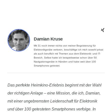
Damian Kruse
Mit 31 noch immer nichts von meiner Begeisterung für
Elektronikgeräte verloren, beschäftige ich mich sowohl privat
als auch beruflich mit Themen aus dem Elektronik- und IT-
Bereich. Selbst hatte ich beispielsweise schon über 50
Navigationsgeräte in Händen und habe weit über 100
Smartphones getestet.
Das perfekte Heimkino-Erlebnis beginnt mit der Wahl
der richtigen Anlage – eine Mission, die ich, Damian,
mit einer ungebremsten Leidenschaft für Elektronik
und über 100 getesteten Smartphones verfolge. In