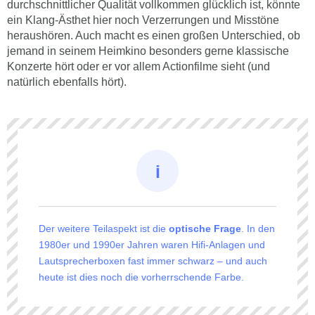
durchschnittlicher Qualität vollkommen glücklich ist, könnte
ein Klang-Ästhet hier noch Verzerrungen und Misstöne
heraushören. Auch macht es einen großen Unterschied, ob
jemand in seinem Heimkino besonders gerne klassische
Konzerte hört oder er vor allem Actionfilme sieht (und
natürlich ebenfalls hört).
Der weitere Teilaspekt ist die
optische Frage
. In den
1980er und 1990er Jahren waren Hifi-Anlagen und
Lautsprecherboxen fast immer schwarz – und auch
heute ist dies noch die vorherrschende Farbe.