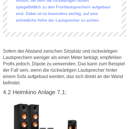
Modus, bei dem die rückwärtigen Boxen
spiegelbildlich zu den Frontlautsprechern aufgebaut
sind. Dabei ist es besonders wichtig, auf eine
einheitliche Höhe der Lautsprecher zu achten.
Sofern der Abstand zwischen Sitzplatz und rückwärtigen
Lautsprechern weniger als einen Meter beträgt, empfehlen
Profis jedoch, Dipole zu verwenden. Das kann zum Beispiel
der Fall sein, wenn die rückwärtigen Lautsprecher hinter
einem Sofa aufgebaut werden, das sich direkt an der Wand
befindet.
Heimkino Anlage 7.1: