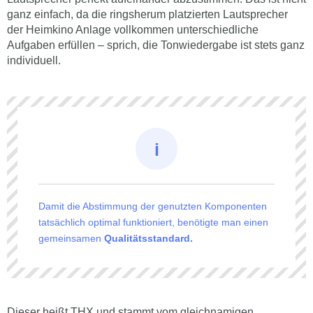
ganz einfach, da die ringsherum platzierten Lautsprecher
der Heimkino Anlage vollkommen unterschiedliche
Aufgaben erfüllen – sprich, die Tonwiedergabe ist stets ganz
individuell.
Damit die Abstimmung der genutzten Komponenten
tatsächlich optimal funktioniert, benötigte man einen
gemeinsamen
Qualitätsstandard.
Dieser heißt THX und stammt vom gleichnamigen