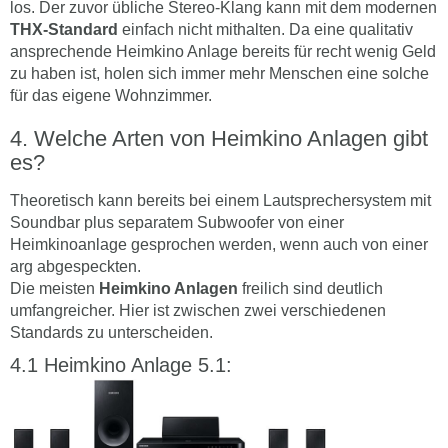
los. Der zuvor übliche Stereo-Klang kann mit dem modernen
THX-Standard
einfach nicht mithalten. Da eine qualitativ
ansprechende Heimkino Anlage bereits für recht wenig Geld
zu haben ist, holen sich immer mehr Menschen eine solche
für das eigene Wohnzimmer.
Welche Arten von Heimkino Anlagen gibt
es?
Theoretisch kann bereits bei einem Lautsprechersystem mit
Soundbar plus separatem Subwoofer von einer
Heimkinoanlage gesprochen werden, wenn auch von einer
arg abgespeckten.
Die meisten
Heimkino Anlagen
freilich sind deutlich
umfangreicher. Hier ist zwischen zwei verschiedenen
Standards zu unterscheiden.
Heimkino Anlage 5.1: