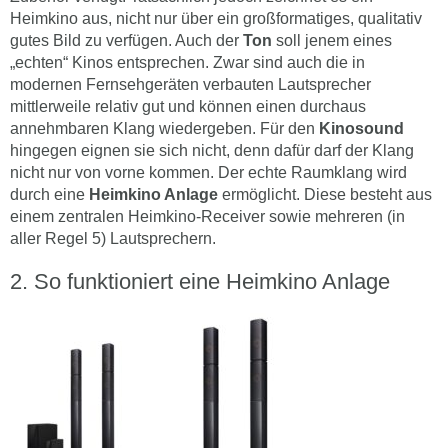
Heimkino aus, nicht nur über ein großformatiges, qualitativ
gutes Bild zu verfügen. Auch der
Ton
soll jenem eines
„echten“ Kinos entsprechen. Zwar sind auch die in
modernen Fernsehgeräten verbauten Lautsprecher
mittlerweile relativ gut und können einen durchaus
annehmbaren Klang wiedergeben. Für den
Kinosound
hingegen eignen sie sich nicht, denn dafür darf der Klang
nicht nur von vorne kommen. Der echte Raumklang wird
durch eine
Heimkino Anlage
ermöglicht. Diese besteht aus
einem zentralen Heimkino-Receiver sowie mehreren (in
aller Regel 5) Lautsprechern.
So funktioniert eine Heimkino Anlage