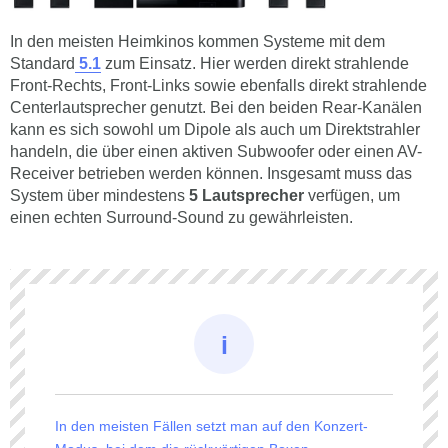
In den meisten Heimkinos kommen Systeme mit dem
Standard
5.1
zum Einsatz. Hier werden direkt strahlende
Front-Rechts, Front-Links sowie ebenfalls direkt strahlende
Centerlautsprecher genutzt. Bei den beiden Rear-Kanälen
kann es sich sowohl um Dipole als auch um Direktstrahler
handeln, die über einen aktiven Subwoofer oder einen AV-
Receiver betrieben werden können. Insgesamt muss das
System über mindestens
5 Lautsprecher
verfügen, um
einen echten Surround-Sound zu gewährleisten.
In den meisten Fällen setzt man auf den Konzert-