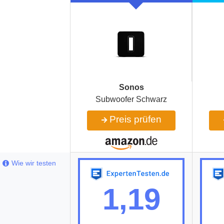
Sonos
Subwoofer Schwarz
Preis prüfen
Wie wir testen
1,19