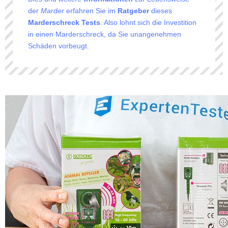
der
Marder
erfahren Sie im
Ratgeber
dieses
Marderschreck
Tests
. Also lohnt sich die Investition
in einen Marderschreck, da Sie unangenehmen
Schäden vorbeugt.