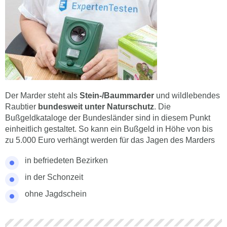
Der Marder steht als
Stein-/Baummarder
und wildlebendes
Raubtier
bundesweit unter Naturschutz
. Die
Bußgeldkataloge der Bundesländer sind in diesem Punkt
einheitlich gestaltet. So kann ein Bußgeld in Höhe von bis
zu 5.000 Euro verhängt werden für das Jagen des Marders
in befriedeten Bezirken
in der Schonzeit
ohne Jagdschein