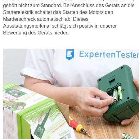
gehört nicht zum Standard. Bei Anschluss des Geräts an die
Starterelektrik schaltet das Starten des Motors den
Marderschreck automatisch ab. Dieses
Ausstattungsmerkmal schlägt sich positiv in unserer
Bewertung des Geräts nieder.