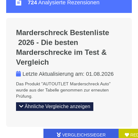
724
Analysierte Rezensionen
Marderschreck Bestenliste
2026 - Die besten
Marderschrecke im Test &
Vergleich
Letzte Aktualisierung am:
01.08.2026
Das Produkt "AUTOUTLET Marderschreck Auto"
wurde aus der Tabelle genommen zur erneuten
Prüfung.
Ähnliche Vergleiche anzeigen