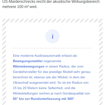
US-Marderschrecks reicht der akustische Wirkungsbereich
mehrere 100 m² weit.
Eine moderne Auslöseautomatik erfasst als
Bewegungsmelder
sogenannte
Wärmebewegungen
in einem Radius, der vom
Gerätehersteller für das jeweilige Modell sehr genau
berechnet ist; ebenso wie der Winkel, in dem der
Ultraschall ausgesendet wird. So ist ein Radius von
15 bis 20 Metern keine Seltenheit, und die
Winkelstellungen reichen je nach Gerätequalität von
90° bis zur Rundumerfassung mit 360°
.