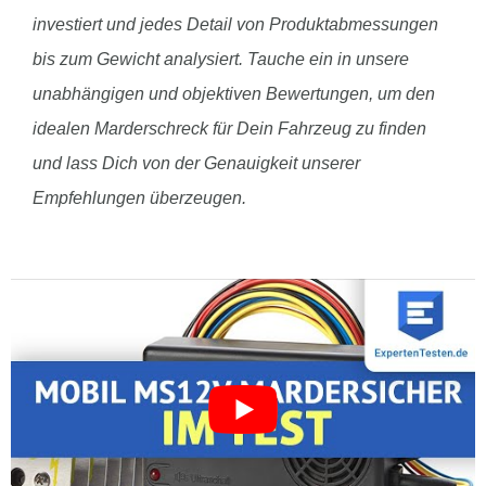
investiert und jedes Detail von Produktabmessungen
bis zum Gewicht analysiert. Tauche ein in unsere
unabhängigen und objektiven Bewertungen, um den
idealen Marderschreck für Dein Fahrzeug zu finden
und lass Dich von der Genauigkeit unserer
Empfehlungen überzeugen.