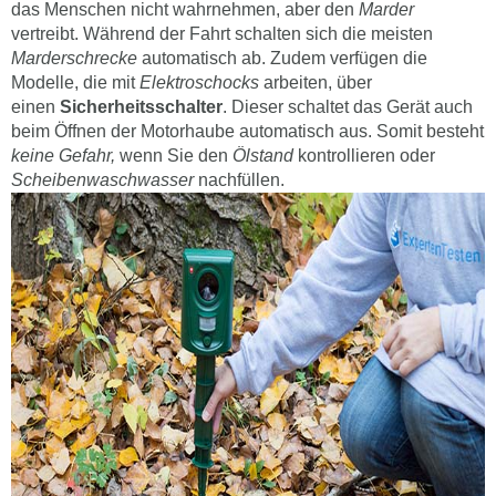
das Menschen nicht wahrnehmen, aber den
Marder
vertreibt. Während der Fahrt schalten sich die meisten
Marderschrecke
automatisch ab. Zudem verfügen die
Modelle, die mit
Elektroschocks
arbeiten, über
einen
Sicherheitsschalter
. Dieser schaltet das Gerät auch
beim Öffnen der Motorhaube automatisch aus. Somit besteht
keine Gefahr,
wenn Sie den
Ölstand
kontrollieren oder
Scheibenwaschwasser
nachfüllen.