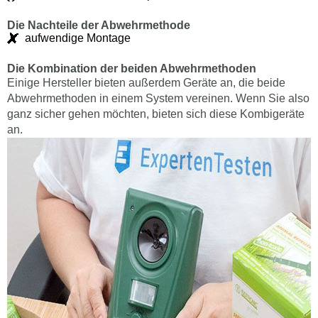
Die Nachteile der Abwehrmethode
aufwendige Montage
Die Kombination der beiden Abwehrmethoden
Einige Hersteller bieten außerdem Geräte an, die beide
Abwehrmethoden in einem System vereinen. Wenn Sie also
ganz sicher gehen möchten, bieten sich diese Kombigeräte
an.