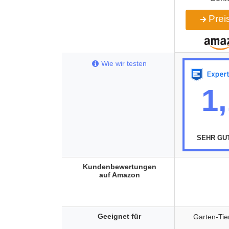
Preis
Wie wir testen
1
SEHR GU
Kundenbewertungen
auf Amazon
Geeignet für
Garten-Tie