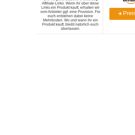
Affiliate-Links. Wenn ihr über diese
Links ein Produkt kauft, erhalten wir
vom Anbieter ggf. eine Provision. Für
Preis
euch entstehen dabei keine
Mehrkosten. Wo und wann ihr ein
Produkt kauft, bleibt natürlich euch
überlassen.