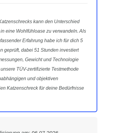
 Katzenschrecks kann den Unterschied
in eine Wohlfühloase zu verwandeln. Als
fassender Erfahrung habe ich für dich 5
 geprüft, dabei 51 Stunden investiert
bmessungen, Gewicht und Technologie
f unsere TÜV-zertifizierte Testmethode
unabhängigen und objektiven
en Katzenschreck für deine Bedürfnisse