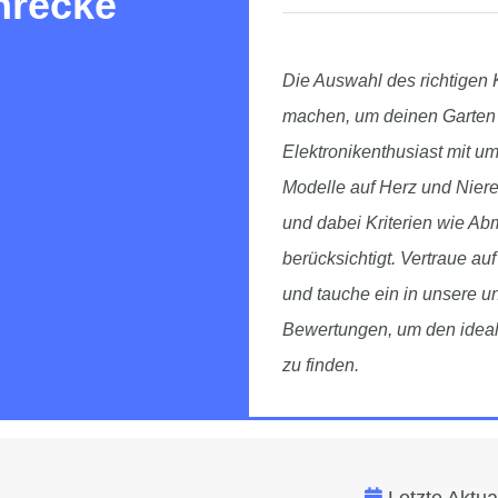
hrecke
Die Auswahl des richtigen
machen, um deinen Garten 
Elektronikenthusiast mit um
Modelle auf Herz und Nieren
und dabei Kriterien wie A
berücksichtigt. Vertraue au
und tauche ein in unsere 
Bewertungen, um den ideal
zu finden.