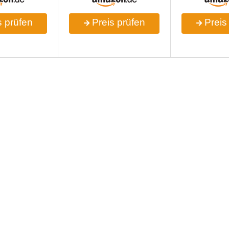
 prüfen
Preis prüfen
Preis