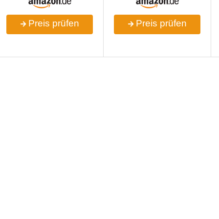
Preis prüfen
Preis prüfen