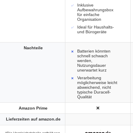
Inklusive
Aufbewahrungsbox
für einfache
Organisation
Ideal für Haushalts-
und Bürogeräte
Nachteile
Batterien könnten
schnell schwach
werden,
Nutzungsdauer
unerwartet kurz
Verarbeitung
möglicherweise leicht
abweichend, nicht
typische Duracell-
Qualität
Amazon Prime
Lieferzeiten auf amazon.de