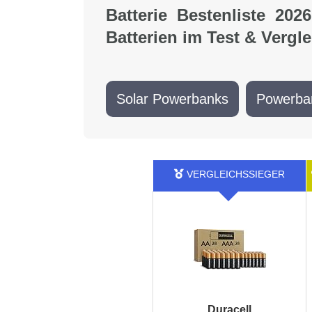
Batterie Bestenliste 2026
Batterien im Test & Vergle
Solar Powerbanks
Powerba
Duracell