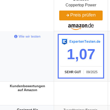
Coppertop Power
Preis prüfen
Wie wir testen
1,07
SEHR GUT
09/2025
Kundenbewertungen
auf Amazon
Geeignet für