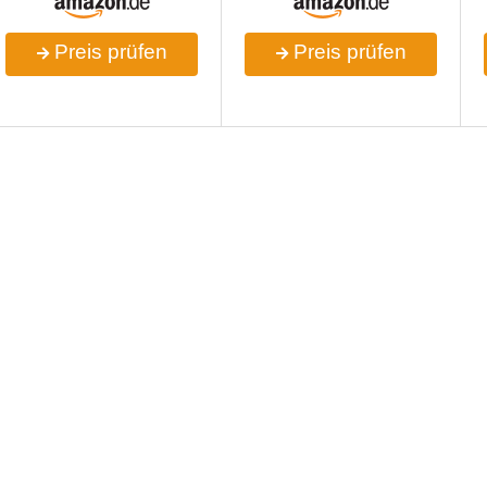
Preis prüfen
Preis prüfen