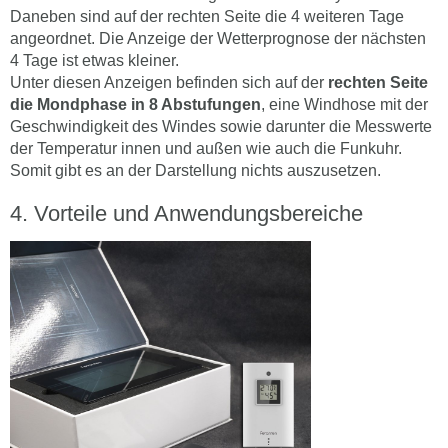
Daneben sind auf der rechten Seite die 4 weiteren Tage
angeordnet. Die Anzeige der Wetterprognose der nächsten
4 Tage ist etwas kleiner.
Unter diesen Anzeigen befinden sich auf der
rechten Seite
die Mondphase in 8 Abstufungen
, eine Windhose mit der
Geschwindigkeit des Windes sowie darunter die Messwerte
der Temperatur innen und außen wie auch die Funkuhr.
Somit gibt es an der Darstellung nichts auszusetzen.
Vorteile und Anwendungsbereiche