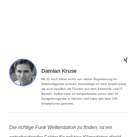
Damian Kruse
Mit 31 noch immer nichts von meiner Begeisterung für
Elektronikgeräte verloren, beschäftige ich mich sowohl privat
als auch beruflich mit Themen aus dem Elektronik- und IT-
Bereich. Selbst hatte ich beispielsweise schon über 50
Navigationsgeräte in Händen und habe weit über 100
Smartphones getestet.
Die richtige Funk Wetterstation zu finden, ist ein