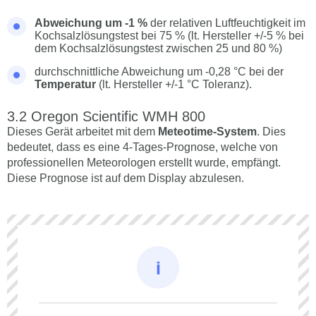
Abweichung um -1 %
der relativen Luftfeuchtigkeit im
Kochsalzlösungstest bei 75 % (lt. Hersteller +/-5 % bei
dem Kochsalzlösungstest zwischen 25 und 80 %)
durchschnittliche Abweichung um -0,28 °C bei der
Temperatur
(lt. Hersteller +/-1 °C Toleranz).
Oregon Scientific WMH 800
Dieses Gerät arbeitet mit dem
Meteotime-System
. Dies
bedeutet, dass es eine 4-Tages-Prognose, welche von
professionellen Meteorologen erstellt wurde, empfängt.
Diese Prognose ist auf dem Display abzulesen.