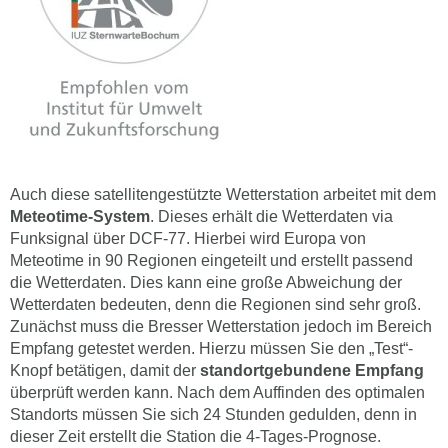
Auch diese satellitengestützte Wetterstation arbeitet mit dem
Meteotime-System
. Dieses erhält die Wetterdaten via
Funksignal über DCF-77. Hierbei wird Europa von
Meteotime in 90 Regionen eingeteilt und erstellt passend
die Wetterdaten. Dies kann eine große Abweichung der
Wetterdaten bedeuten, denn die Regionen sind sehr groß.
Zunächst muss die Bresser Wetterstation jedoch im Bereich
Empfang getestet werden. Hierzu müssen Sie den „Test“-
Knopf betätigen, damit der
standortgebundene Empfang
überprüft werden kann. Nach dem Auffinden des optimalen
Standorts müssen Sie sich 24 Stunden gedulden, denn in
dieser Zeit erstellt die Station die 4-Tages-Prognose.