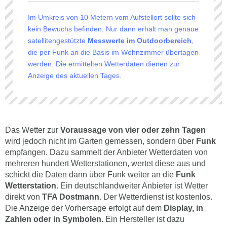
Im Umkreis von 10 Metern vom Aufstellort sollte sich
kein Bewuchs befinden. Nur dann erhält man genaue
satellitengestützte
Messwerte im Outdoorbereich
,
die per Funk an die Basis im Wohnzimmer übertagen
werden. Die ermittelten Wetterdaten dienen zur
Anzeige des aktuellen Tages.
Das Wetter zur
Voraussage von vier oder zehn Tagen
wird jedoch nicht im Garten gemessen, sondern über
Funk
empfangen. Dazu sammelt der Anbieter Wetterdaten von
mehreren hundert Wetterstationen, wertet diese aus und
schickt die Daten dann über Funk weiter an die
Funk
Wetterstation
. Ein deutschlandweiter Anbieter ist Wetter
direkt von
TFA Dostmann
. Der Wetterdienst ist kostenlos.
Die Anzeige der Vorhersage erfolgt auf dem
Display, in
Zahlen oder in Symbolen.
Ein Hersteller ist dazu