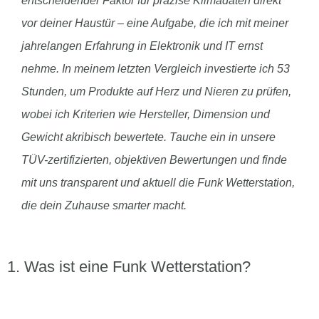
entscheidender Faktor für präzise Klimadaten direkt
vor deiner Haustür – eine Aufgabe, die ich mit meiner
jahrelangen Erfahrung in Elektronik und IT ernst
nehme. In meinem letzten Vergleich investierte ich 53
Stunden, um Produkte auf Herz und Nieren zu prüfen,
wobei ich Kriterien wie Hersteller, Dimension und
Gewicht akribisch bewertete. Tauche ein in unsere
TÜV-zertifizierten, objektiven Bewertungen und finde
mit uns transparent und aktuell die Funk Wetterstation,
die dein Zuhause smarter macht.
Was ist eine Funk Wetterstation?