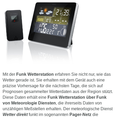
Mit der
Funk Wetterstation
erfahren Sie nicht nur, wie das
Wetter gerade ist. Sie erhalten mit dem Gerät auch eine
präzise Vorhersage für die nächsten Tage, die sich auf
Prognosen gesammelter Wetterdaten aus der Region stützt.
Diese Daten erhält eine
Funk Wetterstation über Funk
von Meteorologie Diensten
, die ihrerseits Daten von
unzähligen Meßstellen erhalten. Der meteorlogische Dienst
Wetter direkt
funkt im sogenannten
Pager-Netz
die