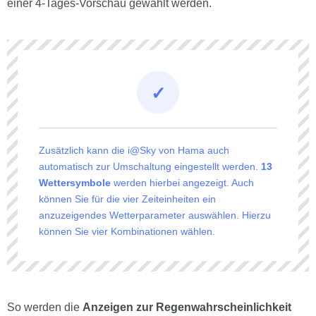
einer 4-Tages-Vorschau gewählt werden.
Zusätzlich kann die i@Sky von Hama auch
automatisch zur Umschaltung eingestellt werden.
13
Wettersymbole
werden hierbei angezeigt. Auch
können Sie für die vier Zeiteinheiten ein
anzuzeigendes Wetterparameter auswählen. Hierzu
können Sie vier Kombinationen wählen.
So werden die
Anzeigen zur Regenwahrscheinlichkeit