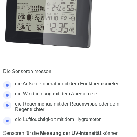
Die Sensoren messen:
die Außentemperatur mit dem Funkthermometer
die Windrichtung mit dem Anemometer
die Regenmenge mit der Regenwippe oder dem
Regentrichter
die Luftfeuchtigkeit mit dem Hygrometer
Sensoren für die
Messung der UV-Intensität
können