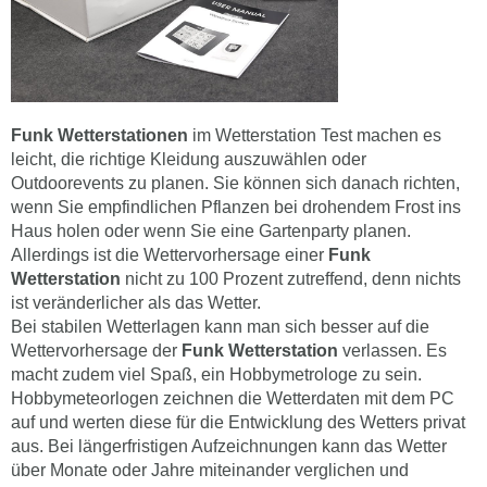
Funk Wetterstationen
im Wetterstation Test machen es
leicht, die richtige Kleidung auszuwählen oder
Outdoorevents zu planen. Sie können sich danach richten,
wenn Sie empfindlichen Pflanzen bei drohendem Frost ins
Haus holen oder wenn Sie eine Gartenparty planen.
Allerdings ist die Wettervorhersage einer
Funk
Wetterstation
nicht zu 100 Prozent zutreffend, denn nichts
ist veränderlicher als das Wetter.
Bei stabilen Wetterlagen kann man sich besser auf die
Wettervorhersage der
Funk Wetterstation
verlassen. Es
macht zudem viel Spaß, ein Hobbymetrologe zu sein.
Hobbymeteorlogen zeichnen die Wetterdaten mit dem PC
auf und werten diese für die Entwicklung des Wetters privat
aus. Bei längerfristigen Aufzeichnungen kann das Wetter
über Monate oder Jahre miteinander verglichen und