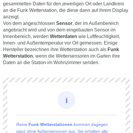
gesammelten Daten für den jeweiligen Ort oder Landkreis
an die Funk Wetterstation, die diese dann auf ihrem Display
anzeigt.
Von dem angeschlossen
Sensor
, der im Außenbereich
angebracht wird und von dem eingebauten Sensor im
Innenbereich, werden
Wetterdaten
wie Luftfeuchtigkeit,
Innen- und Außentemperatur vor Ort gemessen. Einige
Hersteller bezeichnen ihre Wetterstation auch als
Funk
Wetterstation
, wenn die Wettersensoren im Garten ihre
Daten an die Station im Wohnzimmer senden.
Reine
Funk Wetterstationen
kommen dagegen
ganz ohne Außensensoren aus. Sie erhalten alle