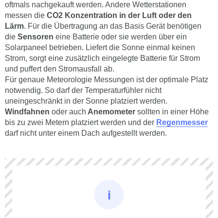
oftmals nachgekauft werden. Andere Wetterstationen
messen die
CO2 Konzentration in der Luft oder den
Lärm
. Für die Übertragung an das Basis Gerät benötigen
die
Sensoren
eine Batterie oder sie werden über ein
Solarpaneel betrieben. Liefert die Sonne einmal keinen
Strom, sorgt eine zusätzlich eingelegte Batterie für Strom
und puffert den Stromausfall ab.
Für genaue Meteorologie Messungen ist der optimale Platz
notwendig. So darf der Temperaturfühler nicht
uneingeschränkt in der Sonne platziert werden.
Windfahnen
oder auch
Anemometer
sollten in einer Höhe
bis zu zwei Metern platziert werden und der
Regenmesser
darf nicht unter einem Dach aufgestellt werden.