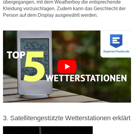
übergegangen, mit dem Weatherboy die entsprechende
Kleidung vorzuschlagen. Zudem kann das Geschlecht der
Person auf dem Display ausgewählt werden.
Satellitengestützte Wetterstationen erklärt