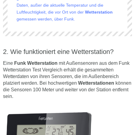
Daten, außer die aktuelle Temperatur und die
Luftfeuchtigkeit, die vor Ort von der
Wetterstation
gemessen werden, über Funk.
Wie funktioniert eine Wetterstation?
Eine
Funk Wetterstation
mit Außensenoren aus dem Funk
Wetterstation Test Vergleich erhält die gesammelten
Wetterdaten von ihren Sensoren, die im Außenbereich
platziert werden. Bei hochwertigen
Wetterstationen
können
die Sensoren 100 Meter und weiter von der Station entfernt
sein.