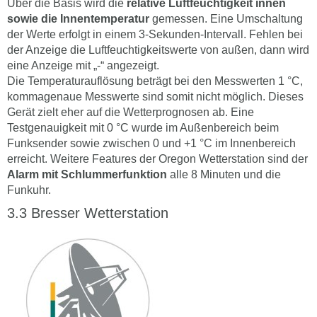
Über die Basis wird die
relative Luftfeuchtigkeit innen
sowie die Innentemperatur
gemessen. Eine Umschaltung
der Werte erfolgt in einem 3-Sekunden-Intervall. Fehlen bei
der Anzeige die Luftfeuchtigkeitswerte von außen, dann wird
eine Anzeige mit „-“ angezeigt.
Die Temperaturauflösung beträgt bei den Messwerten 1 °C,
kommagenaue Messwerte sind somit nicht möglich. Dieses
Gerät zielt eher auf die Wetterprognosen ab. Eine
Testgenauigkeit mit 0 °C wurde im Außenbereich beim
Funksender sowie zwischen 0 und +1 °C im Innenbereich
erreicht. Weitere Features der Oregon Wetterstation sind der
Alarm mit Schlummerfunktion
alle 8 Minuten und die
Funkuhr.
Bresser Wetterstation