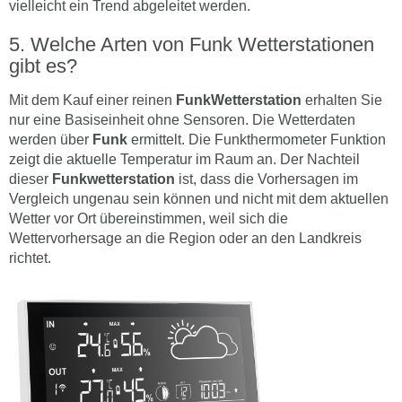
vielleicht ein Trend abgeleitet werden.
Welche Arten von Funk Wetterstationen
gibt es?
Mit dem Kauf einer reinen
FunkWetterstation
erhalten Sie
nur eine Basiseinheit ohne Sensoren. Die Wetterdaten
werden über
Funk
ermittelt. Die Funkthermometer Funktion
zeigt die aktuelle Temperatur im Raum an. Der Nachteil
dieser
Funkwetterstation
ist, dass die Vorhersagen im
Vergleich ungenau sein können und nicht mit dem aktuellen
Wetter vor Ort übereinstimmen, weil sich die
Wettervorhersage an die Region oder an den Landkreis
richtet.