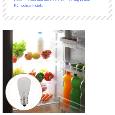
Kühlschrank stellt.