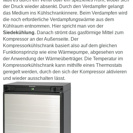
der Druck wieder absenkt. Durch den Verdampfer gelangt
das Medium ins Kühlschrankinnere. Beim Verdampfen wird
die noch erforderliche Verdampfungswärme aus dem
Kühlraum entnommen. Hier spricht man von der
Siedekühlung.
Danach strömt das gasförmige Mittel zum
Kompressor an der Außenseite. Der
Kompressorkühlschrank basiert also auf dem gleichen
Funktionsprinzip wie eine Wärmepumpe, abgesehen von
der Anwendung der Wärmeüberträger. Die Temperatur im
Kompressorkühlschrank kann mithilfe eines Thermostats
geregelt werden, durch den sich der Kompressor aktivieren
und wieder ausschalten lässt.