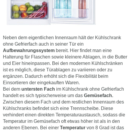
Neben dem eigentlichen Innenraum hält der Kühlschrank
ohne Gefrierfach auch in seiner Tür ein
Aufbewahrungssystem
bereit. Hier findet man eine
Halterung für Flaschen sowie kleinere Ablagen, in die Butter
und Eier hineinpassen. Bei den modernen Kühlschränken
ist es möglich, diese Türablagen zu variieren oder zu
ergänzen. Dadurch erhöht sich die Flexibilität beim
Einsortieren der eingekauften Waren.
Bei dem
untersten Fach
im Kühlschrank ohne Gefrierfach
handelt es sich typischerweise um das
Gemüsefach.
Zwischen diesem Fach und dem restlichen Innenraum des
Kühlschranks befindet sich eine Trennscheibe. Diese
verhindert einen direkten Temperaturaustausch, sodass die
Temperatur im Gemüsefach oft etwas höher ist als in den
anderen Ebenen. Bei einer
Temperatur
von 8 Grad ist das