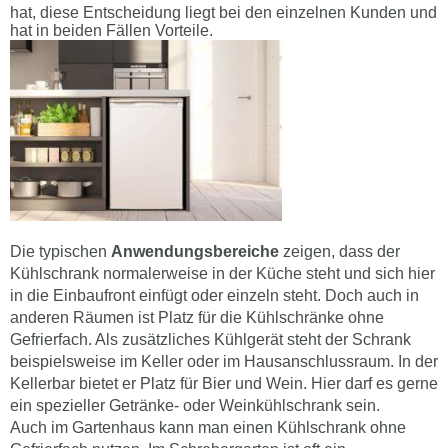
hat, diese Entscheidung liegt bei den einzelnen Kunden und
hat in beiden Fällen Vorteile.
Die typischen
Anwendungsbereiche
zeigen, dass der
Kühlschrank normalerweise in der Küche steht und sich hier
in die Einbaufront einfügt oder einzeln steht. Doch auch in
anderen Räumen ist Platz für die Kühlschränke ohne
Gefrierfach. Als zusätzliches Kühlgerät steht der Schrank
beispielsweise im Keller oder im Hausanschlussraum. In der
Kellerbar bietet er Platz für Bier und Wein. Hier darf es gerne
ein spezieller Getränke- oder Weinkühlschrank sein.
Auch im Gartenhaus kann man einen Kühlschrank ohne