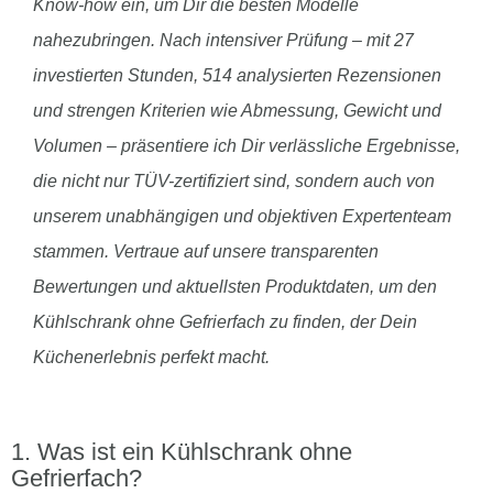
Know-how ein, um Dir die besten Modelle
nahezubringen. Nach intensiver Prüfung – mit 27
investierten Stunden, 514 analysierten Rezensionen
und strengen Kriterien wie Abmessung, Gewicht und
Volumen – präsentiere ich Dir verlässliche Ergebnisse,
die nicht nur TÜV-zertifiziert sind, sondern auch von
unserem unabhängigen und objektiven Expertenteam
stammen. Vertraue auf unsere transparenten
Bewertungen und aktuellsten Produktdaten, um den
Kühlschrank ohne Gefrierfach zu finden, der Dein
Küchenerlebnis perfekt macht.
Was ist ein Kühlschrank ohne
Gefrierfach?