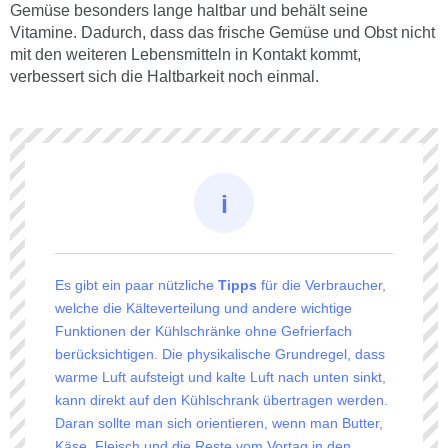
Gemüse besonders lange haltbar und behält seine
Vitamine. Dadurch, dass das frische Gemüse und Obst nicht
mit den weiteren Lebensmitteln in Kontakt kommt,
verbessert sich die Haltbarkeit noch einmal.
Es gibt ein paar nützliche
Tipps
für die Verbraucher,
welche die Kälteverteilung und andere wichtige
Funktionen der Kühlschränke ohne Gefrierfach
berücksichtigen. Die physikalische Grundregel, dass
warme Luft aufsteigt und kalte Luft nach unten sinkt,
kann direkt auf den Kühlschrank übertragen werden.
Daran sollte man sich orientieren, wenn man Butter,
Käse, Fleisch und die Reste vom Vortag in den