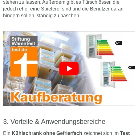
stehen zu lassen. Außerdem gibt es Türschlösser, die
jedoch eher eine Spielerei sind und die Benutzer daran
hindern sollen, ständig zu naschen.
Vorteile & Anwendungsbereiche
Ein
Kühlschrank ohne Gefrierfach
zeichnet sich im
Test