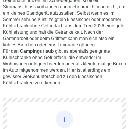
Gefrierfach nutzen. Im Schrebergarten ist oft ein
Stromanschluss vorhanden und mehr braucht man nicht, um
ein kleines Standgerät aufzustellen. Selbst wenn es im
Sommer sehr heiß ist, zeigt ein klassischer oder moderner
Kühlschrank ohne Gefrierfach aus dem
Test
2026 eine gute
Kühlleistung und hält die Getränke kalt. Nach der
Gartenarbeit oder beim Grillfest kann man sich also ein
kühles Bierchen oder eine Limonade gönnen.
Für den
Campingurlaub
gibt es ebenfalls geeignete
Kühlschränke ohne Gefrierfach, die entweder im
Wohnwagen integriert werden oder als kleinformatige Boxen
im Auto mitgenommen werden. Hier ist allerdings ein
gewisser Größenunterschied zu den klassischen
Kühlschränken zu erkennen.