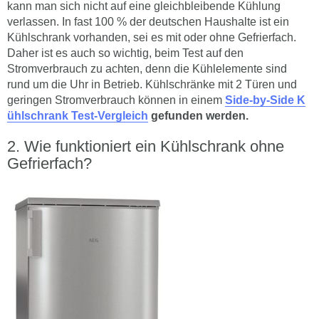
kann man sich nicht auf eine gleichbleibende Kühlung
verlassen. In fast 100 % der deutschen Haushalte ist ein
Kühlschrank vorhanden, sei es mit oder ohne Gefrierfach.
Daher ist es auch so wichtig, beim Test auf den
Stromverbrauch zu achten, denn die Kühlelemente sind
rund um die Uhr in Betrieb. Kühlschränke mit 2 Türen und
geringen Stromverbrauch können in einem
Side-by-Side K
ühlschrank Test-Vergleich
gefunden werden.
Wie funktioniert ein Kühlschrank ohne
Gefrierfach?