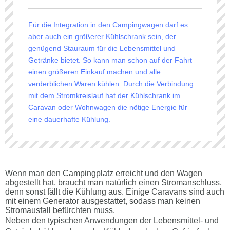
Für die Integration in den Campingwagen darf es
aber auch ein größerer Kühlschrank sein, der
genügend Stauraum für die Lebensmittel und
Getränke bietet. So kann man schon auf der Fahrt
einen größeren Einkauf machen und alle
verderblichen Waren kühlen. Durch die Verbindung
mit dem Stromkreislauf hat der Kühlschrank im
Caravan oder Wohnwagen die nötige Energie für
eine dauerhafte Kühlung.
Wenn man den Campingplatz erreicht und den Wagen
abgestellt hat, braucht man natürlich einen Stromanschluss,
denn sonst fällt die Kühlung aus. Einige Caravans sind auch
mit einem Generator ausgestattet, sodass man keinen
Stromausfall befürchten muss.
Neben den typischen Anwendungen der Lebensmittel- und