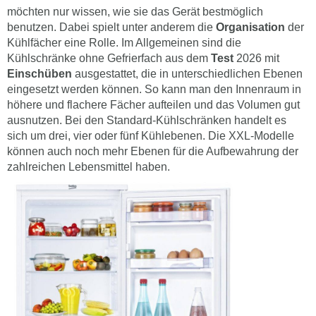
möchten nur wissen, wie sie das Gerät bestmöglich
benutzen. Dabei spielt unter anderem die
Organisation
der
Kühlfächer eine Rolle. Im Allgemeinen sind die
Kühlschränke ohne Gefrierfach aus dem
Test
2026 mit
Einschüben
ausgestattet, die in unterschiedlichen Ebenen
eingesetzt werden können. So kann man den Innenraum in
höhere und flachere Fächer aufteilen und das Volumen gut
ausnutzen. Bei den Standard-Kühlschränken handelt es
sich um drei, vier oder fünf Kühlebenen. Die XXL-Modelle
können auch noch mehr Ebenen für die Aufbewahrung der
zahlreichen Lebensmittel haben.