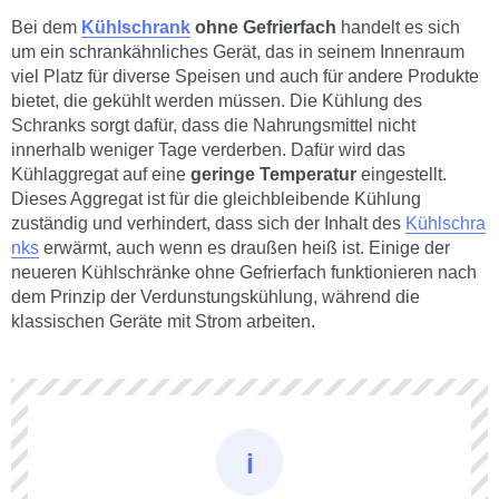
Bei dem
Kühlschrank
ohne Gefrierfach
handelt es sich
um ein schrankähnliches Gerät, das in seinem Innenraum
viel Platz für diverse Speisen und auch für andere Produkte
bietet, die gekühlt werden müssen. Die Kühlung des
Schranks sorgt dafür, dass die Nahrungsmittel nicht
innerhalb weniger Tage verderben. Dafür wird das
Kühlaggregat auf eine
geringe Temperatur
eingestellt.
Dieses Aggregat ist für die gleichbleibende Kühlung
zuständig und verhindert, dass sich der Inhalt des
Kühlschra
nks
erwärmt, auch wenn es draußen heiß ist. Einige der
neueren Kühlschränke ohne Gefrierfach funktionieren nach
dem Prinzip der Verdunstungskühlung, während die
klassischen Geräte mit Strom arbeiten.