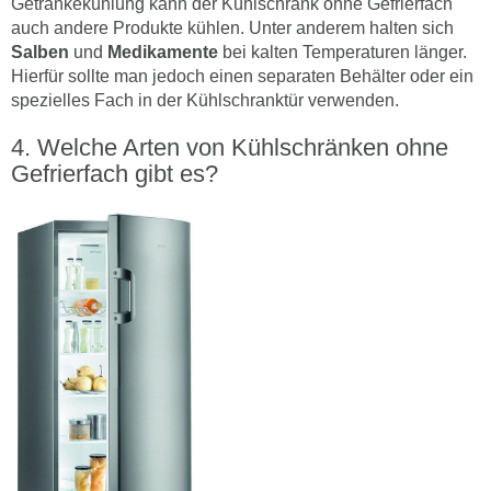
Getränkekühlung kann der Kühlschrank ohne Gefrierfach
auch andere Produkte kühlen. Unter anderem halten sich
Salben
und
Medikamente
bei kalten Temperaturen länger.
Hierfür sollte man jedoch einen separaten Behälter oder ein
spezielles Fach in der Kühlschranktür verwenden.
Welche Arten von Kühlschränken ohne
Gefrierfach gibt es?