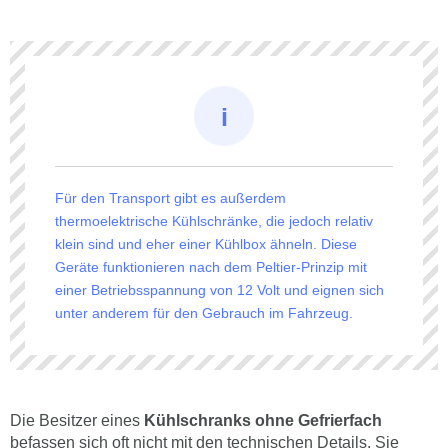
Für den Transport gibt es außerdem
thermoelektrische Kühlschränke, die jedoch relativ
klein sind und eher einer Kühlbox ähneln. Diese
Geräte funktionieren nach dem Peltier-Prinzip mit
einer Betriebsspannung von 12 Volt und eignen sich
unter anderem für den Gebrauch im Fahrzeug.
Die Besitzer eines
Kühlschranks ohne Gefrierfach
befassen sich oft nicht mit den technischen Details. Sie