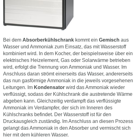
Bei dem
Absorberkühlschrank
kommt ein
Gemisch
aus
Wasser und Ammoniak zum Einsatz, das mit Wasserstoff
kombiniert wird. In dem Kocher, der beispielsweise über ein
elektrisches Heizelement, Gas oder Solarwärme betrieben
wird, erfolgt die Trennung von Ammoniak und Wasser. Im
Anschluss daran strömt einerseits das Wasser, andererseits
das nun gasförmige Ammoniak in die jeweils vorgesehenen
Leitungen. Im
Kondensator
wird das Ammoniak wieder
verflüssigt, sodass der Kühlschrank die austretende Wärme
abgeben kann. Gleichzeitig verdampft das verflüssigte
Ammoniak im Verdampfer, der sich im Inneren des
Kühlschranks befindet. Der Wasserstoff ist für den
Druckausgleich zuständig. Im Anschluss an diesen Prozess
gelangt das Ammoniak in den Absorber und vermischt sich
hier mit dem kühleren Wasser.