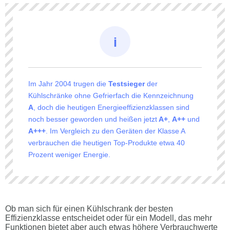
Im Jahr 2004 trugen die
Testsieger
der
Kühlschränke ohne Gefrierfach die Kennzeichnung
A
, doch die heutigen Energieeffizienzklassen sind
noch besser geworden und heißen jetzt
A+
,
A++
und
A+++
. Im Vergleich zu den Geräten der Klasse A
verbrauchen die heutigen Top-Produkte etwa 40
Prozent weniger Energie.
Ob man sich für einen Kühlschrank der besten
Effizienzklasse entscheidet oder für ein Modell, das mehr
Funktionen bietet aber auch etwas höhere Verbrauchwerte