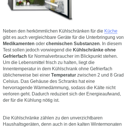
Neben den herkömmlichen Kühlschränken für die
Küche
gibt es auch vergleichbare Geräte für die Unterbringung von
Medikamenten
oder
chemischen Substanzen
. In diesem
Test sollen jedoch vorwiegend die
Kühlschränke ohne
Gefrierfach
für Normalverbraucher im Blickpunkt stehen.
Um die Lebensmittel frisch zu halten, liegt die
Innentemperatur in dem Kühlschrank ohne Gefrierfach
üblicherweise bei einer
Temperatur
zwischen 2 und 8 Grad
Celsius. Das Gehäuse des Schranks hat eine
hervorragende Wärmedämmung, sodass die Kälte nicht
verloren geht. Dadurch reduziert sich der Energieaufwand,
der für die Kühlung nötig ist.
Die Kühlschränke zählen zu den unverzichtbaren
Haushaltsgeräten, denn auch in den kalten Wintermonaten