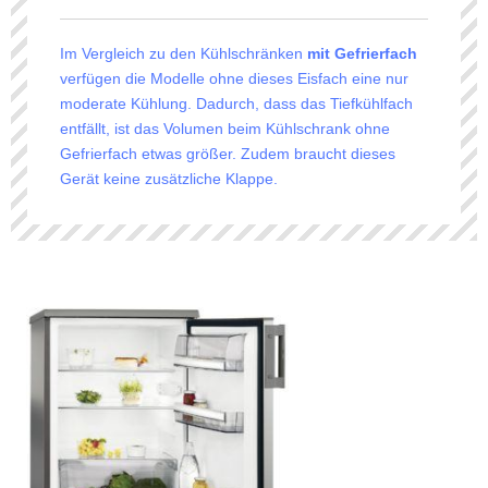
Im Vergleich zu den Kühlschränken
mit Gefrierfach
verfügen die Modelle ohne dieses Eisfach eine nur
moderate Kühlung. Dadurch, dass das Tiefkühlfach
entfällt, ist das Volumen beim Kühlschrank ohne
Gefrierfach etwas größer. Zudem braucht dieses
Gerät keine zusätzliche Klappe.