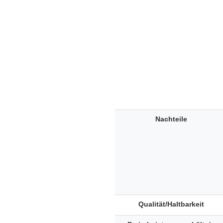
Nachteile
Qualität/Haltbarkeit