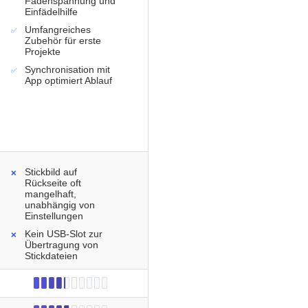
Fadenspannung und
Einfädelhilfe
Umfangreiches
Zubehör für erste
Projekte
Synchronisation mit
App optimiert Ablauf
Stickbild auf
Rückseite oft
mangelhaft,
unabhängig von
Einstellungen
Kein USB-Slot zur
Übertragung von
Stickdateien