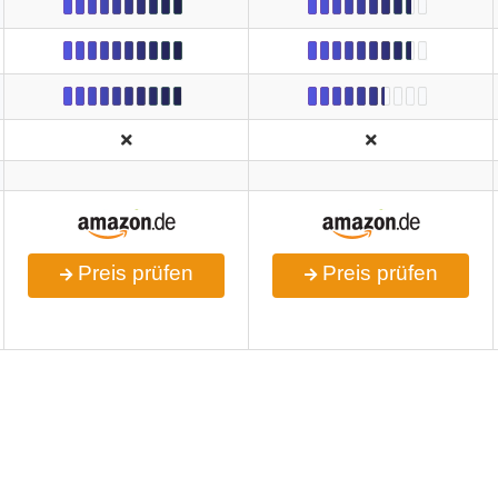
Preis prüfen
Preis prüfen