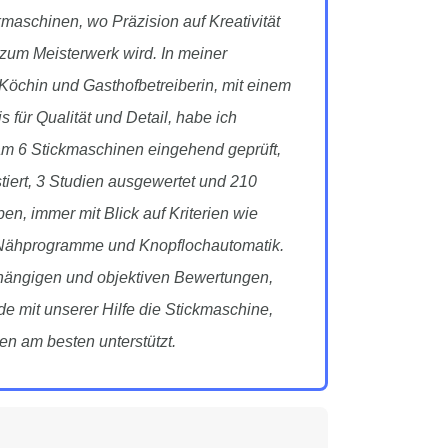
maschinen, wo Präzision auf Kreativität
kt zum Meisterwerk wird. In meiner
 Köchin und Gasthofbetreiberin, mit einem
s für Qualität und Detail, habe ich
 6 Stickmaschinen eingehend geprüft,
tiert, 3 Studien ausgewertet und 210
n, immer mit Blick auf Kriterien wie
 Nähprogramme und Knopflochautomatik.
hängigen und objektiven Bewertungen,
inde mit unserer Hilfe die Stickmaschine,
en am besten unterstützt.