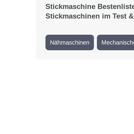
Stickmaschine Bestenlist
Stickmaschinen im Test &
Nähmaschinen
Mechanisch