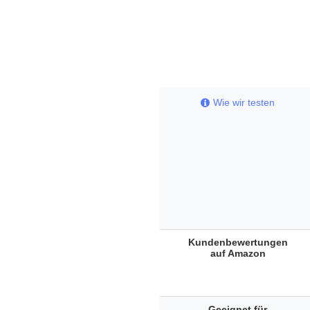
Wie wir testen
Kundenbewertungen
auf Amazon
Geeignet für