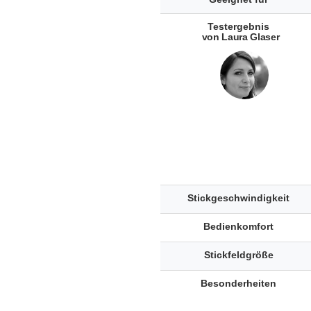
Testergebnis
von Laura Glaser
Stickgeschwindigkeit
Bedienkomfort
Stickfeldgröße
Besonderheiten