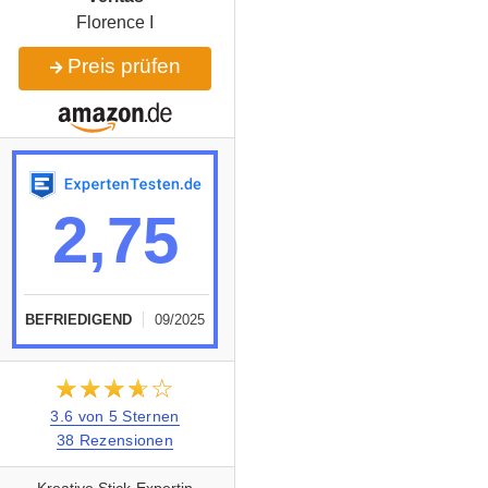
Florence I
Preis prüfen
2,75
BEFRIEDIGEND
09/2025
★★★★★
☆☆☆☆☆
3.6 von 5 Sternen
38 Rezensionen