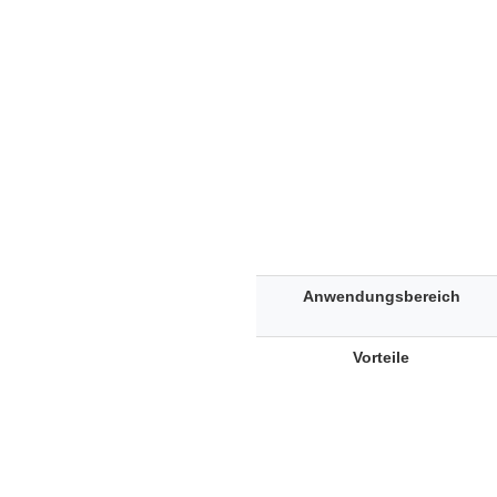
Anwendungsbereich
Vorteile