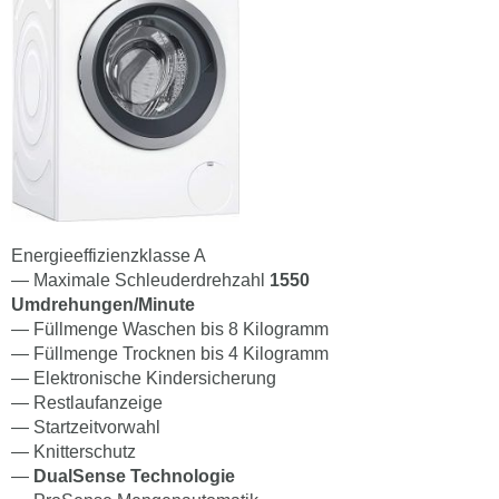
Energieeffizienzklasse A
— Maximale Schleuderdrehzahl
1550
Umdrehungen/Minute
— Füllmenge Waschen bis 8 Kilogramm
— Füllmenge Trocknen bis 4 Kilogramm
— Elektronische Kindersicherung
— Restlaufanzeige
— Startzeitvorwahl
— Knitterschutz
—
DualSense Technologie