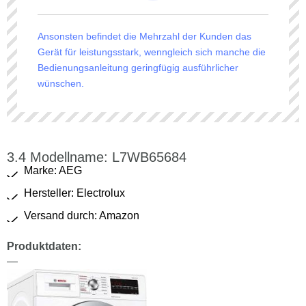
Ansonsten befindet die Mehrzahl der Kunden das
Gerät für leistungsstark, wenngleich sich manche die
Bedienungsanleitung geringfügig ausführlicher
wünschen.
Modellname: L7WB65684
Marke: AEG
Hersteller: Electrolux
Versand durch: Amazon
Produktdaten:
—