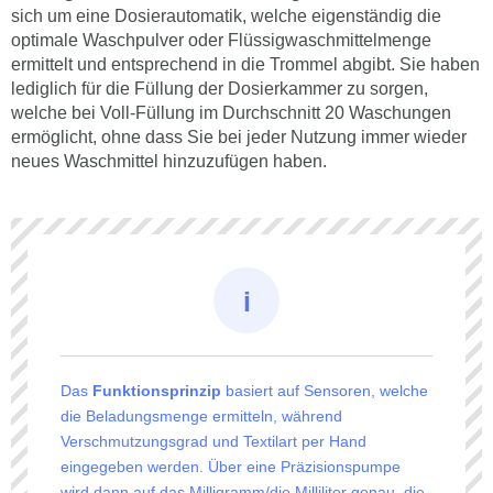
sich um eine Dosierautomatik, welche eigenständig die
optimale Waschpulver oder Flüssigwaschmittelmenge
ermittelt und entsprechend in die Trommel abgibt. Sie haben
lediglich für die Füllung der Dosierkammer zu sorgen,
welche bei Voll-Füllung im Durchschnitt 20 Waschungen
ermöglicht, ohne dass Sie bei jeder Nutzung immer wieder
neues Waschmittel hinzuzufügen haben.
Das
Funktionsprinzip
basiert auf Sensoren, welche
die Beladungsmenge ermitteln, während
Verschmutzungsgrad und Textilart per Hand
eingegeben werden. Über eine Präzisionspumpe
wird dann auf das Milligramm/die Milliliter genau, die