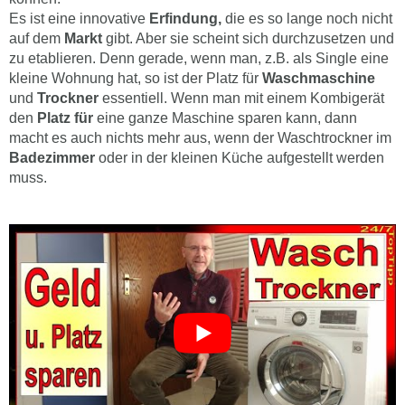
Es ist eine innovative
Erfindung,
die es so lange noch nicht
auf dem
Markt
gibt. Aber sie scheint sich durchzusetzen und
zu etablieren. Denn gerade, wenn man, z.B. als Single eine
kleine Wohnung hat, so ist der Platz für
Waschmaschine
und
Trockner
essentiell. Wenn man mit einem Kombigerät
den
Platz für
eine ganze Maschine sparen kann, dann
macht es auch nichts mehr aus, wenn der Waschtrockner im
Badezimmer
oder in der kleinen Küche aufgestellt werden
muss.