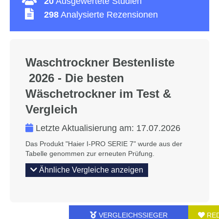
20
Ausgewertete Studien
298
Analysierte Rezensionen
Waschtrockner Bestenliste
2026 - Die besten
Wäschetrockner im Test &
Vergleich
Letzte Aktualisierung am:
17.07.2026
Das Produkt "Haier I-PRO SERIE 7" wurde aus der
Tabelle genommen zur erneuten Prüfung.
Ähnliche Vergleiche anzeigen