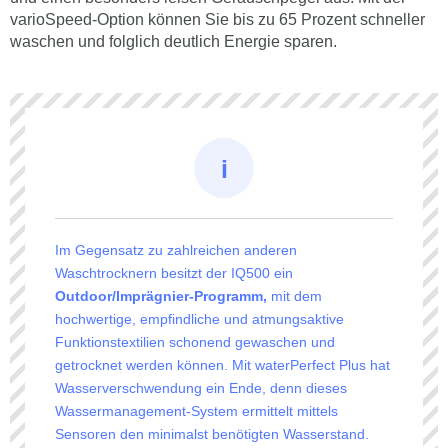
varioSpeed-Option können Sie bis zu 65 Prozent schneller
waschen und folglich deutlich Energie sparen.
Im Gegensatz zu zahlreichen anderen
Waschtrocknern besitzt der IQ500 ein
Outdoor/Imprägnier-Programm,
mit dem
hochwertige, empfindliche und atmungsaktive
Funktionstextilien schonend gewaschen und
getrocknet werden können. Mit waterPerfect Plus hat
Wasserverschwendung ein Ende, denn dieses
Wassermanagement-System ermittelt mittels
Sensoren den minimalst benötigten Wasserstand.