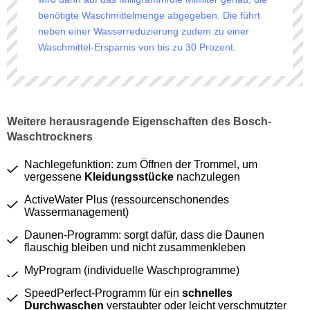
benötigte Waschmittelmenge abgegeben. Die führt
neben einer Wasserreduzierung zudem zu einer
Waschmittel-Ersparnis von bis zu 30 Prozent.
Weitere herausragende Eigenschaften des Bosch-
Waschtrockners
Nachlegefunktion: zum Öffnen der Trommel, um
vergessene
Kleidungsstücke
nachzulegen
ActiveWater Plus (ressourcenschonendes
Wassermanagement)
Daunen-Programm: sorgt dafür, dass die Daunen
flauschig bleiben und nicht zusammenkleben
MyProgram (individuelle Waschprogramme)
SpeedPerfect-Programm für ein
schnelles
Durchwaschen
verstaubter oder leicht verschmutzter