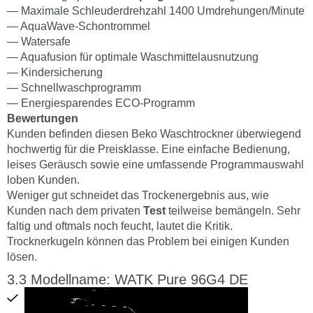
— Maximale Schleuderdrehzahl 1400 Umdrehungen/Minute
— AquaWave-Schontrommel
— Watersafe
— Aquafusion für optimale Waschmittelausnutzung
— Kindersicherung
— Schnellwaschprogramm
— Energiesparendes ECO-Programm
Bewertungen
Kunden befinden diesen Beko Waschtrockner überwiegend
hochwertig für die Preisklasse. Eine einfache Bedienung,
leises Geräusch sowie eine umfassende Programmauswahl
loben Kunden.
Weniger gut schneidet das Trockenergebnis aus, wie
Kunden nach dem privaten
Test
teilweise bemängeln. Sehr
faltig und oftmals noch feucht, lautet die Kritik.
Trocknerkugeln können das Problem bei einigen Kunden
lösen.
Modellname: WATK Pure 96G4 DE