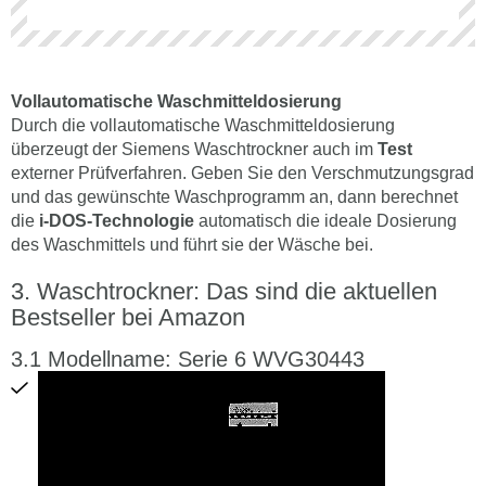
Vollautomatische Waschmitteldosierung
Durch die vollautomatische Waschmitteldosierung
überzeugt der Siemens Waschtrockner auch im
Test
externer Prüfverfahren. Geben Sie den Verschmutzungsgrad
und das gewünschte Waschprogramm an, dann berechnet
die
i-DOS-Technologie
automatisch die ideale Dosierung
des Waschmittels und führt sie der Wäsche bei.
Waschtrockner: Das sind die aktuellen
Bestseller bei Amazon
Modellname: Serie 6 WVG30443