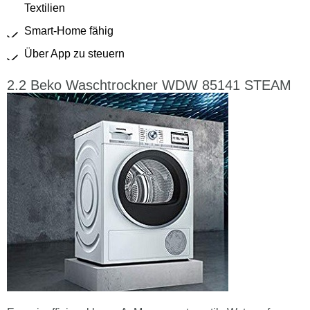
Textilien
Smart-Home fähig
Über App zu steuern
Beko Waschtrockner WDW 85141 STEAM