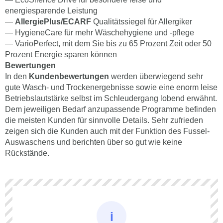
energiesparende Leistung
—
AllergiePlus/ECARF
Qualitätssiegel für Allergiker
— HygieneCare für mehr Wäschehygiene und -pflege
— VarioPerfect, mit dem Sie bis zu 65 Prozent Zeit oder 50
Prozent Energie sparen können
Bewertungen
In den
Kundenbewertungen
werden überwiegend sehr
gute Wasch- und Trockenergebnisse sowie eine enorm leise
Betriebslautstärke selbst im Schleudergang lobend erwähnt.
Dem jeweiligen Bedarf anzupassende Programme befinden
die meisten Kunden für sinnvolle Details. Sehr zufrieden
zeigen sich die Kunden auch mit der Funktion des Fussel-
Auswaschens und berichten über so gut wie keine
Rückstände.