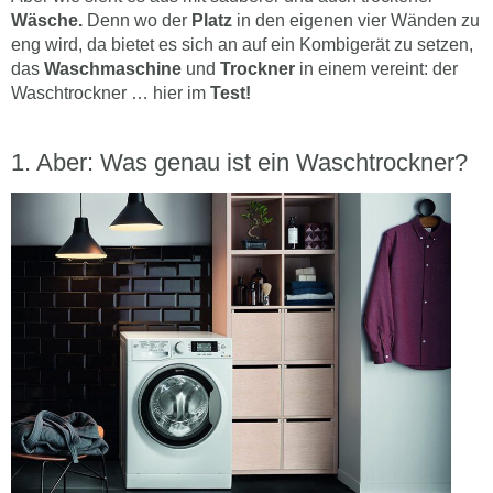
Wäsche.
Denn wo der
Platz
in den eigenen vier Wänden zu
eng wird, da bietet es sich an auf ein Kombigerät zu setzen,
das
Waschmaschine
und
Trockner
in einem vereint: der
Waschtrockner … hier im
Test!
Aber: Was genau ist ein Waschtrockner?