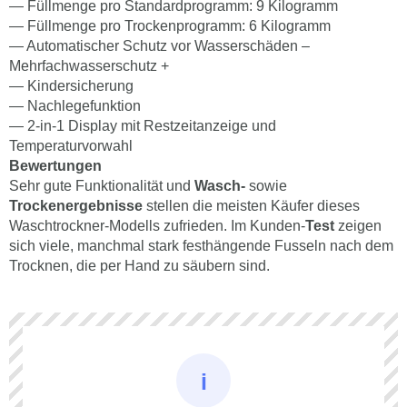
— Füllmenge pro Standardprogramm: 9 Kilogramm
— Füllmenge pro Trockenprogramm: 6 Kilogramm
— Automatischer Schutz vor Wasserschäden –
Mehrfachwasserschutz +
— Kindersicherung
— Nachlegefunktion
— 2-in-1 Display mit Restzeitanzeige und
Temperaturvorwahl
Bewertungen
Sehr gute Funktionalität und
Wasch-
sowie
Trockenergebnisse
stellen die meisten Käufer dieses
Waschtrockner-Modells zufrieden. Im Kunden-
Test
zeigen
sich viele, manchmal stark festhängende Fusseln nach dem
Trocknen, die per Hand zu säubern sind.