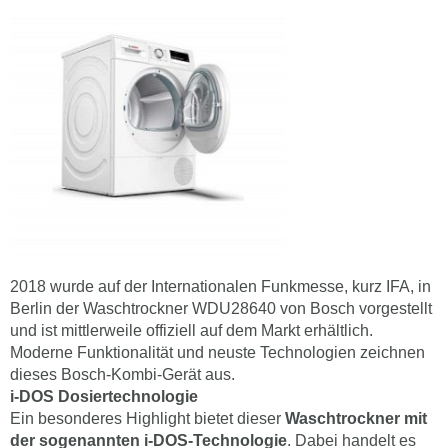
2018 wurde auf der Internationalen Funkmesse, kurz IFA, in
Berlin der Waschtrockner WDU28640 von Bosch vorgestellt
und ist mittlerweile offiziell auf dem Markt erhältlich.
Moderne Funktionalität und neuste Technologien zeichnen
dieses Bosch-Kombi-Gerät aus.
i-DOS Dosiertechnologie
Ein besonderes Highlight bietet dieser
Waschtrockner mit
der sogenannten i-DOS-Technologie
. Dabei handelt es