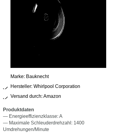
Marke: Bauknecht
Hersteller: Whirlpool Corporation
Versand durch: Amazon
Produktdaten
— Energieeffizienzklasse: A
— Maximale Schleuderdrehzahl: 1400
Umdrehungen/Minute