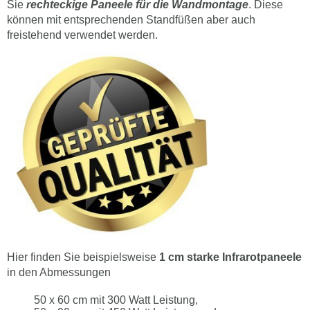
Sie
rechteckige Paneele für die Wandmontage
. Diese
können mit entsprechenden Standfüßen aber auch
freistehend verwendet werden.
Hier finden Sie beispielsweise
1 cm starke Infrarotpaneele
in den Abmessungen
50 x 60 cm mit 300 Watt Leistung,