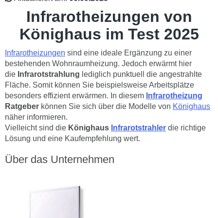
Infrarotheizungen von
Könighaus im Test 2025
Infrarotheizungen
sind eine ideale Ergänzung zu einer
bestehenden Wohnraumheizung. Jedoch erwärmt hier
die
Infrarotstrahlung
lediglich punktuell die angestrahlte
Fläche. Somit können Sie beispielsweise Arbeitsplätze
besonders effizient erwärmen. In diesem
Infrarotheizung
Ratgeber
können Sie sich über die Modelle von
Könighaus
näher informieren.
Vielleicht sind die
Könighaus
Infrarotstrahler
die richtige
Lösung und eine Kaufempfehlung wert.
Über das Unternehmen