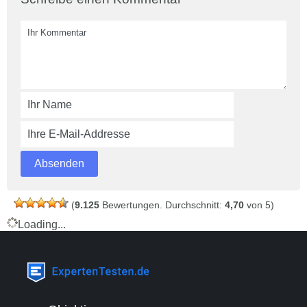
(
9.125
Bewertungen. Durchschnitt:
4,70
von 5)
Loading...