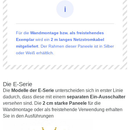
Für die
Wandmontage bzw. als freistehendes
Exemplar
wird ein
2 m langes Netzstromkabel
mitgeliefert
. Der Rahmen dieser Paneele ist in Silber
oder Weiß erhältlich.
Die E-Serie
Die
Modelle der E-Serie
unterscheiden sich in erster Linie
dadurch, dass diese mit einem
separaten Ein-Ausschalter
versehen
sind. Die
2 cm starke Paneele
für die
Wandmontage oder als freistehende Verwendung erhalten
Sie in den Ausführungen