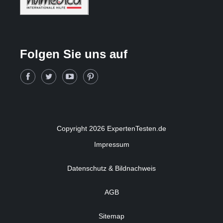
Folgen Sie uns auf
Copyright 2026 ExpertenTesten.de
Impressum
Datenschutz & Bildnachweis
AGB
Sitemap