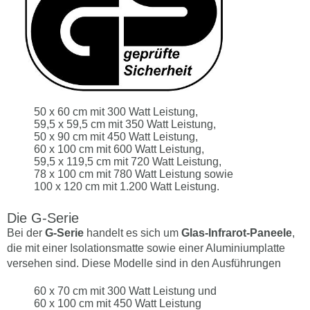
50 x 60 cm mit 300 Watt Leistung,
59,5 x 59,5 cm mit 350 Watt Leistung,
50 x 90 cm mit 450 Watt Leistung,
60 x 100 cm mit 600 Watt Leistung,
59,5 x 119,5 cm mit 720 Watt Leistung,
78 x 100 cm mit 780 Watt Leistung sowie
100 x 120 cm mit 1.200 Watt Leistung.
Die G-Serie
Bei der
G-Serie
handelt es sich um
Glas-Infrarot-Paneele
,
die mit einer Isolationsmatte sowie einer Aluminiumplatte
versehen sind. Diese Modelle sind in den Ausführungen
60 x 70 cm mit 300 Watt Leistung und
60 x 100 cm mit 450 Watt Leistung