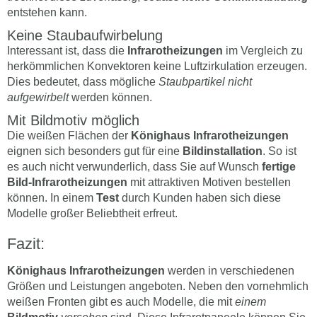
entstehen kann.
Keine Staubaufwirbelung
Interessant ist, dass die
Infrarotheizungen
im Vergleich zu
herkömmlichen Konvektoren keine Luftzirkulation erzeugen.
Dies bedeutet, dass mögliche
Staubpartikel nicht
aufgewirbelt
werden können.
Mit Bildmotiv möglich
Die weißen Flächen der
Könighaus Infrarotheizungen
eignen sich besonders gut für eine
Bildinstallation
. So ist
es auch nicht verwunderlich, dass Sie auf Wunsch
fertige
Bild-Infrarotheizungen
mit attraktiven Motiven bestellen
können. In einem
Test
durch Kunden haben sich diese
Modelle großer Beliebtheit erfreut.
Fazit:
Könighaus Infrarotheizungen
werden in verschiedenen
Größen und Leistungen angeboten. Neben den vornehmlich
weißen Fronten gibt es auch Modelle, die mit
einem