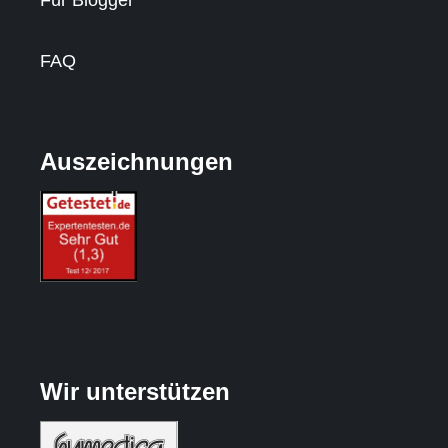
Für Blogger
FAQ
Auszeichnungen
Wir unterstützen