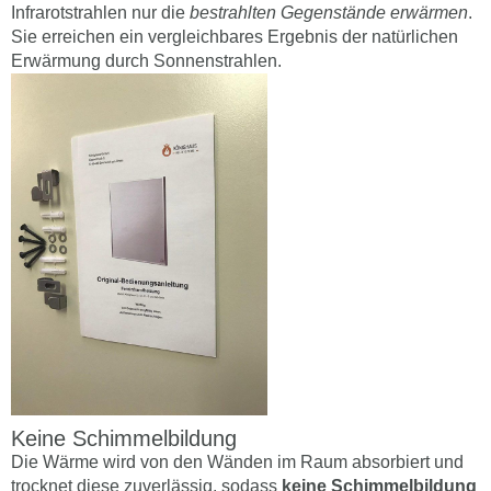
Infrarotstrahlen nur die
bestrahlten Gegenstände erwärmen
.
Sie erreichen ein vergleichbares Ergebnis der natürlichen
Erwärmung durch Sonnenstrahlen.
Keine Schimmelbildung
Die Wärme wird von den Wänden im Raum absorbiert und
trocknet diese zuverlässig, sodass
keine Schimmelbildung