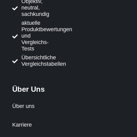
Objektiv,
neutral,
sachkundig
aktuelle
Produktbewertungen
und
Vergleichs-
Tests
Übersichtliche
Vergleichstabellen
Über Uns
Über uns
Karriere