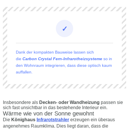
Dank der kompakten Bauweise lassen sich
die
Carbon Crystal Fern-Infrarotheizsysteme
so in
den Wohnraum integrieren, dass diese optisch kaum
auffallen.
Insbesondere als
Decken- oder Wandheizung
passen sie
sich fast unsichtbar in das bestehende Interieur ein.
Wärme wie von der Sonne gewohnt
Die
Könighaus
Infrarotstrahler
erzeugen ein überaus
angenehmes Raumklima. Dies liegt daran, dass die