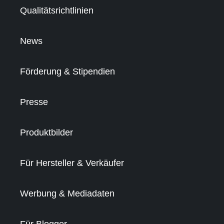
Qualitätsrichtlinien
News
Förderung & Stipendien
Presse
Produktbilder
Für Hersteller & Verkäufer
Werbung & Mediadaten