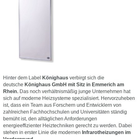
Hinter dem Label
Könighaus
verbirgt sich die
deutsche
Könighaus GmbH mit Sitz in Emmerich am
Rhein.
Das noch verhältnismäßig junge Unternehmen hat
sich auf moderne Heizsysteme spezialisiert. Hervorzuheben
ist, dass ein Team aus Forschern und Entwicklern von
zahlreichen Fachhochschulen und Universitäten ständig
bemüht ist, den alltäglichen Anforderungen
energieeffizienter Heiztechniken gerecht zu werden. Dabei
stehen in erster Linie die modernen
Infrarotheizungen im