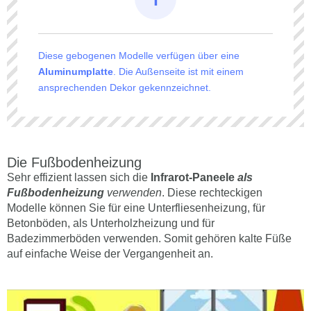
Diese gebogenen Modelle verfügen über eine
Aluminumplatte
. Die Außenseite ist mit einem
ansprechenden Dekor gekennzeichnet.
Die Fußbodenheizung
Sehr effizient lassen sich die
Infrarot-Paneele
als
Fußbodenheizung
verwenden
. Diese rechteckigen
Modelle können Sie für eine Unterfliesenheizung, für
Betonböden, als Unterholzheizung und für
Badezimmerböden verwenden. Somit gehören kalte Füße
auf einfache Weise der Vergangenheit an.