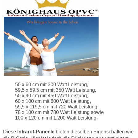
50 x 60 cm mit 300 Watt Leistung,
59,5 x 59,5 cm mit 350 Watt Leistung,
50 x 90 cm mit 450 Watt Leistung,
60 x 100 cm mit 600 Watt Leistung,
59,5 x 119,5 cm mit 720 Watt Leistung,
78 x 100 cm mit 780 Watt Leistung sowie
100 x 120 cm mit 1.200 Watt Leistung.
Diese
Infrarot-Paneele
bieten dieselben Eigenschaften wie