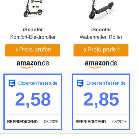
iScooter
iScooter
Komfort-Elektroroller
Wabenreifen Roller
Preis prüfen
Preis prüfen
2,58
2,85
BEFRIEDIGEND
08/2025
BEFRIEDIGEND
08/2025