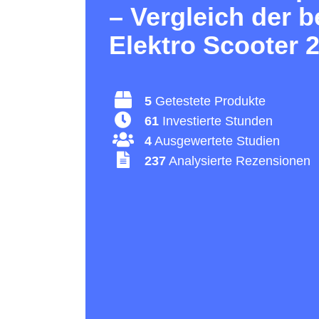
– Vergleich der 
Elektro Scooter 
5
Getestete Produkte
61
Investierte Stunden
4
Ausgewertete Studien
237
Analysierte Rezensionen