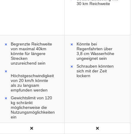
30 km Reichweite
Begrenzte Reichweite
Könnte bei
von maximal 40km
Regenfahrten über
könnte für längere
3,8 cm Wasserhöhe
Strecken
ungeeignet sein
unzureichend sein
Schrauben könnten
sich mit der Zeit
Höchstgeschwindigkeit
lockern
von 20 km/h könnte
als zu langsam
empfunden werden
Gewichtslimit von 120
kg schränkt
möglicherweise die
Nutzungsmöglichkeiten
ein