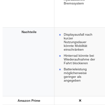
Bremssystem
Nachteile
Displayausfall nach
kurzer
Nutzungsdauer
könnte Mobilität
einschränken
Hinterrad könnte bei
Wiederaufnahme der
Fahrt blockieren
Batterieleistung
möglicherweise
geringer als
angegeben
Amazon Prime