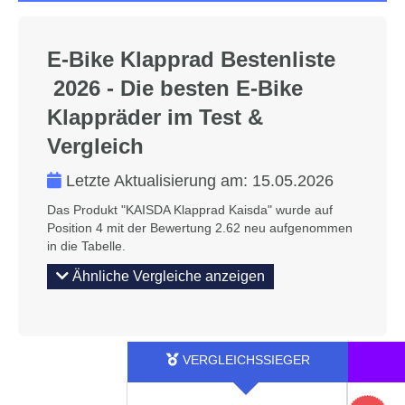
E-Bike Klapprad Bestenliste
2026 - Die besten E-Bike
Klappräder im Test &
Vergleich
Letzte Aktualisierung am:
15.05.2026
Das Produkt "KAISDA Klapprad Kaisda" wurde auf
Position 4 mit der Bewertung 2.62 neu aufgenommen
in die Tabelle.
Ähnliche Vergleiche anzeigen