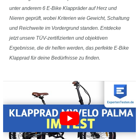
unter anderem 6 E-Bike Klappräder auf Herz und
Nieren geprüft, wobei Kriterien wie Gewicht, Schaltung
und Reichweite im Vordergrund standen. Entdecke
jetzt unsere TÜV-zertifizierten und objektiven
Ergebnisse, die dir helfen werden, das perfekte E-Bike
Klapprad für deine Bedürfnisse zu finden.