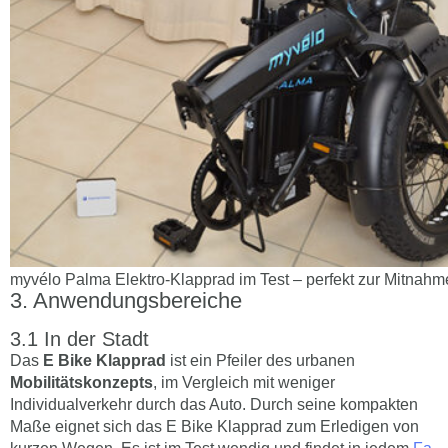
myvélo Palma Elektro-Klapprad im Test – perfekt zur Mitnahm
Anwendungsbereiche
In der Stadt
Das
E Bike Klapprad
ist ein Pfeiler des urbanen
Mobilitätskonzepts
, im Vergleich mit weniger
Individualverkehr durch das Auto. Durch seine kompakten
Maße eignet sich das E Bike Klapprad zum Erledigen von