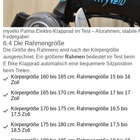
myvélo Palma Elektro-Klapprad im Test – Alurahmen, stabile 
Federgabel
Die Rahmengröße
Die Größe des Rahmens wird nach der Körpergröße
ausgerechnet. Ein größerer
Rahmen
bedeutet im Test beim
E Bike Klapprad automatisch eine bequemere Sitzposition
beim Treten.
Körpergröße 160 bis 165 cm: Rahmengröße 15 bis 16
Zoll
Körpergröße 165 bis 170 cm: Rahmengröße 17 bis 17
Zoll
Körpergröße 170 bis 175 cm: Rahmengröße 16,5 bis
17,5 Zoll
Körpergröße 175 bis 180 cm: Rahmengröße 17,5 bis
18,5 Zoll