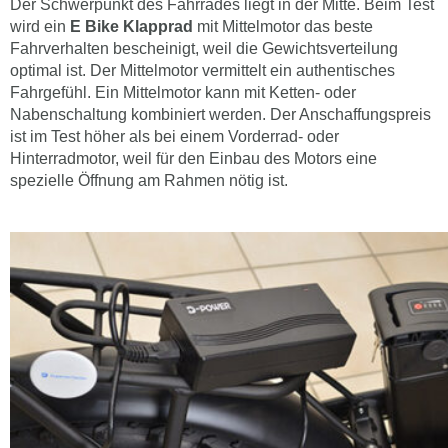
Der Schwerpunkt des Fahrrades liegt in der Mitte. Beim Test
wird ein
E Bike Klapprad
mit Mittelmotor das beste
Fahrverhalten bescheinigt, weil die Gewichtsverteilung
optimal ist. Der Mittelmotor vermittelt ein authentisches
Fahrgefühl. Ein Mittelmotor kann mit Ketten- oder
Nabenschaltung kombiniert werden. Der Anschaffungspreis
ist im Test höher als bei einem Vorderrad- oder
Hinterradmotor, weil für den Einbau des Motors eine
spezielle Öffnung am Rahmen nötig ist.