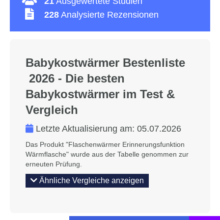
21
Ausgewertete Studien
228
Analysierte Rezensionen
Babykostwärmer Bestenliste
2026 - Die besten
Babykostwärmer im Test &
Vergleich
Letzte Aktualisierung am:
05.07.2026
Das Produkt "Flaschenwärmer Erinnerungsfunktion
Wärmflasche" wurde aus der Tabelle genommen zur
erneuten Prüfung.
Ähnliche Vergleiche anzeigen