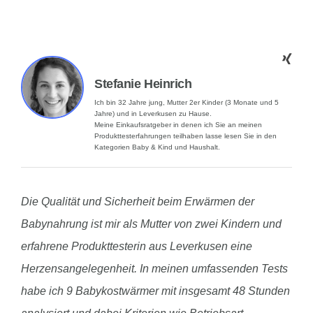
Stefanie Heinrich
Ich bin 32 Jahre jung, Mutter 2er Kinder (3 Monate und 5
Jahre) und in Leverkusen zu Hause.
Meine Einkaufsratgeber in denen ich Sie an meinen
Produkttesterfahrungen teilhaben lasse lesen Sie in den
Kategorien Baby & Kind und Haushalt.
Die Qualität und Sicherheit beim Erwärmen der
Babynahrung ist mir als Mutter von zwei Kindern und
erfahrene Produkttesterin aus Leverkusen eine
Herzensangelegenheit. In meinen umfassenden Tests
habe ich 9 Babykostwärmer mit insgesamt 48 Stunden