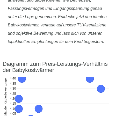
analysiert und dabei Kriterien wie Betriebsart,
Fassungsvermögen und Eingangsspannung genau
unter die Lupe genommen. Entdecke jetzt den idealen
Babykostwärmer, vertraue auf unsere TÜV-zertifizierte
und objektive Bewertung und lass dich von unseren
topaktuellen Empfehlungen für dein Kind begeistern.
Diagramm zum Preis-Leistungs-Verhältnis
der Babykostwärmer