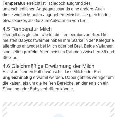
Temperatur
erreicht ist, ist jedoch aufgrund des
unterschiedlichen Aggregatzustands eine andere. Auch
diese wird in Minuten angegeben. Meist ist sie gleich oder
etwas kürzer, als die zum Aufwärmen von Brei.
Temperatur Milch
Hier gilt das gleiche, wie für die Temperatur von Brei. Die
meisten Babykostwärmer haben ihre Stärke in der Kategorie
allerdings entweder bei Milch oder bei Brei. Beide Varianten
sind selten
perfekt.
Aber meist im Rahmen zwischen 36 und
38 Grad.
Gleichmäßige Erwärmung der Milch
Es ist auf keinen Fall erwünscht, dass Milch oder Brei
ungleichmäßig
erwärmt werden. Dabei geht es weniger um
die kalten, als um die heißen Bereiche, an denen sich ein
Säugling oder Baby verbrühen könnte.