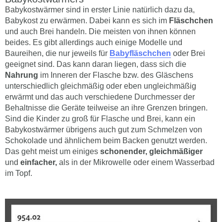
Babykostwärmer sind in erster Linie natürlich dazu da,
Babykost zu erwärmen. Dabei kann es sich im
Fläschchen
und auch Brei handeln. Die meisten von ihnen können
beides. Es gibt allerdings auch einige Modelle und
Baureihen, die nur jeweils für
Babyfläschchen
oder Brei
geeignet sind. Das kann daran liegen, dass sich die
Nahrung
im Inneren der Flasche bzw. des Gläschens
unterschiedlich gleichmäßig oder eben ungleichmäßig
erwärmt und das auch verschiedene Durchmesser der
Behaltnisse die Geräte teilweise an ihre Grenzen bringen.
Sind die Kinder zu groß für Flasche und Brei, kann ein
Babykostwärmer übrigens auch gut zum Schmelzen von
Schokolade und ähnlichem beim Backen genutzt werden.
Das geht meist um einiges
schonender, gleichmäßiger
und
einfacher,
als in der Mikrowelle oder einem Wasserbad
im Topf.