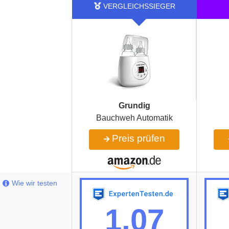
Grundig
Bauchweh Automatik
Preis prüfen
Wie wir testen
1,07