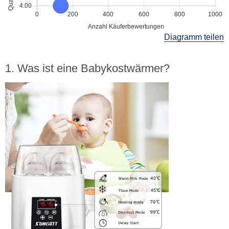
Diagramm teilen
Was ist eine Babykostwärmer?