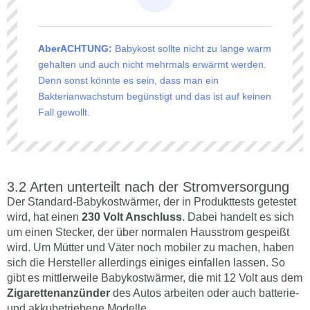
AberACHTUNG:
Babykost sollte nicht zu lange warm
gehalten und auch nicht mehrmals erwärmt werden.
Denn sonst könnte es sein, dass man ein
Bakterianwachstum begünstigt und das ist auf keinen
Fall gewollt.
Arten unterteilt nach der Stromversorgung
Der Standard-Babykostwärmer, der in Produkttests getestet
wird, hat einen
230 Volt Anschluss
. Dabei handelt es sich
um einen Stecker, der über normalen Hausstrom gespeißt
wird. Um Mütter und Väter noch mobiler zu machen, haben
sich die Hersteller allerdings einiges einfallen lassen. So
gibt es mittlerweile Babykostwärmer, die mit 12 Volt aus dem
Zigarettenanzünder
des Autos arbeiten oder auch batterie-
und akkubetriebene Modelle.