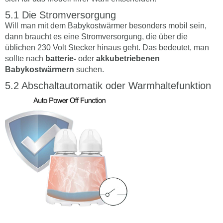
Die Stromversorgung
Will man mit dem Babykostwärmer besonders mobil sein,
dann braucht es eine Stromversorgung, die über die
üblichen 230 Volt Stecker hinaus geht. Das bedeutet, man
sollte nach
batterie-
oder
akkubetriebenen
Babykostwärmern
suchen.
Abschaltautomatik oder Warmhaltefunktion