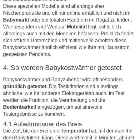
Diese speziellen Modelle sind allerdings eher
Nischenprodukte und oft nur online erhältlich und nicht im
Babymarkt
oder bei lokalen Händlern im Regal zu finden.
Wer besonders viel Wert auf
Mobilität
legt, sollte sich
allerdings auch mit den Modellen befassen. Preislich findet
sich oft kein Unterschied und mittlerweile arbeiten diese
Babykostwärmer ähnlich effizient, wie ihre mit Hausstrom
gespeisten Pendants.
So werden Babykostwärmer getestet
Babykostwärmer und Babyzubehör wird oft besonders
gründlich getestet.
Die Testkriterien sind allerdings
ähnliche, wie bei anderen Elektrogeräten auch. Im Test
werden die Funktion, die Verarbeitung und die
Bedienbarkeit
eingezogen, um auf sinnvolle
Testergebnisse zu kommen.
Aufwärmdauer des Breis
Die Zeit, bis der Brei eine
Temperatur
hat, mit der man ihn
dem Baby füttern kann. Diese wird meist in Minuten, ab und