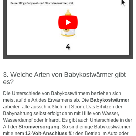
Welche Arten von Babykostwärmer gibt
es?
Die Unterschiede von Babykostwärmern beziehen sich
meist auf die Art des Erwärmens ab. Die
Babykostwärmer
arbeiten alle ausschließlich mit Strom. Das Erhitzen der
Babynahrung selbst erfolgt dann mit Hilfe von Wasser,
Wasserdampf oder Infrarot. Es gibt auch Unterschiede in der
Art der
Stromversorgung.
So sind einige Babykostwärmer
mit einem
12-Volt-Anschluss
für den Betrieb im Auto oder