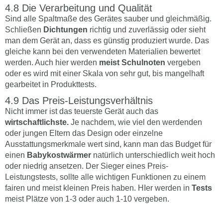
Die Verarbeitung und Qualität
Sind alle Spaltmaße des Gerätes sauber und gleichmäßig.
Schließen
Dichtungen
richtig und zuverlässig oder sieht
man dem Gerät an, dass es günstig produziert wurde. Das
gleiche kann bei den verwendeten Materialien bewertet
werden. Auch hier werden
meist Schulnoten
vergeben
oder es wird mit einer Skala von sehr gut, bis mangelhaft
gearbeitet in Produkttests.
Das Preis-Leistungsverhältnis
Nicht immer ist das teuerste Gerät auch das
wirtschaftlichste.
Je nachdem, wie viel den werdenden
oder jungen Eltern das Design oder einzelne
Ausstattungsmerkmale wert sind, kann man das Budget für
einen
Babykostwärmer
natürlich unterschiedlich weit hoch
oder niedrig ansetzen. Der Sieger eines Preis-
Leistungstests, sollte alle wichtigen Funktionen zu einem
fairen und meist kleinen Preis haben. HIer werden in
Tests
meist Plätze von 1-3 oder auch 1-10 vergeben.