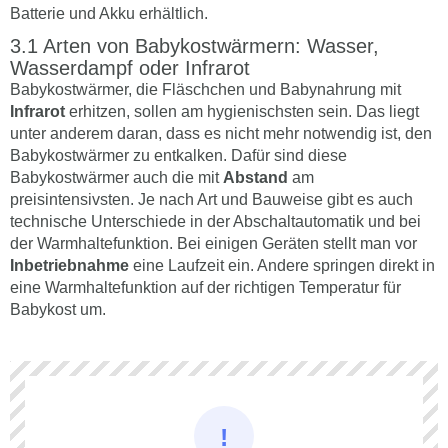
Batterie und Akku erhältlich.
Arten von Babykostwärmern: Wasser,
Wasserdampf oder Infrarot
Babykostwärmer, die Fläschchen und Babynahrung mit
Infrarot
erhitzen, sollen am hygienischsten sein. Das liegt
unter anderem daran, dass es nicht mehr notwendig ist, den
Babykostwärmer zu entkalken. Dafür sind diese
Babykostwärmer auch die mit
Abstand
am
preisintensivsten. Je nach Art und Bauweise gibt es auch
technische Unterschiede in der Abschaltautomatik und bei
der Warmhaltefunktion. Bei einigen Geräten stellt man vor
Inbetriebnahme
eine Laufzeit ein. Andere springen direkt in
eine Warmhaltefunktion auf der richtigen Temperatur für
Babykost um.