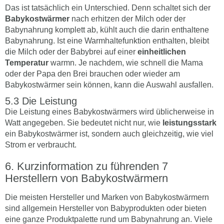
Das ist tatsächlich ein Unterschied. Denn schaltet sich der
Babykostwärmer
nach erhitzen der Milch oder der
Babynahrung komplett ab, kühlt auch die darin enthaltene
Babynahrung. Ist eine Warmhaltefunktion enthalten, bleibt
die Milch oder der Babybrei auf einer
einheitlichen
Temperatur
warmn. Je nachdem, wie schnell die Mama
oder der Papa den Brei brauchen oder wieder am
Babykostwärmer sein können, kann die Auswahl ausfallen.
Die Leistung
Die Leistung eines Babykostwärmers wird üblicherweise in
Watt angegeben. Sie bedeutet nicht nur, wie
leistungsstark
ein Babykostwärmer ist, sondern auch gleichzeitig, wie viel
Strom er verbraucht.
Kurzinformation zu führenden 7
Herstellern von Babykostwärmern
Die meisten Hersteller und Marken von Babykostwärmern
sind allgemein Hersteller von Babyprodukten oder bieten
eine ganze Produktpalette rund um Babynahrung an. Viele