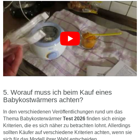
Worauf muss ich beim Kauf eines
Babykostwärmers achten?
In den verschiedenen Veröffentlichungen rund um das
Thema Babykosterwärmer
Test 2026
finden sich einige
Kriterien, die es sich näher zu betrachten lohnt. Allerdings
sollten Käufer auf verschiedene Kriterien achten, wenn sie
sich für das Modell ihrer Wahl entscheiden.