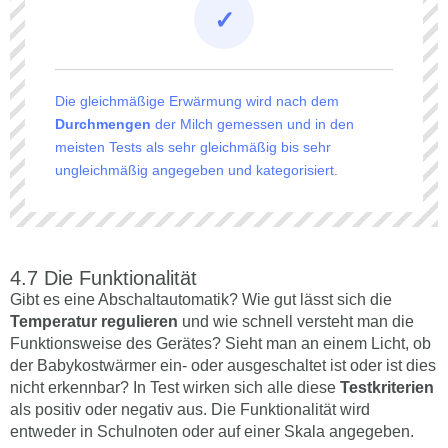
Die gleichmäßige Erwärmung wird nach dem
Durchmengen
der Milch gemessen und in den
meisten Tests als sehr gleichmäßig bis sehr
ungleichmäßig angegeben und kategorisiert.
Die Funktionalität
Gibt es eine Abschaltautomatik? Wie gut lässt sich die
Temperatur regulieren
und wie schnell versteht man die
Funktionsweise des Gerätes? Sieht man an einem Licht, ob
der Babykostwärmer ein- oder ausgeschaltet ist oder ist dies
nicht erkennbar? In Test wirken sich alle diese
Testkriterien
als positiv oder negativ aus. Die Funktionalität wird
entweder in Schulnoten oder auf einer Skala angegeben.