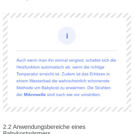
Auch wenn man ihn einmal vergisst, schaltet sich die
Heizfunktion automatisch ab, wenn die richtige
Temperatur erreicht ist. Zudem ist das Erhitzen in
einem Wasserbad die wahrscheinlich schonenste
Methode um Babykost zu erwärmen. Die Strahlen
der
Mikrowelle
sind nach wie vor umstritten.
Anwendungsbereiche eines
Babykostwärmers