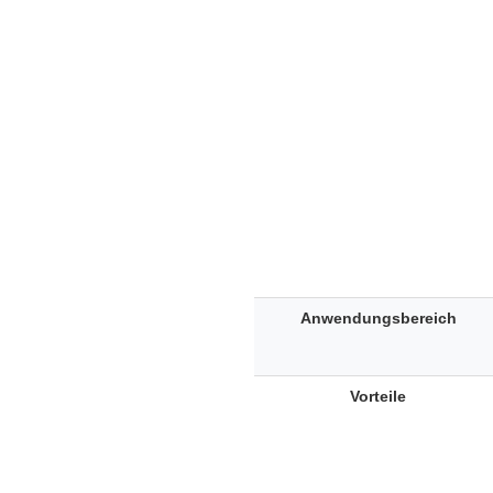
Anwendungsbereich
Vorteile