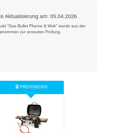
te Aktualisierung am:
05.04.2026
ukt "Gas Bullet Pfanne & Wok" wurde aus der
genommen zur erneuten Prüfung.