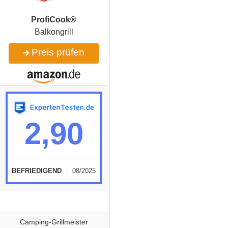
ProfiCook®
Balkongrill
Preis prüfen
2,90
BEFRIEDIGEND
08/2025
Camping-Grillmeister