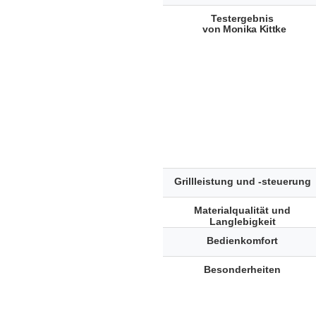
Testergebnis
von Monika Kittke
Grillleistung und -steuerung
Materialqualität und
Langlebigkeit
Bedienkomfort
Besonderheiten