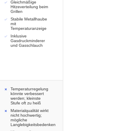
Gleichmäßige
Hitzeverteilung beim
Grillen
Stabile Metallhaube
mit
Temperaturanzeige
Inklusive
Gasdruckminderer
und Gasschlauch
Temperaturregelung
könnte verbessert
werden; kleinste
Stufe oft zu heiß
Materialqualität wirkt
nicht hochwertig;
mögliche
Langlebigkeitsbedenken