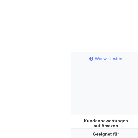
Wie wir testen
Kundenbewertungen
auf Amazon
Geeignet für