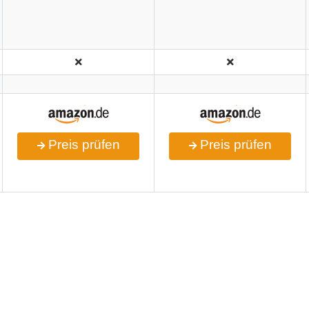
Preis prüfen
Preis prüfen