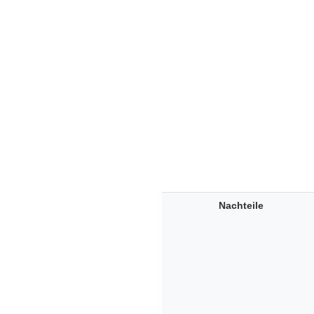
Nachteile