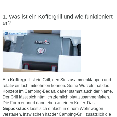
Was ist ein Koffergrill und wie funktioniert
er?
Ein
Koffergrill
ist ein Grill, den Sie zusammenklappen und
relativ einfach mitnehmen können. Seine Wurzeln hat das
Konzept im Camping-Bedarf, daher stammt auch der Name.
Der Grill lässt sich nämlich ziemlich platt zusammenfalten.
Die Form erinnert dann eben an einen Koffer. Das
Gepäckstück
lässt sich einfach in einem Wohnwagen
verstauen. Inzwischen hat der Camping-Grill zusätzlich die