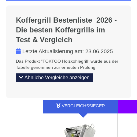
Koffergrill Bestenliste 2026 -
Die besten Koffergrills im
Test & Vergleich
Letzte Aktualisierung am:
23.06.2025
Das Produkt "TOKTOO Holzkohlegrill" wurde aus der
Tabelle genommen zur erneuten Prüfung.
Ähnliche Vergleiche anzeigen