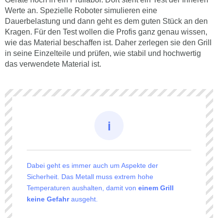
Werte an. Spezielle Roboter simulieren eine
Dauerbelastung und dann geht es dem guten Stück an den
Kragen. Für den Test wollen die Profis ganz genau wissen,
wie das Material beschaffen ist. Daher zerlegen sie den Grill
in seine Einzelteile und prüfen, wie stabil und hochwertig
das verwendete Material ist.
Dabei geht es immer auch um Aspekte der
Sicherheit. Das Metall muss extrem hohe
Temperaturen aushalten, damit von
einem Grill
keine Gefahr
ausgeht.