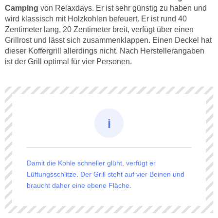
Camping
von Relaxdays. Er ist sehr günstig zu haben und
wird klassisch mit Holzkohlen befeuert. Er ist rund 40
Zentimeter lang, 20 Zentimeter breit, verfügt über einen
Grillrost und lässt sich zusammenklappen. Einen Deckel hat
dieser Koffergrill allerdings nicht. Nach Herstellerangaben
ist der Grill optimal für vier Personen.
Damit die Kohle schneller glüht, verfügt er
Lüftungsschlitze. Der Grill steht auf vier Beinen und
braucht daher eine ebene Fläche.