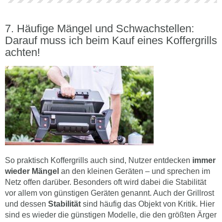
Häufige Mängel und Schwachstellen:
Darauf muss ich beim Kauf eines Koffergrills
achten!
So praktisch Koffergrills auch sind, Nutzer entdecken
immer
wieder Mängel
an den kleinen Geräten – und sprechen im
Netz offen darüber. Besonders oft wird dabei die Stabilität
vor allem von günstigen Geräten genannt. Auch der Grillrost
und dessen
Stabilität
sind häufig das Objekt von Kritik. Hier
sind es wieder die günstigen Modelle, die den größten Ärger