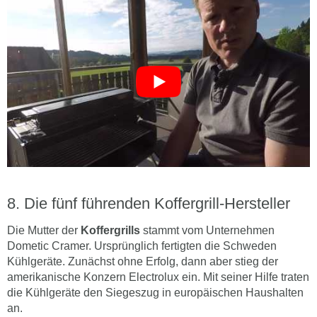
Die fünf führenden Koffergrill-Hersteller
Die Mutter der
Koffergrills
stammt vom Unternehmen
Dometic Cramer. Ursprünglich fertigten die Schweden
Kühlgeräte. Zunächst ohne Erfolg, dann aber stieg der
amerikanische Konzern Electrolux ein. Mit seiner Hilfe traten
die Kühlgeräte den Siegeszug in europäischen Haushalten
an.