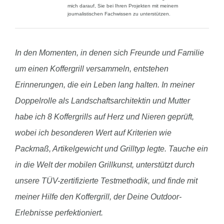
mich darauf, Sie bei Ihren Projekten mit meinem
journalistischen Fachwissen zu unterstützen.
In den Momenten, in denen sich Freunde und Familie
um einen Koffergrill versammeln, entstehen
Erinnerungen, die ein Leben lang halten. In meiner
Doppelrolle als Landschaftsarchitektin und Mutter
habe ich 8 Koffergrills auf Herz und Nieren geprüft,
wobei ich besonderen Wert auf Kriterien wie
Packmaß, Artikelgewicht und Grilltyp legte. Tauche ein
in die Welt der mobilen Grillkunst, unterstützt durch
unsere TÜV-zertifizierte Testmethodik, und finde mit
meiner Hilfe den Koffergrill, der Deine Outdoor-
Erlebnisse perfektioniert.