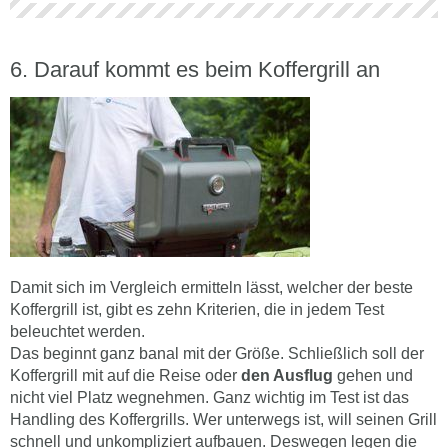
Darauf kommt es beim Koffergrill an
Damit sich im Vergleich ermitteln lässt, welcher der beste
Koffergrill ist, gibt es zehn Kriterien, die in jedem Test
beleuchtet werden.
Das beginnt ganz banal mit der Größe. Schließlich soll der
Koffergrill mit auf die Reise oder
den Ausflug
gehen und
nicht viel Platz wegnehmen. Ganz wichtig im Test ist das
Handling des Koffergrills. Wer unterwegs ist, will seinen Grill
schnell und unkompliziert aufbauen. Deswegen legen die