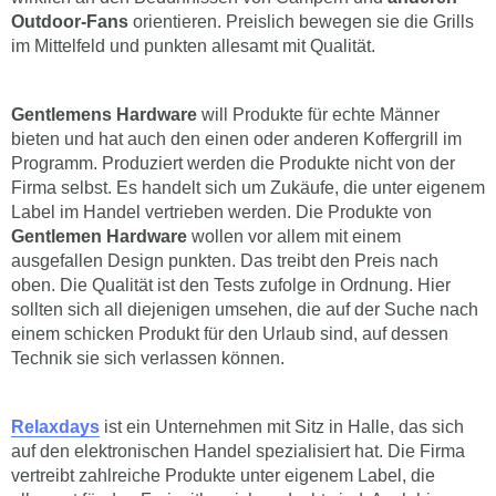
Outdoor-Fans
orientieren. Preislich bewegen sie die Grills
im Mittelfeld und punkten allesamt mit Qualität.
Gentlemens Hardware
will Produkte für echte Männer
bieten und hat auch den einen oder anderen Koffergrill im
Programm. Produziert werden die Produkte nicht von der
Firma selbst. Es handelt sich um Zukäufe, die unter eigenem
Label im Handel vertrieben werden. Die Produkte von
Gentlemen Hardware
wollen vor allem mit einem
ausgefallen Design punkten. Das treibt den Preis nach
oben. Die Qualität ist den Tests zufolge in Ordnung. Hier
sollten sich all diejenigen umsehen, die auf der Suche nach
einem schicken Produkt für den Urlaub sind, auf dessen
Technik sie sich verlassen können.
Relaxdays
ist ein Unternehmen mit Sitz in Halle, das sich
auf den elektronischen Handel spezialisiert hat. Die Firma
vertreibt zahlreiche Produkte unter eigenem Label, die