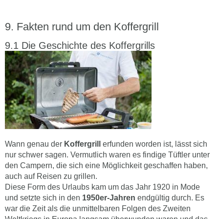
Fakten rund um den Koffergrill
Die Geschichte des Koffergrills
Wann genau der
Koffergrill
erfunden worden ist, lässt sich
nur schwer sagen. Vermutlich waren es findige Tüftler unter
den Campern, die sich eine Möglichkeit geschaffen haben,
auch auf Reisen zu grillen.
Diese Form des Urlaubs kam um das Jahr 1920 in Mode
und setzte sich in den
1950er-Jahren
endgültig durch. Es
war die Zeit als die unmittelbaren Folgen des Zweiten