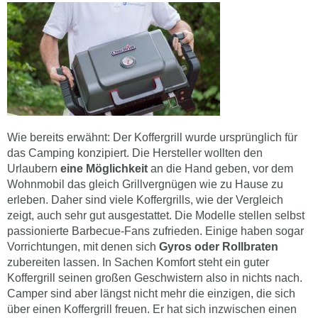
Wie bereits erwähnt: Der Koffergrill wurde ursprünglich für
das Camping konzipiert. Die Hersteller wollten den
Urlaubern
eine Möglichkeit
an die Hand geben, vor dem
Wohnmobil das gleich Grillvergnügen wie zu Hause zu
erleben. Daher sind viele Koffergrills, wie der Vergleich
zeigt, auch sehr gut ausgestattet. Die Modelle stellen selbst
passionierte Barbecue-Fans zufrieden. Einige haben sogar
Vorrichtungen, mit denen sich
Gyros oder Rollbraten
zubereiten lassen. In Sachen Komfort steht ein guter
Koffergrill seinen großen Geschwistern also in nichts nach.
Camper sind aber längst nicht mehr die einzigen, die sich
über einen Koffergrill freuen. Er hat sich inzwischen einen