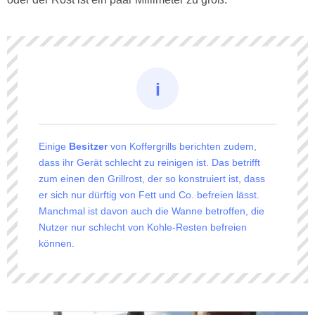
Einige
Besitzer
von Koffergrills berichten zudem,
dass ihr Gerät schlecht zu reinigen ist. Das betrifft
zum einen den Grillrost, der so konstruiert ist, dass
er sich nur dürftig von Fett und Co. befreien lässt.
Manchmal ist davon auch die Wanne betroffen, die
Nutzer nur schlecht von Kohle-Resten befreien
können.