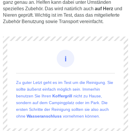
ganz genau an. Helfen kann dabei unter Umständen
spezielles Zubehör. Das wird natürlich auch
auf Herz
und
Nieren geprüft. Wichtig ist im Test, dass das mitgelieferte
Zubehör Benutzung sowie Transport vereinfacht.
Zu guter Letzt geht es im Test um die Reinigung. Sie
sollte äußerst einfach möglich sein. Immerhin
benutzen Sie Ihren
Koffergrill
nicht zu Hause,
sondern auf dem Campingplatz oder im Park. Die
ersten Schritte der Reinigung sollten sie also auch
ohne
Wasseranschluss
vornehmen können.