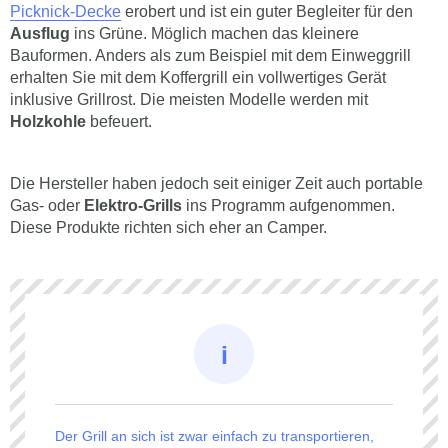
Picknick-Decke
erobert und ist ein guter Begleiter für den
Ausflug
ins Grüne. Möglich machen das kleinere
Bauformen. Anders als zum Beispiel mit dem Einweggrill
erhalten Sie mit dem Koffergrill ein vollwertiges Gerät
inklusive Grillrost. Die meisten Modelle werden mit
Holzkohle
befeuert.
Die Hersteller haben jedoch seit einiger Zeit auch portable
Gas- oder
Elektro-Grills
ins Programm aufgenommen.
Diese Produkte richten sich eher an Camper.
Der Grill an sich ist zwar einfach zu transportieren,