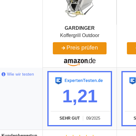
GARDINGER
Koffergrill Outdoor
Preis prüfen
Wie wir testen
1,21
SEHR GUT
09/2025
Kundenbewertungen