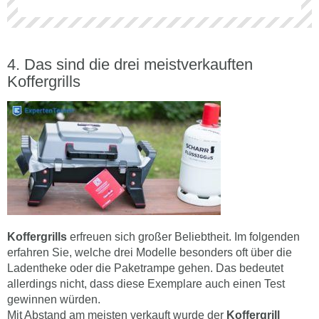
Das sind die drei meistverkauften
Koffergrills
Koffergrills
erfreuen sich großer Beliebtheit. Im folgenden
erfahren Sie, welche drei Modelle besonders oft über die
Ladentheke oder die Paketrampe gehen. Das bedeutet
allerdings nicht, dass diese Exemplare auch einen Test
gewinnen würden.
Mit Abstand am meisten verkauft wurde der
Koffergrill