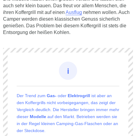
auch sehr klein bauen. Das freut vor allem Menschen, die
ihren Koffergrill mit auf einen
Ausflug
nehmen wollen. Auch
Camper werden diesen klassischen Genuss sicherlich
genießen. Das Problem bei diesem Koffergrill ist stets die
Entsorgung der heißen Kohlen.
Der Trend zum
Gas-
oder
Elektrogrill
ist aber an
den Koffergrills nicht vorbeigegangen, das zeigt der
Vergleich deutlich. Die Hersteller bringen immer mehr
dieser
Modelle
auf den Markt. Betrieben werden sie
in der Regel kleinen Camping-Gas-Flaschen oder an
der Steckdose.