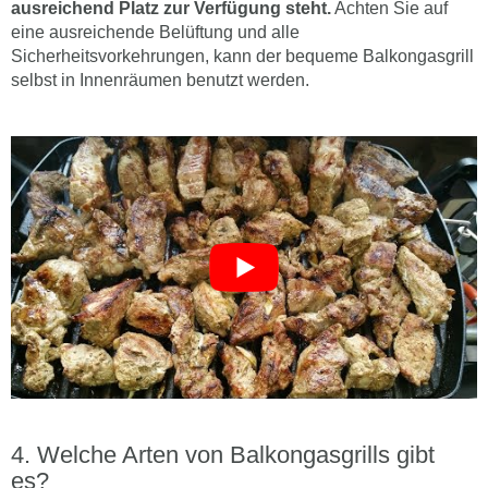
ausreichend Platz zur Verfügung steht.
Achten Sie auf
eine ausreichende Belüftung und alle
Sicherheitsvorkehrungen, kann der bequeme Balkongasgrill
selbst in Innenräumen benutzt werden.
Welche Arten von Balkongasgrills gibt
es?