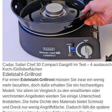
Cadac Safari Chef 30 Compact Gasgrill im Test – 4 austausc
Koch-/Grilloberflächen
Edelstahl-Grillrost
Für einen
Edelstahl-Grillrost
müssen Sie zwar ein wenig
mehr bezahlen, doch dafür erhalten Sie ein hochwertiges
Modell. Vor allem im Vergleich zu den emaillierten oder
verchromten Angeboten werden Sie einige Unterschied
feststellen. Die hohe Dichte des Materials bietet Schmutz
und Dreck nur wenig Angriffsfläche. Dadurch fällt die spätere