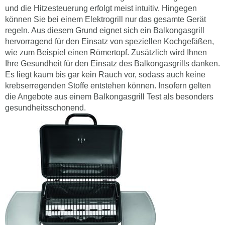
und die Hitzesteuerung erfolgt meist intuitiv. Hingegen
können Sie bei einem Elektrogrill nur das gesamte Gerät
regeln. Aus diesem Grund eignet sich ein Balkongasgrill
hervorragend für den Einsatz von speziellen Kochgefäßen,
wie zum Beispiel einen Römertopf. Zusätzlich wird Ihnen
Ihre Gesundheit für den Einsatz des Balkongasgrills danken.
Es liegt kaum bis gar kein Rauch vor, sodass auch keine
krebserregenden Stoffe entstehen können. Insofern gelten
die Angebote aus einem Balkongasgrill Test als besonders
gesundheitsschonend.