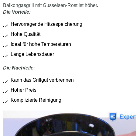
Balkongasgrill mit Gusseisen-Rost ist höher.
Die Vorteile:
Hervorragende Hitzespeicherung
Hohe Qualität
Ideal für hohe Temperaturen
Lange Lebensdauer
Die
Nachteile
:
Kann das Grillgut verbrennen
Hoher Preis
Komplizierte Reinigung