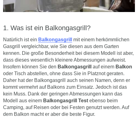
Was ist ein Balkongasgrill?
Natürlich ist ein
Balkongasgrill
mit einem herkömmlichen
Gasgrill vergleichbar, wie Sie diesen aus dem Garten
kennen. Die große Besonderheit bei diesem Modell ist aber,
dass dieses wesentlich kleinere Abmessungen aufweist.
Insofern können Sie den
Balkongasgrill
auf einem
Balkon
oder Tisch abstellen, ohne dass Sie in Platznot geraten.
Daher hat der Balkongasgrill auch seinen Namen, denn er
kommt vermehrt auf Balkons zum Einsatz. Jedoch ist das
kein Muss. Dank der geringen Abmessungen kann das
Modell aus einem
Balkongasgrill Test
ebenso beim
Camping, auf Reisen oder bei Festen genutzt werden. Auf
dem Balkon macht er aber die beste Figur.