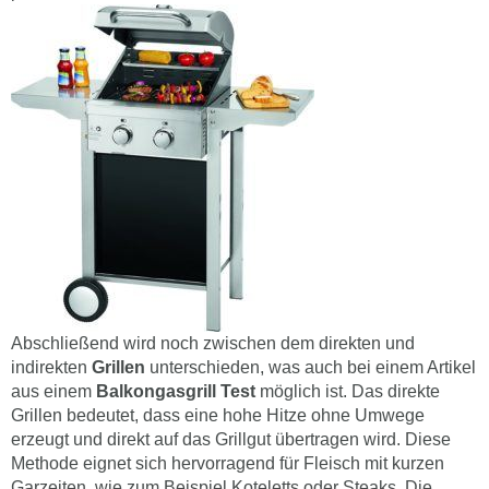
Abschließend wird noch zwischen dem direkten und
indirekten
Grillen
unterschieden, was auch bei einem Artikel
aus einem
Balkongasgrill Test
möglich ist. Das direkte
Grillen bedeutet, dass eine hohe Hitze ohne Umwege
erzeugt und direkt auf das Grillgut übertragen wird. Diese
Methode eignet sich hervorragend für Fleisch mit kurzen
Garzeiten, wie zum Beispiel Koteletts oder Steaks. Die