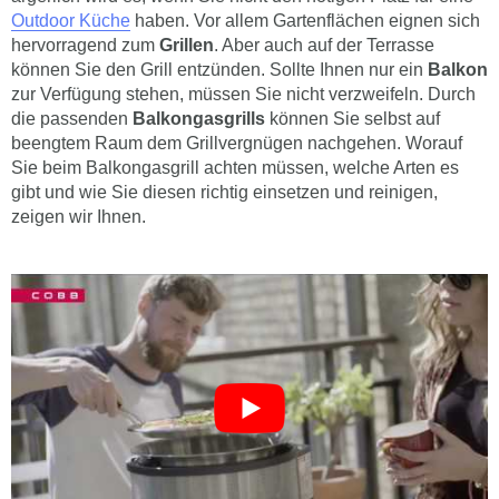
Outdoor Küche
haben. Vor allem Gartenflächen eignen sich
hervorragend zum
Grillen
. Aber auch auf der Terrasse
können Sie den Grill entzünden. Sollte Ihnen nur ein
Balkon
zur Verfügung stehen, müssen Sie nicht verzweifeln. Durch
die passenden
Balkongasgrills
können Sie selbst auf
beengtem Raum dem Grillvergnügen nachgehen. Worauf
Sie beim Balkongasgrill achten müssen, welche Arten es
gibt und wie Sie diesen richtig einsetzen und reinigen,
zeigen wir Ihnen.