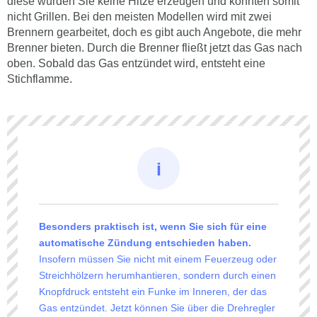
diese würden Sie keine Hitze erzeugen und könnten somit
nicht Grillen. Bei den meisten Modellen wird mit zwei
Brennern gearbeitet, doch es gibt auch Angebote, die mehr
Brenner bieten. Durch die Brenner fließt jetzt das Gas nach
oben. Sobald das Gas entzündet wird, entsteht eine
Stichflamme.
Besonders praktisch ist, wenn Sie sich für eine
automatische Zündung entschieden haben.
Insofern müssen Sie nicht mit einem Feuerzeug oder
Streichhölzern herumhantieren, sondern durch einen
Knopfdruck entsteht ein Funke im Inneren, der das
Gas entzündet. Jetzt können Sie über die Drehregler