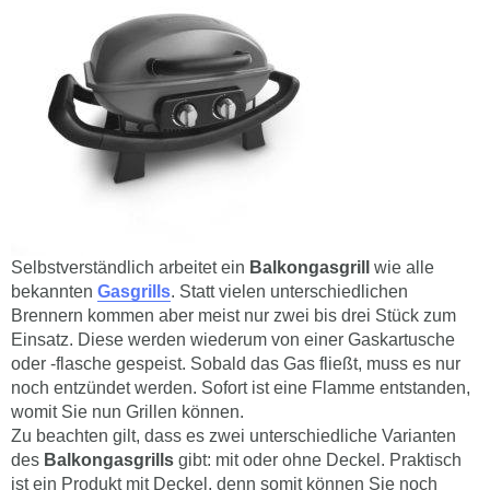
Selbstverständlich arbeitet ein
Balkongasgrill
wie alle
bekannten
Gasgrills
. Statt vielen unterschiedlichen
Brennern kommen aber meist nur zwei bis drei Stück zum
Einsatz. Diese werden wiederum von einer Gaskartusche
oder -flasche gespeist. Sobald das Gas fließt, muss es nur
noch entzündet werden. Sofort ist eine Flamme entstanden,
womit Sie nun Grillen können.
Zu beachten gilt, dass es zwei unterschiedliche Varianten
des
Balkongasgrills
gibt: mit oder ohne Deckel. Praktisch
ist ein Produkt mit Deckel, denn somit können Sie noch