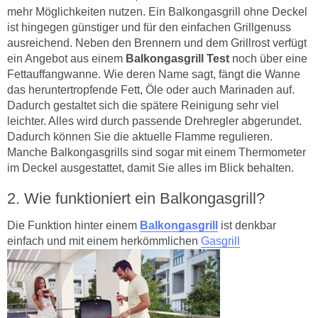
mehr Möglichkeiten nutzen. Ein Balkongasgrill ohne Deckel
ist hingegen günstiger und für den einfachen Grillgenuss
ausreichend. Neben den Brennern und dem Grillrost verfügt
ein Angebot aus einem
Balkongasgrill Test
noch über eine
Fettauffangwanne. Wie deren Name sagt, fängt die Wanne
das heruntertropfende Fett, Öle oder auch Marinaden auf.
Dadurch gestaltet sich die spätere Reinigung sehr viel
leichter. Alles wird durch passende Drehregler abgerundet.
Dadurch können Sie die aktuelle Flamme regulieren.
Manche Balkongasgrills sind sogar mit einem Thermometer
im Deckel ausgestattet, damit Sie alles im Blick behalten.
Wie funktioniert ein Balkongasgrill?
Die Funktion hinter einem
Balkongasgrill
ist denkbar
einfach und mit einem herkömmlichen
Gasgrill