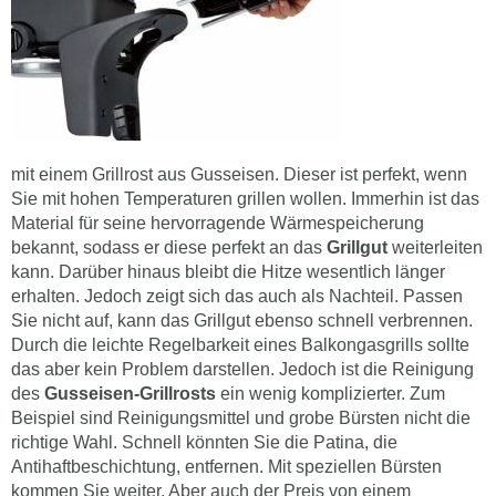
mit einem Grillrost aus Gusseisen. Dieser ist perfekt, wenn
Sie mit hohen Temperaturen grillen wollen. Immerhin ist das
Material für seine hervorragende Wärmespeicherung
bekannt, sodass er diese perfekt an das
Grillgut
weiterleiten
kann. Darüber hinaus bleibt die Hitze wesentlich länger
erhalten. Jedoch zeigt sich das auch als Nachteil. Passen
Sie nicht auf, kann das Grillgut ebenso schnell verbrennen.
Durch die leichte Regelbarkeit eines Balkongasgrills sollte
das aber kein Problem darstellen. Jedoch ist die Reinigung
des
Gusseisen-Grillrosts
ein wenig komplizierter. Zum
Beispiel sind Reinigungsmittel und grobe Bürsten nicht die
richtige Wahl. Schnell könnten Sie die Patina, die
Antihaftbeschichtung, entfernen. Mit speziellen Bürsten
kommen Sie weiter. Aber auch der Preis von einem