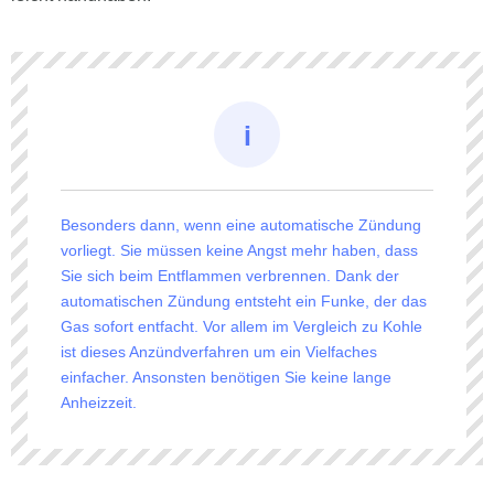
Besonders dann, wenn eine automatische Zündung
vorliegt. Sie müssen keine Angst mehr haben, dass
Sie sich beim Entflammen verbrennen. Dank der
automatischen Zündung entsteht ein Funke, der das
Gas sofort entfacht. Vor allem im Vergleich zu Kohle
ist dieses Anzündverfahren um ein Vielfaches
einfacher. Ansonsten benötigen Sie keine lange
Anheizzeit.