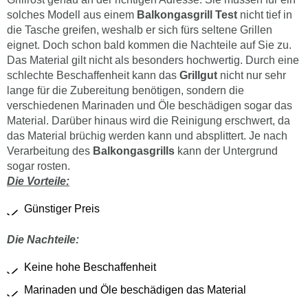
solches Modell aus einem
Balkongasgrill
Test
nicht tief in
die Tasche greifen, weshalb er sich fürs seltene Grillen
eignet. Doch schon bald kommen die Nachteile auf Sie zu.
Das Material gilt nicht als besonders hochwertig. Durch eine
schlechte Beschaffenheit kann das
Grillgut
nicht nur sehr
lange für die Zubereitung benötigen, sondern die
verschiedenen Marinaden und Öle beschädigen sogar das
Material. Darüber hinaus wird die Reinigung erschwert, da
das Material brüchig werden kann und absplittert. Je nach
Verarbeitung des
Balkongasgrills
kann der Untergrund
sogar rosten.
Die Vorteile:
Günstiger Preis
Die Nachteile:
Keine hohe Beschaffenheit
Marinaden und Öle beschädigen das Material