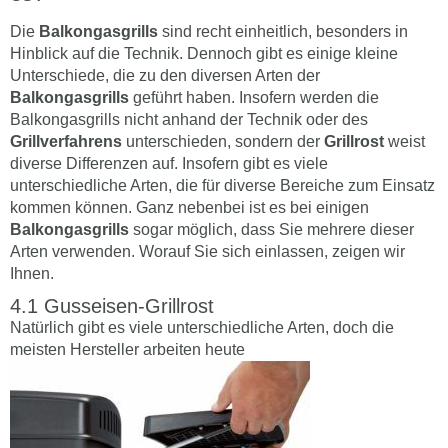
Die
Balkongasgrills
sind recht einheitlich, besonders in
Hinblick auf die Technik. Dennoch gibt es einige kleine
Unterschiede, die zu den diversen Arten der
Balkongasgrills
geführt haben. Insofern werden die
Balkongasgrills nicht anhand der Technik oder des
Grillverfahrens
unterschieden, sondern der
Grillrost
weist
diverse Differenzen auf. Insofern gibt es viele
unterschiedliche Arten, die für diverse Bereiche zum Einsatz
kommen können. Ganz nebenbei ist es bei einigen
Balkongasgrills
sogar möglich, dass Sie mehrere dieser
Arten verwenden. Worauf Sie sich einlassen, zeigen wir
Ihnen.
Gusseisen-Grillrost
Natürlich gibt es viele unterschiedliche Arten, doch die
meisten Hersteller arbeiten heute