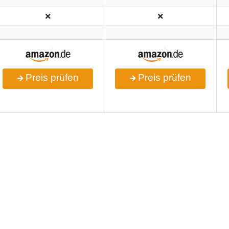
Preis prüfen
Preis prüfen