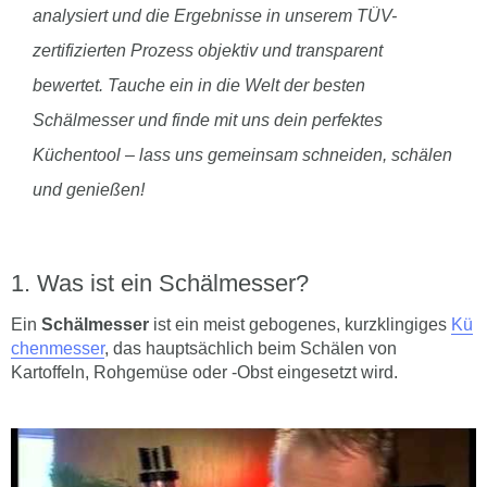
analysiert und die Ergebnisse in unserem TÜV-
zertifizierten Prozess objektiv und transparent
bewertet. Tauche ein in die Welt der besten
Schälmesser und finde mit uns dein perfektes
Küchentool – lass uns gemeinsam schneiden, schälen
und genießen!
Was ist ein Schälmesser?
Ein
Schälmesser
ist ein meist gebogenes, kurzklingiges
Kü
chenmesser
, das hauptsächlich beim Schälen von
Kartoffeln, Rohgemüse oder -Obst eingesetzt wird.