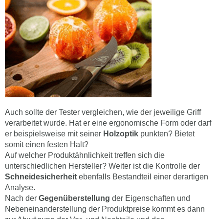
Auch sollte der Tester vergleichen, wie der jeweilige Griff
verarbeitet wurde. Hat er eine ergonomische Form oder darf
er beispielsweise mit seiner
Holzoptik
punkten? Bietet
somit einen festen Halt?
Auf welcher Produktähnlichkeit treffen sich die
unterschiedlichen Hersteller? Weiter ist die Kontrolle der
Schneidesicherheit
ebenfalls Bestandteil einer derartigen
Analyse.
Nach der
Gegenüberstellung
der Eigenschaften und
Nebeneinanderstellung der Produktpreise kommt es dann