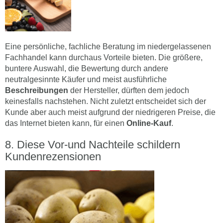
Eine persönliche, fachliche Beratung im niedergelassenen
Fachhandel kann durchaus Vorteile bieten. Die größere,
buntere Auswahl, die Bewertung durch andere
neutralgesinnte Käufer und meist ausführliche
Beschreibungen
der Hersteller, dürften dem jedoch
keinesfalls nachstehen. Nicht zuletzt entscheidet sich der
Kunde aber auch meist aufgrund der niedrigeren Preise, die
das Internet bieten kann, für einen
Online-Kauf
.
Diese Vor-und Nachteile schildern
Kundenrezensionen