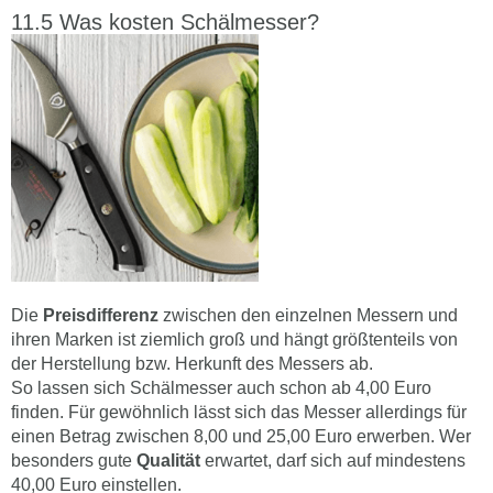
Was kosten Schälmesser?
Die
Preisdifferenz
zwischen den einzelnen Messern und
ihren Marken ist ziemlich groß und hängt größtenteils von
der Herstellung bzw. Herkunft des Messers ab.
So lassen sich Schälmesser auch schon ab 4,00 Euro
finden. Für gewöhnlich lässt sich das Messer allerdings für
einen Betrag zwischen 8,00 und 25,00 Euro erwerben. Wer
besonders gute
Qualität
erwartet, darf sich auf mindestens
40,00 Euro einstellen.