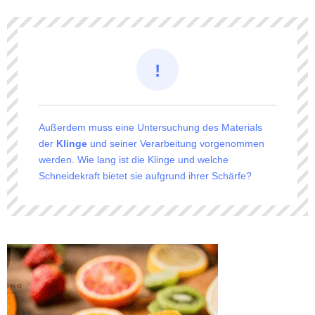
Außerdem muss eine Untersuchung des Materials
der
Klinge
und seiner Verarbeitung vorgenommen
werden. Wie lang ist die Klinge und welche
Schneidekraft bietet sie aufgrund ihrer Schärfe?