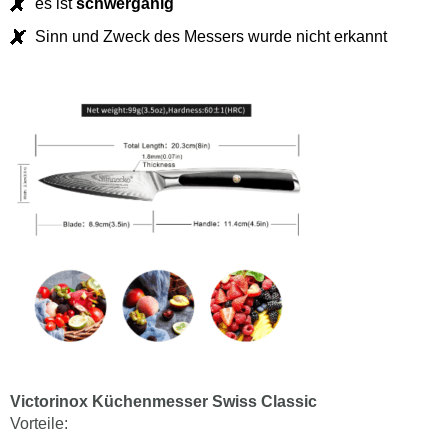
es ist
schwergänig
Sinn und Zweck des Messers wurde nicht erkannt
Victorinox Küchenmesser Swiss Classic
Vorteile: