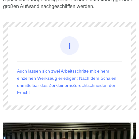
großen Aufwand nachgeschliffen werden.
Auch lassen sich zwei Arbeitsschritte mit einem
einzelnen Werkzeug erledigen: Nach dem Schälen
unmittelbar das Zerkleinern/Zurechtschneiden der
Frucht.