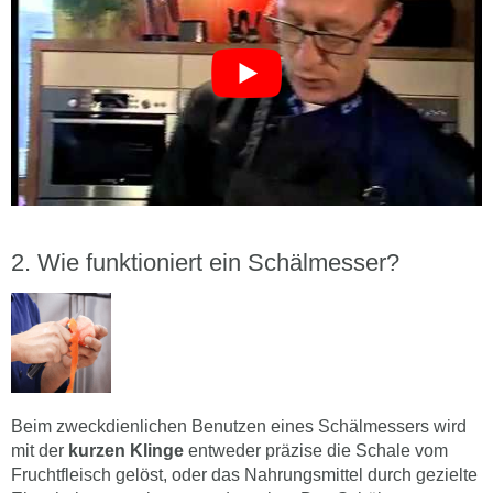
Wie funktioniert ein Schälmesser?
Beim zweckdienlichen Benutzen eines Schälmessers wird
mit der
kurzen Klinge
entweder präzise die Schale vom
Fruchtfleisch gelöst, oder das Nahrungsmittel durch gezielte