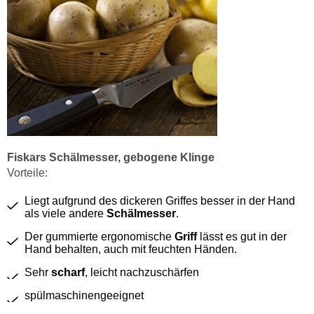
Fiskars Schälmesser, gebogene Klinge
Vorteile:
Liegt aufgrund des dickeren Griffes besser in der Hand
als viele andere
Schälmesser
.
Der gummierte ergonomische
Griff
lässt es gut in der
Hand behalten, auch mit feuchten Händen.
Sehr
scharf
, leicht nachzuschärfen
spülmaschinengeeignet