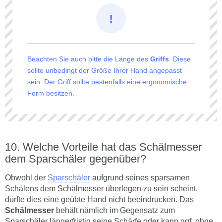
Beachten Sie auch bitte die Länge des
Griffs
. Diese
sollte unbedingt der Größe Ihrer Hand angepasst
sein. Der Griff sollte bestenfalls eine ergonomische
Form besitzen.
Welche Vorteile hat das Schälmesser
dem Sparschäler gegenüber?
Obwohl der
Sparschäler
aufgrund seines sparsamen
Schälens dem Schälmesser überlegen zu sein scheint,
dürfte dies eine geübte Hand nicht beeindrucken. Das
Schälmesser
behält nämlich im Gegensatz zum
Sparschäler längerfristig seine Schärfe oder kann ggf. ohne