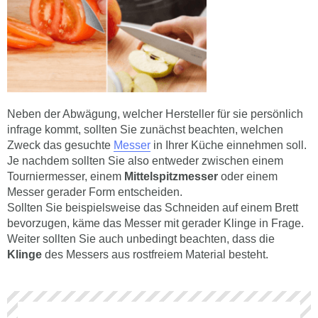
Neben der Abwägung, welcher Hersteller für sie persönlich
infrage kommt, sollten Sie zunächst beachten, welchen
Zweck das gesuchte
Messer
in Ihrer Küche einnehmen soll.
Je nachdem sollten Sie also entweder zwischen einem
Tourniermesser, einem
Mittelspitzmesser
oder einem
Messer gerader Form entscheiden.
Sollten Sie beispielsweise das Schneiden auf einem Brett
bevorzugen, käme das Messer mit gerader Klinge in Frage.
Weiter sollten Sie auch unbedingt beachten, dass die
Klinge
des Messers aus rostfreiem Material besteht.