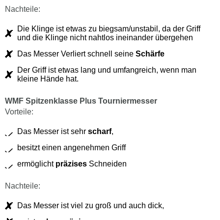
Nachteile:
Die Klinge ist etwas zu biegsam/unstabil, da der Griff
und die Klinge nicht nahtlos ineinander übergehen
Das Messer Verliert schnell seine
Schärfe
Der Griff ist etwas lang und umfangreich, wenn man
kleine Hände hat.
WMF Spitzenklasse Plus Tourniermesser
Vorteile:
Das Messer ist sehr
scharf
,
besitzt einen angenehmen Griff
ermöglicht
präzises
Schneiden
Nachteile:
Das Messer ist viel zu groß und auch dick,