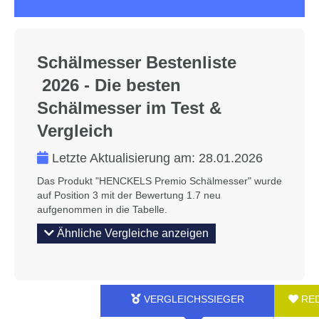
Schälmesser Bestenliste
2026 - Die besten
Schälmesser im Test &
Vergleich
Letzte Aktualisierung am:
28.01.2026
Das Produkt "HENCKELS Premio Schälmesser" wurde
auf Position 3 mit der Bewertung 1.7 neu
aufgenommen in die Tabelle.
Ähnliche Vergleiche anzeigen