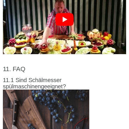
FAQ
Sind Schälmesser
spülmaschinengeeignet?