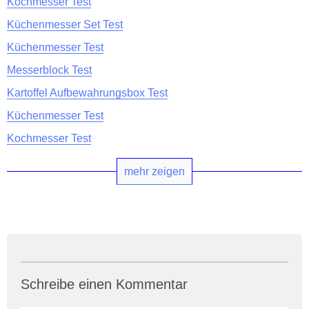
Kochmesser Test
Küchenmesser Set Test
Küchenmesser Test
Messerblock Test
Kartoffel Aufbewahrungsbox Test
Küchenmesser Test
Kochmesser Test
mehr zeigen
Schreibe einen Kommentar