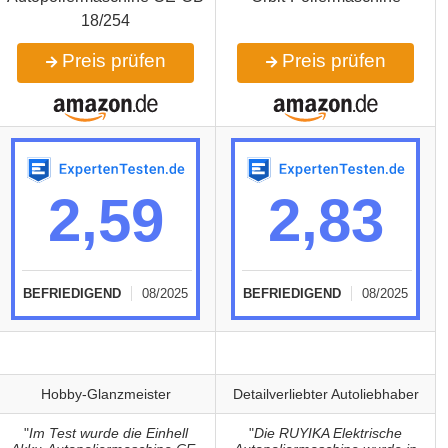
18/254
Preis prüfen
Preis prüfen
2,59
2,83
BEFRIEDIGEND
08/2025
BEFRIEDIGEND
08/2025
Hobby-Glanzmeister
Detailverliebter Autoliebhaber
"
Im Test wurde die Einhell
"
Die RUYIKA Elektrische