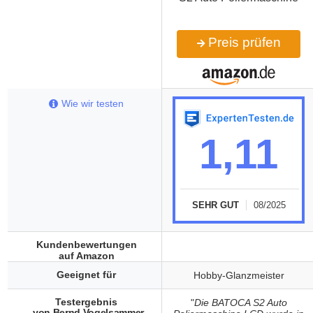
Preis prüfen
Wie wir testen
1,11
SEHR GUT
08/2025
Kundenbewertungen
auf Amazon
Geeignet für
Hobby-Glanzmeister
Testergebnis
"
Die BATOCA S2 Auto
von Bernd Vogelsammer