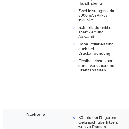
Handhabung
Zwei leistungsstarke
5000mAh Akkus
inklusive
Schnellladefunktion
spart Zeit und
Aufwand
Hohe Polierleistung
auch bei
Druckanwendung
Flexibel einsetzbar
durch verschiedene
Drehzahlstufen
Nachteile
Könnte bei längerem
Gebrauch überhitzen,
was zu Pausen