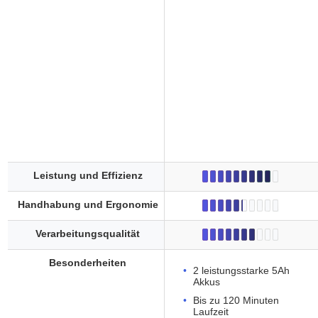
Leistung und Effizienz
Handhabung und Ergonomie
Verarbeitungsqualität
Besonderheiten
2 leistungsstarke 5Ah
Akkus
Bis zu 120 Minuten
Laufzeit