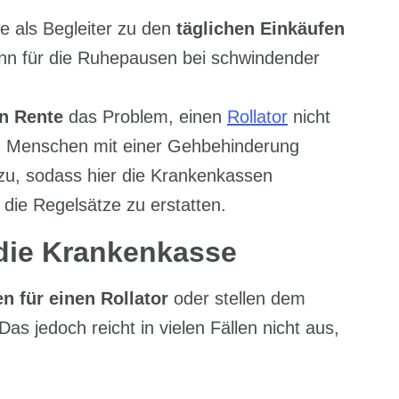
e als Begleiter zu den
täglichen Einkäufen
enn für die Ruhepausen bei schwindender
en Rente
das Problem, einen
Rollator
nicht
dem Menschen mit einer Gehbehinderung
u, sodass hier die Krankenkassen
die Regelsätze zu erstatten.
die Krankenkasse
n für einen Rollator
oder stellen dem
as jedoch reicht in vielen Fällen nicht aus,