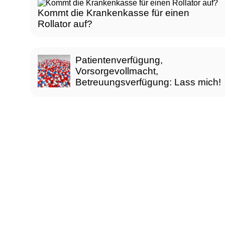
Kommt die Krankenkasse für einen
Rollator auf?
Patientenverfügung,
Vorsorgevollmacht,
Betreuungsverfügung: Lass mich!