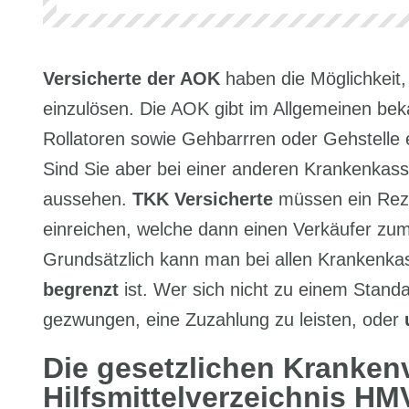
Versicherte der AOK
haben die Möglichkeit,
einzulösen. Die AOK gibt im Allgemeinen bek
Rollatoren sowie Gehbarrren oder Gehstelle 
Sind Sie aber bei einer anderen Krankenkass
aussehen.
TKK Versicherte
müssen ein Reze
einreichen, welche dann einen Verkäufer zum
Grundsätzlich kann man bei allen Krankenk
begrenzt
ist. Wer sich nicht zu einem Standa
gezwungen, eine Zuzahlung zu leisten, oder
Die gesetzlichen Kranken
Hilfsmittelverzeichnis HM