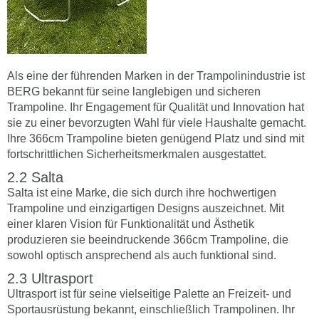
Als eine der führenden Marken in der Trampolinindustrie ist
BERG bekannt für seine langlebigen und sicheren
Trampoline. Ihr Engagement für Qualität und Innovation hat
sie zu einer bevorzugten Wahl für viele Haushalte gemacht.
Ihre 366cm Trampoline bieten genügend Platz und sind mit
fortschrittlichen Sicherheitsmerkmalen ausgestattet.
Salta
Salta ist eine Marke, die sich durch ihre hochwertigen
Trampoline und einzigartigen Designs auszeichnet. Mit
einer klaren Vision für Funktionalität und Ästhetik
produzieren sie beeindruckende 366cm Trampoline, die
sowohl optisch ansprechend als auch funktional sind.
Ultrasport
Ultrasport ist für seine vielseitige Palette an Freizeit- und
Sportausrüstung bekannt, einschließlich Trampolinen. Ihr