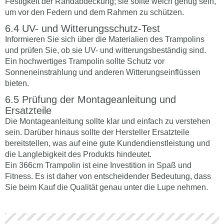
Festigkeit der Randabdeckung; sie sollte weich genug sein,
um vor den Federn und dem Rahmen zu schützen.
UV- und Witterungsschutz-Test
Informieren Sie sich über die Materialien des Trampolins
und prüfen Sie, ob sie UV- und witterungsbeständig sind.
Ein hochwertiges Trampolin sollte Schutz vor
Sonneneinstrahlung und anderen Witterungseinflüssen
bieten.
Prüfung der Montageanleitung und
Ersatzteile
Die Montageanleitung sollte klar und einfach zu verstehen
sein. Darüber hinaus sollte der Hersteller Ersatzteile
bereitstellen, was auf eine gute Kundendienstleistung und
die Langlebigkeit des Produkts hindeutet.
Ein 366cm Trampolin ist eine Investition in Spaß und
Fitness. Es ist daher von entscheidender Bedeutung, dass
Sie beim Kauf die Qualität genau unter die Lupe nehmen.