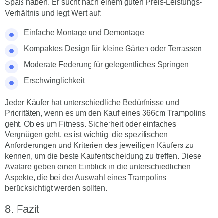
Spaß haben. Er sucht nach einem guten Preis-Leistungs-
Verhältnis und legt Wert auf:
Einfache Montage und Demontage
Kompaktes Design für kleine Gärten oder Terrassen
Moderate Federung für gelegentliches Springen
Erschwinglichkeit
Jeder Käufer hat unterschiedliche Bedürfnisse und
Prioritäten, wenn es um den Kauf eines 366cm Trampolins
geht. Ob es um Fitness, Sicherheit oder einfaches
Vergnügen geht, es ist wichtig, die spezifischen
Anforderungen und Kriterien des jeweiligen Käufers zu
kennen, um die beste Kaufentscheidung zu treffen. Diese
Avatare geben einen Einblick in die unterschiedlichen
Aspekte, die bei der Auswahl eines Trampolins
berücksichtigt werden sollten.
Fazit