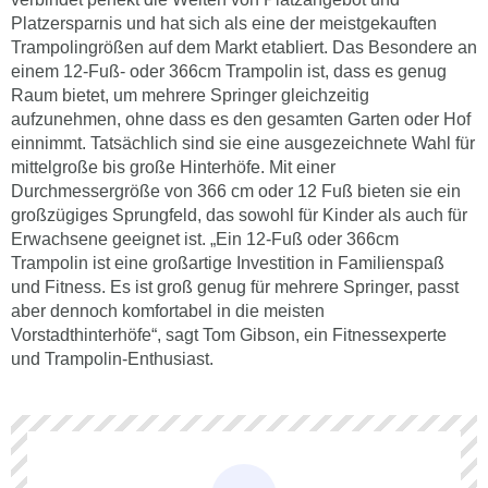
Platzersparnis und hat sich als eine der meistgekauften
Trampolingrößen auf dem Markt etabliert. Das Besondere an
einem 12-Fuß- oder 366cm Trampolin ist, dass es genug
Raum bietet, um mehrere Springer gleichzeitig
aufzunehmen, ohne dass es den gesamten Garten oder Hof
einnimmt. Tatsächlich sind sie eine ausgezeichnete Wahl für
mittelgroße bis große Hinterhöfe. Mit einer
Durchmessergröße von 366 cm oder 12 Fuß bieten sie ein
großzügiges Sprungfeld, das sowohl für Kinder als auch für
Erwachsene geeignet ist. „Ein 12-Fuß oder 366cm
Trampolin ist eine großartige Investition in Familienspaß
und Fitness. Es ist groß genug für mehrere Springer, passt
aber dennoch komfortabel in die meisten
Vorstadthinterhöfe“, sagt Tom Gibson, ein Fitnessexperte
und Trampolin-Enthusiast.