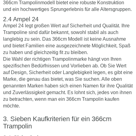
366cm Trampolinmodell bietet eine robuste Konstruktion
und ein hochwertiges Sprungerlebnis für alle Altersgruppen.
Ampel 24
Ampel 24 legt großen Wert auf Sicherheit und Qualität. Ihre
Trampoline sind dafür bekannt, sowohl stabil als auch
langlebig zu sein. Das 366cm Modell ist keine Ausnahme
und bietet Familien eine ausgezeichnete Möglichkeit, Spaß
zu haben und gleichzeitig fit zu bleiben.
Die Wahl der richtigen Trampolinmarke hängt von Ihren
spezifischen Bedürfnissen und Vorlieben ab. Ob Sie Wert
auf Design, Sicherheit oder Langlebigkeit legen, es gibt eine
Marke, die genau das bietet, was Sie suchen. Alle oben
genannten Marken haben sich einen Namen für ihre Qualität
und Zuverlässigkeit gemacht. Es lohnt sich, jedes von ihnen
zu betrachten, wenn man ein 366cm Trampolin kaufen
möchte.
Sieben Kaufkriterien für ein 366cm
Trampolin