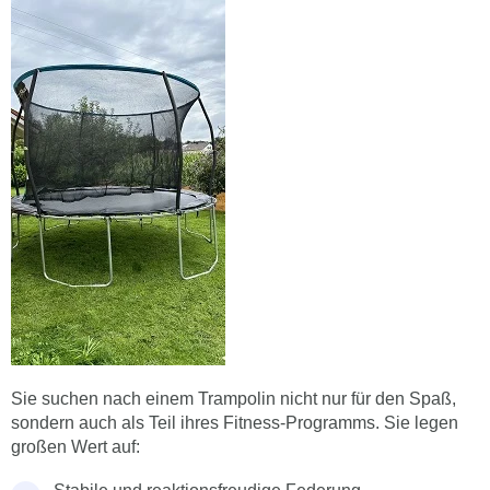
Sie suchen nach einem Trampolin nicht nur für den Spaß,
sondern auch als Teil ihres Fitness-Programms. Sie legen
großen Wert auf: