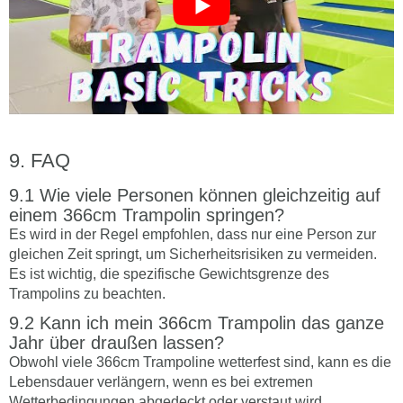
FAQ
Wie viele Personen können gleichzeitig auf
einem 366cm Trampolin springen?
Es wird in der Regel empfohlen, dass nur eine Person zur
gleichen Zeit springt, um Sicherheitsrisiken zu vermeiden.
Es ist wichtig, die spezifische Gewichtsgrenze des
Trampolins zu beachten.
Kann ich mein 366cm Trampolin das ganze
Jahr über draußen lassen?
Obwohl viele 366cm Trampoline wetterfest sind, kann es die
Lebensdauer verlängern, wenn es bei extremen
Wetterbedingungen abgedeckt oder verstaut wird.