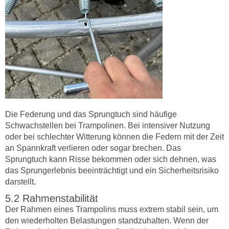
Die Federung und das Sprungtuch sind häufige
Schwachstellen bei Trampolinen. Bei intensiver Nutzung
oder bei schlechter Witterung können die Federn mit der Zeit
an Spannkraft verlieren oder sogar brechen. Das
Sprungtuch kann Risse bekommen oder sich dehnen, was
das Sprungerlebnis beeinträchtigt und ein Sicherheitsrisiko
darstellt.
Rahmenstabilität
Der Rahmen eines Trampolins muss extrem stabil sein, um
den wiederholten Belastungen standzuhalten. Wenn der