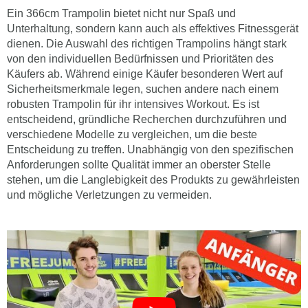
Ein 366cm Trampolin bietet nicht nur Spaß und
Unterhaltung, sondern kann auch als effektives Fitnessgerät
dienen. Die Auswahl des richtigen Trampolins hängt stark
von den individuellen Bedürfnissen und Prioritäten des
Käufers ab. Während einige Käufer besonderen Wert auf
Sicherheitsmerkmale legen, suchen andere nach einem
robusten Trampolin für ihr intensives Workout. Es ist
entscheidend, gründliche Recherchen durchzuführen und
verschiedene Modelle zu vergleichen, um die beste
Entscheidung zu treffen. Unabhängig von den spezifischen
Anforderungen sollte Qualität immer an oberster Stelle
stehen, um die Langlebigkeit des Produkts zu gewährleisten
und mögliche Verletzungen zu vermeiden.