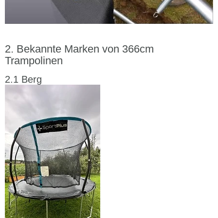
Bekannte Marken von 366cm
Trampolinen
Berg