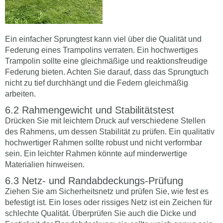
Ein einfacher Sprungtest kann viel über die Qualität und
Federung eines Trampolins verraten. Ein hochwertiges
Trampolin sollte eine gleichmäßige und reaktionsfreudige
Federung bieten. Achten Sie darauf, dass das Sprungtuch
nicht zu tief durchhängt und die Federn gleichmäßig
arbeiten.
Rahmengewicht und Stabilitätstest
Drücken Sie mit leichtem Druck auf verschiedene Stellen
des Rahmens, um dessen Stabilität zu prüfen. Ein qualitativ
hochwertiger Rahmen sollte robust und nicht verformbar
sein. Ein leichter Rahmen könnte auf minderwertige
Materialien hinweisen.
Netz- und Randabdeckungs-Prüfung
Ziehen Sie am Sicherheitsnetz und prüfen Sie, wie fest es
befestigt ist. Ein loses oder rissiges Netz ist ein Zeichen für
schlechte Qualität. Überprüfen Sie auch die Dicke und