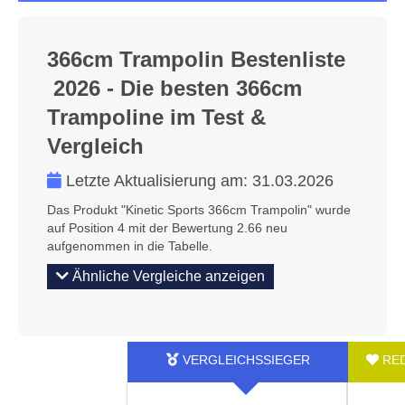
366cm Trampolin Bestenliste
2026 - Die besten 366cm
Trampoline im Test &
Vergleich
Letzte Aktualisierung am:
31.03.2026
Das Produkt "Kinetic Sports 366cm Trampolin" wurde
auf Position 4 mit der Bewertung 2.66 neu
aufgenommen in die Tabelle.
Ähnliche Vergleiche anzeigen