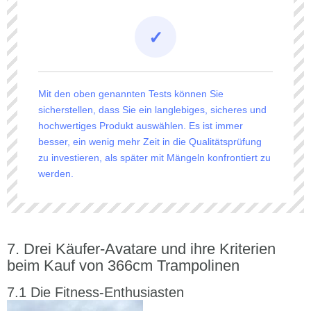
Mit den oben genannten Tests können Sie
sicherstellen, dass Sie ein langlebiges, sicheres und
hochwertiges Produkt auswählen. Es ist immer
besser, ein wenig mehr Zeit in die Qualitätsprüfung
zu investieren, als später mit Mängeln konfrontiert zu
werden.
Drei Käufer-Avatare und ihre Kriterien
beim Kauf von 366cm Trampolinen
Die Fitness-Enthusiasten