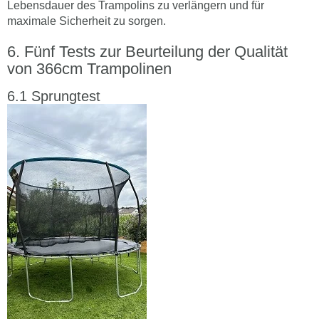
Lebensdauer des Trampolins zu verlängern und für
maximale Sicherheit zu sorgen.
Fünf Tests zur Beurteilung der Qualität
von 366cm Trampolinen
Sprungtest