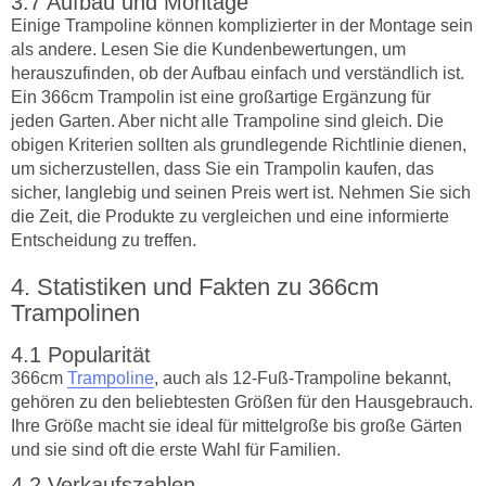
Aufbau und Montage
Einige Trampoline können komplizierter in der Montage sein
als andere. Lesen Sie die Kundenbewertungen, um
herauszufinden, ob der Aufbau einfach und verständlich ist.
Ein 366cm Trampolin ist eine großartige Ergänzung für
jeden Garten. Aber nicht alle Trampoline sind gleich. Die
obigen Kriterien sollten als grundlegende Richtlinie dienen,
um sicherzustellen, dass Sie ein Trampolin kaufen, das
sicher, langlebig und seinen Preis wert ist. Nehmen Sie sich
die Zeit, die Produkte zu vergleichen und eine informierte
Entscheidung zu treffen.
Statistiken und Fakten zu 366cm
Trampolinen
Popularität
366cm
Trampoline
, auch als 12-Fuß-Trampoline bekannt,
gehören zu den beliebtesten Größen für den Hausgebrauch.
Ihre Größe macht sie ideal für mittelgroße bis große Gärten
und sie sind oft die erste Wahl für Familien.
Verkaufszahlen