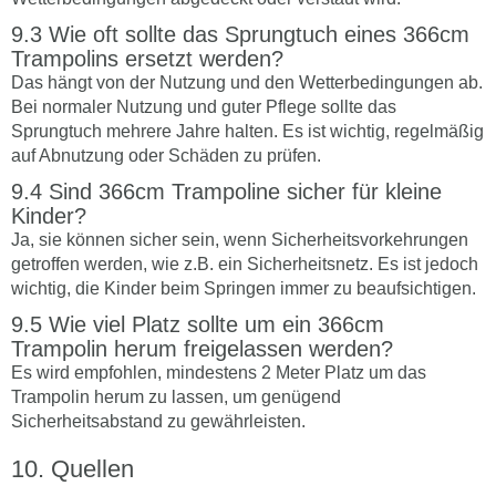
Wie oft sollte das Sprungtuch eines 366cm
Trampolins ersetzt werden?
Das hängt von der Nutzung und den Wetterbedingungen ab.
Bei normaler Nutzung und guter Pflege sollte das
Sprungtuch mehrere Jahre halten. Es ist wichtig, regelmäßig
auf Abnutzung oder Schäden zu prüfen.
Sind 366cm Trampoline sicher für kleine
Kinder?
Ja, sie können sicher sein, wenn Sicherheitsvorkehrungen
getroffen werden, wie z.B. ein Sicherheitsnetz. Es ist jedoch
wichtig, die Kinder beim Springen immer zu beaufsichtigen.
Wie viel Platz sollte um ein 366cm
Trampolin herum freigelassen werden?
Es wird empfohlen, mindestens 2 Meter Platz um das
Trampolin herum zu lassen, um genügend
Sicherheitsabstand zu gewährleisten.
Quellen