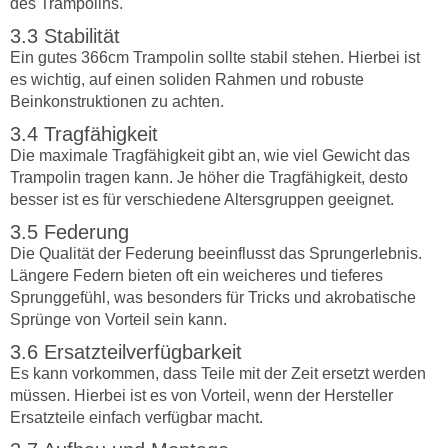
des Trampolins.
Stabilität
Ein gutes 366cm Trampolin sollte stabil stehen. Hierbei ist
es wichtig, auf einen soliden Rahmen und robuste
Beinkonstruktionen zu achten.
Tragfähigkeit
Die maximale Tragfähigkeit gibt an, wie viel Gewicht das
Trampolin tragen kann. Je höher die Tragfähigkeit, desto
besser ist es für verschiedene Altersgruppen geeignet.
Federung
Die Qualität der Federung beeinflusst das Sprungerlebnis.
Längere Federn bieten oft ein weicheres und tieferes
Sprunggefühl, was besonders für Tricks und akrobatische
Sprünge von Vorteil sein kann.
Ersatzteilverfügbarkeit
Es kann vorkommen, dass Teile mit der Zeit ersetzt werden
müssen. Hierbei ist es von Vorteil, wenn der Hersteller
Ersatzteile einfach verfügbar macht.