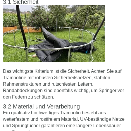
Sicherheit
Das wichtigste Kriterium ist die Sicherheit. Achten Sie auf
Trampoline mit robusten Sicherheitsnetzen, stabilen
Rahmenstrukturen und rutschfesten Leitern.
Randabdeckungen sind ebenfalls wichtig, um Springer vor
den Federn zu schützen.
Material und Verarbeitung
Ein qualitativ hochwertiges Trampolin besteht aus
wetterfestem und rostfreiem Material. UV-beständige Netze
und Sprungtücher garantieren eine längere Lebensdauer