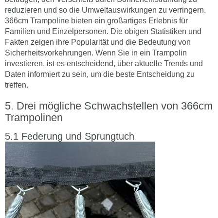
reduzieren und so die Umweltauswirkungen zu verringern.
366cm Trampoline bieten ein großartiges Erlebnis für
Familien und Einzelpersonen. Die obigen Statistiken und
Fakten zeigen ihre Popularität und die Bedeutung von
Sicherheitsvorkehrungen. Wenn Sie in ein Trampolin
investieren, ist es entscheidend, über aktuelle Trends und
Daten informiert zu sein, um die beste Entscheidung zu
treffen.
Drei mögliche Schwachstellen von 366cm
Trampolinen
Federung und Sprungtuch