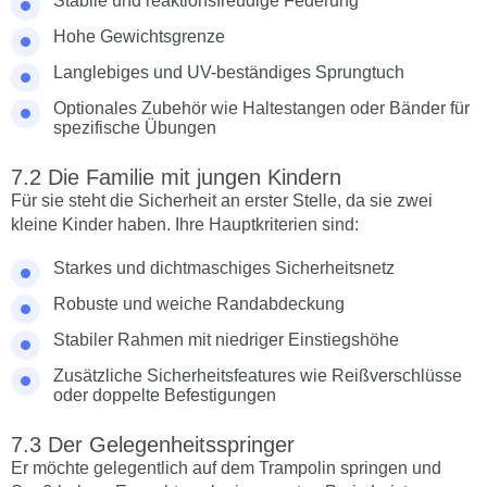
Stabile und reaktionsfreudige Federung
Hohe Gewichtsgrenze
Langlebiges und UV-beständiges Sprungtuch
Optionales Zubehör wie Haltestangen oder Bänder für
spezifische Übungen
Die Familie mit jungen Kindern
Für sie steht die Sicherheit an erster Stelle, da sie zwei
kleine Kinder haben. Ihre Hauptkriterien sind:
Starkes und dichtmaschiges Sicherheitsnetz
Robuste und weiche Randabdeckung
Stabiler Rahmen mit niedriger Einstiegshöhe
Zusätzliche Sicherheitsfeatures wie Reißverschlüsse
oder doppelte Befestigungen
Der Gelegenheitsspringer
Er möchte gelegentlich auf dem Trampolin springen und