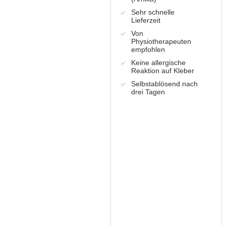
Sehr schnelle
Lieferzeit
Von
Physiotherapeuten
empfohlen
Keine allergische
Reaktion auf Kleber
Selbstablösend nach
drei Tagen