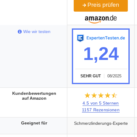
Preis prüfen
Wie wir testen
1,24
SEHR GUT
08/2025
Kundenbewertungen
★★★★★
☆☆☆☆☆
auf Amazon
4.5 von 5 Sternen
1157 Rezensionen
Geeignet für
Schmerzlinderungs-Experte