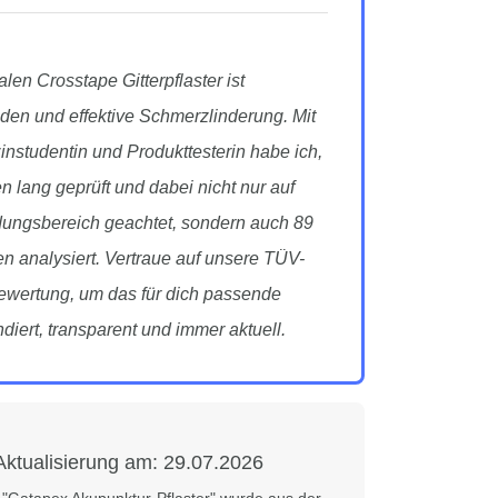
en Crosstape Gitterpflaster ist
den und effektive Schmerzlinderung. Mit
instudentin und Produkttesterin habe ich,
n lang geprüft und dabei nicht nur auf
ungsbereich geachtet, sondern auch 89
 analysiert. Vertraue auf unsere TÜV-
 Bewertung, um das für dich passende
undiert, transparent und immer aktuell.
Aktualisierung am:
29.07.2026