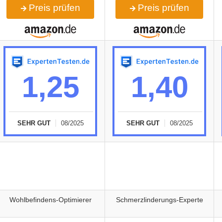
Preis prüfen
Preis prüfen
1,25
1,40
SEHR GUT
08/2025
SEHR GUT
08/2025
Wohlbefindens-Optimierer
Schmerzlinderungs-Experte