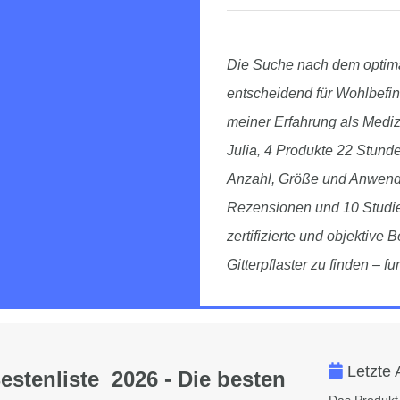
Die Suche nach dem optimal
entscheidend für Wohlbefin
meiner Erfahrung als Mediz
Julia, 4 Produkte 22 Stunde
Anzahl, Größe und Anwend
Rezensionen und 10 Studien
zertifizierte und objektive
Gitterpflaster zu finden – f
Letzte 
Bestenliste 2026 - Die besten