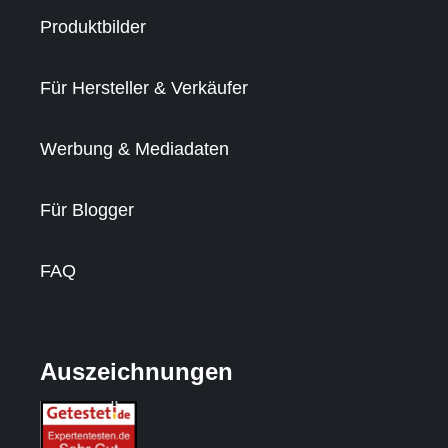
Produktbilder
Für Hersteller & Verkäufer
Werbung & Mediadaten
Für Blogger
FAQ
Auszeichnungen