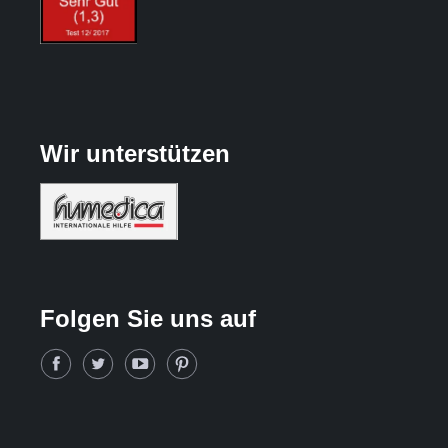
Wir unterstützen
Folgen Sie uns auf