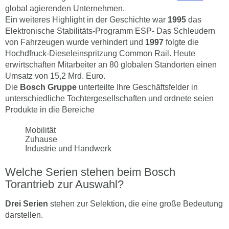
global agierenden Unternehmen.
Ein weiteres Highlight in der Geschichte war
1995
das
Elektronische Stabilitäts-Programm ESP- Das Schleudern
von Fahrzeugen wurde verhindert und
1997
folgte die
Hochdfruck-Dieseleinspritzung Common Rail. Heute
erwirtschaften Mitarbeiter an 80 globalen Standorten einen
Umsatz von 15,2 Mrd. Euro.
Die
Bosch Gruppe
unterteilte Ihre Geschäftsfelder in
unterschiedliche Tochtergesellschaften und ordnete seien
Produkte in die Bereiche
Mobilität
Zuhause
Industrie und Handwerk
Welche Serien stehen beim Bosch
Torantrieb zur Auswahl?
Drei Serien
stehen zur Selektion, die eine große Bedeutung
darstellen.