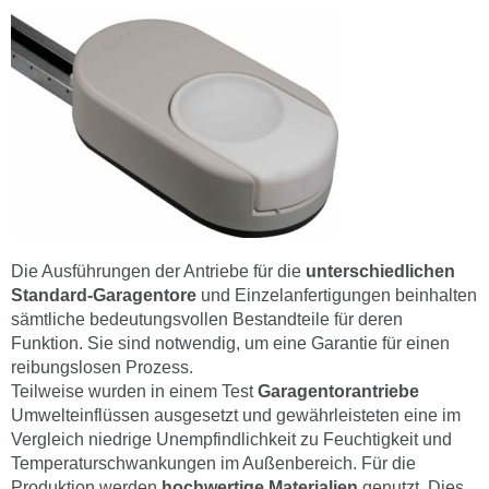
Die Ausführungen der Antriebe für die
unterschiedlichen
Standard-Garagentore
und Einzelanfertigungen beinhalten
sämtliche bedeutungsvollen Bestandteile für deren
Funktion. Sie sind notwendig, um eine Garantie für einen
reibungslosen Prozess.
Teilweise wurden in einem Test
Garagentorantriebe
Umwelteinflüssen ausgesetzt und gewährleisteten eine im
Vergleich niedrige Unempfindlichkeit zu Feuchtigkeit und
Temperaturschwankungen im Außenbereich. Für die
Produktion werden
hochwertige Materialien
genutzt. Dies