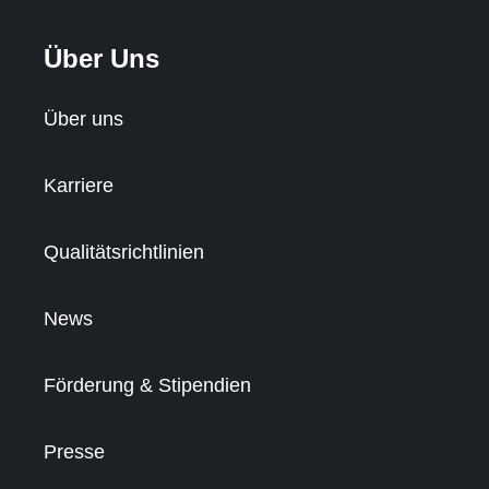
Über Uns
Über uns
Karriere
Qualitätsrichtlinien
News
Förderung & Stipendien
Presse