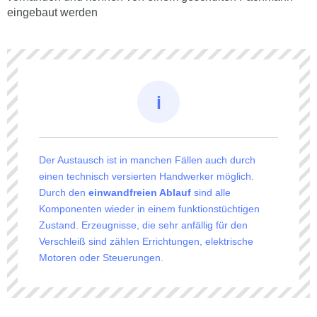
eingebaut werden
Der Austausch ist in manchen Fällen auch durch
einen technisch versierten Handwerker möglich.
Durch den
einwandfreien Ablauf
sind alle
Komponenten wieder in einem funktionstüchtigen
Zustand. Erzeugnisse, die sehr anfällig für den
Verschleiß sind zählen Errichtungen, elektrische
Motoren oder Steuerungen.