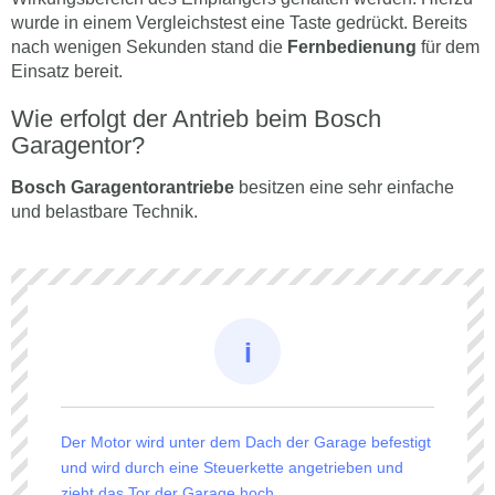
wurde in einem Vergleichstest eine Taste gedrückt. Bereits
nach wenigen Sekunden stand die
Fernbedienung
für dem
Einsatz bereit.
Wie erfolgt der Antrieb beim Bosch
Garagentor?
Bosch Garagentorantriebe
besitzen eine sehr einfache
und belastbare Technik.
Der Motor wird unter dem Dach der Garage befestigt
und wird durch eine Steuerkette angetrieben und
zieht das Tor der Garage hoch.