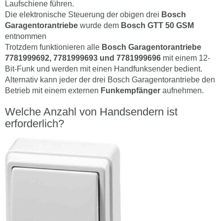
Laufschiene führen.
Die elektronische Steuerung der obigen drei
Bosch
Garagentorantriebe
wurde dem
Bosch GTT 50 GSM
entnommen
Trotzdem funktionieren alle
Bosch Garagentorantriebe
7781999692, 7781999693 und 7781999696
mit einem 12-
Bit-Funk und werden mit einen Handfunksender bedient.
Alternativ kann jeder der drei Bosch Garagentorantriebe den
Betrieb mit einem externen
Funkempfänger
aufnehmen.
Welche Anzahl von Handsendern ist
erforderlich?