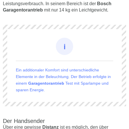
Leistungsverbrauch. In seinem Bereich ist der
Bosch
Garagentorantrieb
mit nur 14 kg ein Leichtgewicht.
Ein additionaler Komfort sind unterschiedliche
Elemente in der Beleuchtung. Der Betrieb erfolgte in
einem
Garagentorantrieb
Test mit Sparlampe und
sparen Energie.
Der Handsender
Über eine gewisse
Distanz
ist es möglich, den über