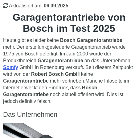
Aktualisiert am:
06.09.2025
Garagentorantriebe von
Bosch im Test 2025
Heute gibt es leider keine
Bosch Garagentorantriebe
mehr. Der erste funkgesteuerte Garagentorantrieb wurde
1975 von Bosch gefertigt. Im Jahr 2000 wurde der
Produktbereich
Garagentorantriebe
an das Unternehmen
Somfy
GmbH in Rottenburg verkauft. Seit diesem Zeitpunkt
wird von der
Robert Bosch GmbH
keine
Garagentorantriebe
mehr vertrieben.Manche Infoseite im
Internet erweckt den Eindruck, dass
Bosch
Garagentorantriebe
noch aktuell offeriert wird. Dies ist
jedoch definitiv falsch.
Das Unternehmen