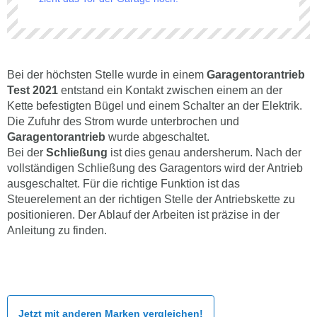
Bei der höchsten Stelle wurde in einem
Garagentorantrieb
Test 2021
entstand ein Kontakt zwischen einem an der
Kette befestigten Bügel und einem Schalter an der Elektrik.
Die Zufuhr des Strom wurde unterbrochen und
Garagentorantrieb
wurde abgeschaltet.
Bei der
Schließung
ist dies genau andersherum. Nach der
vollständigen Schließung des Garagentors wird der Antrieb
ausgeschaltet. Für die richtige Funktion ist das
Steuerelement an der richtigen Stelle der Antriebskette zu
positionieren. Der Ablauf der Arbeiten ist präzise in der
Anleitung zu finden.
Jetzt mit anderen Marken vergleichen!