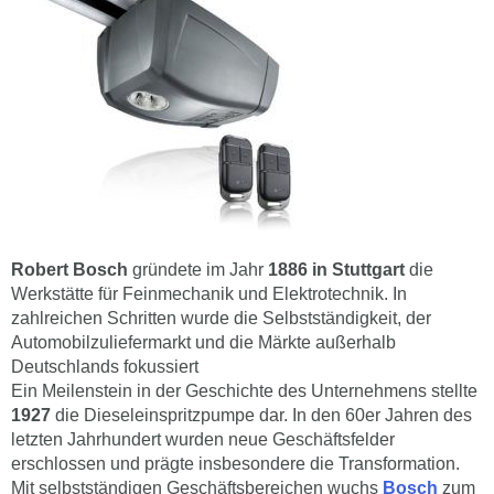
Robert Bosch
gründete im Jahr
1886 in Stuttgart
die
Werkstätte für Feinmechanik und Elektrotechnik. In
zahlreichen Schritten wurde die Selbstständigkeit, der
Automobilzuliefermarkt und die Märkte außerhalb
Deutschlands fokussiert
Ein Meilenstein in der Geschichte des Unternehmens stellte
1927
die Dieseleinspritzpumpe dar. In den 60er Jahren des
letzten Jahrhundert wurden neue Geschäftsfelder
erschlossen und prägte insbesondere die Transformation.
Mit selbstständigen Geschäftsbereichen wuchs
Bosch
zum