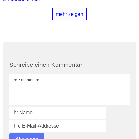
mehr zeigen
Schreibe einen Kommentar