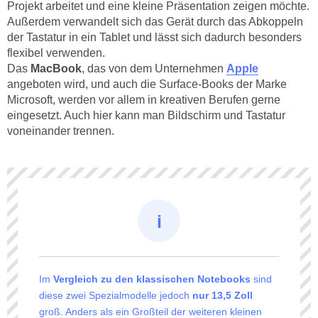
Projekt arbeitet und eine kleine Präsentation zeigen möchte.
Außerdem verwandelt sich das Gerät durch das Abkoppeln
der Tastatur in ein Tablet und lässt sich dadurch besonders
flexibel verwenden.
Das
MacBook
, das von dem Unternehmen
Apple
angeboten wird, und auch die Surface-Books der Marke
Microsoft, werden vor allem in kreativen Berufen gerne
eingesetzt. Auch hier kann man Bildschirm und Tastatur
voneinander trennen.
Im
Vergleich zu den klassischen Notebooks
sind
diese zwei Spezialmodelle jedoch
nur 13,5 Zoll
groß. Anders als ein Großteil der weiteren kleinen