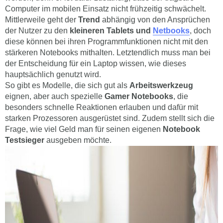
Computer im mobilen Einsatz nicht frühzeitig schwächelt.
Mittlerweile geht der
Trend
abhängig von den Ansprüchen
der Nutzer zu den
kleineren Tablets und
Netbooks
, doch
diese können bei ihren Programmfunktionen nicht mit den
stärkeren Notebooks mithalten. Letztendlich muss man bei
der Entscheidung für ein Laptop wissen, wie dieses
hauptsächlich genutzt wird.
So gibt es Modelle, die sich gut als
Arbeitswerkzeug
eignen, aber auch spezielle
Gamer Notebooks
, die
besonders schnelle Reaktionen erlauben und dafür mit
starken Prozessoren ausgerüstet sind. Zudem stellt sich die
Frage, wie viel Geld man für seinen eigenen
Notebook
Testsieger
ausgeben möchte.