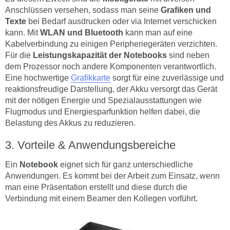
Anschlüssen versehen, sodass man seine
Grafiken und
Texte
bei Bedarf ausdrucken oder via Internet verschicken
kann. Mit
WLAN und Bluetooth
kann man auf eine
Kabelverbindung zu einigen Peripheriegeräten verzichten.
Für die
Leistungskapazität der Notebooks
sind neben
dem Prozessor noch andere Komponenten verantwortlich.
Eine hochwertige
Grafikkarte
sorgt für eine zuverlässige und
reaktionsfreudige Darstellung, der Akku versorgt das Gerät
mit der nötigen Energie und Spezialausstattungen wie
Flugmodus und Energiesparfunktion helfen dabei, die
Belastung des Akkus zu reduzieren.
Vorteile & Anwendungsbereiche
Ein
Notebook
eignet sich für ganz unterschiedliche
Anwendungen. Es kommt bei der Arbeit zum Einsatz, wenn
man eine Präsentation erstellt und diese durch die
Verbindung mit einem Beamer den Kollegen vorführt.