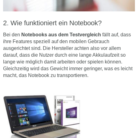
Wie funktioniert ein Notebook?
Bei den
Notebooks aus dem Testvergleich
fällt auf, dass
ihre Features speziell auf den mobilen Gebrauch
ausgerichtet sind. Die Hersteller achten also vor allem
darauf, dass die Nutzer durch eine lange Akkulaufzeit so
lange wie möglich damit arbeiten oder spielen können.
Gleichzeitig wird das Gewicht immer geringer, was es leicht
macht, das Notebook zu transportieren.