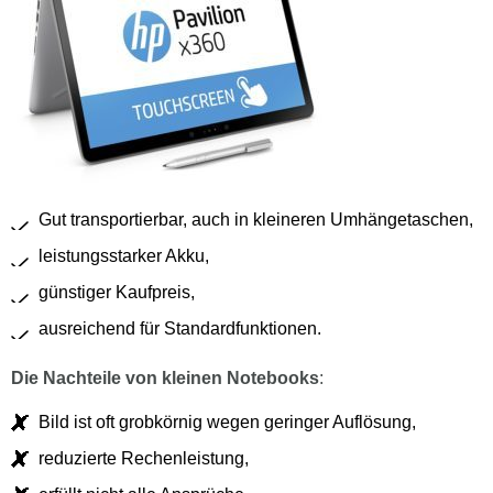
Gut transportierbar, auch in kleineren Umhängetaschen,
leistungsstarker Akku,
günstiger Kaufpreis,
ausreichend für Standardfunktionen.
Die Nachteile von kleinen Notebooks
:
Bild ist oft grobkörnig wegen geringer Auflösung,
reduzierte Rechenleistung,