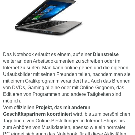
Das Notebook erlaubt es einem, auf einer
Dienstreise
weiter an den Arbeitsdokumenten zu schreiben oder im
Internet zu surfen. Man kann online gehen und die eigenen
Urlaubsbilder mit seinen Freunden teilen, nachdem man sie
mit einem Grafikprogramm verändert hat. Auch das Brennen
von DVDs, Gaming alleine oder mit Online-Gegnern, das
Editieren von Programmen und andere Tätigkeiten sind
möglich.
Vom offiziellen
Projekt
, das
mit anderen
Geschäftspartnern koordiniert
wird, bis zum persönlichen
Tagebuch, von Online-Bestellungen in Internet-Shops bis
zum Anhören von Musikdateien, ebenso wie ein normaler
PC eignet sich auch das Notebook für all diese Aktivitäten.