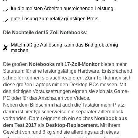
für die meisten Arbeiten ausreichende Leistung,
gute Lösung zum relativ günstigen Preis.
Die Nachteile der15-Zoll-Notebooks
:
Mittelmäßige Auflösung kann das Bild grobkörnig
machen.
Die großen
Notebooks mit 17-Zoll-Monitor
bieten mehr
Stauraum für eine leistungsfähige Hardware. Entsprechend
schneller können sie auch reagieren. Zum Teil können sich
diese großen Laptops mit den Desktop-PCs messen. Mit
den richtigen Voraussetzungen eignen sie sich als Game-
PC oder für das Anschauen von Videos.
Neben dem Bildschirm hat auch die Tastatur mehr Platz,
darum ist hier typischerweise ein separater Ziffernblock
vorhanden. Damit eignet sich ein solches
Notebook aus
dem Test 2017
als
Desktop-Replacement
. Mit ihrem
Gewicht von rund 3 kg sind sie allerdings auch etwas