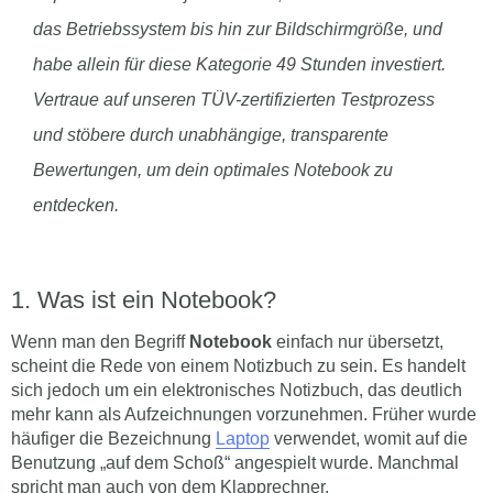
das Betriebssystem bis hin zur Bildschirmgröße, und
habe allein für diese Kategorie 49 Stunden investiert.
Vertraue auf unseren TÜV-zertifizierten Testprozess
und stöbere durch unabhängige, transparente
Bewertungen, um dein optimales Notebook zu
entdecken.
Was ist ein Notebook?
Wenn man den Begriff
Notebook
einfach nur übersetzt,
scheint die Rede von einem Notizbuch zu sein. Es handelt
sich jedoch um ein elektronisches Notizbuch, das deutlich
mehr kann als Aufzeichnungen vorzunehmen. Früher wurde
häufiger die Bezeichnung
Laptop
verwendet, womit auf die
Benutzung „auf dem Schoß“ angespielt wurde. Manchmal
spricht man auch von dem Klapprechner.