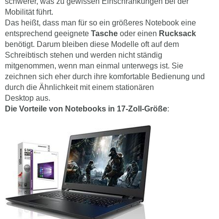
schwerer, was zu gewissen Einschränkungen bei der
Mobilität führt.
Das heißt, dass man für so ein größeres Notebook eine
entsprechend geeignete
Tasche
oder einen
Rucksack
benötigt. Darum bleiben diese Modelle oft auf dem
Schreibtisch stehen und werden nicht ständig
mitgenommen, wenn man einmal unterwegs ist. Sie
zeichnen sich eher durch ihre komfortable Bedienung und
durch die Ähnlichkeit mit einem stationären
Desktop aus.
Die Vorteile von Notebooks in 17-Zoll-Größe
: