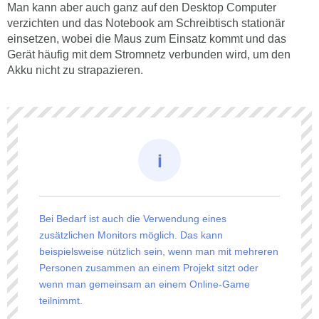
Man kann aber auch ganz auf den Desktop Computer
verzichten und das Notebook am Schreibtisch stationär
einsetzen, wobei die Maus zum Einsatz kommt und das
Gerät häufig mit dem Stromnetz verbunden wird, um den
Akku nicht zu strapazieren.
Bei Bedarf ist auch die Verwendung eines
zusätzlichen Monitors möglich. Das kann
beispielsweise nützlich sein, wenn man mit mehreren
Personen zusammen an einem Projekt sitzt oder
wenn man gemeinsam an einem Online-Game
teilnimmt.