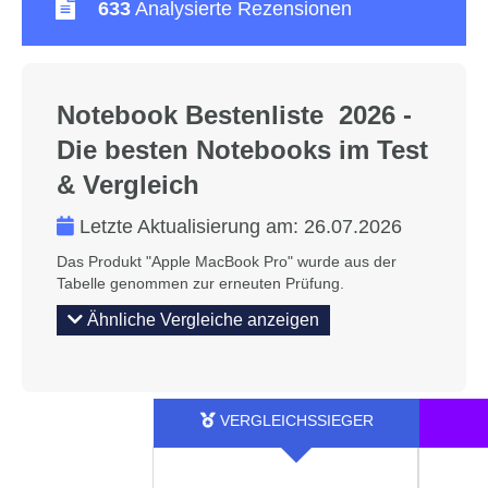
633
Analysierte Rezensionen
Notebook Bestenliste 2026 -
Die besten Notebooks im Test
& Vergleich
Letzte Aktualisierung am:
26.07.2026
Das Produkt "Apple MacBook Pro" wurde aus der
Tabelle genommen zur erneuten Prüfung.
Ähnliche Vergleiche anzeigen