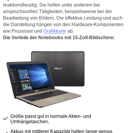
reaktionsfreudig. Sie helfen unter anderem bei
anspruchsvollen Tätigkeiten, beispielsweise bei der
Bearbeitung von Bildern. Die effektive Leistung und auch
die Darstellung hängen von den Hardware-Komponenten
wie Prozessor und
Grafikkarte
ab.
Die Vorteile der Notebooks mit 15-Zoll-Bildschirm
:
Größe passt gut in normale Akten- und
Umhängetaschen,
Akkus mit mittlerer Kapazität halten lange genug,