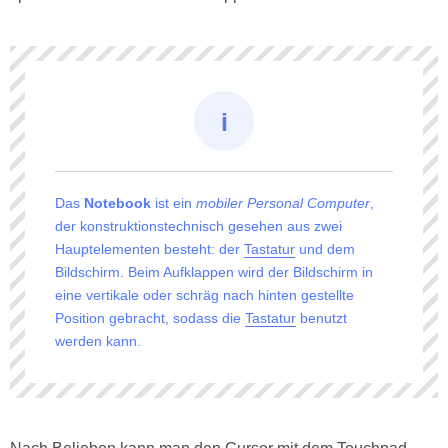
Das
Notebook
ist ein
mobiler Personal Computer
,
der konstruktionstechnisch gesehen aus zwei
Hauptelementen besteht: der
Tastatur
und dem
Bildschirm. Beim Aufklappen wird der Bildschirm in
eine vertikale oder schräg nach hinten gestellte
Position gebracht, sodass die
Tastatur
benutzt
werden kann.