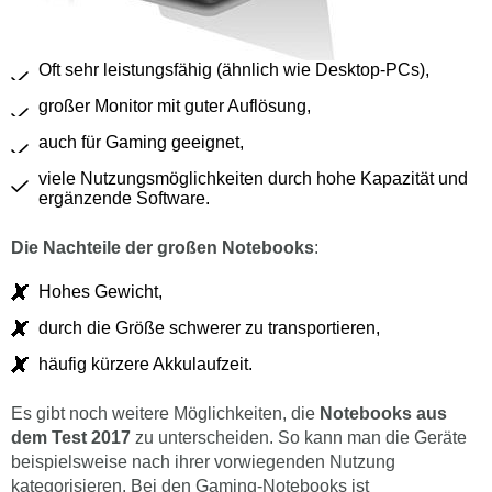
Oft sehr leistungsfähig (ähnlich wie Desktop-PCs),
großer Monitor mit guter Auflösung,
auch für Gaming geeignet,
viele Nutzungsmöglichkeiten durch hohe Kapazität und
ergänzende Software.
Die Nachteile der großen Notebooks
:
Hohes Gewicht,
durch die Größe schwerer zu transportieren,
häufig kürzere Akkulaufzeit.
Es gibt noch weitere Möglichkeiten, die
Notebooks aus
dem Test 2017
zu unterscheiden. So kann man die Geräte
beispielsweise nach ihrer vorwiegenden Nutzung
kategorisieren. Bei den Gaming-Notebooks ist