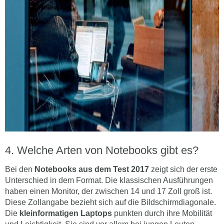
Welche Arten von Notebooks gibt es?
Bei den
Notebooks aus dem Test 2017
zeigt sich der erste
Unterschied in dem Format. Die klassischen Ausführungen
haben einen Monitor, der zwischen 14 und 17 Zoll groß ist.
Diese Zollangabe bezieht sich auf die Bildschirmdiagonale.
Die
kleinformatigen Laptops
punkten durch ihre Mobilität