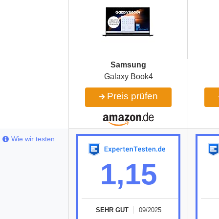
Samsung
Galaxy Book4
Preis prüfen
Wie wir testen
1,15
SEHR GUT
09/2025