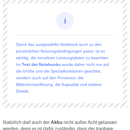
Damit das ausgewählte Notebook auch zu den
persönlichen Nutzungsbedingungen passt, ist es
wichtig, die einzelnen Leistungsdaten zu beachten.
Im
Test der Notebooks
wurde daher nicht nur auf
die Größe und die Spezialfunktionen geachtet,
sondern auch auf den Prozessor, die
Bildschirmauflösung, die Kapazität und weitere
Details.
Natürlich darf auch der
Akku
nicht außer Acht gelassen
werden, denn er ist dafür zuständig, dass der tragbare