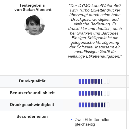
Testergebnis
"
Der DYMO LabelWriter 450
von Stefan Albrecht
Twin Turbo Etikettendrucker
überzeugt durch seine hohe
Druckgeschwindigkeit und
einfache Bedienung. Er
druckt klar und deutlich, auch
bei Grafiken und Barcodes.
Einziger Kritikpunkt ist die
gelegentliche Verzögerung
der Software. Insgesamt ein
zuverlässiges Gerät für
vielfältige Etikettenaufgaben.
"
Druckqualität
Benutzerfreundlichkeit
Druckgeschwindigkeit
Besonderheiten
Zwei Etikettenrollen
gleichzeitig