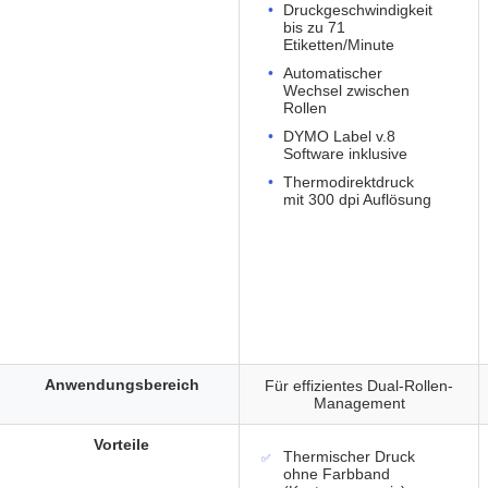
Druckgeschwindigkeit
bis zu 71
Etiketten/Minute
Automatischer
Wechsel zwischen
Rollen
DYMO Label v.8
Software inklusive
Thermodirektdruck
mit 300 dpi Auflösung
Anwendungsbereich
Für effizientes Dual-Rollen-
Management
Vorteile
Thermischer Druck
ohne Farbband