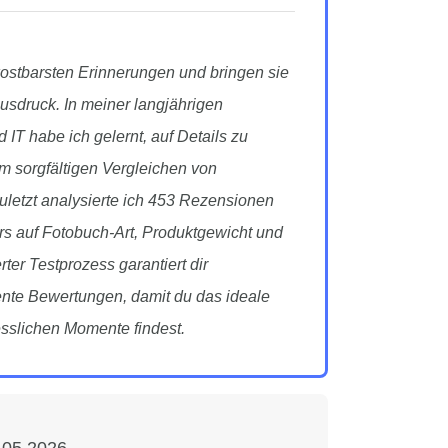
ostbarsten Erinnerungen und bringen sie
sdruck. In meiner langjährigen
 IT habe ich gelernt, auf Details zu
im sorgfältigen Vergleichen von
zuletzt analysierte ich 453 Rezensionen
s auf Fotobuch-Art, Produktgewicht und
rter Testprozess garantiert dir
nte Bewertungen, damit du das ideale
sslichen Momente findest.