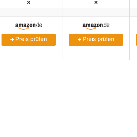
Preis prüfen
Preis prüfen