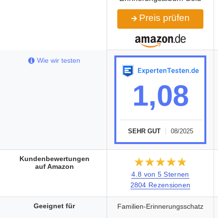
Preis prüfen
Wie wir testen
1,08
SEHR GUT
08/2025
Kundenbewertungen
★★★★★
☆☆☆☆☆
auf Amazon
4.8 von 5 Sternen
2804 Rezensionen
Geeignet für
Familien-Erinnerungsschatz