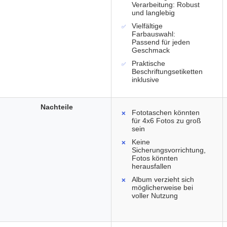
Verarbeitung: Robust
und langlebig
Vielfältige
Farbauswahl:
Passend für jeden
Geschmack
Praktische
Beschriftungsetiketten
inklusive
Nachteile
Fototaschen könnten
für 4x6 Fotos zu groß
sein
Keine
Sicherungsvorrichtung,
Fotos könnten
herausfallen
Album verzieht sich
möglicherweise bei
voller Nutzung