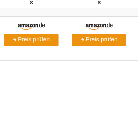
Preis prüfen
Preis prüfen