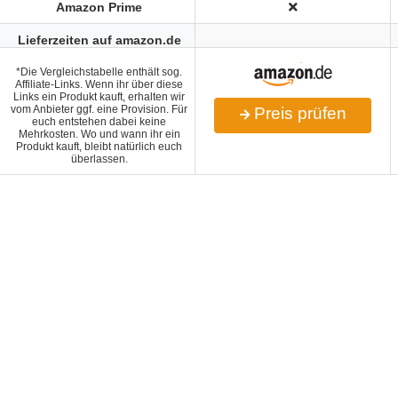
Amazon Prime
Lieferzeiten auf amazon.de
*Die Vergleichstabelle enthält sog.
Affiliate-Links. Wenn ihr über diese
Links ein Produkt kauft, erhalten wir
vom Anbieter ggf. eine Provision. Für
Preis prüfen
euch entstehen dabei keine
Mehrkosten. Wo und wann ihr ein
Produkt kauft, bleibt natürlich euch
überlassen.