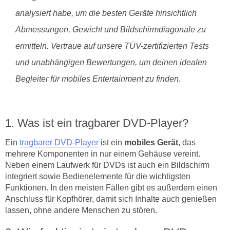
analysiert habe, um die besten Geräte hinsichtlich
Abmessungen, Gewicht und Bildschirmdiagonale zu
ermitteln. Vertraue auf unsere TÜV-zertifizierten Tests
und unabhängigen Bewertungen, um deinen idealen
Begleiter für mobiles Entertainment zu finden.
Was ist ein tragbarer DVD-Player?
Ein
tragbarer DVD-Player
ist ein
mobiles Gerät
, das
mehrere Komponenten in nur einem Gehäuse vereint.
Neben einem Laufwerk für DVDs ist auch ein Bildschirm
integriert sowie Bedienelemente für die wichtigsten
Funktionen. In den meisten Fällen gibt es außerdem einen
Anschluss für Kopfhörer, damit sich Inhalte auch genießen
lassen, ohne andere Menschen zu stören.