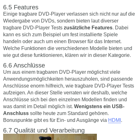
Features
Einige tragbare DVD-Player verlassen sich nicht nur auf die
Wiedergabe von DVDs, sondern bieten laut diverser
tragbare DVD-Player Tests
zusätzliche Features
. Dabei
kann es sich zum Beispiel um fest installierte Spiele
handeln oder auch um einen Browser für das Internet.
Welche Funktionen die verschiedenen Modelle bieten und
wie gut diese funktionieren, klären wir in dieser Kategorie.
Anschlüsse
Um aus einem tragbaren DVD-Player möglichst viele
Anwendungsmöglichkeiten herauszuholen, sind passende
Anschlüsse enorm hilfreich, wie tragbare DVD-Player Tests
aufzeigen. An dieser Stelle verraten wir deshalb, welche
Anschlüsse sich bei den einzelnen Modellen finden und
was damit im Detail möglich ist.
Wenigstens ein USB-
Anschluss
sollte heute zum Standard gehören.
Bonuspunkte gibt es für Ein- und Ausgänge via
HDMI
.
Qualität und Verarbeitung