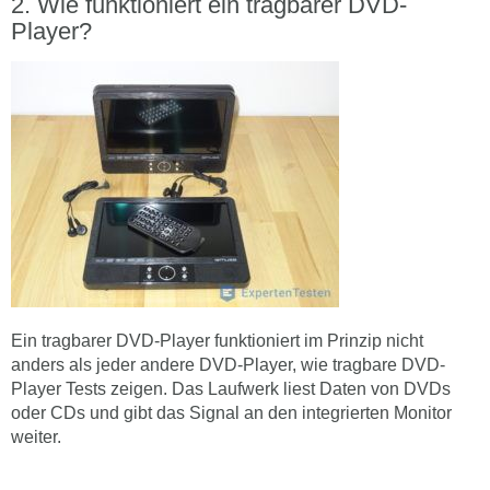
Wie funktioniert ein tragbarer DVD-
Player?
Ein tragbarer DVD-Player funktioniert im Prinzip nicht
anders als jeder andere DVD-Player, wie tragbare DVD-
Player Tests zeigen. Das Laufwerk liest Daten von DVDs
oder CDs und gibt das Signal an den integrierten Monitor
weiter.