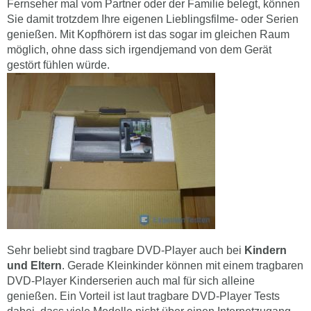
Fernseher mal vom Partner oder der Familie belegt, können
Sie damit trotzdem Ihre eigenen Lieblingsfilme- oder Serien
genießen. Mit Kopfhörern ist das sogar im gleichen Raum
möglich, ohne dass sich irgendjemand von dem Gerät
gestört fühlen würde.
Sehr beliebt sind tragbare DVD-Player auch bei
Kindern
und Eltern
. Gerade Kleinkinder können mit einem tragbaren
DVD-Player Kinderserien auch mal für sich alleine
genießen. Ein Vorteil ist laut tragbare DVD-Player Tests