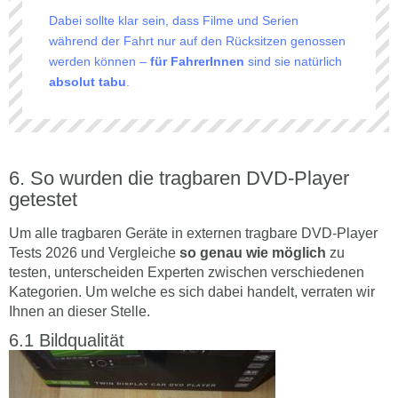
Dabei sollte klar sein, dass Filme und Serien
während der Fahrt nur auf den Rücksitzen genossen
werden können –
für FahrerInnen
sind sie natürlich
absolut tabu
.
So wurden die tragbaren DVD-Player
getestet
Um alle tragbaren Geräte in externen tragbare DVD-Player
Tests 2026 und Vergleiche
so genau wie möglich
zu
testen, unterscheiden Experten zwischen verschiedenen
Kategorien. Um welche es sich dabei handelt, verraten wir
Ihnen an dieser Stelle.
Bildqualität