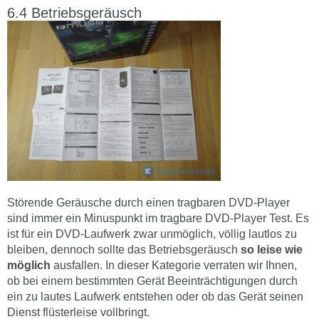
Betriebsgeräusch
Störende Geräusche durch einen tragbaren DVD-Player
sind immer ein Minuspunkt im tragbare DVD-Player Test. Es
ist für ein DVD-Laufwerk zwar unmöglich, völlig lautlos zu
bleiben, dennoch sollte das Betriebsgeräusch
so leise wie
möglich
ausfallen. In dieser Kategorie verraten wir Ihnen,
ob bei einem bestimmten Gerät Beeinträchtigungen durch
ein zu lautes Laufwerk entstehen oder ob das Gerät seinen
Dienst flüsterleise vollbringt.