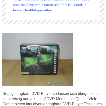
erstellte Filme von Kindern und Familie überall
in
hoher Qualität genießen
.
Heutige tragbare DVD-Player verlassen sich übrigens nicht
mehr einzig und allein auf DVD-Medien als Quelle. Viele
Geräte bieten laut diverser tragbare DVD-Player Tests auch