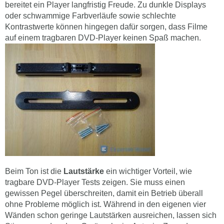
bereitet ein Player langfristig Freude. Zu dunkle Displays
oder schwammige Farbverläufe sowie schlechte
Kontrastwerte können hingegen dafür sorgen, dass Filme
auf einem tragbaren DVD-Player keinen Spaß machen.
Beim Ton ist die
Lautstärke
ein wichtiger Vorteil, wie
tragbare DVD-Player Tests zeigen. Sie muss einen
gewissen Pegel überschreiten, damit ein Betrieb überall
ohne Probleme möglich ist. Während in den eigenen vier
Wänden schon geringe Lautstärken ausreichen, lassen sich