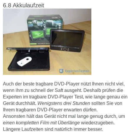
Akkulaufzeit
Auch der beste tragbare DVD-Player nützt Ihnen nicht viel,
wenn ihm zu schnell der Saft ausgeht. Deshalb prüfen die
Experten im tragbare DVD-Player Test, wie lange genau ein
Gerät durchhält.
Wenigstens drei Stunden
sollten Sie von
Ihrem tragbaren DVD-Player erwarten dürfen.
Ansonsten hält das Gerät nicht mal lange genug durch, um
einen kompletten Film mit Überlänge
wiederzugeben.
Längere Laufzeiten sind natürlich immer besser.