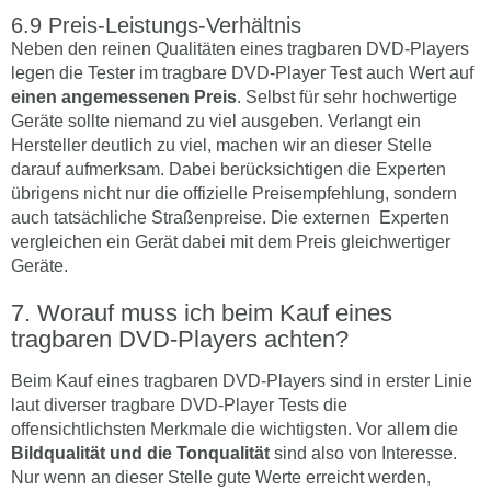
Preis-Leistungs-Verhältnis
Neben den reinen Qualitäten eines tragbaren DVD-Players
legen die Tester im tragbare DVD-Player Test auch Wert auf
einen angemessenen Preis
. Selbst für sehr hochwertige
Geräte sollte niemand zu viel ausgeben. Verlangt ein
Hersteller deutlich zu viel, machen wir an dieser Stelle
darauf aufmerksam. Dabei berücksichtigen die Experten
übrigens nicht nur die offizielle Preisempfehlung, sondern
auch tatsächliche Straßenpreise. Die externen Experten
vergleichen ein Gerät dabei mit dem Preis gleichwertiger
Geräte.
Worauf muss ich beim Kauf eines
tragbaren DVD-Players achten?
Beim Kauf eines tragbaren DVD-Players sind in erster Linie
laut diverser tragbare DVD-Player Tests die
offensichtlichsten Merkmale die wichtigsten. Vor allem die
Bildqualität und die Tonqualität
sind also von Interesse.
Nur wenn an dieser Stelle gute Werte erreicht werden,