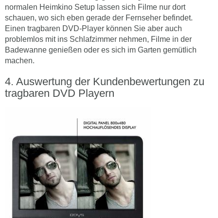
normalen Heimkino Setup lassen sich Filme nur dort
schauen, wo sich eben gerade der Fernseher befindet.
Einen tragbaren DVD-Player können Sie aber auch
problemlos mit ins Schlafzimmer nehmen, Filme in der
Badewanne genießen oder es sich im Garten gemütlich
machen.
Auswertung der Kundenbewertungen zu
tragbaren DVD Playern