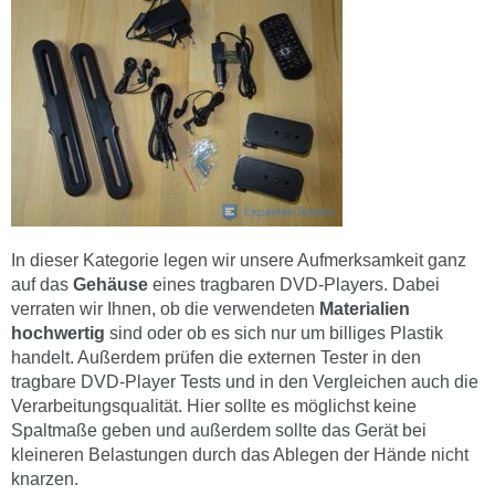
In dieser Kategorie legen wir unsere Aufmerksamkeit ganz
auf das
Gehäuse
eines tragbaren DVD-Players. Dabei
verraten wir Ihnen, ob die verwendeten
Materialien
hochwertig
sind oder ob es sich nur um billiges Plastik
handelt. Außerdem prüfen die externen Tester in den
tragbare DVD-Player Tests und in den Vergleichen auch die
Verarbeitungsqualität. Hier sollte es möglichst keine
Spaltmaße geben und außerdem sollte das Gerät bei
kleineren Belastungen durch das Ablegen der Hände nicht
knarzen.