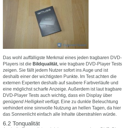
Das wohl auffälligste Merkmal eines jeden tragbaren DVD-
Players ist die
Bildqualität,
wie tragbare DVD-Player Tests
zeigen. Sie fällt jedem Nutzer sofort ins Auge und ist
deshalb einer der wichtigsten Punkte. Im Test achten die
externen Experten deshalb auf saubere Farbverläufe und
eine möglichst scharfe Anzeige. Außerdem ist laut tragbare
DVD-Player Tests auch wichtig, dass ein Display über
genügend Helligkeit
verfügt. Eine zu dunkle Beleuchtung
verhindert eine sinnvolle Nutzung an hellen Tagen, da hier
das Sonnenlicht einfach alle Inhalte überstrahlen würde.
Tonqualität