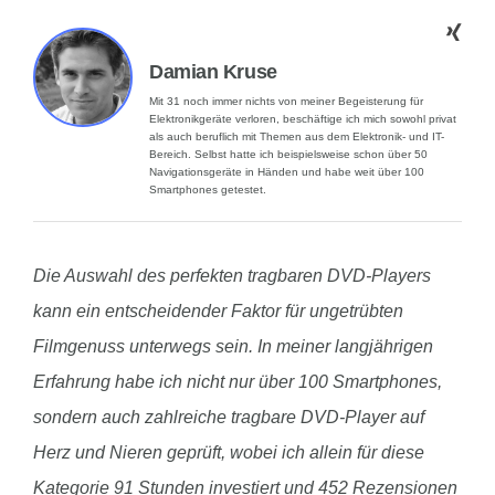
Damian Kruse
Mit 31 noch immer nichts von meiner Begeisterung für
Elektronikgeräte verloren, beschäftige ich mich sowohl privat
als auch beruflich mit Themen aus dem Elektronik- und IT-
Bereich. Selbst hatte ich beispielsweise schon über 50
Navigationsgeräte in Händen und habe weit über 100
Smartphones getestet.
Die Auswahl des perfekten tragbaren DVD-Players
kann ein entscheidender Faktor für ungetrübten
Filmgenuss unterwegs sein. In meiner langjährigen
Erfahrung habe ich nicht nur über 100 Smartphones,
sondern auch zahlreiche tragbare DVD-Player auf
Herz und Nieren geprüft, wobei ich allein für diese
Kategorie 91 Stunden investiert und 452 Rezensionen