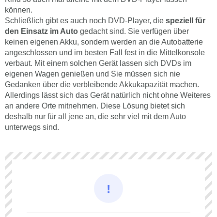
können.
Schließlich gibt es auch noch DVD-Player, die
speziell für
den Einsatz im Auto
gedacht sind. Sie verfügen über
keinen eigenen Akku, sondern werden an die Autobatterie
angeschlossen und im besten Fall fest in die Mittelkonsole
verbaut. Mit einem solchen Gerät lassen sich DVDs im
eigenen Wagen genießen und Sie müssen sich nie
Gedanken über die verbleibende Akkukapazität machen.
Allerdings lässt sich das Gerät natürlich nicht ohne Weiteres
an andere Orte mitnehmen. Diese Lösung bietet sich
deshalb nur für all jene an, die sehr viel mit dem Auto
unterwegs sind.