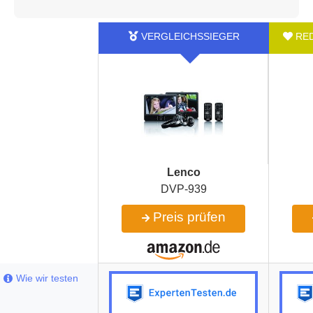
Lenco
DVP-939
Preis prüfen
Wie wir testen