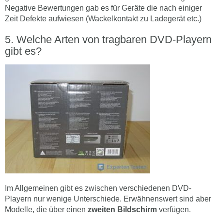
Negative Bewertungen gab es für Geräte die nach einiger
Zeit Defekte aufwiesen (Wackelkontakt zu Ladegerät etc.)
Welche Arten von tragbaren DVD-Playern
gibt es?
Im Allgemeinen gibt es zwischen verschiedenen DVD-
Playern nur wenige Unterschiede. Erwähnenswert sind aber
Modelle, die über einen
zweiten Bildschirm
verfügen.