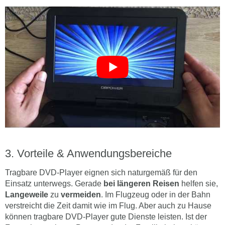
Vorteile & Anwendungsbereiche
Tragbare DVD-Player eignen sich naturgemäß für den
Einsatz unterwegs. Gerade
bei längeren Reisen
helfen sie,
Langeweile
zu
vermeiden
. Im Flugzeug oder in der Bahn
verstreicht die Zeit damit wie im Flug. Aber auch zu Hause
können tragbare DVD-Player gute Dienste leisten. Ist der