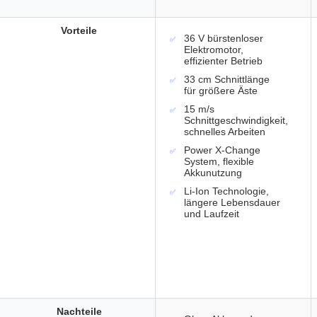
Vorteile
36 V bürstenloser
Elektromotor,
effizienter Betrieb
33 cm Schnittlänge
für größere Äste
15 m/s
Schnittgeschwindigkeit,
schnelles Arbeiten
Power X-Change
System, flexible
Akkunutzung
Li-Ion Technologie,
längere Lebensdauer
und Laufzeit
Nachteile