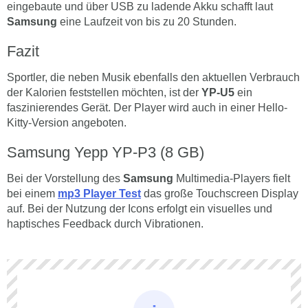
eingebaute und über USB zu ladende Akku schafft laut
Samsung
eine Laufzeit von bis zu 20 Stunden.
Fazit
Sportler, die neben Musik ebenfalls den aktuellen Verbrauch
der Kalorien feststellen möchten, ist der
YP-U5
ein
faszinierendes Gerät. Der Player wird auch in einer Hello-
Kitty-Version angeboten.
Samsung Yepp YP-P3 (8 GB)
Bei der Vorstellung des
Samsung
Multimedia-Players fielt
bei einem
mp3 Player Test
das große Touchscreen Display
auf. Bei der Nutzung der Icons erfolgt ein visuelles und
haptisches Feedback durch Vibrationen.