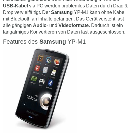
USB-Kabel
via PC werden problemlos Daten durch Drag &
Drop vervielfältigt. Der
Samsung
YP-M1 kann ohne Kabel
mit Bluetooth an Inhalte gelangen. Das Gerät versteht fast
alle gängigen
Audio-
und
Videoformate.
Dadurch ist ein
langatmiges Konvertieren von Daten fast ausgeschlossen.
Features des
Samsung
YP-M1