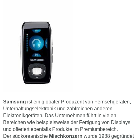
Samsung
ist ein globaler Produzent von Fernsehgeräten,
Unterhaltungselektronik und zahlreichen anderen
Elektronikgeräten. Das Unternehmen führt in vielen
Bereichen wie beispielsweise der Fertigung von Displays
und offeriert ebenfalls Produkte im Premiumbereich.
Der südkoreanische
Mischkonzern
wurde 1938 gegründet