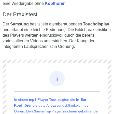
eine Wiedergabe ohne
Kopfhörer
.
Der Praxistest
Der
Samsung
besitzt ein atemberaubendes
Touchdisplay
und erlaubt eine leichte Bedienung. Die Bildcharakteristiken
des Players werden eindrucksvoll durch die bereits
vorinstallierten Videos unterstrichen. Der Klang der
integrierten Lautsprecher ist in Ordnung.
In einem
mp3 Player Test
zeigten die
In-Ear-
Kopfhörer
die gute Anpassungsfähigkeit in den
Ohren. Den
Samsung
-Player zeichnen gebührende