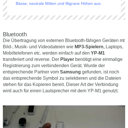
Bässe, neutrale Mitten und filigrane Höhen aus.
Bluetooth
Die Übertragung von externen Bluetooth-fähigen Geräten mt
Bild-, Musik- und Videodateien wie
MP3-Spielern,
Laptops,
Mobiltelefonen etc. werden einfach auf den
YP-M1
transferiert und reverse. Der
Player
benötigt eine einmalige
Registrierung zum verbindenden Gerät. Wurde der
entsprechende Partner vom
Samsung
gefunden, ist noch
das entsprechende Symbol zu selektieren und die Dateien
stehen für das Kopieren bereit. Dieser Art der Verbindung
wird auch für einen Lautsprecher mit dem YP-M1 genutzt.