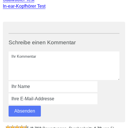
In-ear-Kopfhörer Test
Schreibe einen Kommentar