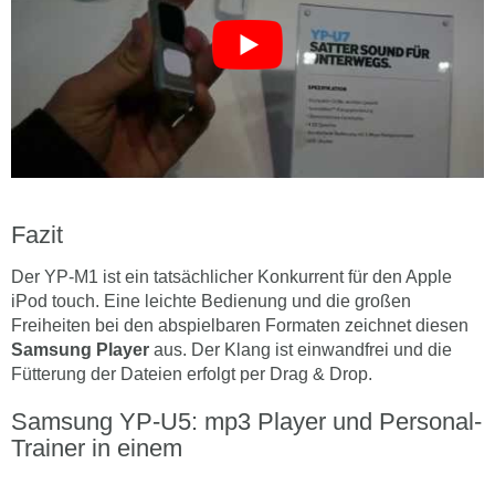
Fazit
Der YP-M1 ist ein tatsächlicher Konkurrent für den Apple
iPod touch. Eine leichte Bedienung und die großen
Freiheiten bei den abspielbaren Formaten zeichnet diesen
Samsung Player
aus. Der Klang ist einwandfrei und die
Fütterung der Dateien erfolgt per Drag & Drop.
Samsung YP-U5: mp3 Player und Personal-
Trainer in einem