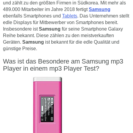
und zählt zu den größten Firmen in Südkorea. Mit mehr als
489.000 Mitarbeiter im Jahre 2018 fertigt
Samsung
ebenfalls Smartphones und
Tablets
. Das Unternehmen stellt
edle Displays für Mitbewerber von Smartphones bereit.
Insbesondere ist
Samsung
für seine Smartphone Galaxy
Reihe bekannt. Diese zählen zu den meistverkauften
Geräten.
Samsung
ist bekannt für die edle Qualität und
günstige Preise.
Was ist das Besondere am Samsung mp3
Player in einem mp3 Player Test?