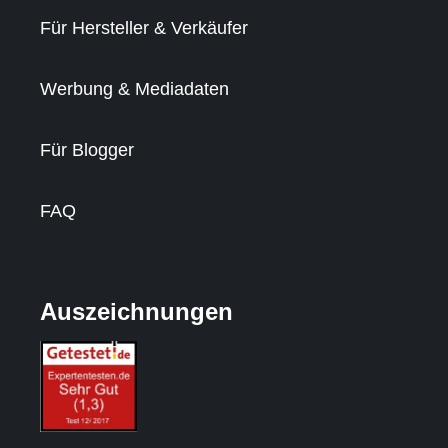
Für Hersteller & Verkäufer
Werbung & Mediadaten
Für Blogger
FAQ
Auszeichnungen