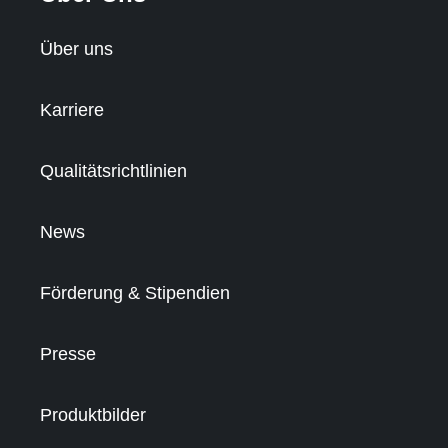
Über uns
Karriere
Qualitätsrichtlinien
News
Förderung & Stipendien
Presse
Produktbilder