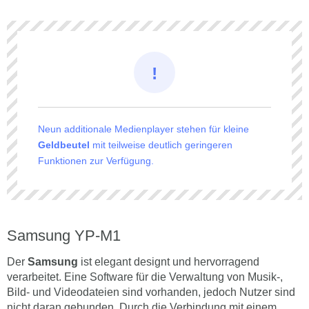
Neun additionale Medienplayer stehen für kleine
Geldbeutel
mit teilweise deutlich geringeren
Funktionen zur Verfügung.
Samsung YP-M1
Der
Samsung
ist elegant designt und hervorragend
verarbeitet. Eine Software für die Verwaltung von Musik-,
Bild- und Videodateien sind vorhanden, jedoch Nutzer sind
nicht daran gebunden. Durch die Verbindung mit einem