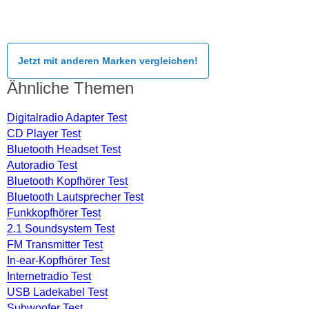
Jetzt mit anderen Marken vergleichen!
Ähnliche Themen
Digitalradio Adapter Test
CD Player Test
Bluetooth Headset Test
Autoradio Test
Bluetooth Kopfhörer Test
Bluetooth Lautsprecher Test
Funkkopfhörer Test
2.1 Soundsystem Test
FM Transmitter Test
In-ear-Kopfhörer Test
Internetradio Test
USB Ladekabel Test
Subwoofer Test