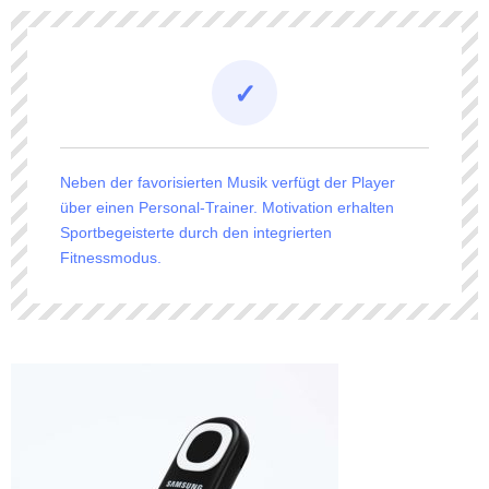
Neben der favorisierten Musik verfügt der Player
über einen Personal-Trainer. Motivation erhalten
Sportbegeisterte durch den integrierten
Fitnessmodus.