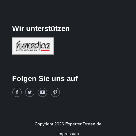
Wir unterstützen
Folgen Sie uns auf
Copyright 2026 ExpertenTesten.de
Impressum