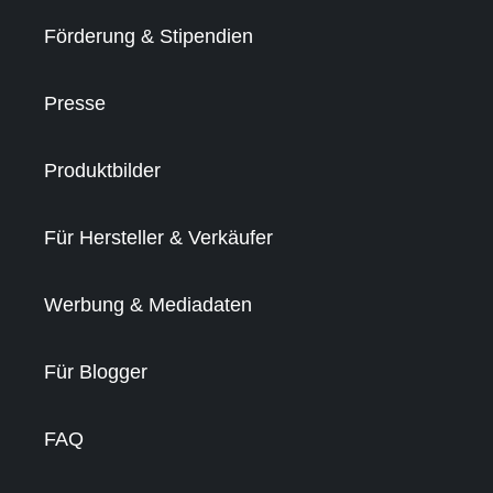
Förderung & Stipendien
Presse
Produktbilder
Für Hersteller & Verkäufer
Werbung & Mediadaten
Für Blogger
FAQ