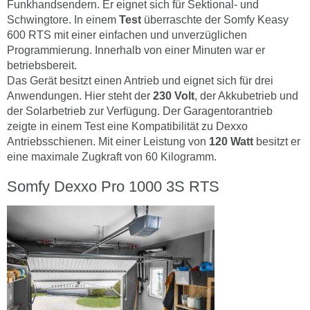
Funkhandsendern. Er eignet sich für Sektional- und
Schwingtore. In einem
Test
überraschte der Somfy Keasy
600 RTS mit einer einfachen und unverzüglichen
Programmierung. Innerhalb von einer Minuten war er
betriebsbereit.
Das Gerät besitzt einen Antrieb und eignet sich für drei
Anwendungen. Hier steht der
230 Volt
, der Akkubetrieb und
der Solarbetrieb zur Verfügung. Der Garagentorantrieb
zeigte in einem Test eine Kompatibilität zu Dexxo
Antriebsschienen. Mit einer Leistung von
120 Watt
besitzt er
eine maximale Zugkraft von 60 Kilogramm.
Somfy Dexxo Pro 1000 3S RTS