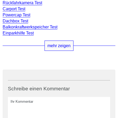
Rückfahrkamera Test
Carport Test
Powercap Test
Dachbox Test
Balkonkraftwerkspeicher Test
Einparkhilfe Test
mehr zeigen
Schreibe einen Kommentar