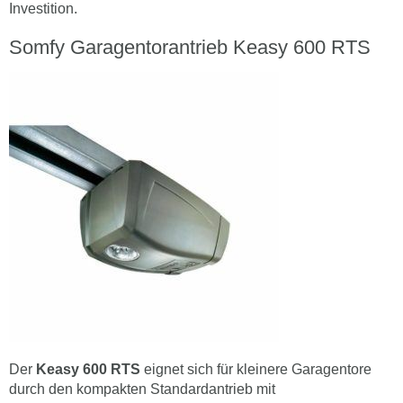
Investition.
Somfy Garagentorantrieb Keasy 600 RTS
Der
Keasy 600 RTS
eignet sich für kleinere Garagentore
durch den kompakten Standardantrieb mit