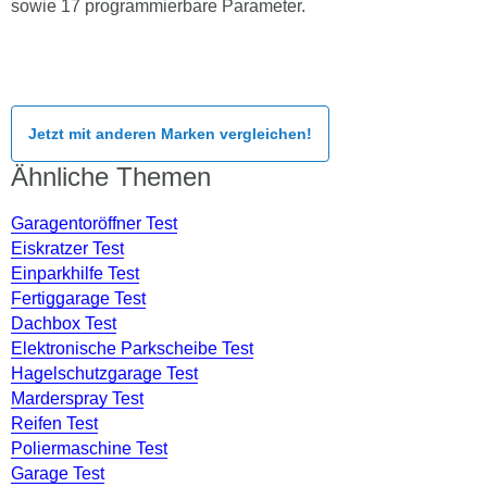
sowie 17 programmierbare Parameter.
Jetzt mit anderen Marken vergleichen!
Ähnliche Themen
Garagentoröffner Test
Eiskratzer Test
Einparkhilfe Test
Fertiggarage Test
Dachbox Test
Elektronische Parkscheibe Test
Hagelschutzgarage Test
Marderspray Test
Reifen Test
Poliermaschine Test
Garage Test