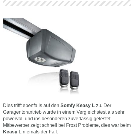
Dies trifft ebenfalls auf den
Somfy Keasy L
zu. Der
Garagentorantrieb wurde in einem Vergleichstest als sehr
powervoll und ins besonderen zuverlässig getestet.
Mitbewerber zeigt schnell bei Frost Probleme, dies war beim
Keasy L
niemals der Fall.