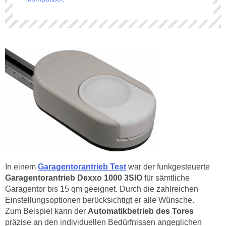
In einem
Garagentorantrieb Test
war der funkgesteuerte
Garagentorantrieb Dexxo 1000 3SIO
für sämtliche
Garagentor bis 15 qm geeignet. Durch die zahlreichen
Einstellungsoptionen berücksichtigt er alle Wünsche.
Zum Beispiel kann der
Automatikbetrieb des Tores
präzise an den individuellen Bedürfnissen angeglichen