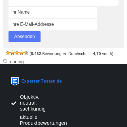
(
8.462
Bewertungen. Durchschnitt:
4,70
von 5)
Loading...
Objektiv,
neutral,
sachkundig
aktuelle
Produktbewertungen