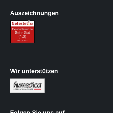
Auszeichnungen
Wir unterstützen
Folgen Sie uns auf