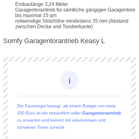
Einbaulänge 3,24 Meter
Garagentorantrieb für sämtliche gängigen Garagentore
bis maximal 15 qm
notwendige Stützhöhe mindestens 35 mm (Abstand
zwischen Decke und Toroberkante)
Somfy Garagentorantrieb Keasy L
Die Faustregel besagt, ab einem Budget von etwa
200 Euro ist ein tatsächlich edler
Garagentorantrieb
zu erwarten und kommt mit voluminösen und
schweren Toren zurecht.