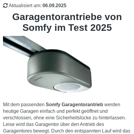
Aktualisiert am:
06.09.2025
Garagentorantriebe von
Somfy im Test 2025
Mit dem passenden
Somfy Garagentorantrieb
werden
heutige Garagen einfach und perfekt geöffnet und
verschlossen, ohne eine Sicherheitslücke zu hinterlassen.
Leise wird das Garagentor über den Antrieb des
Garagentores bewegt. Durch den entspannten Lauf wird das