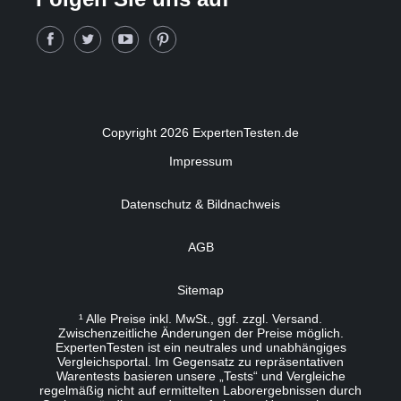
Copyright 2026 ExpertenTesten.de
Impressum
Datenschutz & Bildnachweis
AGB
Sitemap
¹ Alle Preise inkl. MwSt., ggf. zzgl. Versand.
Zwischenzeitliche Änderungen der Preise möglich.
ExpertenTesten ist ein neutrales und unabhängiges
Vergleichsportal. Im Gegensatz zu repräsentativen
Warentests basieren unsere „Tests“ und Vergleiche
regelmäßig nicht auf ermittelten Laborergebnissen durch