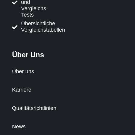
und
Vergleichs-
Tests
Übersichtliche
Vergleichstabellen
Über Uns
Über uns
Karriere
Qualitätsrichtlinien
News