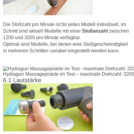
Die Stoßzahl pro Minute ist für jedes Modell individuell, im
Schnitt sind aktuell Modelle mit einer
Stoßanzahl
zwischen
1200 und 3200 pro Minute verfügbar.
Optimal sind Modelle, bei denen eine Stoßgeschwindigkeit
in mehreren Schritten variabel eingestellt werden kann.
Hydragun Massagepistole im Test – maximale Drehzahl: 320
Lautstärke