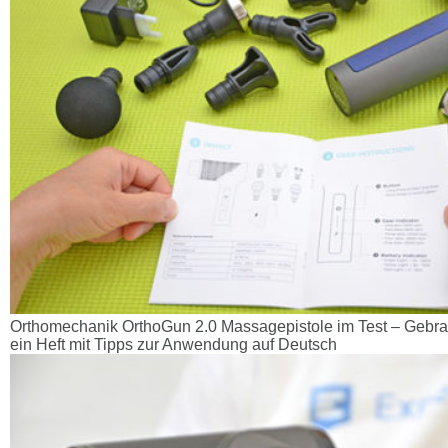
Orthomechanik OrthoGun 2.0 Massagepistole im Test – Gebr
ein Heft mit Tipps zur Anwendung auf Deutsch