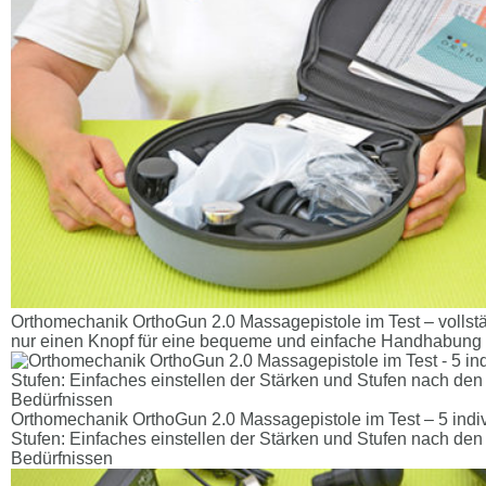
Orthomechanik OrthoGun 2.0 Massagepistole im Test – volls
nur einen Knopf für eine bequeme und einfache Handhabung
Orthomechanik OrthoGun 2.0 Massagepistole im Test – 5 indi
Stufen: Einfaches einstellen der Stärken und Stufen nach den 
Bedürfnissen