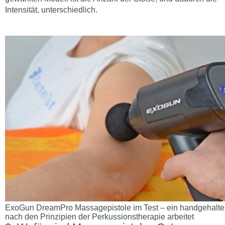
Intensität, unterschiedlich.
ExoGun DreamPro Massagepistole im Test – ein handgehalte
nach den Prinzipien der Perkussionstherapie arbeitet