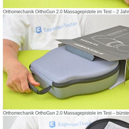
Orthomechanik OrthoGun 2.0 Massagepistole im Test – 2 Jahr
Orthomechanik OrthoGun 2.0 Massagepistole im Test – bürste