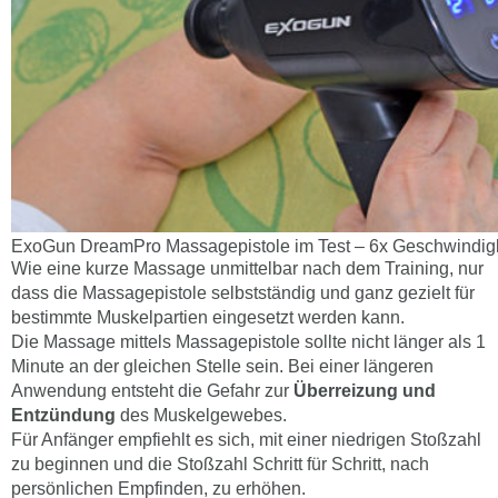
ExoGun DreamPro Massagepistole im Test – 6x Geschwindigk
Wie eine kurze Massage unmittelbar nach dem Training, nur
dass die Massagepistole selbstständig und ganz gezielt für
bestimmte Muskelpartien eingesetzt werden kann.
Die Massage mittels Massagepistole sollte nicht länger als 1
Minute an der gleichen Stelle sein. Bei einer längeren
Anwendung entsteht die Gefahr zur
Überreizung und
Entzündung
des Muskelgewebes.
Für Anfänger empfiehlt es sich, mit einer niedrigen Stoßzahl
zu beginnen und die Stoßzahl Schritt für Schritt, nach
persönlichen Empfinden, zu erhöhen.