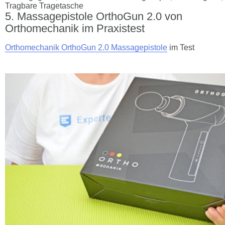
Tragbare Tragetasche
Massagepistole OrthoGun 2.0 von
Orthomechanik im Praxistest
Orthomechanik OrthoGun 2.0 Massagepistole
im Test