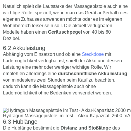
Natürlich spielt die Lautstärke der Massagepistole auch eine
wichtige Rolle, speziell, wenn man das Gerät außerhalb des
eigenen Zuhauses anwenden möchte oder es im eigenen
Wohnbereich leiser sein soll. Die aktuell verfügbaren
Modelle haben einen
Geräuschpegel
von 40 bis 60
Dezibel.
Akkuleistung
Abhängig vom Einsatzort und ob eine
Steckdose
mit
Lademöglichkeit verfügbar ist, spielt der Akku und dessen
Leistung eine mehr oder weniger wichtige Rolle. Wir
empfehlen allerdings eine
durchschnittliche Akkuleistung
von mindestens zwei Stunden beim Kauf zu beachten,
dadurch kann die Massagepistole auch ohne
Lademöglichkeit ohne Bedenken verwendet werden.
Hydragun Massagepistole im Test – Akku-Kapazität: 2600 mA
Hublänge
Die Hublänge bestimmt die
Distanz und Stoßlänge
des