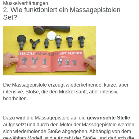
Muskelverhärtungen
Wie funktioniert ein Massagepistolen
Set?
Die Massagepistole erzeugt wiederkehrende, kurze, aber
intensive, Stöße, die den Muskel sanft, aber intensiv,
bearbeiten.
Dazu wird die Massagepistole auf die
gewünschte Stelle
aufgesetzt und durch den Motor der Massagepistole werden
sich wiederholende Stöße abgegeben. Abhängig von dem
gewählten Modell ist die Anzahl der Stöße, und dadurch die