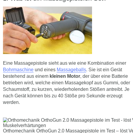
Eine Massagepistole sieht aus wie eine Kombination einer
Bohrmaschine
und eines
Massageballs
. Sie ist ein Gerät
bestehend aus einem
kleinen Motor
, der über eine Batterie
betrieben wird, welche einen Massagekopf aus Gummi, oder
Schaumstoff, zu kurzen, wiederholenden Stößen antreibt. Je
nach Gerät können bis zu 40 Stöße pro Sekunde erzeugt
werden.
Orthomechanik OrthoGun 2.0 Massagepistole im Test – löst 