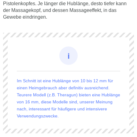
Pistolenkopfes. Je länger die Hublänge, desto tiefer kann
der Massagekopf, und dessen Massageeffekt, in das
Gewebe eindringen.
Im Schnitt ist eine Hublänge von 10 bis 12 mm für
einen Heimgebrauch aber definitiv ausreichend.
Teurere Modell (z.B. Theragun) bieten eine Hublänge
von 16 mm, diese Modelle sind, unserer Meinung
nach, interessant für häufigere und intensivere
Verwendungszwecke.