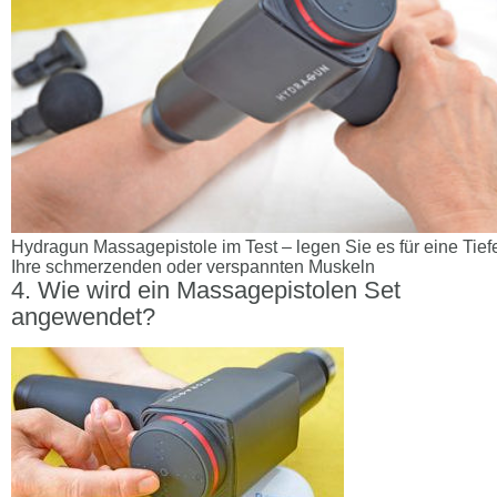
Hydragun Massagepistole im Test – legen Sie es für eine T
Ihre schmerzenden oder verspannten Muskeln
Wie wird ein Massagepistolen Set
angewendet?