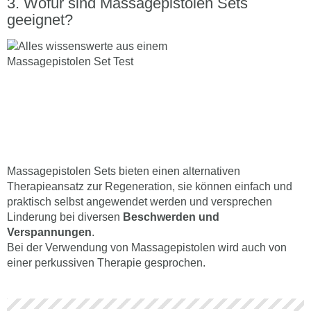
Wofür sind Massagepistolen Sets
geeignet?
Massagepistolen Sets bieten einen alternativen
Therapieansatz zur Regeneration, sie können einfach und
praktisch selbst angewendet werden und versprechen
Linderung bei diversen
Beschwerden und
Verspannungen
.
Bei der Verwendung von Massagepistolen wird auch von
einer perkussiven Therapie gesprochen.