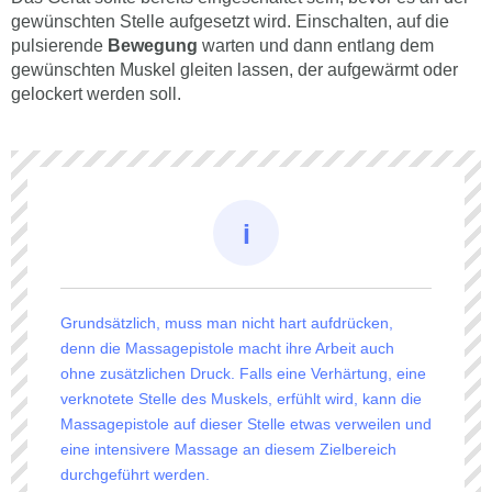
gewünschten Stelle aufgesetzt wird. Einschalten, auf die
pulsierende
Bewegung
warten und dann entlang dem
gewünschten Muskel gleiten lassen, der aufgewärmt oder
gelockert werden soll.
Grundsätzlich, muss man nicht hart aufdrücken,
denn die Massagepistole macht ihre Arbeit auch
ohne zusätzlichen Druck. Falls eine Verhärtung, eine
verknotete Stelle des Muskels, erfühlt wird, kann die
Massagepistole auf dieser Stelle etwas verweilen und
eine intensivere Massage an diesem Zielbereich
durchgeführt werden.