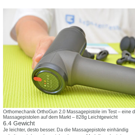
Orthomechanik OrthoGun 2.0 Massagepistole im Test – eine de
Massagepistolen auf dem Markt – 828g Leichtgewicht
Gewicht
Je leichter, desto besser. Da die Massagepistole einhändig