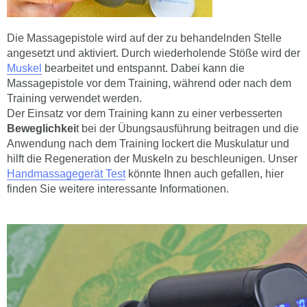
Die Massagepistole wird auf der zu behandelnden Stelle
angesetzt und aktiviert. Durch wiederholende Stöße wird der
Muskel
bearbeitet und entspannt. Dabei kann die
Massagepistole vor dem Training, während oder nach dem
Training verwendet werden.
Der Einsatz vor dem Training kann zu einer verbesserten
Beweglichkei
t bei der Übungsausführung beitragen und die
Anwendung nach dem Training lockert die Muskulatur und
hilft die Regeneration der Muskeln zu beschleunigen. Unser
Handmassagegerät Test
könnte Ihnen auch gefallen, hier
finden Sie weitere interessante Informationen.