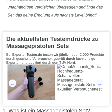
unabhängigen Vergleichen überzeugen und finde das
Set, das deine Erholung aufs nächste Level bringt!
Die aktuellsten Testeindrücke zu
Massagepistolen Sets
Bei ExpertenTesten.de testen wir jährlich über 2.000 Produkte
durch geschulte Verbraucher, geprüft durch fachkundige
Experten und auditiert durch den TÜV Nord.
Was ist ein Massagepistolen Set?