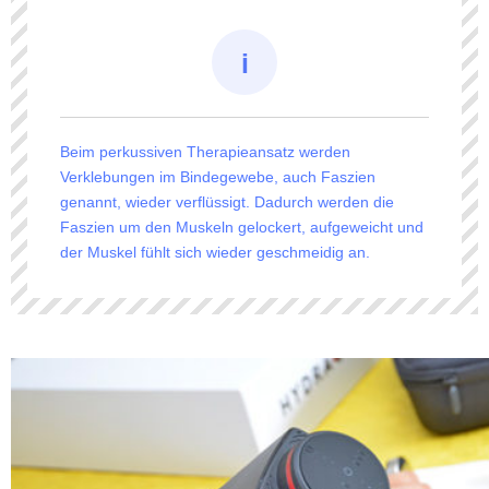
Beim perkussiven Therapieansatz werden
Verklebungen im Bindegewebe, auch Faszien
genannt, wieder verflüssigt. Dadurch werden die
Faszien um den Muskeln gelockert, aufgeweicht und
der Muskel fühlt sich wieder geschmeidig an.