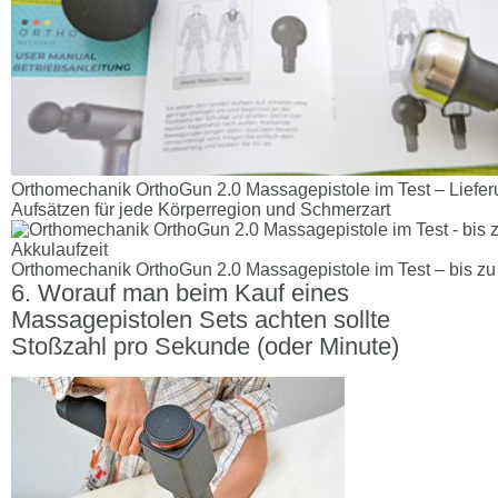
Orthomechanik OrthoGun 2.0 Massagepistole im Test – Liefer
Aufsätzen für jede Körperregion und Schmerzart
Orthomechanik OrthoGun 2.0 Massagepistole im Test – bis zu
Worauf man beim Kauf eines
Massagepistolen Sets achten sollte
Stoßzahl pro Sekunde (oder Minute)