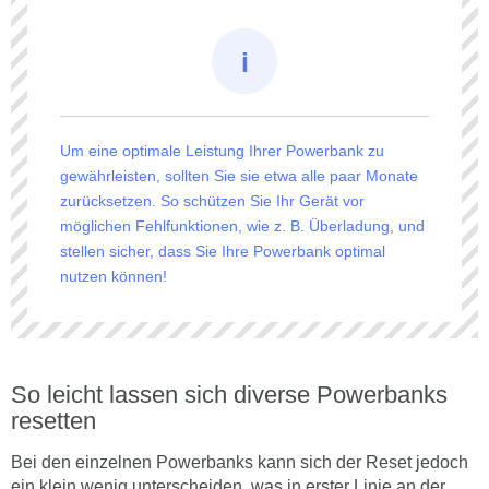
Um eine optimale Leistung Ihrer Powerbank zu
gewährleisten, sollten Sie sie etwa alle paar Monate
zurücksetzen. So schützen Sie Ihr Gerät vor
möglichen Fehlfunktionen, wie z. B. Überladung, und
stellen sicher, dass Sie Ihre Powerbank optimal
nutzen können!
So leicht lassen sich diverse Powerbanks
resetten
Bei den einzelnen Powerbanks kann sich der Reset jedoch
ein klein wenig unterscheiden, was in erster Linie an der