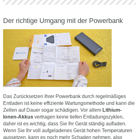
Der richtige Umgang mit der Powerbank
Das Zurücksetzen Ihrer Powerbank durch regelmäßiges
Entladen ist keine effiziente Wartungsmethode und kann die
Zellen auf Dauer sogar schädigen. Vor allem
Lithium-
Ionen-Akkus
vertragen keine tiefen Entladungszyklen,
daher ist es wichtig, dass Sie Ihr Gerät ständig aufladen.
Wenn Sie Ihr voll aufgeladenes Gerät hohen Temperaturen
aussetzen, kann es noch mehr Schaden nehmen, also