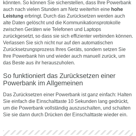
könnten. So können Sie sicherstellen, dass Ihre Powerbank
auch nach vielen Stunden am Netz weiterhin eine
hohe
Leistung
erbringt. Durch das Zurücksetzen werden auch
alte Daten gelöscht und die Kommunikationsprotokolle
zwischen Geräten wie Telefonen und Laptops
zurückgesetzt, so dass sie sich effizienter verbinden können.
Verlassen Sie sich nicht nur auf den automatischen
Zurücksetzungsprozess Ihres Geräts, sondern setzen Sie
Ihre Powerbank hin und wieder auch manuell zurück, um
das Beste aus ihr herauszuholen.
So funktioniert das Zurücksetzen einer
Powerbank im Allgemeinen
Das Zurücksetzen einer Powerbank ist ganz einfach: Halten
Sie einfach die Einschalttaste 10 Sekunden lang gedrückt,
um die Powerbank vollständig auszuschalten, und schalten
Sie sie dann durch Drücken der Einschalttaste wieder ein.