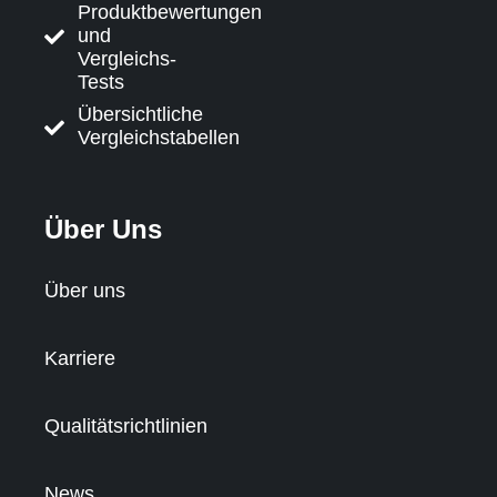
Produktbewertungen
und
Vergleichs-
Tests
Übersichtliche
Vergleichstabellen
Über Uns
Über uns
Karriere
Qualitätsrichtlinien
News