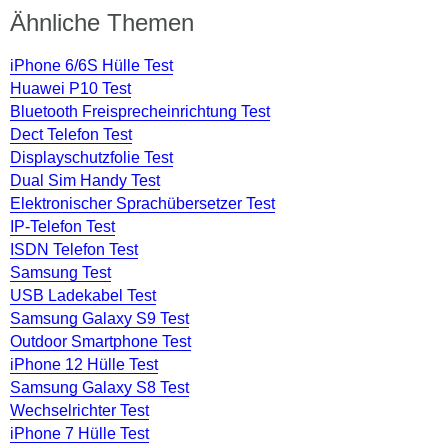
Ähnliche Themen
iPhone 6/6S Hülle Test
Huawei P10 Test
Bluetooth Freisprecheinrichtung Test
Dect Telefon Test
Displayschutzfolie Test
Dual Sim Handy Test
Elektronischer Sprachübersetzer Test
IP-Telefon Test
ISDN Telefon Test
Samsung Test
USB Ladekabel Test
Samsung Galaxy S9 Test
Outdoor Smartphone Test
iPhone 12 Hülle Test
Samsung Galaxy S8 Test
Wechselrichter Test
iPhone 7 Hülle Test