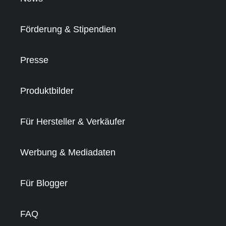
Förderung & Stipendien
Presse
Produktbilder
Für Hersteller & Verkäufer
Werbung & Mediadaten
Für Blogger
FAQ