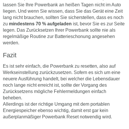
lassen Sie Ihre Powerbank an heißen Tagen nicht im Auto
liegen. Und wenn Sie wissen, dass Sie das Gerät eine Zeit
lang nicht brauchen, sollten Sie sicherstellen, dass es noch
zu
mindestens 70 % aufgeladen
ist, bevor Sie es zur Seite
legen. Das Zurücksetzen Ihrer Powerbank sollte nie als
regelmäßige Routine zur Batterieschonung angesehen
werden.
Fazit
Es ist sehr einfach, die Powerbank zu resetten, also auf
Werkseinstellung zurückzusetzen. Sofern es sich um eine
neuere Ausführung handelt, bei welcher die Lebensdauer
noch lange nicht erreicht ist, sollte der Vorgang des
Zurücksetzens mögliche Fehlermeldungen einfach
beheben.
Allerdings ist der richtige Umgang mit dem portablen
Energiespeicher ebenso wichtig, damit erst gar kein
außerplanmäßiger Powerbank Reset notwendig wird.