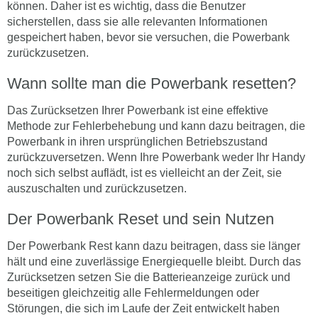
können. Daher ist es wichtig, dass die Benutzer
sicherstellen, dass sie alle relevanten Informationen
gespeichert haben, bevor sie versuchen, die Powerbank
zurückzusetzen.
Wann sollte man die Powerbank resetten?
Das Zurücksetzen Ihrer Powerbank ist eine effektive
Methode zur Fehlerbehebung und kann dazu beitragen, die
Powerbank in ihren ursprünglichen Betriebszustand
zurückzuversetzen. Wenn Ihre Powerbank weder Ihr Handy
noch sich selbst auflädt, ist es vielleicht an der Zeit, sie
auszuschalten und zurückzusetzen.
Der Powerbank Reset und sein Nutzen
Der Powerbank Rest kann dazu beitragen, dass sie länger
hält und eine zuverlässige Energiequelle bleibt. Durch das
Zurücksetzen setzen Sie die Batterieanzeige zurück und
beseitigen gleichzeitig alle Fehlermeldungen oder
Störungen, die sich im Laufe der Zeit entwickelt haben