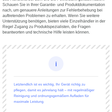
Schauen Sie in Ihrer Garantie- und Produktdokumentation
nach, um genauere Anleitungen zur Fehlerbehebung bei
auftretenden Problemen zu erhalten. Wenn Sie weitere
Unterstützung benötigen, bieten viele Einzelhändler in der
Regel Zugang zu Produktspezialisten, die Fragen
beantworten und technische Hilfe leisten können.
Letztendlich ist es wichtig, Ihr Gerät richtig zu
pflegen, damit es jahrelang hält – mit regelmäßiger
Reinigung und ordnungsgemäßem Aufladen für
maximale Leistung.