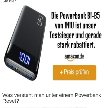
Sie hier.
Was versteht man unter einem Powerbank
Reset?