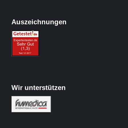
Auszeichnungen
Wir unterstützen