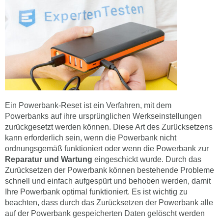
Ein Powerbank-Reset ist ein Verfahren, mit dem
Powerbanks auf ihre ursprünglichen Werkseinstellungen
zurückgesetzt werden können. Diese Art des Zurücksetzens
kann erforderlich sein, wenn die Powerbank nicht
ordnungsgemäß funktioniert oder wenn die Powerbank zur
Reparatur und Wartung
eingeschickt wurde. Durch das
Zurücksetzen der Powerbank können bestehende Probleme
schnell und einfach aufgespürt und behoben werden, damit
Ihre Powerbank optimal funktioniert. Es ist wichtig zu
beachten, dass durch das Zurücksetzen der Powerbank alle
auf der Powerbank gespeicherten Daten gelöscht werden