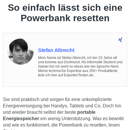
So einfach lässt sich eine
Powerbank resetten
Stefan Albrecht
Mein Name ist Stefan Albrecht, ich bin 23 Jahre alt
und komme aus Dortmund. Als Informatik Student und
Gamer bin ich wohl so etwas wie der typische Nerd.
Meine technische Expertise aus 200+ Produkttests
teile ich hier auf ExpertenTesten.de.
Sie sind praktisch und sorgen für eine unkomplizierte
Energieversorgung bei Handys, Tablets und Co. Doch hin
und wieder braucht selbst der beste
portable
Energiespeicher
ein wenig Unterstützung. Was es bewirkt
und wie es funktioniert, die Powerbank zu resetten, lesen