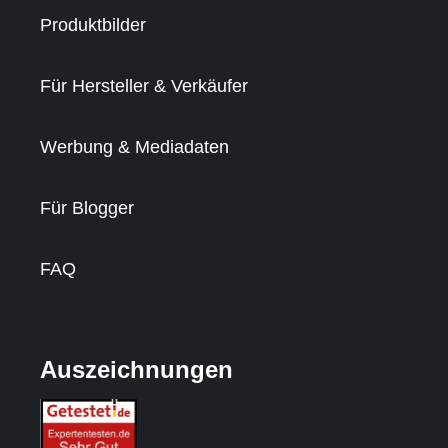
Produktbilder
Für Hersteller & Verkäufer
Werbung & Mediadaten
Für Blogger
FAQ
Auszeichnungen