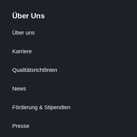
Über Uns
Über uns
Karriere
Qualitätsrichtlinien
News
Förderung & Stipendien
Presse