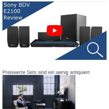
Preiswerte Sets sind ein wenig antiquiert