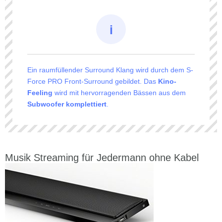
Ein raumfüllender Surround Klang wird durch dem S-
Force PRO Front-Surround gebildet. Das
Kino-
Feeling
wird mit hervorragenden Bässen aus dem
Subwoofer komplettiert
.
Musik Streaming für Jedermann ohne Kabel