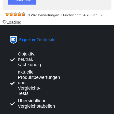
(
9.267
Bewertungen. Durchschnitt:
4,70
von 5)
Loading...
Objektiv,
neutral,
sachkundig
aktuelle
Produktbewertungen
und
Vergleichs-
Tests
Übersichtliche
Vergleichstabellen