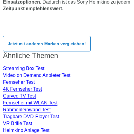
Einsatzoptionen.
Dadurch ist das Sony Heimkino zu jedem
Zeitpunkt empfehlenswert.
Jetzt mit anderen Marken vergleichen!
Ähnliche Themen
Streaming Box Test
Video on Demand Anbieter Test
Fernseher Test
4K Fernseher Test
Curved TV Test
Fernseher mit WLAN Test
Rahmenleinwand Test
Tragbare DVD-Player Test
VR Brille Test
Heimkino Anlage Test