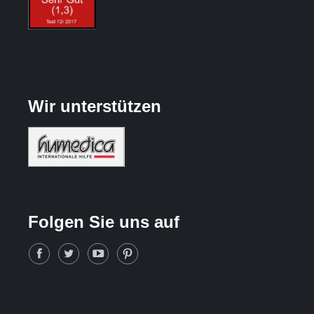
Wir unterstützen
Folgen Sie uns auf