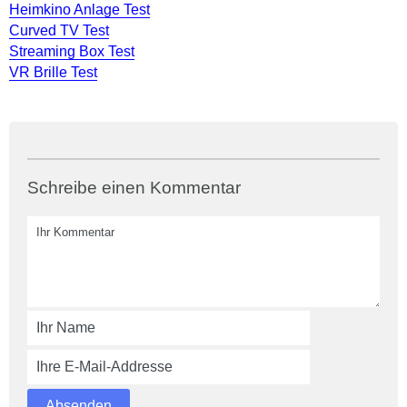
Heimkino Anlage Test
Curved TV Test
Streaming Box Test
VR Brille Test
Schreibe einen Kommentar