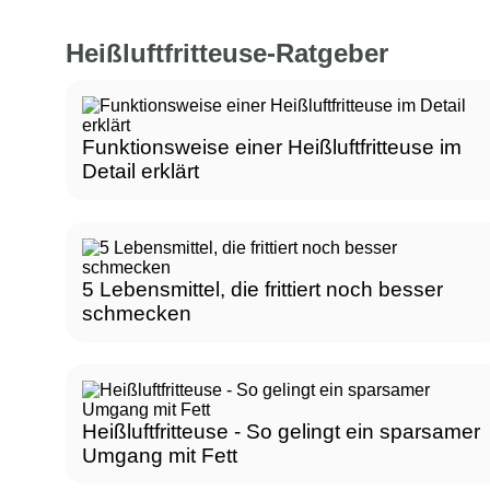
Heißluftfritteuse-Ratgeber
Funktionsweise einer Heißluftfritteuse im
Detail erklärt
5 Lebensmittel, die frittiert noch besser
schmecken
Heißluftfritteuse - So gelingt ein sparsamer
Umgang mit Fett