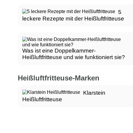
5
leckere Rezepte mit der Heißluftfritteuse
Was ist eine Doppelkammer-
Heißluftfritteuse und wie funktioniert sie?
Heißluftfritteuse-Marken
Klarstein
Heißluftfritteuse