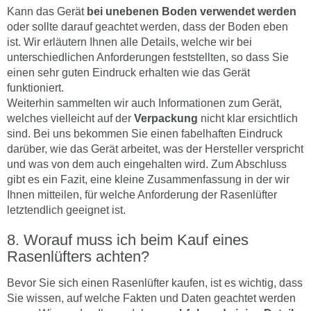
Kann das Gerät
bei unebenen Boden verwendet werden
oder sollte darauf geachtet werden, dass der Boden eben
ist. Wir erläutern Ihnen alle Details, welche wir bei
unterschiedlichen Anforderungen feststellten, so dass Sie
einen sehr guten Eindruck erhalten wie das Gerät
funktioniert.
Weiterhin sammelten wir auch Informationen zum Gerät,
welches vielleicht auf der
Verpackung
nicht klar ersichtlich
sind. Bei uns bekommen Sie einen fabelhaften Eindruck
darüber, wie das Gerät arbeitet, was der Hersteller verspricht
und was von dem auch eingehalten wird. Zum Abschluss
gibt es ein Fazit, eine kleine Zusammenfassung in der wir
Ihnen mitteilen, für welche Anforderung der Rasenlüfter
letztendlich geeignet ist.
Worauf muss ich beim Kauf eines
Rasenlüfters achten?
Bevor Sie sich einen Rasenlüfter kaufen, ist es wichtig, dass
Sie wissen, auf welche Fakten und Daten geachtet werden