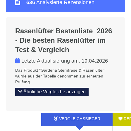
636
Analysierte Rezensionen
Rasenlüfter Bestenliste 2026
- Die besten Rasenlüfter im
Test & Vergleich
Letzte Aktualisierung am:
19.04.2026
Das Produkt "Gardena Sternfräse & Rasenlüfter"
wurde aus der Tabelle genommen zur erneuten
Prüfung.
Ähnliche Vergleiche anzeigen