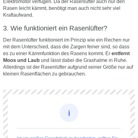
Elektromotor verfügen. Da der Rasenlüfter auch nur den
Rasen leicht kämmt, benötigt man auch nicht sehr viel
Kraftaufwand.
Wie funktioniert ein Rasenlüfter?
Der Rasenlüfter funktioniert im Prinzip wie ein Rechen nur
mit dem Unterschied, dass die Zargen feiner sind, so dass
es zu einer Kämmfunktion des Rasens kommt. Er
entfernt
Moos und Laub
und lässt dabei die Grashalme in Ruhe.
Allerdings ist der Rasenlüfter aufgrund seiner Größe nur auf
kleinen Rasenflächen zu gebrauchen.
Ist ein großes Grundstück zu bearbeiten, sollten Sie