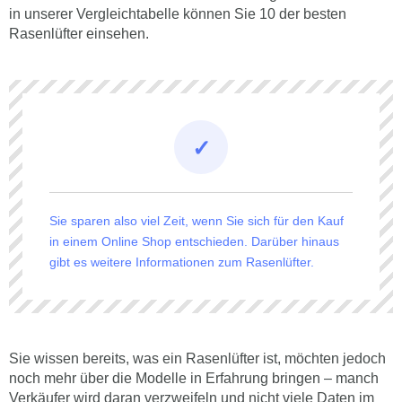
in unserer Vergleichtabelle können Sie 10 der besten
Rasenlüfter einsehen.
Sie sparen also viel Zeit, wenn Sie sich für den Kauf
in einem Online Shop entschieden. Darüber hinaus
gibt es weitere Informationen zum Rasenlüfter.
Sie wissen bereits, was ein Rasenlüfter ist, möchten jedoch
noch mehr über die Modelle in Erfahrung bringen – manch
Verkäufer wird daran verzweifeln und nicht viele Daten im