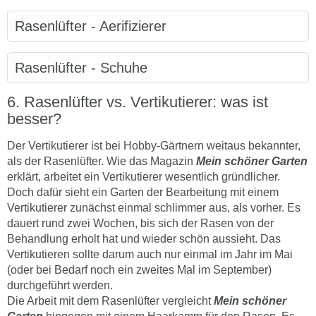
Rasenlüfter - Aerifizierer
Rasenlüfter - Schuhe
Rasenlüfter vs. Vertikutierer: was ist
besser?
Der Vertikutierer ist bei Hobby-Gärtnern weitaus bekannter,
als der Rasenlüfter. Wie das Magazin
Mein schöner Garten
erklärt, arbeitet ein Vertikutierer wesentlich gründlicher.
Doch dafür sieht ein Garten der Bearbeitung mit einem
Vertikutierer zunächst einmal schlimmer aus, als vorher. Es
dauert rund zwei Wochen, bis sich der Rasen von der
Behandlung erholt hat und wieder schön aussieht. Das
Vertikutieren sollte darum auch nur einmal im Jahr im Mai
(oder bei Bedarf noch ein zweites Mal im September)
durchgeführt werden.
Die Arbeit mit dem Rasenlüfter vergleicht
Mein schöner