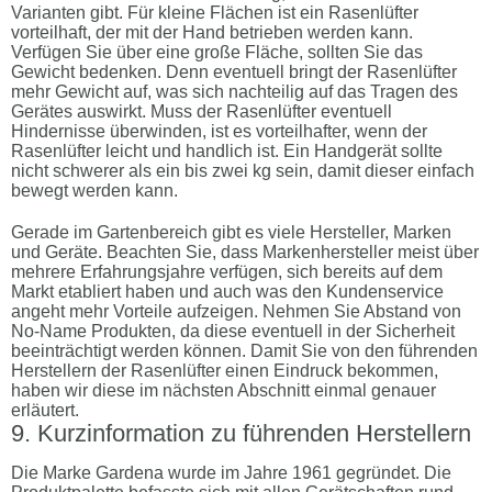
Varianten gibt. Für kleine Flächen ist ein Rasenlüfter
vorteilhaft, der mit der Hand betrieben werden kann.
Verfügen Sie über eine große Fläche, sollten Sie das
Gewicht bedenken. Denn eventuell bringt der Rasenlüfter
mehr Gewicht auf, was sich nachteilig auf das Tragen des
Gerätes auswirkt. Muss der Rasenlüfter eventuell
Hindernisse überwinden, ist es vorteilhafter, wenn der
Rasenlüfter leicht und handlich ist. Ein Handgerät sollte
nicht schwerer als ein bis zwei kg sein, damit dieser einfach
bewegt werden kann.
Gerade im Gartenbereich gibt es viele Hersteller, Marken
und Geräte. Beachten Sie, dass Markenhersteller meist über
mehrere Erfahrungsjahre verfügen, sich bereits auf dem
Markt etabliert haben und auch was den Kundenservice
angeht mehr Vorteile aufzeigen. Nehmen Sie Abstand von
No-Name Produkten, da diese eventuell in der Sicherheit
beeinträchtigt werden können. Damit Sie von den führenden
Herstellern der Rasenlüfter einen Eindruck bekommen,
haben wir diese im nächsten Abschnitt einmal genauer
erläutert.
Kurzinformation zu führenden Herstellern
Die Marke Gardena wurde im Jahre 1961 gegründet. Die