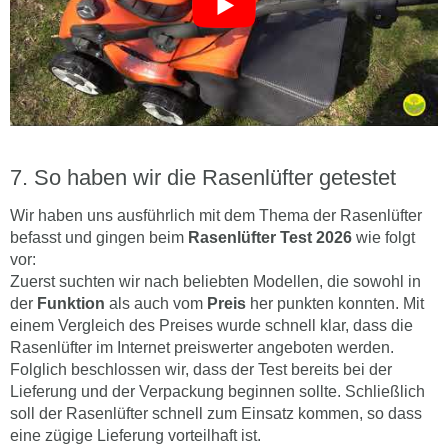
So haben wir die Rasenlüfter getestet
Wir haben uns ausführlich mit dem Thema der Rasenlüfter
befasst und gingen beim
Rasenlüfter Test 2026
wie folgt
vor:
Zuerst suchten wir nach beliebten Modellen, die sowohl in
der
Funktion
als auch vom
Preis
her punkten konnten. Mit
einem Vergleich des Preises wurde schnell klar, dass die
Rasenlüfter im Internet preiswerter angeboten werden.
Folglich beschlossen wir, dass der Test bereits bei der
Lieferung und der Verpackung beginnen sollte. Schließlich
soll der Rasenlüfter schnell zum Einsatz kommen, so dass
eine zügige Lieferung vorteilhaft ist.