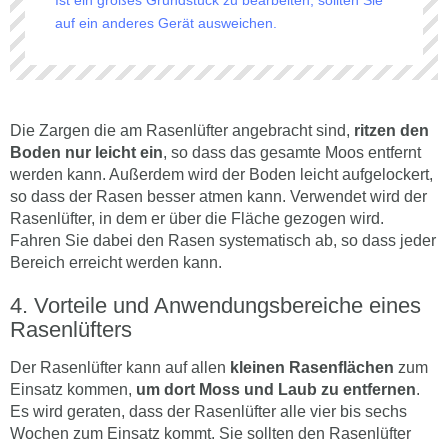
auf ein anderes Gerät ausweichen.
Die Zargen die am Rasenlüfter angebracht sind,
ritzen den
Boden nur leicht ein
, so dass das gesamte Moos entfernt
werden kann. Außerdem wird der Boden leicht aufgelockert,
so dass der Rasen besser atmen kann. Verwendet wird der
Rasenlüfter, in dem er über die Fläche gezogen wird.
Fahren Sie dabei den Rasen systematisch ab, so dass jeder
Bereich erreicht werden kann.
Vorteile und Anwendungsbereiche eines
Rasenlüfters
Der Rasenlüfter kann auf allen
kleinen Rasenflächen
zum
Einsatz kommen,
um dort Moss und Laub zu entfernen
.
Es wird geraten, dass der Rasenlüfter alle vier bis sechs
Wochen zum Einsatz kommt. Sie sollten den Rasenlüfter