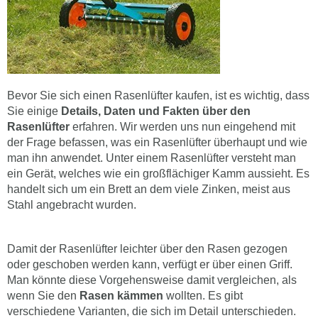
Bevor Sie sich einen Rasenlüfter kaufen, ist es wichtig, dass
Sie einige
Details, Daten und Fakten über den
Rasenlüfter
erfahren. Wir werden uns nun eingehend mit
der Frage befassen, was ein Rasenlüfter überhaupt und wie
man ihn anwendet. Unter einem Rasenlüfter versteht man
ein Gerät, welches wie ein großflächiger Kamm aussieht. Es
handelt sich um ein Brett an dem viele Zinken, meist aus
Stahl angebracht wurden.
Damit der Rasenlüfter leichter über den Rasen gezogen
oder geschoben werden kann, verfügt er über einen Griff.
Man könnte diese Vorgehensweise damit vergleichen, als
wenn Sie den
Rasen kämmen
wollten. Es gibt
verschiedene Varianten, die sich im Detail unterschieden.