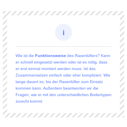
Wie ist die
Funktionsweise
des Rasenlüfters? Kann
er schnell eingesetzt werden oder ist es nötig, dass
er erst einmal montiert werden muss. Ist das
Zusammensetzen einfach oder eher kompliziert. Wie
lange dauert es, bis der Rasenlüfter zum Einsatz
kommen kann. Außerdem beantworten wir die
Fragen, wie er mit den unterschiedlichen Bodentypen
zurecht kommt.