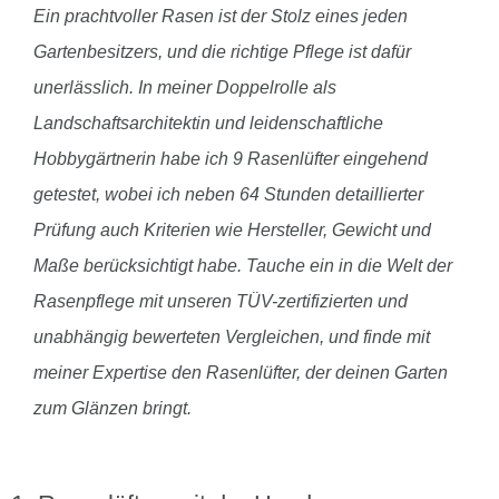
Ein prachtvoller Rasen ist der Stolz eines jeden
Gartenbesitzers, und die richtige Pflege ist dafür
unerlässlich. In meiner Doppelrolle als
Landschaftsarchitektin und leidenschaftliche
Hobbygärtnerin habe ich 9 Rasenlüfter eingehend
getestet, wobei ich neben 64 Stunden detaillierter
Prüfung auch Kriterien wie Hersteller, Gewicht und
Maße berücksichtigt habe. Tauche ein in die Welt der
Rasenpflege mit unseren TÜV-zertifizierten und
unabhängig bewerteten Vergleichen, und finde mit
meiner Expertise den Rasenlüfter, der deinen Garten
zum Glänzen bringt.