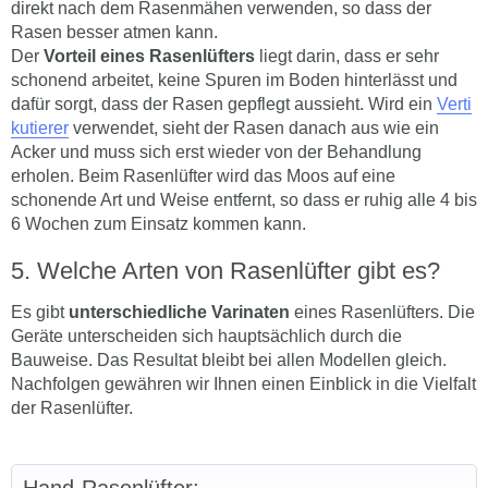
direkt nach dem Rasenmähen verwenden, so dass der
Rasen besser atmen kann.
Der
Vorteil eines Rasenlüfters
liegt darin, dass er sehr
schonend arbeitet, keine Spuren im Boden hinterlässt und
dafür sorgt, dass der Rasen gepflegt aussieht. Wird ein
Verti
kutierer
verwendet, sieht der Rasen danach aus wie ein
Acker und muss sich erst wieder von der Behandlung
erholen. Beim Rasenlüfter wird das Moos auf eine
schonende Art und Weise entfernt, so dass er ruhig alle 4 bis
6 Wochen zum Einsatz kommen kann.
Welche Arten von Rasenlüfter gibt es?
Es gibt
unterschiedliche Varinaten
eines Rasenlüfters. Die
Geräte unterscheiden sich hauptsächlich durch die
Bauweise. Das Resultat bleibt bei allen Modellen gleich.
Nachfolgen gewähren wir Ihnen einen Einblick in die Vielfalt
der Rasenlüfter.
Hand-Rasenlüfter: