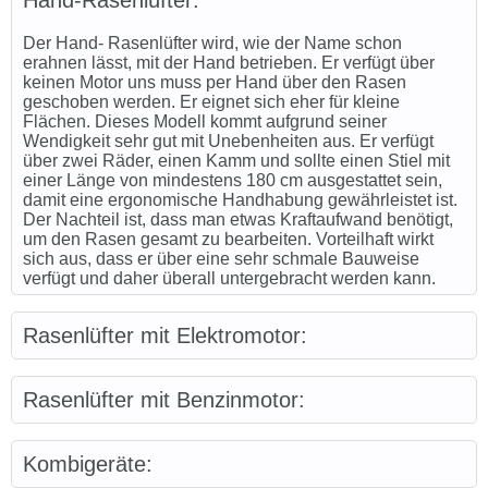
Der Hand- Rasenlüfter wird, wie der Name schon
erahnen lässt, mit der Hand betrieben. Er verfügt über
keinen Motor uns muss per Hand über den Rasen
geschoben werden. Er eignet sich eher für kleine
Flächen. Dieses Modell kommt aufgrund seiner
Wendigkeit sehr gut mit Unebenheiten aus. Er verfügt
über zwei Räder, einen Kamm und sollte einen Stiel mit
einer Länge von mindestens 180 cm ausgestattet sein,
damit eine ergonomische Handhabung gewährleistet ist.
Der Nachteil ist, dass man etwas Kraftaufwand benötigt,
um den Rasen gesamt zu bearbeiten. Vorteilhaft wirkt
sich aus, dass er über eine sehr schmale Bauweise
verfügt und daher überall untergebracht werden kann.
Rasenlüfter mit Elektromotor:
Rasenlüfter mit Benzinmotor:
Kombigeräte: