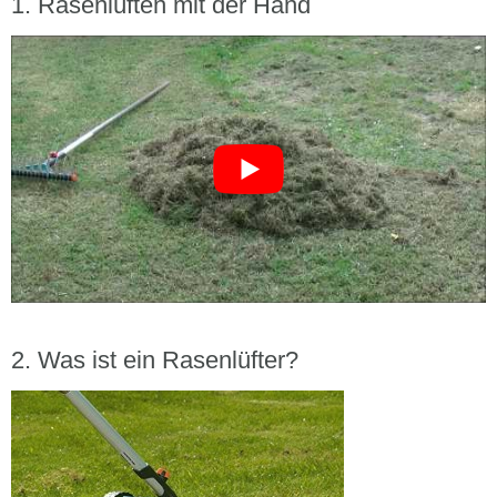
Rasenlüften mit der Hand
Was ist ein Rasenlüfter?