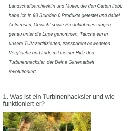
Landschaftsarchitektin und Mutter, die den Garten liebt,
habe ich in 98 Stunden 6 Produkte getestet und dabei
Antriebsart, Gewicht sowie Produktabmessungen
genau unter die Lupe genommen. Tauche ein in
unsere TÜV-zertifizierten, transparent bewerteten
Vergleiche und finde mit meiner Hilfe den
Turbinenhäcksler, der Deine Gartenarbeit
revolutioniert.
Was ist ein Turbinenhäcksler und wie
funktioniert er?