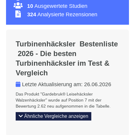
10
Ausgewertete Studien
324
Analysierte Rezensionen
Turbinenhäcksler Bestenliste
2026 - Die besten
Turbinenhäcksler im Test &
Vergleich
Letzte Aktualisierung am:
26.06.2026
Das Produkt "Gardebruk® Leisehäcksler
Walzenhäcksler" wurde auf Position 7 mit der
Bewertung 2.62 neu aufgenommen in die Tabelle.
Ähnliche Vergleiche anzeigen