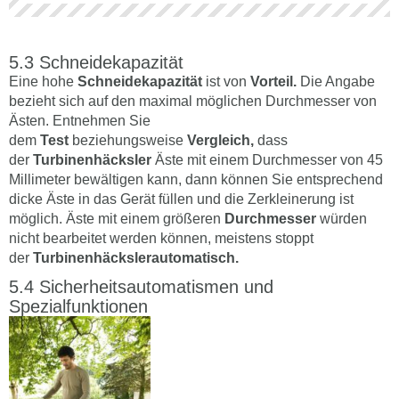
Schneidekapazität
Eine hohe
Schneidekapazität
ist von
Vorteil.
Die Angabe
bezieht sich auf den maximal möglichen Durchmesser von
Ästen. Entnehmen Sie
dem
Test
beziehungsweise
Vergleich,
dass
der
Turbinenhäcksler
Äste mit einem Durchmesser von 45
Millimeter bewältigen kann, dann können Sie entsprechend
dicke Äste in das Gerät füllen und die Zerkleinerung ist
möglich. Äste mit einem größeren
Durchmesser
würden
nicht bearbeitet werden können, meistens stoppt
der
Turbinenhäckslerautomatisch.
Sicherheitsautomatismen und
Spezialfunktionen