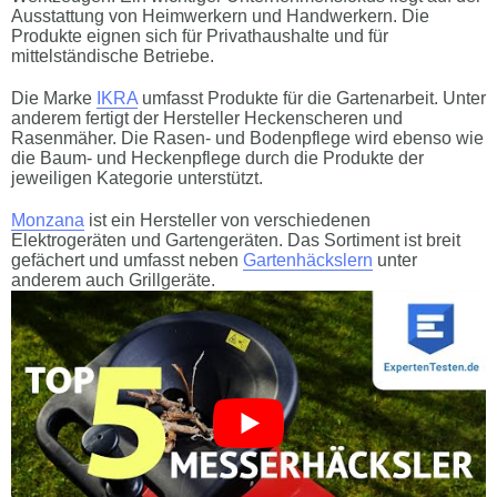
Ausstattung von Heimwerkern und Handwerkern. Die
Produkte eignen sich für Privathaushalte und für
mittelständische Betriebe.
Die Marke
IKRA
umfasst Produkte für die Gartenarbeit. Unter
anderem fertigt der Hersteller Heckenscheren und
Rasenmäher. Die Rasen- und Bodenpflege wird ebenso wie
die Baum- und Heckenpflege durch die Produkte der
jeweiligen Kategorie unterstützt.
Monzana
ist ein Hersteller von verschiedenen
Elektrogeräten und Gartengeräten. Das Sortiment ist breit
gefächert und umfasst neben
Gartenhäckslern
unter
anderem auch Grillgeräte.