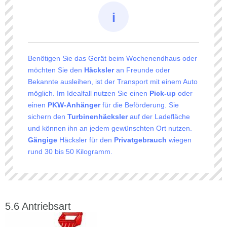
Benötigen Sie das Gerät beim Wochenendhaus oder
möchten Sie den
Häcksler
an Freunde oder
Bekannte ausleihen, ist der Transport mit einem Auto
möglich. Im Idealfall nutzen Sie einen
Pick-up
oder
einen
PKW-Anhänger
für die Beförderung. Sie
sichern den
Turbinenhäcksler
auf der Ladefläche
und können ihn an jedem gewünschten Ort nutzen.
Gängige
Häcksler für den
Privatgebrauch
wiegen
rund 30 bis 50 Kilogramm.
Antriebsart