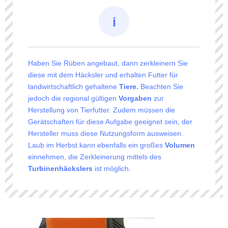
Haben Sie Rüben angebaut, dann zerkleinern Sie
diese mit dem Häcksler und erhalten Futter für
landwirtschaftlich gehaltene
Tiere.
Beachten Sie
jedoch die regional gültigen
Vorgaben
zur
Herstellung von Tierfutter. Zudem müssen die
Gerätschaften für diese Aufgabe geeignet sein, der
Hersteller muss diese Nutzungsform ausweisen.
Laub im Herbst kann ebenfalls ein großes
Volumen
einnehmen, die Zerkleinerung mittels des
Turbinenhäckslers
ist möglich.