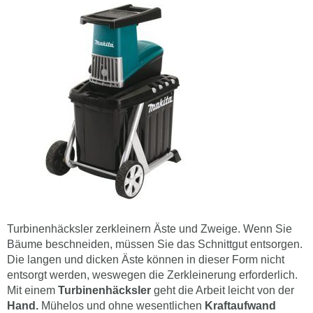
Turbinenhäcksler zerkleinern Äste und Zweige. Wenn Sie
Bäume beschneiden, müssen Sie das Schnittgut entsorgen.
Die langen und dicken Äste können in dieser Form nicht
entsorgt werden, weswegen die Zerkleinerung erforderlich.
Mit einem
Turbinenhäcksler
geht die Arbeit leicht von der
Hand.
Mühelos und ohne wesentlichen
Kraftaufwand