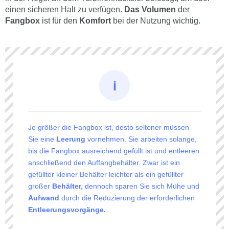
einen sicheren Halt zu verfügen.
Das Volumen
der
Fangbox
ist für den
Komfort
bei der Nutzung wichtig.
Je größer die Fangbox ist, desto seltener müssen
Sie eine
Leerung
vornehmen. Sie arbeiten solange,
bis die Fangbox ausreichend gefüllt ist und entleeren
anschließend den Auffangbehälter. Zwar ist ein
gefüllter kleiner Behälter leichter als ein gefüllter
großer
Behälter,
dennoch sparen Sie sich Mühe und
Aufwand
durch die Reduzierung der erforderlichen
Entleerungsvorgänge.