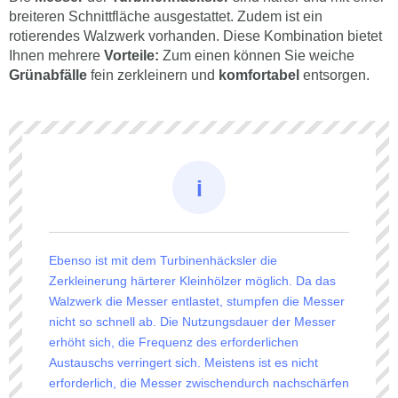
breiteren Schnittfläche ausgestattet. Zudem ist ein
rotierendes Walzwerk vorhanden. Diese Kombination bietet
Ihnen mehrere
Vorteile:
Zum einen können Sie weiche
Grünabfälle
fein zerkleinern und
komfortabel
entsorgen.
Ebenso ist mit dem Turbinenhäcksler die
Zerkleinerung härterer Kleinhölzer möglich. Da das
Walzwerk die Messer entlastet, stumpfen die Messer
nicht so schnell ab. Die Nutzungsdauer der Messer
erhöht sich, die Frequenz des erforderlichen
Austauschs verringert sich. Meistens ist es nicht
erforderlich, die Messer zwischendurch nachschärfen