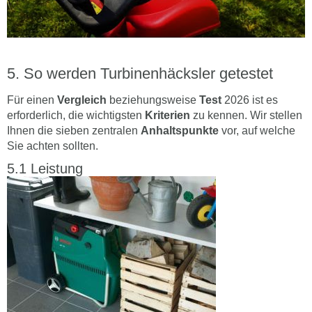
So werden Turbinenhäcksler getestet
Für einen
Vergleich
beziehungsweise
Test
2026 ist es
erforderlich, die wichtigsten
Kriterien
zu kennen. Wir stellen
Ihnen die sieben zentralen
Anhaltspunkte
vor, auf welche
Sie achten sollten.
Leistung