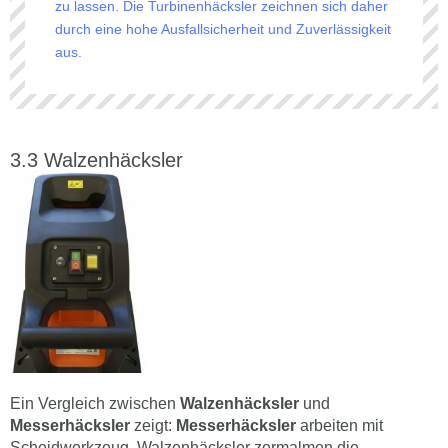
zu lassen. Die Turbinenhäcksler zeichnen sich daher
durch eine hohe Ausfallsicherheit und Zuverlässigkeit
aus.
Walzenhäcksler
Ein Vergleich zwischen
Walzenhäcksler
und
Messerhäcksler
zeigt:
Messerhäcksler
arbeiten mit
Scheidwerkzeug, Walzenhäcksler zermalmen die