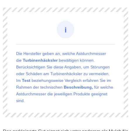
Die Hersteller geben an, welche Astdurchmesser
die
Turbinenhäcksler
bewältigen können.
Berücksichtigen Sie diese Angaben, um Störungen
oder Schäden am Turbinenhäcksler zu vermeiden.
Im
Test
beziehungsweise Vergleich erfahren Sie im
Rahmen der technischen
Beschreibung,
für welche
Astdurchmesser die jeweiligen Produkte geeignet
sind.