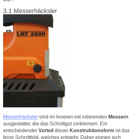
Messerhäcksler
Messerhäcksler
sind im Inneren mit rotierenden
Messern
ausgestattet, die das Schnittgut zerkleinern. Ein
entscheidender
Vorteil
dieser
Konstruktionsform
ist das
feine Schnittbild, welches entsteht. Daher eignen sich