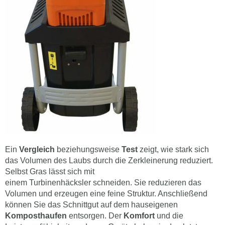
Ein
Vergleich
beziehungsweise
Test
zeigt, wie stark sich
das Volumen des Laubs durch die Zerkleinerung reduziert.
Selbst Gras lässt sich mit
einem Turbinenhäcksler schneiden. Sie reduzieren das
Volumen und erzeugen eine feine Struktur. Anschließend
können Sie das Schnittgut auf dem hauseigenen
Komposthaufen
entsorgen. Der
Komfort
und die