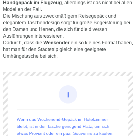
Handgepäck im Flugzeug
, allerdings ist das nicht bei allen
Modellen der Fall.
Die Mischung aus zweckmäßigem Reisegepäck und
elegantem Taschendesign sorgt für große Begeisterung bei
den Damen und Herren, die sich für die diversen
Ausführungen interessieren.
Dadurch, dass die
Weekender
ein so kleines Format haben,
hat man für den Städtetrip gleich eine geeignete
Umhängetasche bei sich.
Wenn das Wochenend-Gepäck im Hotelzimmer
bleibt, ist in der Tasche genügend Platz, um sich
etwas Proviant oder ein paar Souvenirs zu kaufen.