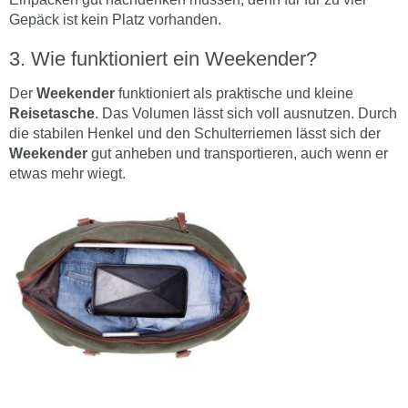
Gepäck ist kein Platz vorhanden.
Wie funktioniert ein Weekender?
Der
Weekender
funktioniert als praktische und kleine
Reisetasche
. Das Volumen lässt sich voll ausnutzen. Durch
die stabilen Henkel und den Schulterriemen lässt sich der
Weekender
gut anheben und transportieren, auch wenn er
etwas mehr wiegt.