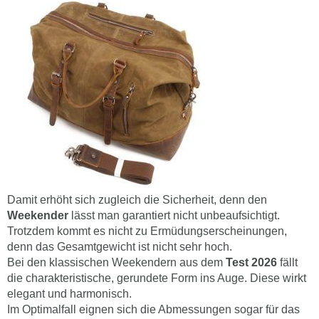
Damit erhöht sich zugleich die Sicherheit, denn den
Weekender
lässt man garantiert nicht unbeaufsichtigt.
Trotzdem kommt es nicht zu Ermüdungserscheinungen,
denn das Gesamtgewicht ist nicht sehr hoch.
Bei den klassischen Weekendern aus dem
Test
2026
fällt
die charakteristische, gerundete Form ins Auge. Diese wirkt
elegant und harmonisch.
Im Optimalfall eignen sich die Abmessungen sogar für das