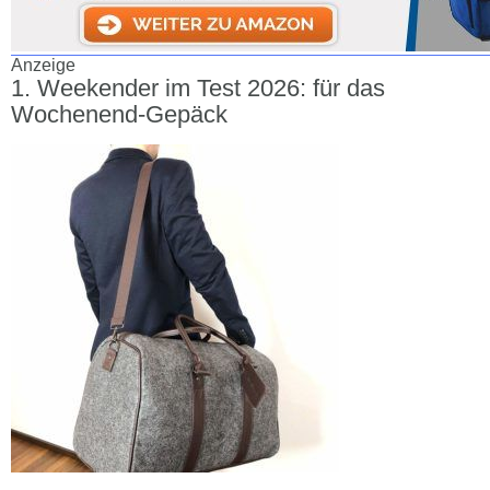
Anzeige
Weekender im Test 2026: für das
Wochenend-Gepäck