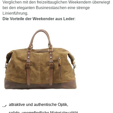
Verglichen mit den freizeittauglichen Weekendern überwiegt
bei den eleganten Businesstaschen eine strenge
Linienführung.
Die Vorteile der Weekender aus Leder
:
attraktive und authentische Optik,
solide, unempfindliche Materialqualität,