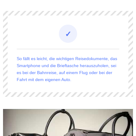
So fällt es leicht, die wichtigen Reisedokumente, das
Smartphone und die Brieftasche herauszuholen, sei
es bei der Bahnreise, auf einem Flug oder bei der
Fahrt mit dem eigenen Auto.