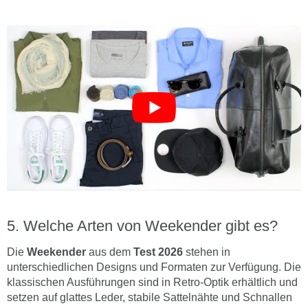
Welche Arten von Weekender gibt es?
Die
Weekender
aus dem
Test
2026
stehen in
unterschiedlichen Designs und Formaten zur Verfügung. Die
klassischen Ausführungen sind in Retro-Optik erhältlich und
setzen auf glattes Leder, stabile Sattelnähte und Schnallen