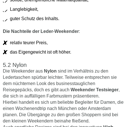
Langlebigkeit,
guter Schutz des Inhalts.
Die Nachteile der Leder-Weekender
:
relativ teurer Preis,
das Eigengewicht ist oft höher.
Nylon
Die Weekender aus
Nylon
sind im Verhältnis zu den
Ledertaschen spürbar leichter. Teilweise entsprechen sie
dem nüchternen Look des businesstauglichen
Reisegepäcks, doch es gibt auch
Weekender Testsieger
,
die sich in auffälligen Farbmustern präsentieren.
Hierbei handelt es sich um beliebte Begleiter für Damen, die
einen Wochenendtrip nach München oder Amsterdam
planen. Die Übergänge zu den großen Shoppern sind bei
den kleinen Weekendern beinahe fließend.