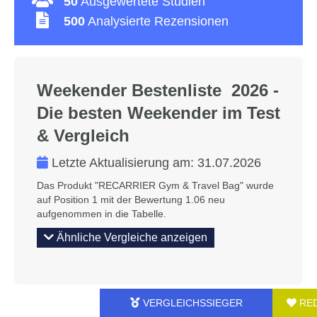
50
Ausgewertete Studien
500
Analysierte Rezensionen
Weekender Bestenliste 2026 -
Die besten Weekender im Test
& Vergleich
Letzte Aktualisierung am:
31.07.2026
Das Produkt "RECARRIER Gym & Travel Bag" wurde
auf Position 1 mit der Bewertung 1.06 neu
aufgenommen in die Tabelle.
Ähnliche Vergleiche anzeigen