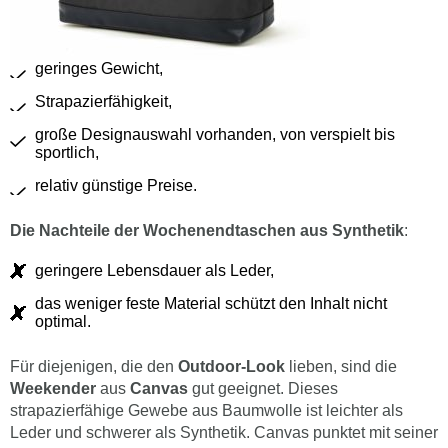
geringes Gewicht,
Strapazierfähigkeit,
große Designauswahl vorhanden, von verspielt bis
sportlich,
relativ günstige Preise.
Die Nachteile der Wochenendtaschen aus Synthetik
:
geringere Lebensdauer als Leder,
das weniger feste Material schützt den Inhalt nicht
optimal.
Für diejenigen, die den
Outdoor-Look
lieben, sind die
Weekender
aus
Canvas
gut geeignet. Dieses
strapazierfähige Gewebe aus Baumwolle ist leichter als
Leder und schwerer als Synthetik. Canvas punktet mit seiner