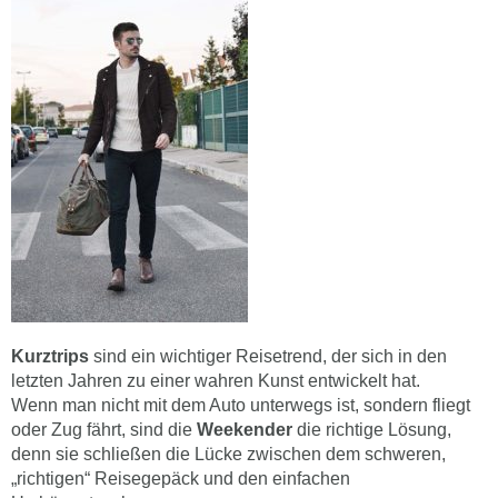
Kurztrips
sind ein wichtiger Reisetrend, der sich in den
letzten Jahren zu einer wahren Kunst entwickelt hat.
Wenn man nicht mit dem Auto unterwegs ist, sondern fliegt
oder Zug fährt, sind die
Weekender
die richtige Lösung,
denn sie schließen die Lücke zwischen dem schweren,
„richtigen“ Reisegepäck und den einfachen