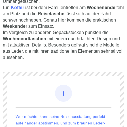
Umhängetaschen.
Ein
Koffer
ist bei dem Familientreffen am
Wochenende
fehl
am Platz und die
Reisetasche
lässt sich auf der Fahrt
schwer hochheben. Genau hier kommen die praktischen
Weekender
zum Einsatz.
Im Vergleich zu anderen Gepäckstücken punkten die
Wochenendtaschen
mit einem durchdachten Design und
mit attraktiven Details. Besonders gefragt sind die Modelle
aus Leder, die mit ihren traditionellen Elementen sehr stilvoll
aussehen.
Wer möchte, kann seine Reiseausstattung perfekt
aufeinander abstimmen, und zum braunen Leder-