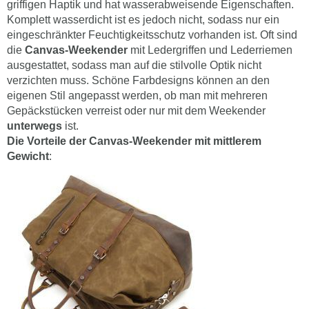
griffigen Haptik und hat wasserabweisende Eigenschaften.
Komplett wasserdicht ist es jedoch nicht, sodass nur ein
eingeschränkter Feuchtigkeitsschutz vorhanden ist. Oft sind
die
Canvas-Weekender
mit Ledergriffen und Lederriemen
ausgestattet, sodass man auf die stilvolle Optik nicht
verzichten muss. Schöne Farbdesigns können an den
eigenen Stil angepasst werden, ob man mit mehreren
Gepäckstücken verreist oder nur mit dem Weekender
unterwegs
ist.
Die Vorteile der Canvas-Weekender mit mittlerem
Gewicht
: