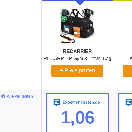
RECARRIER
RECARRIER Gym & Travel Bag
Preis prüfen
Wie wir testen
1,06