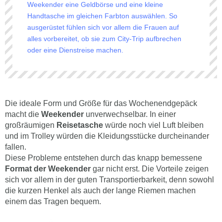
Weekender eine Geldbörse und eine kleine
Handtasche im gleichen Farbton auswählen. So
ausgerüstet fühlen sich vor allem die Frauen auf
alles vorbereitet, ob sie zum City-Trip aufbrechen
oder eine Dienstreise machen.
Die ideale Form und Größe für das Wochenendgepäck
macht die
Weekender
unverwechselbar. In einer
großräumigen
Reisetasche
würde noch viel Luft bleiben
und im Trolley würden die Kleidungsstücke durcheinander
fallen.
Diese Probleme entstehen durch das knapp bemessene
Format der Weekender
gar nicht erst. Die Vorteile zeigen
sich vor allem in der guten Transportierbarkeit, denn sowohl
die kurzen Henkel als auch der lange Riemen machen
einem das Tragen bequem.