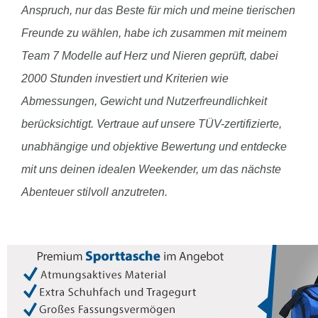
Anspruch, nur das Beste für mich und meine tierischen
Freunde zu wählen, habe ich zusammen mit meinem
Team 7 Modelle auf Herz und Nieren geprüft, dabei
2000 Stunden investiert und Kriterien wie
Abmessungen, Gewicht und Nutzerfreundlichkeit
berücksichtigt. Vertraue auf unsere TÜV-zertifizierte,
unabhängige und objektive Bewertung und entdecke
mit uns deinen idealen Weekender, um das nächste
Abenteuer stilvoll anzutreten.