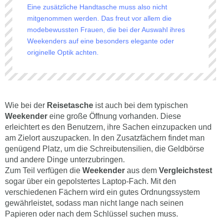
Eine zusätzliche Handtasche muss also nicht
mitgenommen werden. Das freut vor allem die
modebewussten Frauen, die bei der Auswahl ihres
Weekenders auf eine besonders elegante oder
originelle Optik achten.
Wie bei der
Reisetasche
ist auch bei dem typischen
Weekender
eine große Öffnung vorhanden. Diese
erleichtert es den Benutzern, ihre Sachen einzupacken und
am Zielort auszupacken. In den Zusatzfächern findet man
genügend Platz, um die Schreibutensilien, die Geldbörse
und andere Dinge unterzubringen.
Zum Teil verfügen die
Weekender
aus dem
Vergleichstest
sogar über ein gepolstertes Laptop-Fach. Mit den
verschiedenen Fächern wird ein gutes Ordnungssystem
gewährleistet, sodass man nicht lange nach seinen
Papieren oder nach dem Schlüssel suchen muss.