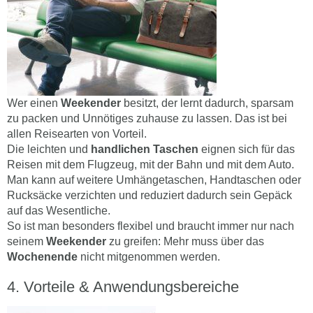
Wer einen
Weekender
besitzt, der lernt dadurch, sparsam
zu packen und Unnötiges zuhause zu lassen. Das ist bei
allen Reisearten von Vorteil.
Die leichten und
handlichen Taschen
eignen sich für das
Reisen mit dem Flugzeug, mit der Bahn und mit dem Auto.
Man kann auf weitere Umhängetaschen, Handtaschen oder
Rucksäcke verzichten und reduziert dadurch sein Gepäck
auf das Wesentliche.
So ist man besonders flexibel und braucht immer nur nach
seinem
Weekender
zu greifen: Mehr muss über das
Wochenende
nicht mitgenommen werden.
Vorteile & Anwendungsbereiche