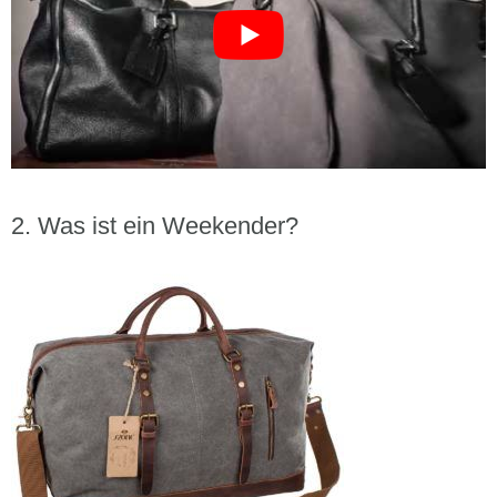
Was ist ein Weekender?