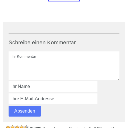
Schreibe einen Kommentar