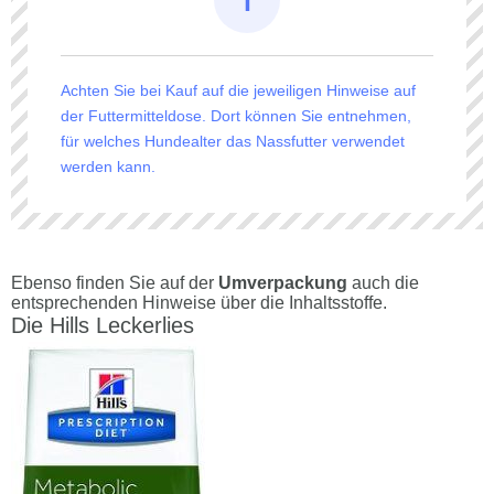
Achten Sie bei Kauf auf die jeweiligen Hinweise auf
der Futtermitteldose. Dort können Sie entnehmen,
für welches Hundealter das Nassfutter verwendet
werden kann.
Ebenso finden Sie auf der
Umverpackung
auch die
entsprechenden Hinweise über die Inhaltsstoffe.
Die Hills Leckerlies