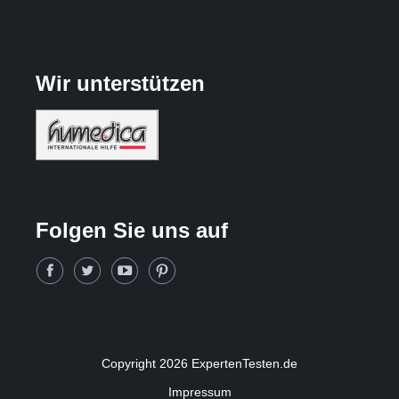
Wir unterstützen
Folgen Sie uns auf
Copyright 2026 ExpertenTesten.de
Impressum