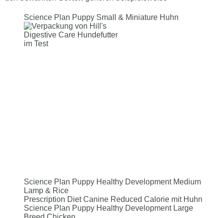
Science Plan Puppy Small & Miniature Huhn
Science Plan Puppy Healthy Development Medium
Lamp & Rice
Prescription Diet Canine Reduced Calorie mit Huhn
Science Plan Puppy Healthy Development Large
Breed Chicken