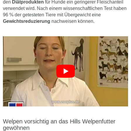
den
Diätprodukten
für Hunde ein geringerer Fleischanteil
verwendet wird. Nach einem wissenschaftlichen Test haben
96 % der getesteten Tiere mit Übergewicht eine
Gewichtsreduzierung
nachweisen können.
Welpen vorsichtig an das Hills Welpenfutter
gewöhnen