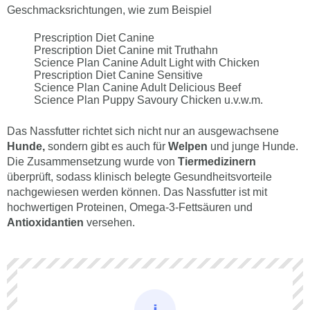
Geschmacksrichtungen, wie zum Beispiel
Prescription Diet Canine
Prescription Diet Canine mit Truthahn
Science Plan Canine Adult Light with Chicken
Prescription Diet Canine Sensitive
Science Plan Canine Adult Delicious Beef
Science Plan Puppy Savoury Chicken u.v.w.m.
Das Nassfutter richtet sich nicht nur an ausgewachsene
Hunde,
sondern gibt es auch für
Welpen
und junge Hunde.
Die Zusammensetzung wurde von
Tiermedizinern
überprüft, sodass klinisch belegte Gesundheitsvorteile
nachgewiesen werden können. Das Nassfutter ist mit
hochwertigen Proteinen, Omega-3-Fettsäuren und
Antioxidantien
versehen.