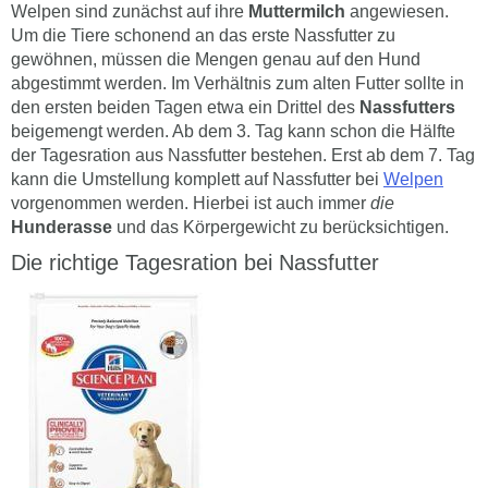
Welpen sind zunächst auf ihre
Muttermilch
angewiesen.
Um die Tiere schonend an das erste Nassfutter zu
gewöhnen, müssen die Mengen genau auf den Hund
abgestimmt werden. Im Verhältnis zum alten Futter sollte in
den ersten beiden Tagen etwa ein Drittel des
Nassfutters
beigemengt werden. Ab dem 3. Tag kann schon die Hälfte
der Tagesration aus Nassfutter bestehen. Erst ab dem 7. Tag
kann die Umstellung komplett auf Nassfutter bei
Welpen
vorgenommen werden. Hierbei ist auch immer
die
Hunderasse
und das Körpergewicht zu berücksichtigen.
Die richtige Tagesration bei Nassfutter