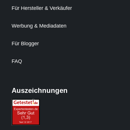
Für Hersteller & Verkäufer
Werbung & Mediadaten
Für Blogger
FAQ
Auszeichnungen