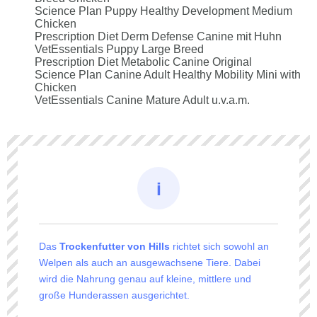
Science Plan Puppy Healthy Development Medium
Chicken
Prescription Diet Derm Defense Canine mit Huhn
VetEssentials Puppy Large Breed
Prescription Diet Metabolic Canine Original
Science Plan Canine Adult Healthy Mobility Mini with
Chicken
VetEssentials Canine Mature Adult u.v.a.m.
Das
Trockenfutter von Hills
richtet sich sowohl an
Welpen als auch an ausgewachsene Tiere. Dabei
wird die Nahrung genau auf kleine, mittlere und
große Hunderassen ausgerichtet.