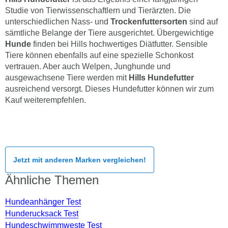
Studie von Tierwissenschaftlern und Tierärzten. Die
unterschiedlichen Nass- und
Trockenfuttersorten
sind auf
sämtliche Belange der Tiere ausgerichtet. Übergewichtige
Hunde
finden bei Hills hochwertiges Diätfutter. Sensible
Tiere können ebenfalls auf eine spezielle Schonkost
vertrauen. Aber auch Welpen, Junghunde und
ausgewachsene Tiere werden mit
Hills Hundefutter
ausreichend versorgt. Dieses Hundefutter können wir zum
Kauf weiterempfehlen.
Jetzt mit anderen Marken vergleichen!
Ähnliche Themen
Hundeanhänger Test
Hunderucksack Test
Hundeschwimmweste Test