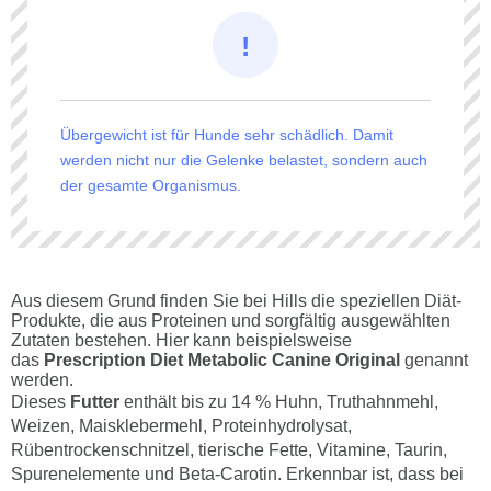
Übergewicht ist für Hunde sehr schädlich. Damit
werden nicht nur die Gelenke belastet, sondern auch
der gesamte Organismus.
Aus diesem Grund finden Sie bei Hills die speziellen Diät-
Produkte, die aus Proteinen und sorgfältig ausgewählten
Zutaten bestehen. Hier kann beispielsweise
das
Prescription Diet Metabolic Canine Original
genannt
werden.
Dieses
Futter
enthält bis zu 14 % Huhn, Truthahnmehl,
Weizen, Maisklebermehl, Proteinhydrolysat,
Rübentrockenschnitzel, tierische Fette, Vitamine, Taurin,
Spurenelemente und Beta-Carotin. Erkennbar ist, dass bei