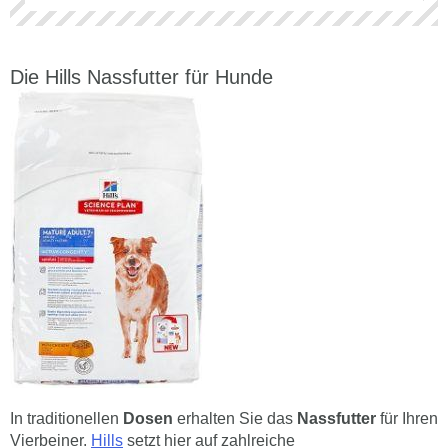
Die Hills Nassfutter für Hunde
In traditionellen
Dosen
erhalten Sie das
Nassfutter
für Ihren
Vierbeiner.
Hills
setzt hier auf zahlreiche