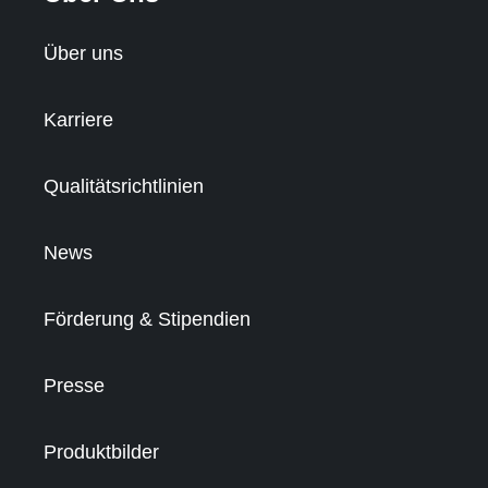
Über uns
Karriere
Qualitätsrichtlinien
News
Förderung & Stipendien
Presse
Produktbilder