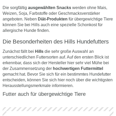
Die sorgfältig
ausgewählten Snacks
werden ohne Mais,
Weizen, Soja, Farbstoffe oder Geschmacksverstärker
angeboten. Neben
Diät-Produkten
für übergewichtige Tiere
können Sie bei Hills auch eine spezielle Schonkost für
allergische Hunde finden.
Die Besonderheiten des Hills Hundefutters
Zunächst fällt bei
Hills
die sehr große Auswahl an
unterschiedlichen Futtersorten auf. Auf den ersten Blick ist
erkennbar, dass sich der Hersteller hier sehr viel Mühe bei
der Zusammensetzung der
hochwertigen Futtermittel
gemacht hat. Bevor Sie sich für ein bestimmtes Hundefutter
entscheiden, können Sie sich hier noch über die wichtigsten
Herausstellungsmerkmale informieren.
Futter auch für übergewichtige Tiere