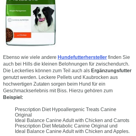
Ebenso wie viele andere
Hundefutterhersteller
finden Sie
auch bei Hills die kleinen Belohnungen für zwischendurch.
Die Leckerlies können zum Teil auch als
Ergänzungsfutter
genutzt werden. Leckere Pellets und Kaubrocken aus
hochwertigen Zutaten sorgen beim Hund für ein
Geschmackserlebnis mit Biss. Hierzu gehören zum
Beispiel:
Prescription Diet Hypoallergenic Treats Canine
Original
Ideal Balance Canine Adult with Chicken and Carrots
Prescription Diet Metabolic Canine Original und
Ideal Balance Canine Adult with Chicken and Apples.