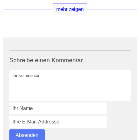
mehr zeigen
Schreibe einen Kommentar