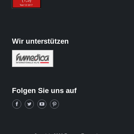
Wir unterstützen
Folgen Sie uns auf