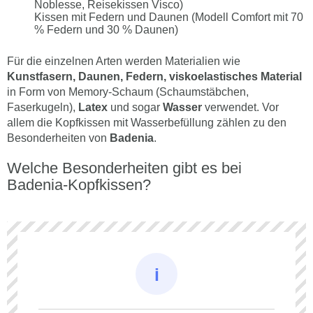
Noblesse, Reisekissen Visco)
Kissen mit Federn und Daunen (Modell Comfort mit 70
% Federn und 30 % Daunen)
Für die einzelnen Arten werden Materialien wie
Kunstfasern, Daunen, Federn, viskoelastisches Material
in Form von Memory-Schaum (Schaumstäbchen,
Faserkugeln),
Latex
und sogar
Wasser
verwendet. Vor
allem die Kopfkissen mit Wasserbefüllung zählen zu den
Besonderheiten von
Badenia
.
Welche Besonderheiten gibt es bei
Badenia-Kopfkissen?