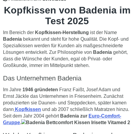
Kopfkissen von Badenia im
Test 2025
Im Bereich der
Kopfkissen-Herstellung
ist der Name
Badenia
bekannt und steht für hohe Qualität. Die Kopf- und
Spezialkissen werden für Kunden als maßgeschneiderte
Lösungen entwickelt. Zur Philosophie von
Badenia
gehört,
dass die Wünsche der Kunden, egal ob Privat- oder
Großkunde, immer im Mittelpunkt stehen.
Das Unternehmen Badenia
Im Jahre
1946 gründeten
Franz Faißt, Josef Adam und
Ernst Jäckle das Unternehmen in Friesenheim. Zunächst
produzierten sie Daunen- und Steppdecken, später kamen
dann
Kopfkissen
und ab 2007 schließlich Matratzen hinzu.
Seit dem Jahr 2004 gehört
Badenia zur
Euro-Comfort-
Gruppe
.