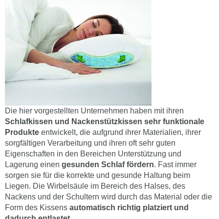
Die hier vorgestellten Unternehmen haben mit ihren
Schlafkissen und Nackenstützkissen sehr funktionale
Produkte
entwickelt, die aufgrund ihrer Materialien, ihrer
sorgfältigen Verarbeitung und ihren oft sehr guten
Eigenschaften in den Bereichen Unterstützung und
Lagerung einen
gesunden Schlaf fördern
. Fast immer
sorgen sie für die korrekte und gesunde Haltung beim
Liegen. Die Wirbelsäule im Bereich des Halses, des
Nackens und der Schultern wird durch das Material oder die
Form des Kissens
automatisch richtig platziert und
dadurch entlastet.