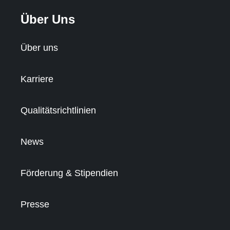
Über Uns
Über uns
Karriere
Qualitätsrichtlinien
News
Förderung & Stipendien
Presse