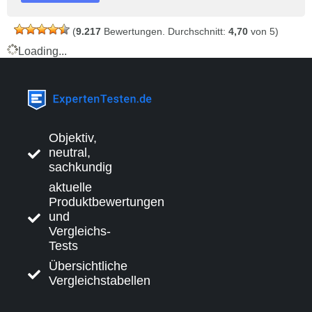
(
9.217
Bewertungen. Durchschnitt:
4,70
von 5)
Loading...
Objektiv,
neutral,
sachkundig
aktuelle
Produktbewertungen
und
Vergleichs-
Tests
Übersichtliche
Vergleichstabellen