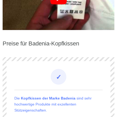
Preise für Badenia-Kopfkissen
Die
Kopfkissen der Marke Badenia
sind sehr
hochwertige Produkte mit exzellenten
Stützeigenschaften.