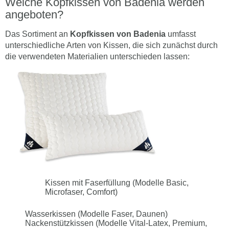
Welche Kopfkissen von Badenia werden
angeboten?
Das Sortiment an
Kopfkissen von Badenia
umfasst
unterschiedliche Arten von Kissen, die sich zunächst durch
die verwendeten Materialien unterschieden lassen:
Kissen mit Faserfüllung (Modelle Basic,
Microfaser, Comfort)
Wasserkissen (Modelle Faser, Daunen)
Nackenstützkissen (Modelle Vital-Latex, Premium,