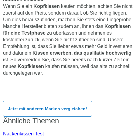
Wenn Sie ein
Kopfkissen
kaufen möchten, achten Sie nicht
zuerst auf den Preis, sondern darauf, ob Sie richtig liegen.
Um dies herauszufinden, machen Sie stets eine Liegeprobe.
Manche Hersteller bieten zudem an, Ihnen das
Kopfkissen
für eine Testphase
zu überlassen und nehmen es
kostenfrei zurück, wenn Sie nicht zufrieden sind. Unsere
Empfehlung ist, dass Sie lieber etwas mehr Geld investieren
und dafür ein
Kissen erwerben, das qualitativ hochwertig
ist. So vermeiden Sie, dass Sie bereits nach kurzer Zeit ein
neues
Kopfkissen
kaufen müssen, weil das alte zu schnell
durchgelegen war.
Jetzt mit anderen Marken vergleichen!
Ähnliche Themen
Nackenkissen Test