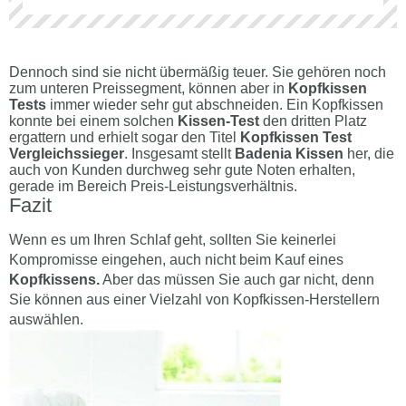
Dennoch sind sie nicht übermäßig teuer. Sie gehören noch
zum unteren Preissegment, können aber in
Kopfkissen
Tests
immer wieder sehr gut abschneiden. Ein Kopfkissen
konnte bei einem solchen
Kissen-Test
den dritten Platz
ergattern und erhielt sogar den Titel
Kopfkissen Test
Vergleichssieger
. Insgesamt stellt
Badenia Kissen
her, die
auch von Kunden durchweg sehr gute Noten erhalten,
gerade im Bereich Preis-Leistungsverhältnis.
Fazit
Wenn es um Ihren Schlaf geht, sollten Sie keinerlei
Kompromisse eingehen, auch nicht beim Kauf eines
Kopfkissens.
Aber das müssen Sie auch gar nicht, denn
Sie können aus einer Vielzahl von Kopfkissen-Herstellern
auswählen.