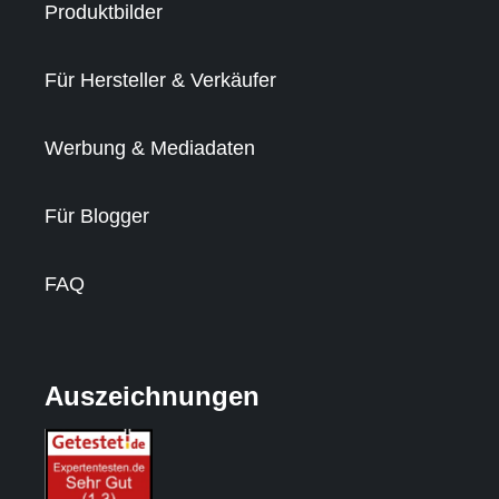
Produktbilder
Für Hersteller & Verkäufer
Werbung & Mediadaten
Für Blogger
FAQ
Auszeichnungen