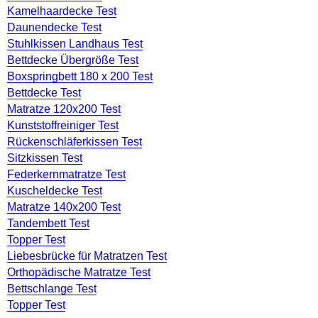
Kamelhaardecke Test
Daunendecke Test
Stuhlkissen Landhaus Test
Bettdecke Übergröße Test
Boxspringbett 180 x 200 Test
Bettdecke Test
Matratze 120x200 Test
Kunststoffreiniger Test
Rückenschläferkissen Test
Sitzkissen Test
Federkernmatratze Test
Kuscheldecke Test
Matratze 140x200 Test
Tandembett Test
Topper Test
Liebesbrücke für Matratzen Test
Orthopädische Matratze Test
Bettschlange Test
Topper Test